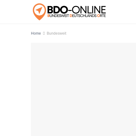
Home
Bundesweit