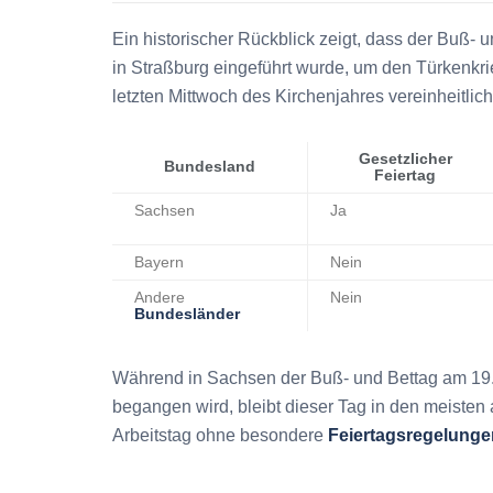
Ein historischer Rückblick zeigt, dass der Buß- 
in Straßburg eingeführt wurde, um den Türkenkr
letzten Mittwoch des Kirchenjahres vereinheitlich
Gesetzlicher
Bundesland
Feiertag
Sachsen
Ja
Bayern
Nein
Andere
Nein
Bundesländer
Während in Sachsen der Buß- und Bettag am 1
begangen wird, bleibt dieser Tag in den meiste
Arbeitstag ohne besondere
Feiertagsregelunge