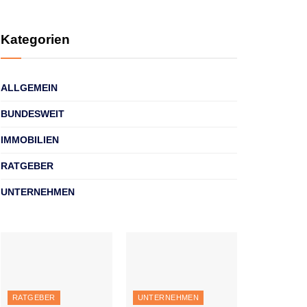
Kategorien
ALLGEMEIN
BUNDESWEIT
IMMOBILIEN
RATGEBER
UNTERNEHMEN
RATGEBER
UNTERNEHMEN