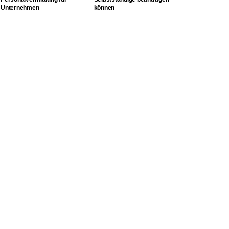
Unternehmen
können