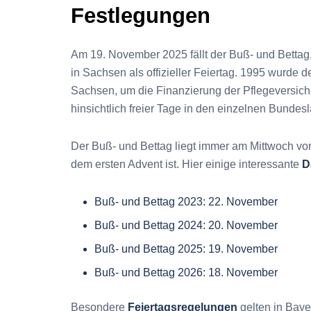
Festlegungen
Am 19. November 2025 fällt der Buß- und Bettag,
in Sachsen als offizieller Feiertag. 1995 wurde 
Sachsen, um die Finanzierung der Pflegeversiche
hinsichtlich freier Tage in den einzelnen Bundes
Der Buß- und Bettag liegt immer am Mittwoch vor
dem ersten Advent ist. Hier einige interessante
D
Buß- und Bettag 2023: 22. November
Buß- und Bettag 2024: 20. November
Buß- und Bettag 2025: 19. November
Buß- und Bettag 2026: 18. November
Besondere
Feiertagsregelungen
gelten in Bay