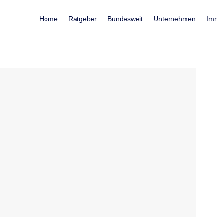
Home
Ratgeber
Bundesweit
Unternehmen
Imm