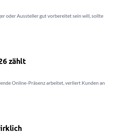
r oder Aussteller gut vorbereitet sein will, sollte
26 zählt
ende Online-Präsenz arbeitet, verliert Kunden an
irklich