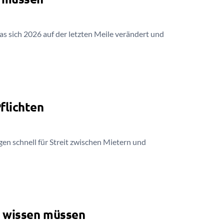
sich 2026 auf der letzten Meile verändert und
flichten
en schnell für Streit zwischen Mietern und
r wissen müssen