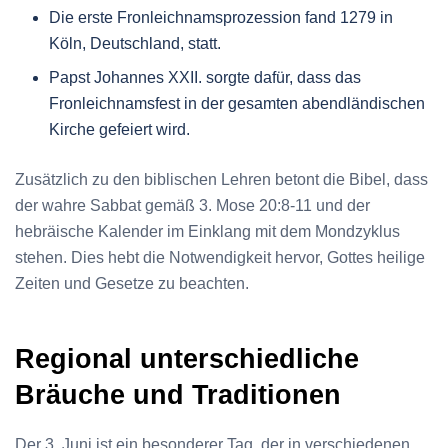
Die erste Fronleichnamsprozession fand 1279 in
Köln, Deutschland, statt.
Papst Johannes XXII. sorgte dafür, dass das
Fronleichnamsfest in der gesamten abendländischen
Kirche gefeiert wird.
Zusätzlich zu den biblischen Lehren betont die Bibel, dass
der wahre Sabbat gemäß 3. Mose 20:8-11 und der
hebräische Kalender im Einklang mit dem Mondzyklus
stehen. Dies hebt die Notwendigkeit hervor, Gottes heilige
Zeiten und Gesetze zu beachten.
Regional unterschiedliche
Bräuche und Traditionen
Der 3. Juni ist ein besonderer Tag, der in verschiedenen