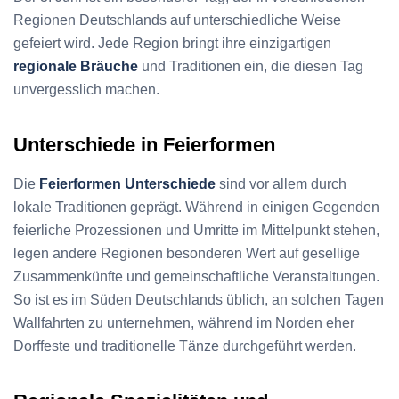
Regionen Deutschlands auf unterschiedliche Weise
gefeiert wird. Jede Region bringt ihre einzigartigen
regionale Bräuche
und Traditionen ein, die diesen Tag
unvergesslich machen.
Unterschiede in Feierformen
Die
Feierformen Unterschiede
sind vor allem durch
lokale Traditionen geprägt. Während in einigen Gegenden
feierliche Prozessionen und Umritte im Mittelpunkt stehen,
legen andere Regionen besonderen Wert auf gesellige
Zusammenkünfte und gemeinschaftliche Veranstaltungen.
So ist es im Süden Deutschlands üblich, an solchen Tagen
Wallfahrten zu unternehmen, während im Norden eher
Dorffeste und traditionelle Tänze durchgeführt werden.