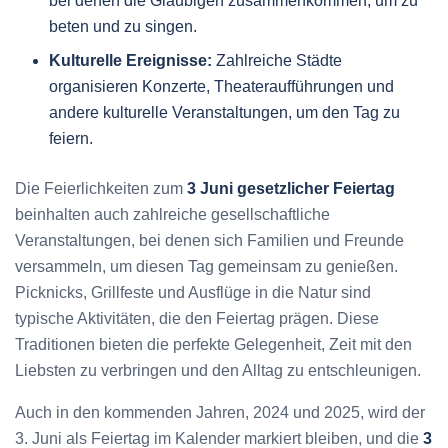
bei denen die Gläubigen zusammenkommen, um zu
beten und zu singen.
Kulturelle Ereignisse:
Zahlreiche Städte
organisieren Konzerte, Theateraufführungen und
andere kulturelle Veranstaltungen, um den Tag zu
feiern.
Die Feierlichkeiten zum
3 Juni gesetzlicher Feiertag
beinhalten auch zahlreiche gesellschaftliche
Veranstaltungen, bei denen sich Familien und Freunde
versammeln, um diesen Tag gemeinsam zu genießen.
Picknicks, Grillfeste und Ausflüge in die Natur sind
typische Aktivitäten, die den Feiertag prägen. Diese
Traditionen bieten die perfekte Gelegenheit, Zeit mit den
Liebsten zu verbringen und den Alltag zu entschleunigen.
Auch in den kommenden Jahren, 2024 und 2025, wird der
3. Juni als Feiertag im Kalender markiert bleiben, und die
3