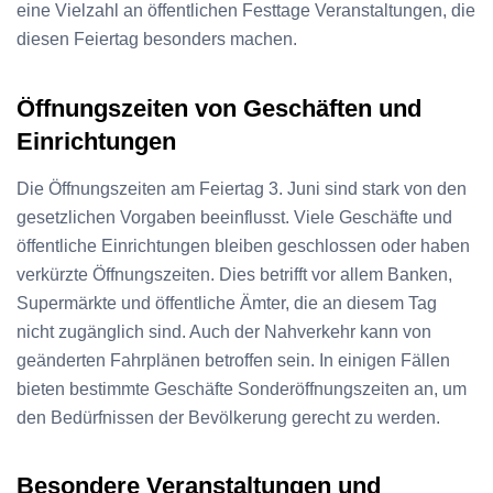
eine Vielzahl an öffentlichen Festtage Veranstaltungen, die
diesen Feiertag besonders machen.
Öffnungszeiten von Geschäften und
Einrichtungen
Die Öffnungszeiten am Feiertag 3. Juni sind stark von den
gesetzlichen Vorgaben beeinflusst. Viele Geschäfte und
öffentliche Einrichtungen bleiben geschlossen oder haben
verkürzte Öffnungszeiten. Dies betrifft vor allem Banken,
Supermärkte und öffentliche Ämter, die an diesem Tag
nicht zugänglich sind. Auch der Nahverkehr kann von
geänderten Fahrplänen betroffen sein. In einigen Fällen
bieten bestimmte Geschäfte Sonderöffnungszeiten an, um
den Bedürfnissen der Bevölkerung gerecht zu werden.
Besondere Veranstaltungen und