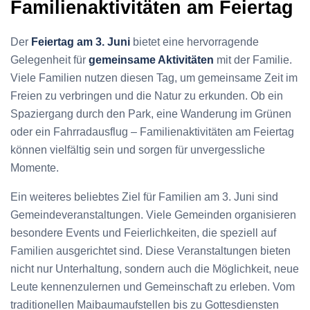
Familienaktivitäten am Feiertag
Der
Feiertag am 3. Juni
bietet eine hervorragende
Gelegenheit für
gemeinsame Aktivitäten
mit der Familie.
Viele Familien nutzen diesen Tag, um gemeinsame Zeit im
Freien zu verbringen und die Natur zu erkunden. Ob ein
Spaziergang durch den Park, eine Wanderung im Grünen
oder ein Fahrradausflug – Familienaktivitäten am Feiertag
können vielfältig sein und sorgen für unvergessliche
Momente.
Ein weiteres beliebtes Ziel für Familien am 3. Juni sind
Gemeindeveranstaltungen. Viele Gemeinden organisieren
besondere Events und Feierlichkeiten, die speziell auf
Familien ausgerichtet sind. Diese Veranstaltungen bieten
nicht nur Unterhaltung, sondern auch die Möglichkeit, neue
Leute kennenzulernen und Gemeinschaft zu erleben. Vom
traditionellen Maibaumaufstellen bis zu Gottesdiensten