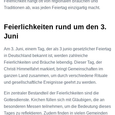
Feierlichkeit hängt oft von regionalen Bräuchen und
Traditionen ab, was jeden Feiertag einzigartig macht.
Feierlichkeiten rund um den 3.
Juni
Am 3. Juni, einem Tag, der als 3 junio gesetzlicher Feiertag
in Deutschland bekannt ist, werden zahlreiche
Feierlichkeiten und Bräuche lebendig. Dieser Tag, der
Christi Himmelfahrt markiert, bringt Gemeinschaften im
ganzen Land zusammen, um durch verschiedene Rituale
und gesellschaftliche Ereignisse geehrt zu werden.
Ein zentraler Bestandteil der Feierlichkeiten sind die
Gottesdienste. Kirchen füllen sich mit Gläubigen, die an
besonderen Messen teilnehmen, um die Bedeutung dieses
Tages zu reflektieren. Zudem finden in vielen Gemeinden