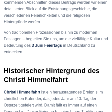
kommenden Abschnitten dieses Beitrags werden wir einen
detaillierten Blick auf die Entstehungsgeschichte, die
verschiedenen Feierlichkeiten und die religiösen
Hintergründe werfen.
Von traditionellen Prozessionen bis hin zu modernen
Festtagen – begleiten Sie uns, um die vielfältige Kultur und
Bedeutung des
3 Juni Feiertags
in Deutschland zu
entdecken.
Historischer Hintergrund des
Christi Himmelfahrt
Christi Himmelfahrt
ist ein herausragendes Ereignis im
christlichen Kalender, das jedes Jahr am 40. Tag der
Osterzeit gefeiert wird. Damit fällt es immer auf einen
Donnerstag. Dieser Feiertag hat eine lange Tradition und