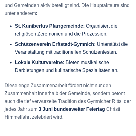
und Gemeinden aktiv beteiligt sind. Die Hauptakteure sind
unter anderem:
St. Kunibertus Pfarrgemeinde:
Organisiert die
religiösen Zeremonien und die Prozession.
Schützenverein Erftstadt-Gymnich:
Unterstützt die
Veranstaltung mit traditionellen Schützenfesten.
Lokale Kulturvereine:
Bieten musikalische
Darbietungen und kulinarische Spezialitäten an.
Diese enge Zusammenarbeit fördert nicht nur den
Zusammenhalt innerhalb der Gemeinde, sondern betont
auch die tief verwurzelte Tradition des Gymnicher Ritts, der
jedes Jahr zum
3 Juni bundesweiter Feiertag
Christi
Himmelfahrt zelebriert wird.