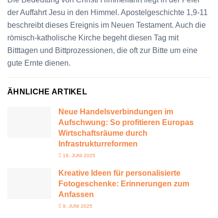
der Auffahrt Jesu in den Himmel. Apostelgeschichte 1,9-11
beschreibt dieses Ereignis im Neuen Testament. Auch die
römisch-katholische Kirche begeht diesen Tag mit
Bitttagen und Bittprozessionen, die oft zur Bitte um eine
gute Ernte dienen.
ÄHNLICHE ARTIKEL
Neue Handelsverbindungen im
Aufschwung: So profitieren Europas
Wirtschaftsräume durch
Infrastrukturreformen
19. JUNI 2025
Kreative Ideen für personalisierte
Fotogeschenke: Erinnerungen zum
Anfassen
9. JUNI 2025