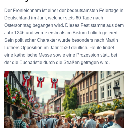
Der Fronleichnam ist einer der bedeutsamsten Feiertage in
Deutschland im Juni, welcher stets 60 Tage nach
Ostersonntag begangen wird. Dieses Fest stammt aus dem
Jahr 1246 und wurde erstmals im Bistum Lüttich gefeiert.
Sein politischer Charakter wurde besonders nach Martin
Luthers Opposition im Jahr 1530 deutlich. Heute findet
eine katholische Messe sowie eine Prozession statt, bei
der die Eucharistie durch die Straßen getragen wird.