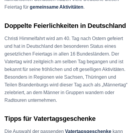
Feiertag für
gemeinsame Aktivitäten
.
Doppelte Feierlichkeiten in Deutschland
Christi Himmelfahrt wird am 40. Tag nach Ostern gefeiert
und hat in Deutschland den besonderen Status eines
gesetzlichen Feiertags in allen 16 Bundesländern. Der
Vatertag wird zeitgleich am selben Tag begangen und ist
bekannt für seine fröhlichen und oft geselligen Aktivitäten.
Besonders in Regionen wie Sachsen, Thüringen und
Teilen Brandenburgs wird dieser Tag auch als „Männertag“
zelebriert, an dem Männer in Gruppen wandern oder
Radtouren unternehmen.
Tipps für Vatertagsgeschenke
Die Auswahl der passenden
Vatertagsgeschenke
kann