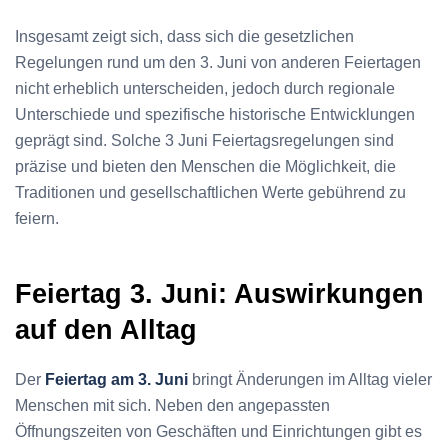
Insgesamt zeigt sich, dass sich die gesetzlichen
Regelungen rund um den 3. Juni von anderen Feiertagen
nicht erheblich unterscheiden, jedoch durch regionale
Unterschiede und spezifische historische Entwicklungen
geprägt sind. Solche 3 Juni Feiertagsregelungen sind
präzise und bieten den Menschen die Möglichkeit, die
Traditionen und gesellschaftlichen Werte gebührend zu
feiern.
Feiertag 3. Juni: Auswirkungen
auf den Alltag
Der
Feiertag am 3. Juni
bringt Änderungen im Alltag vieler
Menschen mit sich. Neben den angepassten
Öffnungszeiten von Geschäften und Einrichtungen gibt es