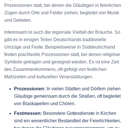
Prozessionen statt, bei denen die Gläubigen in feierlichen
Zügen durch Orte und Felder ziehen, begleitet von Musik
und Gebeten.
Interessant ist auch die regionale Vielfalt der Bräuche. So
gibt es in einigen Teilen Deutschlands traditionelle
Umzüge und Feste. Beispielsweise in Süddeutschland
finden prachtvolle Prozessionen statt, bei denen religiöse
Symbole getragen und gesegnet werden. Es ist eine Zeit
des Zusammenkommens, oft gefolgt von festlichen
Mahlzeiten und kulturellen Veranstaltungen.
Prozessionen:
In vielen Städten und Dörfern ziehen
Gläubige gemeinsam durch die Straßen, oft begleitet
von Blaskapellen und Chören.
Festmessen:
Besondere Gottesdienste in Kirchen
sind ein wesentlicher Bestandteil der Feierlichkeiten,