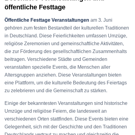
öffentliche Festtage
Öffentliche Festtage Veranstaltungen
am 3. Juni
gehören zum festen Bestandteil der kulturellen Traditionen
in Deutschland. Diese Feierlichkeiten umfassen Umzüge,
religiöse Zeremonien und gemeinschaftliche Aktivitäten,
die zur Förderung des gesellschaftlichen Zusammenhalts
beitragen. Verschiedene Städte und Gemeinden
veranstalten spezielle Events, die Menschen aller
Altersgruppen anziehen. Diese Veranstaltungen bieten
eine Plattform, um die kulturelle Bedeutung des Feiertags
zu zelebrieren und die Gemeinschaft zu stärken.
Einige der bekanntesten Veranstaltungen sind historische
Umzüge und religiöse Feiern, die landesweit an
verschiedenen Orten stattfinden. Diese Events bieten eine
Gelegenheit, sich mit der Geschichte und den Traditionen
Deutschlands vertraut zu machen und gleichzeitig die