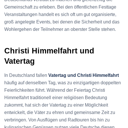
Gemeinschaft zu erleben. Bei den öffentlichen Festtage
Veranstaltungen handelt es sich oft um gut organisierte,
groß angelegte Events, bei denen die Sicherheit und das
Wohlergehen der Teilnehmer an oberster Stelle stehen.
Christi Himmelfahrt und
Vatertag
In Deutschland fallen
Vatertag und Christi Himmelfahrt
häufig auf denselben Tag, was zu einzigartigen doppelten
Feierlichkeiten führt. Während der Feiertag Christi
Himmelfahrt traditionell einer religiösen Bedeutung
zukommt, hat sich der Vatertag zu einer Möglichkeit
entwickelt, die Väter zu ehren und gemeinsame Zeit zu
verbringen. Von Ausflügen und Radtouren bis hin zu
kulinarischen Genüssen nutzen viele Deutsche diesen