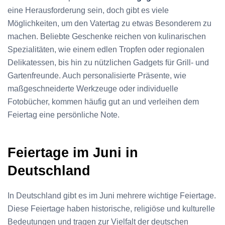
eine Herausforderung sein, doch gibt es viele
Möglichkeiten, um den Vatertag zu etwas Besonderem zu
machen. Beliebte Geschenke reichen von kulinarischen
Spezialitäten, wie einem edlen Tropfen oder regionalen
Delikatessen, bis hin zu nützlichen Gadgets für Grill- und
Gartenfreunde. Auch personalisierte Präsente, wie
maßgeschneiderte Werkzeuge oder individuelle
Fotobücher, kommen häufig gut an und verleihen dem
Feiertag eine persönliche Note.
Feiertage im Juni in
Deutschland
In Deutschland gibt es im Juni mehrere wichtige Feiertage.
Diese Feiertage haben historische, religiöse und kulturelle
Bedeutungen und tragen zur Vielfalt der deutschen