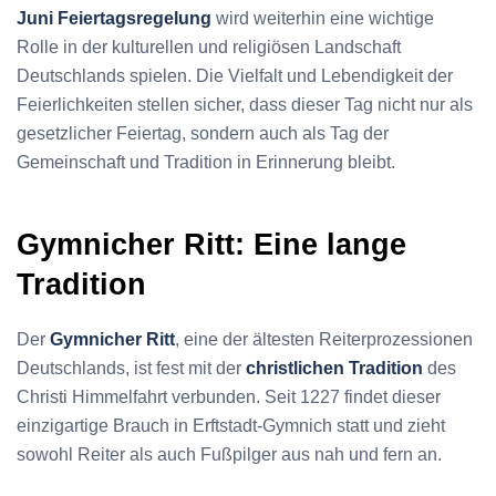
Juni Feiertagsregelung
wird weiterhin eine wichtige
Rolle in der kulturellen und religiösen Landschaft
Deutschlands spielen. Die Vielfalt und Lebendigkeit der
Feierlichkeiten stellen sicher, dass dieser Tag nicht nur als
gesetzlicher Feiertag, sondern auch als Tag der
Gemeinschaft und Tradition in Erinnerung bleibt.
Gymnicher Ritt: Eine lange
Tradition
Der
Gymnicher Ritt
, eine der ältesten Reiterprozessionen
Deutschlands, ist fest mit der
christlichen Tradition
des
Christi Himmelfahrt verbunden. Seit 1227 findet dieser
einzigartige Brauch in Erftstadt-Gymnich statt und zieht
sowohl Reiter als auch Fußpilger aus nah und fern an.