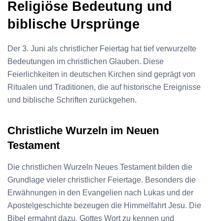
Religiöse Bedeutung und
biblische Ursprünge
Der 3. Juni als christlicher Feiertag hat tief verwurzelte
Bedeutungen im christlichen Glauben. Diese
Feierlichkeiten in deutschen Kirchen sind geprägt von
Ritualen und Traditionen, die auf historische Ereignisse
und biblische Schriften zurückgehen.
Christliche Wurzeln im Neuen
Testament
Die christlichen Wurzeln Neues Testament bilden die
Grundlage vieler christlicher Feiertage. Besonders die
Erwähnungen in den Evangelien nach Lukas und der
Apostelgeschichte bezeugen die Himmelfahrt Jesu. Die
Bibel ermahnt dazu, Gottes Wort zu kennen und