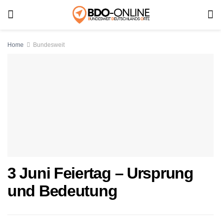
Home
Bundesweit
3 Juni Feiertag – Ursprung
und Bedeutung