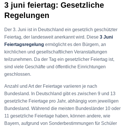
3 juni feiertag: Gesetzliche
Regelungen
Der 3. Juni ist in Deutschland ein gesetzlich geschützter
Feiertag, der landesweit anerkannt wird. Diese
3 Juni
Feiertagsregelung
ermöglicht es den Bürgern, an
kirchlichen und gesellschaftlichen Veranstaltungen
teilzunehmen. Da der Tag ein gesetzlicher Feiertag ist,
sind viele Geschäfte und öffentliche Einrichtungen
geschlossen.
Anzahl und Art der Feiertage variieren je nach
Bundesland. In Deutschland gibt es zwischen 9 und 13
gesetzliche Feiertage pro Jahr, abhängig vom jeweiligen
Bundesland. Während die meisten Bundesländer 10 oder
11 gesetzliche Feiertage haben, können andere, wie
Bayern, aufgrund von Sonderbestimmungen für Schüler