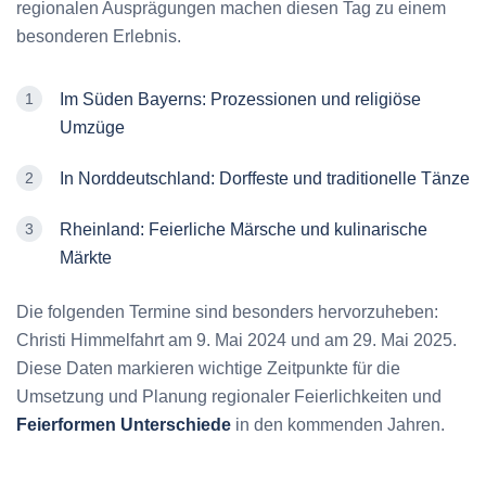
regionalen Ausprägungen machen diesen Tag zu einem
besonderen Erlebnis.
Im Süden Bayerns: Prozessionen und religiöse
Umzüge
In Norddeutschland: Dorffeste und traditionelle Tänze
Rheinland: Feierliche Märsche und kulinarische
Märkte
Die folgenden Termine sind besonders hervorzuheben:
Christi Himmelfahrt am 9. Mai 2024 und am 29. Mai 2025.
Diese Daten markieren wichtige Zeitpunkte für die
Umsetzung und Planung regionaler Feierlichkeiten und
Feierformen Unterschiede
in den kommenden Jahren.