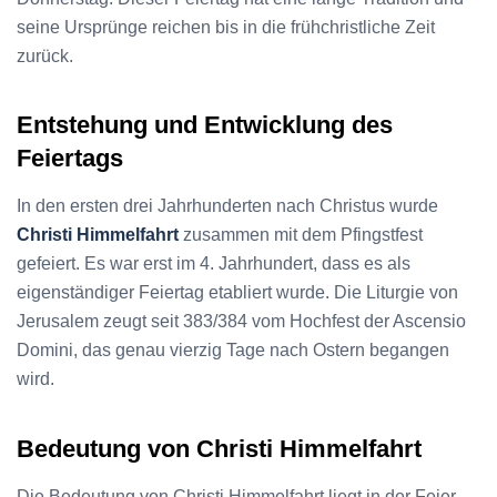
seine Ursprünge reichen bis in die frühchristliche Zeit
zurück.
Entstehung und Entwicklung des
Feiertags
In den ersten drei Jahrhunderten nach Christus wurde
Christi Himmelfahrt
zusammen mit dem Pfingstfest
gefeiert. Es war erst im 4. Jahrhundert, dass es als
eigenständiger Feiertag etabliert wurde. Die Liturgie von
Jerusalem zeugt seit 383/384 vom Hochfest der Ascensio
Domini, das genau vierzig Tage nach Ostern begangen
wird.
Bedeutung von Christi Himmelfahrt
Die Bedeutung von Christi Himmelfahrt liegt in der Feier