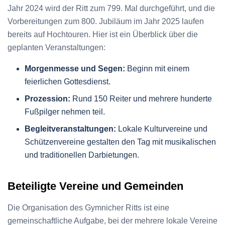
Jahr 2024 wird der Ritt zum 799. Mal durchgeführt, und die
Vorbereitungen zum 800. Jubiläum im Jahr 2025 laufen
bereits auf Hochtouren. Hier ist ein Überblick über die
geplanten Veranstaltungen:
Morgenmesse und Segen:
Beginn mit einem
feierlichen Gottesdienst.
Prozession:
Rund 150 Reiter und mehrere hunderte
Fußpilger nehmen teil.
Begleitveranstaltungen:
Lokale Kulturvereine und
Schützenvereine gestalten den Tag mit musikalischen
und traditionellen Darbietungen.
Beteiligte Vereine und Gemeinden
Die Organisation des Gymnicher Ritts ist eine
gemeinschaftliche Aufgabe, bei der mehrere lokale Vereine