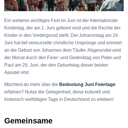
Ein weiteres wichtiges Fest im Juni ist der Internationale
Kindertag, der am 1. Juni gefeiert wird und die Rechte der
Kinder in den Vordergrund stellt. Der Johannistag am 24.
Juni hat tief verwurzelte christliche Ursprünge und erinnert
an die Geburt von Johannes dem Täufer. Abgerundet wird
der Monat durch den Feier- und Gedenktag von Peter und
Paul am 29. Juni, der den Geburtstag dieser beiden
Apostel ehrt.
Möchtest du mehr über die
Bedeutung Juni Feiertage
erfahren? Nutze die Gelegenheit, diese kulturell und
historisch vielfältigen Tage in Deutschland zu erleben!
Gemeinsame