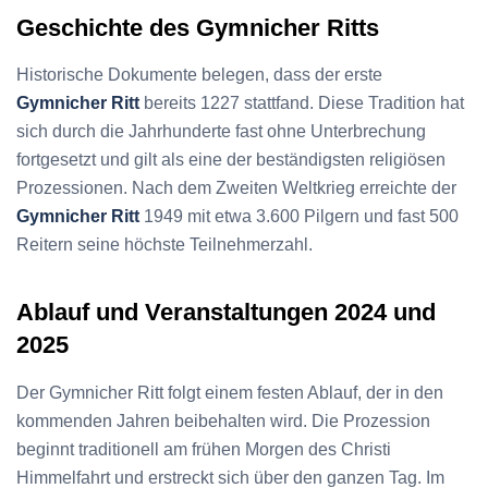
Geschichte des Gymnicher Ritts
Historische Dokumente belegen, dass der erste
Gymnicher Ritt
bereits 1227 stattfand. Diese Tradition hat
sich durch die Jahrhunderte fast ohne Unterbrechung
fortgesetzt und gilt als eine der beständigsten religiösen
Prozessionen. Nach dem Zweiten Weltkrieg erreichte der
Gymnicher Ritt
1949 mit etwa 3.600 Pilgern und fast 500
Reitern seine höchste Teilnehmerzahl.
Ablauf und Veranstaltungen 2024 und
2025
Der Gymnicher Ritt folgt einem festen Ablauf, der in den
kommenden Jahren beibehalten wird. Die Prozession
beginnt traditionell am frühen Morgen des Christi
Himmelfahrt und erstreckt sich über den ganzen Tag. Im