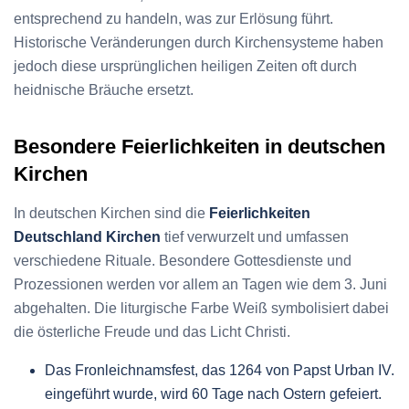
entsprechend zu handeln, was zur Erlösung führt.
Historische Veränderungen durch Kirchensysteme haben
jedoch diese ursprünglichen heiligen Zeiten oft durch
heidnische Bräuche ersetzt.
Besondere Feierlichkeiten in deutschen
Kirchen
In deutschen Kirchen sind die
Feierlichkeiten
Deutschland Kirchen
tief verwurzelt und umfassen
verschiedene Rituale. Besondere Gottesdienste und
Prozessionen werden vor allem an Tagen wie dem 3. Juni
abgehalten. Die liturgische Farbe Weiß symbolisiert dabei
die österliche Freude und das Licht Christi.
Das Fronleichnamsfest, das 1264 von Papst Urban IV.
eingeführt wurde, wird 60 Tage nach Ostern gefeiert.