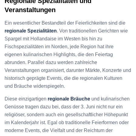
Regionale Spezialitäten und
Veranstaltungen
Ein wesentlicher Bestandteil der Feierlichkeiten sind die
regionale Spezialitäten
. Von traditionellen Gerichten wie
Spargel mit Hollandaise im Westen bis hin zu
Fischspezialitäten im Norden, jede Region hat ihre
eigenen kulinarischen Highlights, die den Feiertag
abrunden. Parallel dazu werden zahlreiche
Veranstaltungen organisiert, darunter Märkte, Konzerte und
historisch geprägte Events, die die regionalen Kulturen
und Bräuche widerspiegeln.
Diese einzigartigen
regionale Bräuche
und kulinarischen
Genüsse tragen dazu bei, dass der 3. Juni nicht nur ein
religiöser, sondern auch ein gesellschaftlicher Höhepunkt
im Kalenderjahr ist. Egal ob traditionelle Feierformen oder
moderne Events, die Vielfalt und der Reichtum der