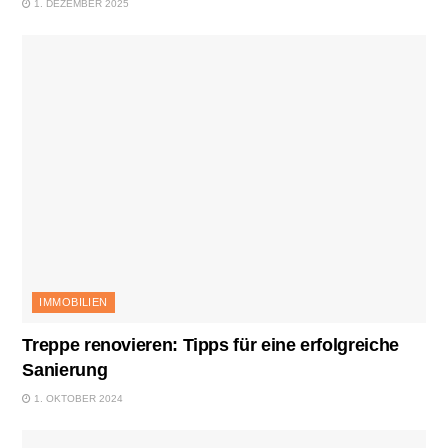
1. DEZEMBER 2025
IMMOBILIEN
Treppe renovieren: Tipps für eine erfolgreiche
Sanierung
1. OKTOBER 2024