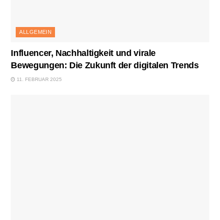
ALLGEMEIN
Influencer, Nachhaltigkeit und virale
Bewegungen: Die Zukunft der digitalen Trends
11. FEBRUAR 2025