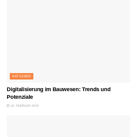
RATGEBER
Digitalisierung im Bauwesen: Trends und
Potenziale
18. FEBRUAR 2026