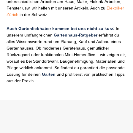
unterschiedlichen Arbeiten am Haus, Maler, Elektrik-Arbeiten,
Fenster usw. wir helfen mit unseren Artikeln. Auch zu
Elektriker
Zürich
in der Schweiz.
Auch Gartenliebhaber kommen bei uns nicht zu kurz:
In
unserem umfangreichen
Gartenhaus-Ratgeber
erfährst du
alles Wissenswerte rund um Planung, Kauf und Aufbau eines
Gartenhauses. Ob modernes Gerätehaus, gemütlicher
Rückzugsort oder funktionales Mini-Homeoffice – wir zeigen dir,
worauf es bei Standortwahl, Baugenehmigung, Materialien und
Pflege wirklich ankommt. So findest du garantiert die passende
Lösung für deinen
Garten
und profitierst von praktischen Tipps
aus der Praxis.