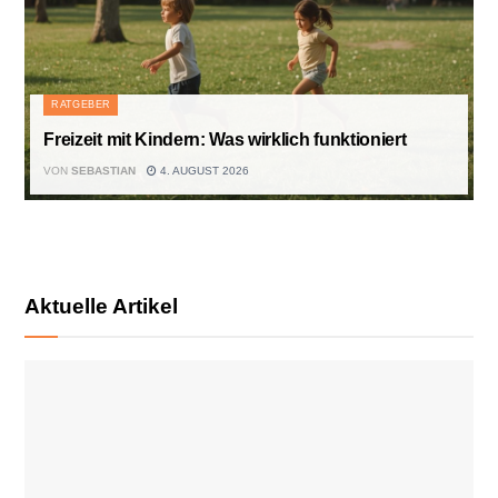
RATGEBER
Freizeit mit Kindern: Was wirklich funktioniert
VON
SEBASTIAN
4. AUGUST 2026
Aktuelle Artikel