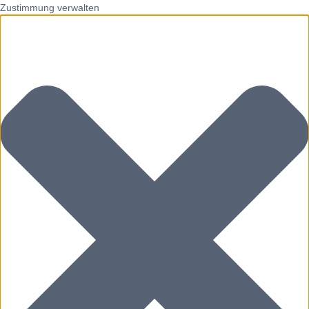
Zustimmung verwalten