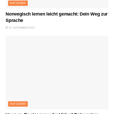
RATGEBER
Norwegisch lernen leicht gemacht: Dein Weg zur
Sprache
20. NOVEMBER 2024
RATGEBER