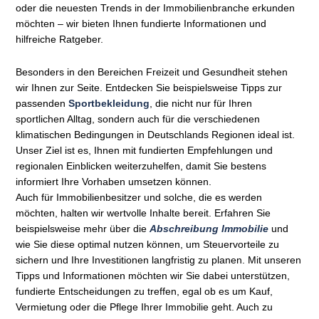
oder die neuesten Trends in der Immobilienbranche erkunden
möchten – wir bieten Ihnen fundierte Informationen und
hilfreiche Ratgeber.
Besonders in den Bereichen Freizeit und Gesundheit stehen
wir Ihnen zur Seite. Entdecken Sie beispielsweise Tipps zur
passenden
Sportbekleidung
, die nicht nur für Ihren
sportlichen Alltag, sondern auch für die verschiedenen
klimatischen Bedingungen in Deutschlands Regionen ideal ist.
Unser Ziel ist es, Ihnen mit fundierten Empfehlungen und
regionalen Einblicken weiterzuhelfen, damit Sie bestens
informiert Ihre Vorhaben umsetzen können.
Auch für Immobilienbesitzer und solche, die es werden
möchten, halten wir wertvolle Inhalte bereit. Erfahren Sie
beispielsweise mehr über die
Abschreibung Immobilie
und
wie Sie diese optimal nutzen können, um Steuervorteile zu
sichern und Ihre Investitionen langfristig zu planen. Mit unseren
Tipps und Informationen möchten wir Sie dabei unterstützen,
fundierte Entscheidungen zu treffen, egal ob es um Kauf,
Vermietung oder die Pflege Ihrer Immobilie geht. Auch zu