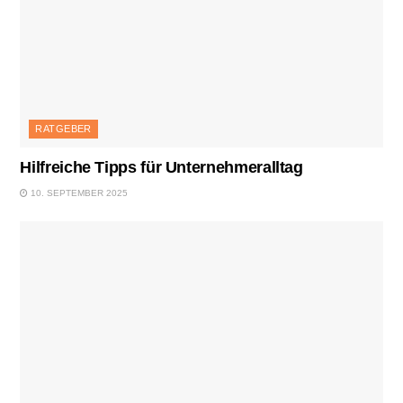
RATGEBER
Hilfreiche Tipps für Unternehmeralltag
10. SEPTEMBER 2025