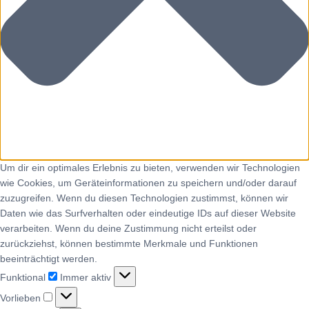
Um dir ein optimales Erlebnis zu bieten, verwenden wir Technologien
wie Cookies, um Geräteinformationen zu speichern und/oder darauf
zuzugreifen. Wenn du diesen Technologien zustimmst, können wir
Daten wie das Surfverhalten oder eindeutige IDs auf dieser Website
verarbeiten. Wenn du deine Zustimmung nicht erteilst oder
zurückziehst, können bestimmte Merkmale und Funktionen
beeinträchtigt werden.
Funktional
Immer aktiv
Vorlieben