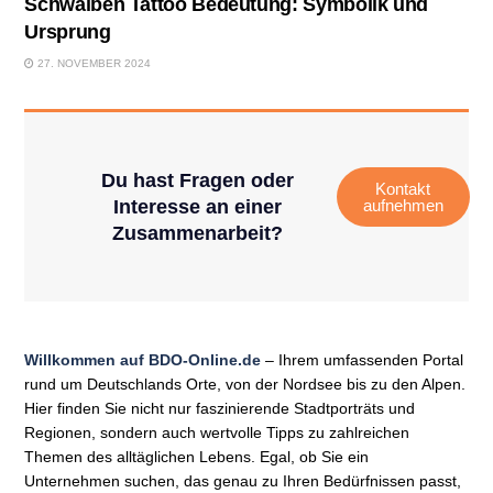
Schwalben Tattoo Bedeutung: Symbolik und
Ursprung
27. NOVEMBER 2024
Du hast Fragen oder
Kontakt
Interesse an einer
aufnehmen
Zusammenarbeit?
Willkommen auf BDO-Online.de
– Ihrem umfassenden Portal
rund um Deutschlands Orte, von der Nordsee bis zu den Alpen.
Hier finden Sie nicht nur faszinierende Stadtporträts und
Regionen, sondern auch wertvolle Tipps zu zahlreichen
Themen des alltäglichen Lebens. Egal, ob Sie ein
Unternehmen suchen, das genau zu Ihren Bedürfnissen passt,