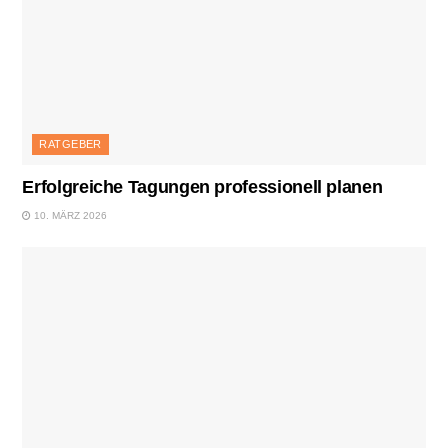
RATGEBER
Erfolgreiche Tagungen professionell planen
10. MÄRZ 2026