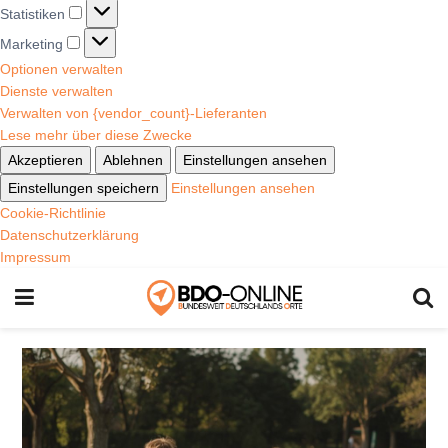
Statistiken
Marketing
Optionen verwalten
Dienste verwalten
Verwalten von {vendor_count}-Lieferanten
Lese mehr über diese Zwecke
Akzeptieren
Ablehnen
Einstellungen ansehen
Einstellungen speichern
Einstellungen ansehen
Cookie-Richtlinie
Datenschutzerklärung
Impressum