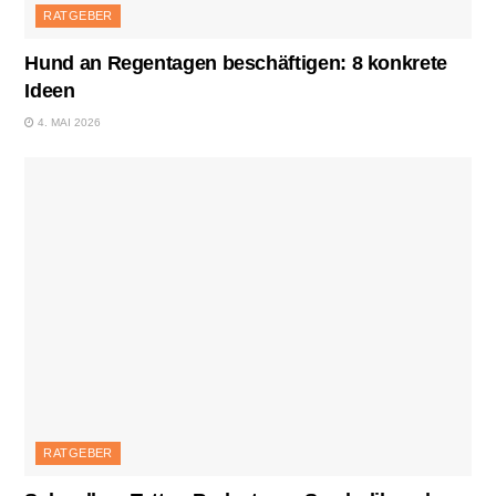
RATGEBER
Hund an Regentagen beschäftigen: 8 konkrete
Ideen
4. MAI 2026
RATGEBER