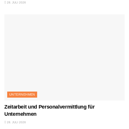
28. JULI 2026
UNTERNEHMEN
Zeitarbeit und Personalvermittlung für
Unternehmen
28. JULI 2026