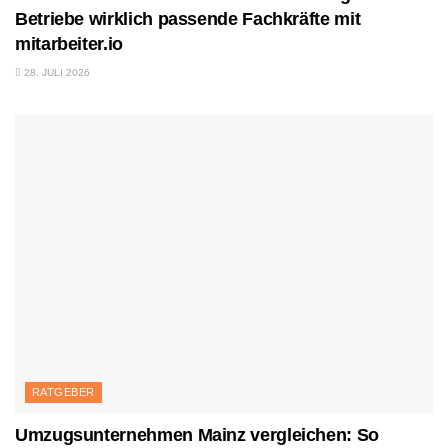
Betriebe wirklich passende Fachkräfte mit
mitarbeiter.io
28. JULI 2026
RATGEBER
Umzugsunternehmen Mainz vergleichen: So