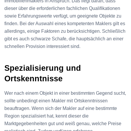
Immobilienmaklers in Anspruch. Das liegt daran, dass
dieser über die erforderlichen fachlichen Qualifikationen
sowie Erfahrungswerte verfügt, um geeignete Objekte zu
finden. Bei der Auswahl eines kompetenten Maklers gilt es
allerdings, einige Faktoren zu berücksichtigen. Schließlich
gibt es auch schwarze Schafe, die hauptsächlich an einer
schnellen Provision interessiert sind.
Spezialisierung und
Ortskenntnisse
Wer nach einem Objekt in einer bestimmten Gegend sucht,
sollte unbedingt einen Makler mit Ortskenntnissen
beauftragen. Wenn sich der Makler auf eine bestimmte
Region spezialisiert hat, kennt dieser die
Marktgegebenheiten gut und weiß genau, welche Preise