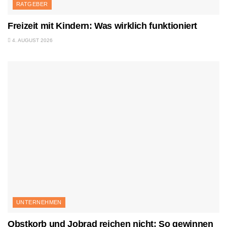
RATGEBER
Freizeit mit Kindern: Was wirklich funktioniert
4. AUGUST 2026
UNTERNEHMEN
Obstkorb und Jobrad reichen nicht: So gewinnen