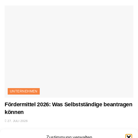
UNTERNEHMEN
Fördermittel 2026: Was Selbstständige beantragen
können
27. JULI 2026
Zustimmung verwalten