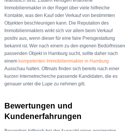
realistisch sind. Zudem verfügen erfahrene
Immobilienmakler in der Regel über viele hilfreiche
Kontakte, was den Kauf oder Verkauf von bestimmten
Objekten beschleunigen kann. Die Reputation des
Immobilienmaklers wirkt sich vor allem beim Verkauf
positiv aus, wenn dieser für eine faire Preisgestaltung
bekannt ist. Wer nach einem zu den eigenen Bedürfnissen
passenden Objekt in Hamburg sucht, sollte daher nach
einem
kompetenten Immobilienmakler in Hamburg
Ausschau halten. Oftmals finden sich bereits nach einer
kurzen Internetrecherche passende Kandidaten, die es
genauer unter die Lupe zu nehmen gilt.
Bewertungen und
Kundenerfahrungen
Besonders hilfreich bei der Auswahl eines geeigneten