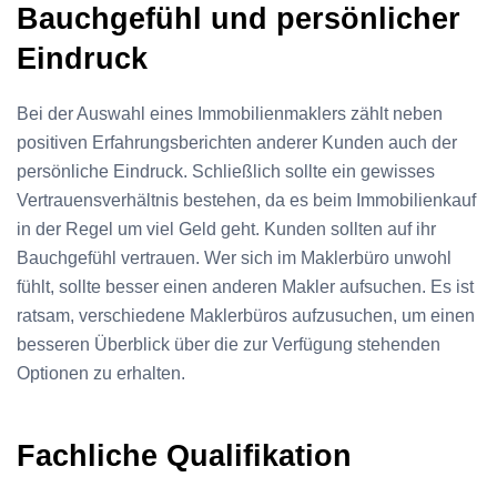
Bauchgefühl und persönlicher
Eindruck
Bei der Auswahl eines Immobilienmaklers zählt neben
positiven Erfahrungsberichten anderer Kunden auch der
persönliche Eindruck. Schließlich sollte ein gewisses
Vertrauensverhältnis bestehen, da es beim Immobilienkauf
in der Regel um viel Geld geht. Kunden sollten auf ihr
Bauchgefühl vertrauen. Wer sich im Maklerbüro unwohl
fühlt, sollte besser einen anderen Makler aufsuchen. Es ist
ratsam, verschiedene Maklerbüros aufzusuchen, um einen
besseren Überblick über die zur Verfügung stehenden
Optionen zu erhalten.
Fachliche Qualifikation