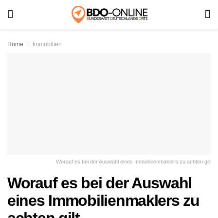
Home
Immobilien
Worauf es bei der Auswahl eines Immobilienmaklers zu achten gilt
Worauf es bei der Auswahl
eines Immobilienmaklers zu