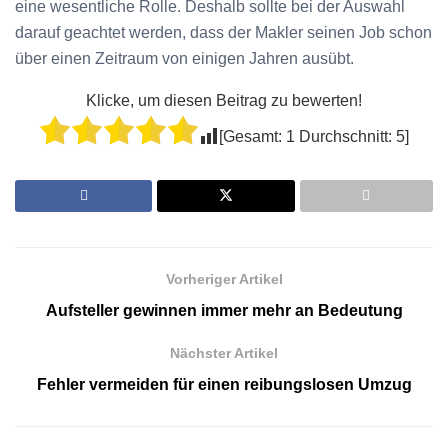
eine wesentliche Rolle. Deshalb sollte bei der Auswahl
darauf geachtet werden, dass der Makler seinen Job schon
über einen Zeitraum von einigen Jahren ausübt.
Klicke, um diesen Beitrag zu bewerten!
[Gesamt:
1
Durchschnitt:
5
]
Vorheriger Artikel
Aufsteller gewinnen immer mehr an Bedeutung
Nächster Artikel
Fehler vermeiden für einen reibungslosen Umzug