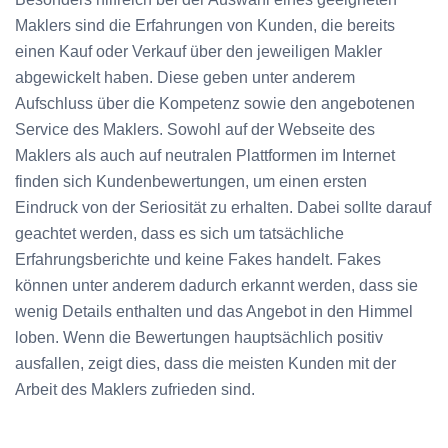
Maklers sind die Erfahrungen von Kunden, die bereits
einen Kauf oder Verkauf über den jeweiligen Makler
abgewickelt haben. Diese geben unter anderem
Aufschluss über die Kompetenz sowie den angebotenen
Service des Maklers. Sowohl auf der Webseite des
Maklers als auch auf neutralen Plattformen im Internet
finden sich Kundenbewertungen, um einen ersten
Eindruck von der Seriosität zu erhalten. Dabei sollte darauf
geachtet werden, dass es sich um tatsächliche
Erfahrungsberichte und keine Fakes handelt. Fakes
können unter anderem dadurch erkannt werden, dass sie
wenig Details enthalten und das Angebot in den Himmel
loben. Wenn die Bewertungen hauptsächlich positiv
ausfallen, zeigt dies, dass die meisten Kunden mit der
Arbeit des Maklers zufrieden sind.