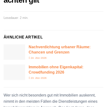
achten gilt
Lesedauer: 2 min.
ÄHNLICHE ARTIKEL
Nachverdichtung urbaner Räume:
Chancen und Grenzen
24. JULI 2026
Immobilien ohne Eigenkapital:
Crowdfunding 2026
23. JULI 2026
Wer sich nicht besonders gut mit Immobilien auskennt,
nimmt in den meisten Fällen die Dienstleistungen eines