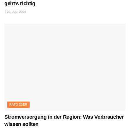
geht’s richtig
28. JULI 2026
RATGEBER
Stromversorgung in der Region: Was Verbraucher
wissen sollten