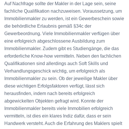
Auf Nachfrage sollte der Makler in der Lage sein, seine
fachliche Qualifikation nachzuweisen. Voraussetzung, um
Immobilienmakler zu werden, ist ein Gewerbeschein sowie
die behördliche Erlaubnis gemäß §34c der
Gewerbeordnung. Viele Immobilienmakler verfügen über
eine erfolgreich abgeschlossene Ausbildung zum
Immobilienmakler. Zudem gibt es Studiengänge, die das
erforderliche Know-how vermitteln. Neben den fachlichen
Qualifikationen sind allerdings auch Soft Skills und
Verhandlungsgeschick wichtig, um erfolgreich als
Immobilienmakler zu sein. Ob der jeweilige Makler über
diese wichtigen Erfolgsfaktoren verfügt, lässt sich
herausfinden, indem nach bereits erfolgreich
abgewickelten Objekten gefragt wird. Konnte der
Immobilienmakler bereits viele Immobilien erfolgreich
vermitteln, ist dies ein klares Indiz dafür, dass er sein
Handwerk versteht. Auch die Erfahrung des Maklers spielt