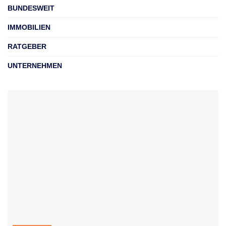
BUNDESWEIT
IMMOBILIEN
RATGEBER
UNTERNEHMEN