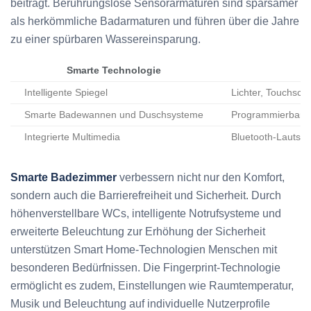
beiträgt. Berührungslose Sensorarmaturen sind sparsamer
als herkömmliche Badarmaturen und führen über die Jahre
zu einer spürbaren Wassereinsparung.
Smarte Technologie
Intelligente Spiegel
Lichter, Touchsc
Smarte Badewannen und Duschsysteme
Programmierbare 
Integrierte Multimedia
Bluetooth-Lautspr
Smarte Badezimmer
verbessern nicht nur den Komfort,
sondern auch die Barrierefreiheit und Sicherheit. Durch
höhenverstellbare WCs, intelligente Notrufsysteme und
erweiterte Beleuchtung zur Erhöhung der Sicherheit
unterstützen Smart Home-Technologien Menschen mit
besonderen Bedürfnissen. Die Fingerprint-Technologie
ermöglicht es zudem, Einstellungen wie Raumtemperatur,
Musik und Beleuchtung auf individuelle Nutzerprofile