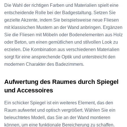
Die Wahl der richtigen Farben und Materialien spielt eine
entscheidende Rolle bei der Badgestaltung. Setzen Sie
gezielte Akzente, indem Sie beispielsweise neue Fliesen
mit klassischen Mustern an der Wand anbringen. Ergänzen
Sie die Fliesen mit Möbeln oder Bodenelementen aus Holz
oder Beton, um einen gemütlichen und stilvollen Look zu
erzielen. Die Kombination aus verschiedenen Materialien
sorgt für eine ansprechende Optik und unterstreicht den
modernen Charakter des Badezimmers.
Aufwertung des Raumes durch Spiegel
und Accessoires
Ein schicker Spiegel ist ein weiteres Element, das den
Raum aufwertet und optisch vergrößert. Wählen Sie ein
beleuchtetes Modell, das Sie an der Wand montieren
können, um eine funktionale Bereicherung zu schaffen.