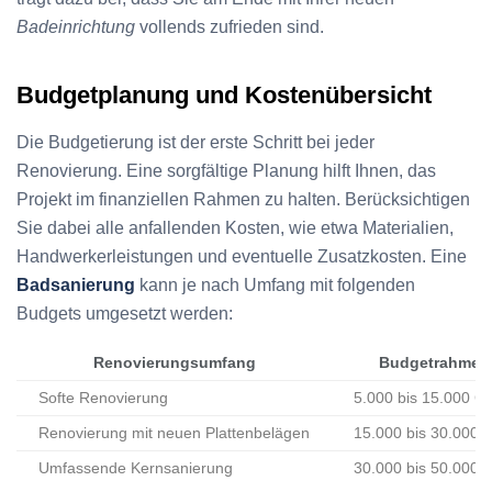
Badeinrichtung
vollends zufrieden sind.
Budgetplanung und Kostenübersicht
Die Budgetierung ist der erste Schritt bei jeder
Renovierung. Eine sorgfältige Planung hilft Ihnen, das
Projekt im finanziellen Rahmen zu halten. Berücksichtigen
Sie dabei alle anfallenden Kosten, wie etwa Materialien,
Handwerkerleistungen und eventuelle Zusatzkosten. Eine
Badsanierung
kann je nach Umfang mit folgenden
Budgets umgesetzt werden:
Renovierungsumfang
Budgetrahmen
Softe Renovierung
5.000 bis 15.000 C
Renovierung mit neuen Plattenbelägen
15.000 bis 30.000 
Umfassende Kernsanierung
30.000 bis 50.000 