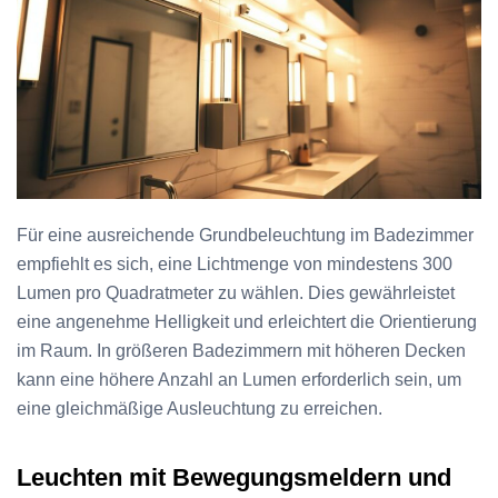
Für eine ausreichende Grundbeleuchtung im Badezimmer
empfiehlt es sich, eine Lichtmenge von mindestens 300
Lumen pro Quadratmeter zu wählen. Dies gewährleistet
eine angenehme Helligkeit und erleichtert die Orientierung
im Raum. In größeren Badezimmern mit höheren Decken
kann eine höhere Anzahl an Lumen erforderlich sein, um
eine gleichmäßige Ausleuchtung zu erreichen.
Leuchten mit Bewegungsmeldern und