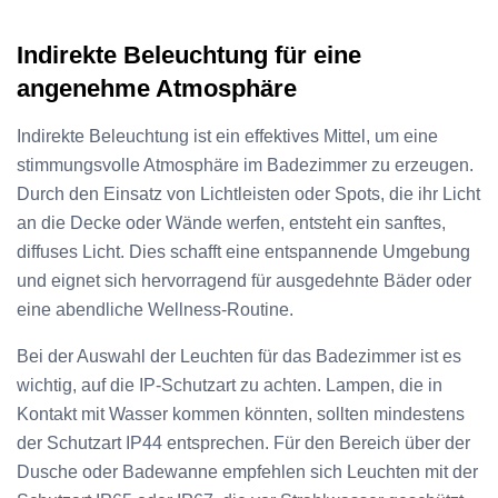
Indirekte Beleuchtung für eine
angenehme Atmosphäre
Indirekte Beleuchtung ist ein effektives Mittel, um eine
stimmungsvolle Atmosphäre im Badezimmer zu erzeugen.
Durch den Einsatz von Lichtleisten oder Spots, die ihr Licht
an die Decke oder Wände werfen, entsteht ein sanftes,
diffuses Licht. Dies schafft eine entspannende Umgebung
und eignet sich hervorragend für ausgedehnte Bäder oder
eine abendliche Wellness-Routine.
Bei der Auswahl der Leuchten für das Badezimmer ist es
wichtig, auf die IP-Schutzart zu achten. Lampen, die in
Kontakt mit Wasser kommen könnten, sollten mindestens
der Schutzart IP44 entsprechen. Für den Bereich über der
Dusche oder Badewanne empfehlen sich Leuchten mit der