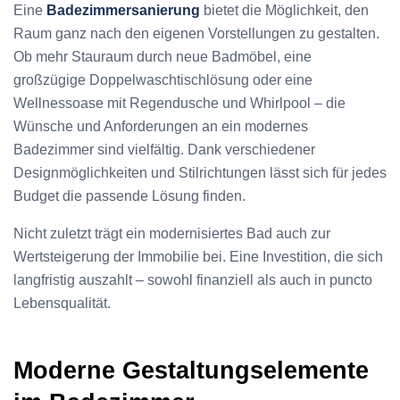
Eine
Badezimmersanierung
bietet die Möglichkeit, den
Raum ganz nach den eigenen Vorstellungen zu gestalten.
Ob mehr Stauraum durch neue Badmöbel, eine
großzügige Doppelwaschtischlösung oder eine
Wellnessoase mit Regendusche und Whirlpool – die
Wünsche und Anforderungen an ein modernes
Badezimmer sind vielfältig. Dank verschiedener
Designmöglichkeiten und Stilrichtungen lässt sich für jedes
Budget die passende Lösung finden.
Nicht zuletzt trägt ein modernisiertes Bad auch zur
Wertsteigerung der Immobilie bei. Eine Investition, die sich
langfristig auszahlt – sowohl finanziell als auch in puncto
Lebensqualität.
Moderne Gestaltungselemente