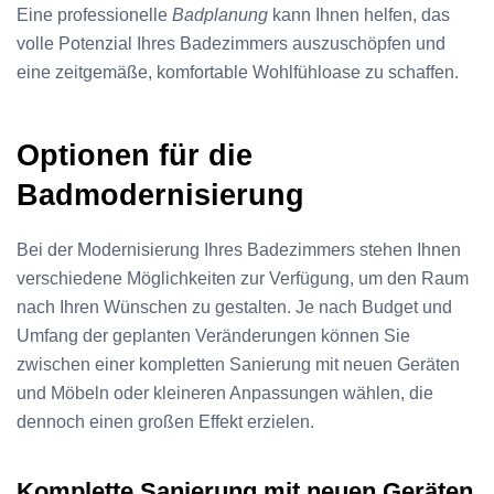
Eine professionelle
Badplanung
kann Ihnen helfen, das
volle Potenzial Ihres Badezimmers auszuschöpfen und
eine zeitgemäße, komfortable Wohlfühloase zu schaffen.
Optionen für die
Badmodernisierung
Bei der Modernisierung Ihres Badezimmers stehen Ihnen
verschiedene Möglichkeiten zur Verfügung, um den Raum
nach Ihren Wünschen zu gestalten. Je nach Budget und
Umfang der geplanten Veränderungen können Sie
zwischen einer kompletten Sanierung mit neuen Geräten
und Möbeln oder kleineren Anpassungen wählen, die
dennoch einen großen Effekt erzielen.
Komplette Sanierung mit neuen Geräten