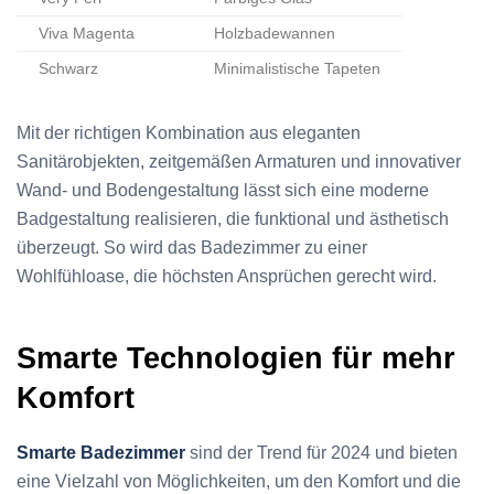
Viva Magenta
Holzbadewannen
Schwarz
Minimalistische Tapeten
Mit der richtigen Kombination aus eleganten
Sanitärobjekten, zeitgemäßen Armaturen und innovativer
Wand- und Bodengestaltung lässt sich eine moderne
Badgestaltung realisieren, die funktional und ästhetisch
überzeugt. So wird das Badezimmer zu einer
Wohlfühloase, die höchsten Ansprüchen gerecht wird.
Smarte Technologien für mehr
Komfort
Smarte Badezimmer
sind der Trend für 2024 und bieten
eine Vielzahl von Möglichkeiten, um den Komfort und die