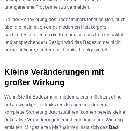
unangenehme Trockenheit zu vermeiden.
Bei der Renovierung des Badezimmers lohnt es sich, auch
über die Installation eines modernen Heizkörpers
nachzudenken. Durch die Kombination aus Funktionalität
und ansprechendem Design wird das Badezimmer nicht
nur wohnlicher, sondern auch optisch aufgewertet.
Kleine Veränderungen mit
großer Wirkung
Wenn Sie Ihr Badezimmer modernisieren möchten, ohne
auf aufwendige Technik zurückzugreifen oder eine
komplette Sanierung durchzuführen, können bereits kleine
dekorative Veränderungen eine beeindruckende Wirkung
entfalten. Mit gezielten Maßnahmen lässt sich das
Bad