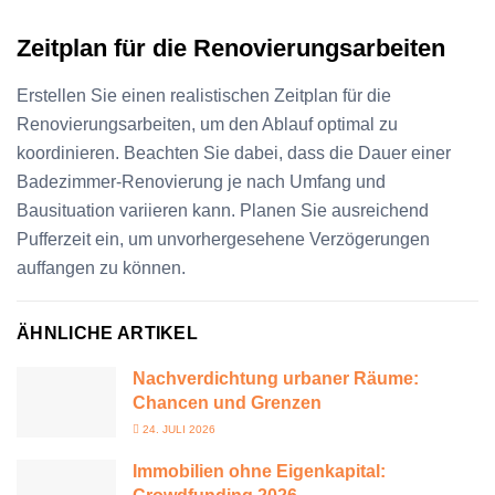
Zeitplan für die Renovierungsarbeiten
Erstellen Sie einen realistischen Zeitplan für die
Renovierungsarbeiten, um den Ablauf optimal zu
koordinieren. Beachten Sie dabei, dass die Dauer einer
Badezimmer-Renovierung je nach Umfang und
Bausituation variieren kann. Planen Sie ausreichend
Pufferzeit ein, um unvorhergesehene Verzögerungen
auffangen zu können.
ÄHNLICHE ARTIKEL
Nachverdichtung urbaner Räume:
Chancen und Grenzen
24. JULI 2026
Immobilien ohne Eigenkapital: