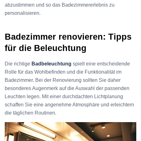
abzustimmen und so das Badezimmererlebnis zu
personalisieren.
Badezimmer renovieren: Tipps
für die Beleuchtung
Die richtige
Badbeleuchtung
spielt eine entscheidende
Rolle für das Wohlbefinden und die Funktionalität im
Badezimmer. Bei der Renovierung sollten Sie daher
besonderes Augenmerk auf die Auswahl der passenden
Leuchten legen. Mit einer durchdachten Lichtplanung
schaffen Sie eine angenehme Atmosphäre und erleichtern
die täglichen Routinen.