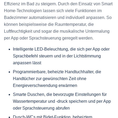
Effizienz im Bad zu steigern. Durch den Einsatz von Smart
Home-Technologien lassen sich viele Funktionen im
Badezimmer automatisieren und individuell anpassen. So
können beispielsweise die Raumtemperatur, die
Luftfeuchtigkeit und sogar die musikalische Untermalung
per App oder Sprachsteuerung geregelt werden.
Intelligente LED-Beleuchtung, die sich per App oder
Sprachbefehl steuern und in der Lichtstimmung
anpassen lässt
Programmierbare, beheizte Handtuchhalter, die
Handtücher zur gewünschten Zeit ohne
Energieverschwendung erwärmen
Smarte Duschen, die bevorzugte Einstellungen für
Wassertemperatur und -druck speichern und per App
oder Sprachsteuerung abrufen
Dusch-WCs mit Bidet-Funktion, beheiztem