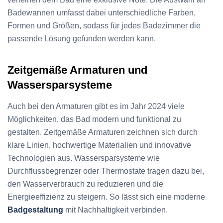
Badewannen umfasst dabei unterschiedliche Farben,
Formen und Größen, sodass für jedes Badezimmer die
passende Lösung gefunden werden kann.
Zeitgemäße Armaturen und
Wassersparsysteme
Auch bei den Armaturen gibt es im Jahr 2024 viele
Möglichkeiten, das Bad modern und funktional zu
gestalten. Zeitgemäße Armaturen zeichnen sich durch
klare Linien, hochwertige Materialien und innovative
Technologien aus. Wassersparsysteme wie
Durchflussbegrenzer oder Thermostate tragen dazu bei,
den Wasserverbrauch zu reduzieren und die
Energieeffizienz zu steigern. So lässt sich eine moderne
Badgestaltung
mit Nachhaltigkeit verbinden.