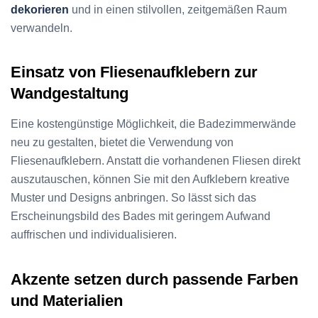
dekorieren
und in einen stilvollen, zeitgemäßen Raum
verwandeln.
Einsatz von Fliesenaufklebern zur
Wandgestaltung
Eine kostengünstige Möglichkeit, die Badezimmerwände
neu zu gestalten, bietet die Verwendung von
Fliesenaufklebern. Anstatt die vorhandenen Fliesen direkt
auszutauschen, können Sie mit den Aufklebern kreative
Muster und Designs anbringen. So lässt sich das
Erscheinungsbild des Bades mit geringem Aufwand
auffrischen und individualisieren.
Akzente setzen durch passende Farben
und Materialien