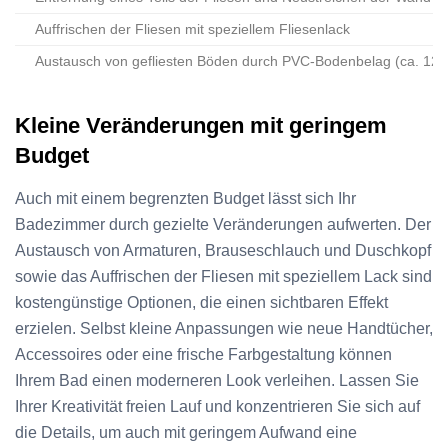
Auffrischen der Fliesen mit speziellem Fliesenlack
Austausch von gefliesten Böden durch PVC-Bodenbelag (ca. 12 
Kleine Veränderungen mit geringem
Budget
Auch mit einem begrenzten Budget lässt sich Ihr
Badezimmer durch gezielte Veränderungen aufwerten. Der
Austausch von Armaturen, Brauseschlauch und Duschkopf
sowie das Auffrischen der Fliesen mit speziellem Lack sind
kostengünstige Optionen, die einen sichtbaren Effekt
erzielen. Selbst kleine Anpassungen wie neue Handtücher,
Accessoires oder eine frische Farbgestaltung können
Ihrem Bad einen moderneren Look verleihen. Lassen Sie
Ihrer Kreativität freien Lauf und konzentrieren Sie sich auf
die Details, um auch mit geringem Aufwand eine