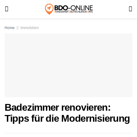
Home
Immobilien
Badezimmer renovieren:
Tipps für die Modernisierung