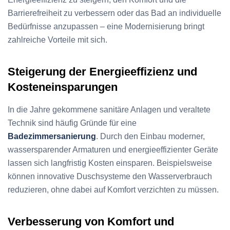
Barrierefreiheit zu verbessern oder das Bad an individuelle
Bedürfnisse anzupassen – eine Modernisierung bringt
zahlreiche Vorteile mit sich.
Steigerung der Energieeffizienz und
Kosteneinsparungen
In die Jahre gekommene sanitäre Anlagen und veraltete
Technik sind häufig Gründe für eine
Badezimmersanierung
. Durch den Einbau moderner,
wassersparender Armaturen und energieeffizienter Geräte
lassen sich langfristig Kosten einsparen. Beispielsweise
können innovative Duschsysteme den Wasserverbrauch
reduzieren, ohne dabei auf Komfort verzichten zu müssen.
Verbesserung von Komfort und