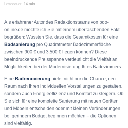
Lesedauer: 14 min.
Als erfahrener Autor des Redaktionsteams von bdo-
online.de möchte ich Sie mit einem überraschenden Fakt
begrüßen: Wussten Sie, dass die Gesamtkosten für eine
Badsanierung
pro Quadratmeter Badezimmerfläche
zwischen 900 € und 3.500 € liegen können? Diese
beeindruckende Preisspanne verdeutlicht die Vielfalt an
Möglichkeiten bei der Modernisierung Ihres Badezimmers.
Eine
Badrenovierung
bietet nicht nur die Chance, den
Raum nach Ihren individuellen Vorstellungen zu gestalten,
sondern auch Energieeffizienz und Komfort zu steigern. Ob
Sie sich für eine komplette Sanierung mit neuen Geräten
und Möbeln entscheiden oder mit kleinen Veränderungen
bei geringem Budget beginnen möchten – die Optionen
sind vielfältig.