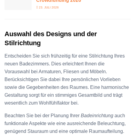
Crowdfunding 2026
23. JULI 2026
Auswahl des Designs und der
Stilrichtung
Entscheiden Sie sich frühzeitig für eine Stilrichtung Ihres
neuen Badezimmers. Dies erleichtert Ihnen die
Vorauswahl bei Armaturen, Fliesen und Möbeln.
Berücksichtigen Sie dabei Ihre persönlichen Vorlieben
sowie die Gegebenheiten des Raumes. Eine harmonische
Gestaltung sorgt für ein stimmiges Gesamtbild und trägt
wesentlich zum Wohlfühlfaktor bei.
Beachten Sie bei der Planung Ihrer
Badeinrichtung
auch
funktionale Aspekte wie eine ausreichende Beleuchtung,
genügend Stauraum und eine optimale Raumaufteilung.