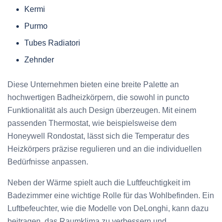
Kermi
Purmo
Tubes Radiatori
Zehnder
Diese Unternehmen bieten eine breite Palette an
hochwertigen Badheizkörpern, die sowohl in puncto
Funktionalität als auch Design überzeugen. Mit einem
passenden Thermostat, wie beispielsweise dem
Honeywell Rondostat, lässt sich die Temperatur des
Heizkörpers präzise regulieren und an die individuellen
Bedürfnisse anpassen.
Neben der Wärme spielt auch die Luftfeuchtigkeit im
Badezimmer eine wichtige Rolle für das Wohlbefinden. Ein
Luftbefeuchter, wie die Modelle von DeLonghi, kann dazu
beitragen, das Raumklima zu verbessern und