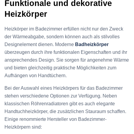
Funktionale und dekorative
Heizkörper
Heizkörper im Badezimmer erfüllen nicht nur den Zweck
der Wärmeabgabe, sondern können auch als stilvolles
Designelement dienen. Moderne
Badheizkörper
überzeugen durch ihre funktionalen Eigenschaften und ihr
ansprechendes Design. Sie sorgen für angenehme Wärme
und bieten gleichzeitig praktische Möglichkeiten zum
Aufhängen von Handtüchern.
Bei der Auswahl eines Heizkörpers für das Badezimmer
stehen verschiedene Optionen zur Verfügung. Neben
klassischen Röhrenradiatoren gibt es auch elegante
Handtuchheizkörper, die zusätzlichen Stauraum schaffen.
Einige renommierte Hersteller von Badezimmer-
Heizkörpern sind: