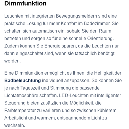
Dimmfunktion
Leuchten mit integrierten Bewegungsmeldern sind eine
praktische Lösung für mehr Komfort im Badezimmer. Sie
schalten sich automatisch ein, sobald Sie den Raum
betreten und sorgen so für eine schnelle Orientierung.
Zudem können Sie Energie sparen, da die Leuchten nur
dann eingeschaltet sind, wenn sie tatsächlich benötigt
werden.
Eine Dimmfunktion ermöglicht es Ihnen, die Helligkeit der
Badbeleuchtung
individuell anzupassen. So können Sie
je nach Tageszeit und Stimmung die passende
Lichtatmosphäre schaffen. LED-Leuchten mit intelligenter
Steuerung bieten zusätzlich die Möglichkeit, die
Farbtemperatur zu variieren und so zwischen kühlerem
Arbeitslicht und warmem, entspannendem Licht zu
wechseln.