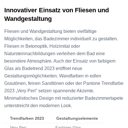
Innovativer Einsatz von Fliesen und
Wandgestaltung
Fliesen und Wandgestaltung bieten vielfältige
Möglichkeiten, das Badezimmer individuell zu gestalten.
Fliesen in Betonoptik, Holzimitat oder
Natursteinnachbildungen verleihen dem Bad eine
besondere Atmosphäre. Auch der Einsatz von farbigem
Glas als Badetrend 2023 eröffnet neue
Gestaltungsmöglichkeiten. Wandfarben in edlen
Grautönen, feinen Sandtönen oder der Pantone Trendfarbe
2023 „Very Peri“ setzen spannende Akzente.
Minimalistisches Design mit reduzierter Badezimmertapete
unterstreicht den modernen Look.
Trendfarben 2023
Gestaltungselemente
Very Peri
Farbiges Glas