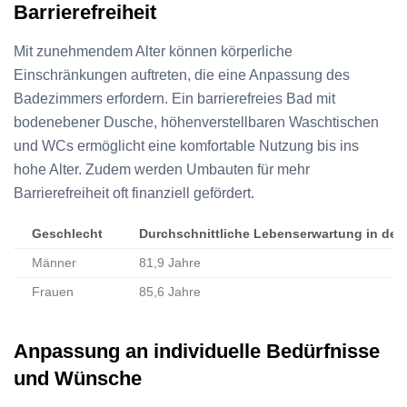
Barrierefreiheit
Mit zunehmendem Alter können körperliche
Einschränkungen auftreten, die eine Anpassung des
Badezimmers erfordern. Ein barrierefreies Bad mit
bodenebener Dusche, höhenverstellbaren Waschtischen
und WCs ermöglicht eine komfortable Nutzung bis ins
hohe Alter. Zudem werden Umbauten für mehr
Barrierefreiheit oft finanziell gefördert.
Geschlecht
Durchschnittliche Lebenserwartung in der
Männer
81,9 Jahre
Frauen
85,6 Jahre
Anpassung an individuelle Bedürfnisse
und Wünsche