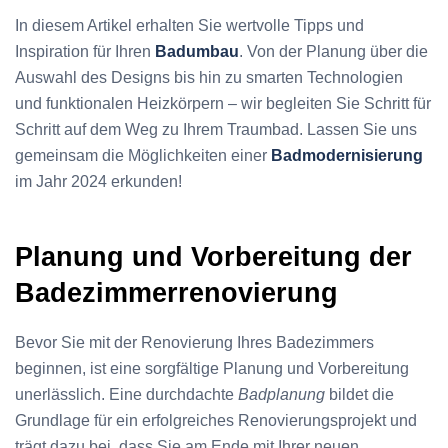
In diesem Artikel erhalten Sie wertvolle Tipps und
Inspiration für Ihren
Badumbau
. Von der Planung über die
Auswahl des Designs bis hin zu smarten Technologien
und funktionalen Heizkörpern – wir begleiten Sie Schritt für
Schritt auf dem Weg zu Ihrem Traumbad. Lassen Sie uns
gemeinsam die Möglichkeiten einer
Badmodernisierung
im Jahr 2024 erkunden!
Planung und Vorbereitung der
Badezimmerrenovierung
Bevor Sie mit der Renovierung Ihres Badezimmers
beginnen, ist eine sorgfältige Planung und Vorbereitung
unerlässlich. Eine durchdachte
Badplanung
bildet die
Grundlage für ein erfolgreiches Renovierungsprojekt und
trägt dazu bei, dass Sie am Ende mit Ihrer neuen