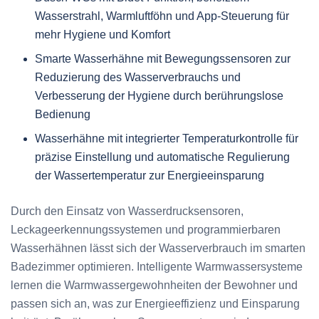
Wasserstrahl, Warmluftföhn und App-Steuerung für
mehr Hygiene und Komfort
Smarte Wasserhähne mit Bewegungssensoren zur
Reduzierung des Wasserverbrauchs und
Verbesserung der Hygiene durch berührungslose
Bedienung
Wasserhähne mit integrierter Temperaturkontrolle für
präzise Einstellung und automatische Regulierung
der Wassertemperatur zur Energieeinsparung
Durch den Einsatz von Wasserdrucksensoren,
Leckageerkennungssystemen und programmierbaren
Wasserhähnen lässt sich der Wasserverbrauch im smarten
Badezimmer optimieren. Intelligente Warmwassersysteme
lernen die Warmwassergewohnheiten der Bewohner und
passen sich an, was zur Energieeffizienz und Einsparung