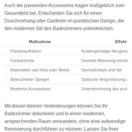
Auch die passenden Accessoires tragen maßgeblich zum
Gesamtbild bei. Entscheiden Sie sich für einen
Duschvorhang oder Gardinen im puristischen Design, die
den modernen Stil des Badezimmers unterstreichen.
Maßnahme
Effekt
Fliesenaufkleber
Kostengünstige Neugestal
Farbakzente
Gezielte Betonung einzeln
Materialien wie Holz oder Beton
Gemütlichkeit und Stil
Beleuchteter Spiegel
Optische Vergrößerung und
Moderne Accessoires
Unterstreichung des purist
Mit diesen kleinen Veränderungen können Sie Ihr
Badezimmer dekorieren und in einen modernen,
ansprechenden Raum verwandeln, ohne eine aufwendige
Renovierung durchführen zu müssen. Lassen Sie Ihrer