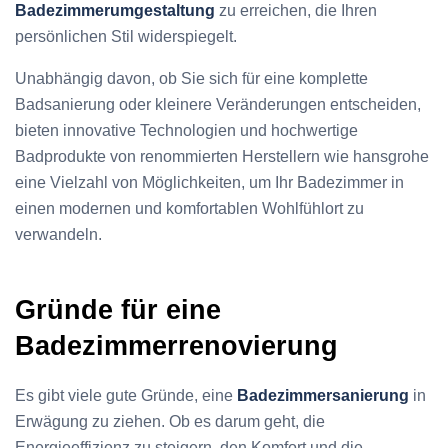
Badezimmerumgestaltung
zu erreichen, die Ihren
persönlichen Stil widerspiegelt.
Unabhängig davon, ob Sie sich für eine komplette
Badsanierung oder kleinere Veränderungen entscheiden,
bieten innovative Technologien und hochwertige
Badprodukte von renommierten Herstellern wie hansgrohe
eine Vielzahl von Möglichkeiten, um Ihr Badezimmer in
einen modernen und komfortablen Wohlfühlort zu
verwandeln.
Gründe für eine
Badezimmerrenovierung
Es gibt viele gute Gründe, eine
Badezimmersanierung
in
Erwägung zu ziehen. Ob es darum geht, die
Energieeffizienz zu steigern, den Komfort und die