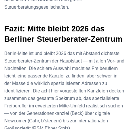
Steuerberatungsgesellschaften.
Fazit: Mitte bleibt 2026 das
Berliner Steuerberater-Zentrum
Berlin-Mitte ist und bleibt 2026 das mit Abstand dichteste
Steuerberater-Zentrum der Hauptstadt — mit allen Vor- und
Nachteilen. Die schiere Auswahl macht es Freiberuflern
leicht, eine passende Kanzlei zu finden, aber schwer, in
der Masse die wirklich spezialisierten Adressen zu
identifizieren. Die acht hier vorgestellten Kanzleien decken
zusammen das gesamte Spektrum ab, das spezialisierte
Freiberufler im erweiterten Mitte-Umfeld realistisch suchen
— von der Generationenkanzlei (Beck) über digitale
Newcomer (Guhr, b’steuern) bis zur internationalen
Großsozietät (RSM Ebner Stolz).