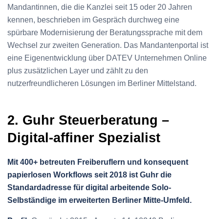
Mandantinnen, die die Kanzlei seit 15 oder 20 Jahren
kennen, beschrieben im Gespräch durchweg eine
spürbare Modernisierung der Beratungssprache mit dem
Wechsel zur zweiten Generation. Das Mandantenportal ist
eine Eigenentwicklung über DATEV Unternehmen Online
plus zusätzlichen Layer und zählt zu den
nutzerfreundlicheren Lösungen im Berliner Mittelstand.
2. Guhr Steuerberatung –
Digital-affiner Spezialist
Mit 400+ betreuten Freiberuflern und konsequent
papierlosen Workflows seit 2018 ist Guhr die
Standardadresse für digital arbeitende Solo-
Selbständige im erweiterten Berliner Mitte-Umfeld.