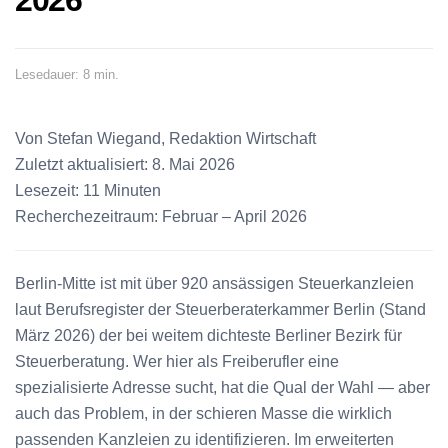
2026
Lesedauer: 8 min.
Von Stefan Wiegand, Redaktion Wirtschaft
Zuletzt aktualisiert: 8. Mai 2026
Lesezeit: 11 Minuten
Recherchezeitraum: Februar – April 2026
Berlin-Mitte ist mit über 920 ansässigen Steuerkanzleien
laut Berufsregister der Steuerberaterkammer Berlin (Stand
März 2026) der bei weitem dichteste Berliner Bezirk für
Steuerberatung. Wer hier als Freiberufler eine
spezialisierte Adresse sucht, hat die Qual der Wahl — aber
auch das Problem, in der schieren Masse die wirklich
passenden Kanzleien zu identifizieren. Im erweiterten