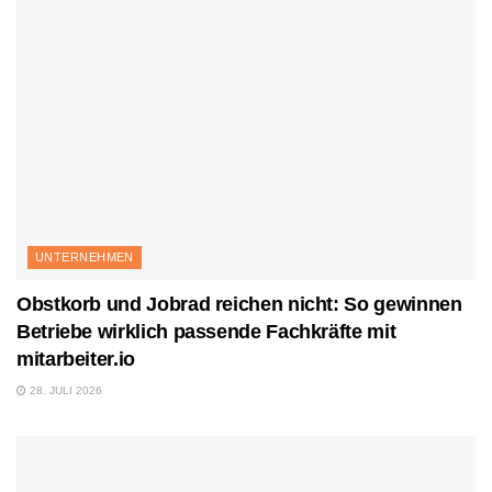
UNTERNEHMEN
Obstkorb und Jobrad reichen nicht: So gewinnen
Betriebe wirklich passende Fachkräfte mit
mitarbeiter.io
28. JULI 2026