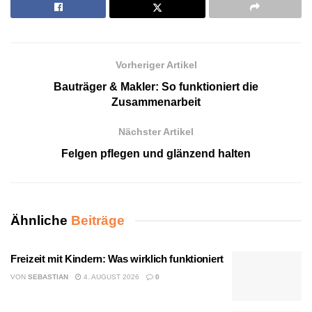
Vorheriger Artikel
Bauträger & Makler: So funktioniert die
Zusammenarbeit
Nächster Artikel
Felgen pflegen und glänzend halten
Ähnliche
Beiträge
Freizeit mit Kindern: Was wirklich funktioniert
VON
SEBASTIAN
4. AUGUST 2026
0