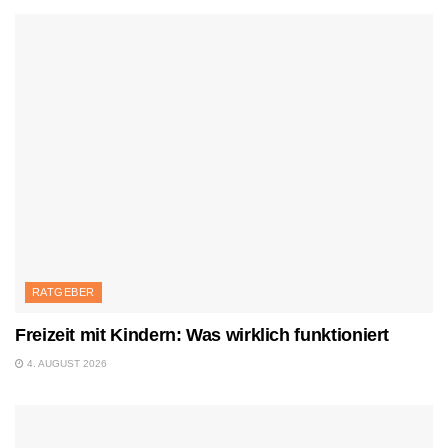
RATGEBER
Freizeit mit Kindern: Was wirklich funktioniert
4. AUGUST 2026