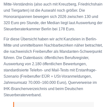
Mitte-Verständnis (also auch mit Kreuzberg, Friedrichshain
und Tiergarten) ist die Auswahl noch größer. Die
Honorarspannen bewegen sich 2026 zwischen 130 und
320 Euro pro Stunde, der Median liegt laut Auswertung der
Steuerberaterkammer Berlin bei 178 Euro.
Für diese Übersicht haben wir acht Kanzleien in Berlin-
Mitte und unmittelbaren Nachbarbezirken näher betrachtet,
die nachweislich Freiberufler als Mandanten-Schwerpunkt
führen. Die Datenbasis: öffentliches Berufsregister,
Auswertung von 2.180 öffentlichen Bewertungen,
standardisierte Telefon- und Mail-Tests mit Erstanfrage-
Szenario (Freiberufler EÜR + USt-Voranmeldungen,
Jahresumsatz 70.000–160.000 Euro), Querverweise im
IHK-Branchenverzeichnis und beim Deutschen
Steuerberaterverband.