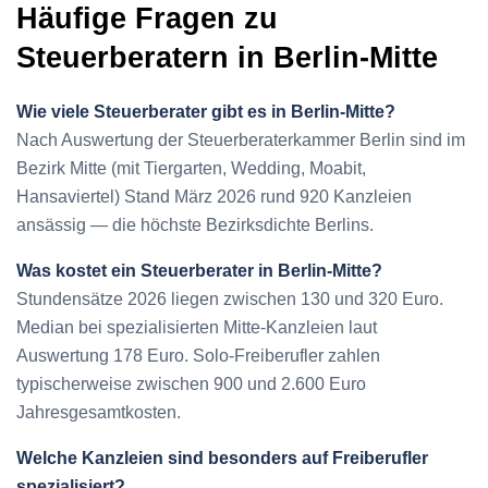
Häufige Fragen zu
Steuerberatern in Berlin-Mitte
Wie viele Steuerberater gibt es in Berlin-Mitte?
Nach Auswertung der Steuerberaterkammer Berlin sind im
Bezirk Mitte (mit Tiergarten, Wedding, Moabit,
Hansaviertel) Stand März 2026 rund 920 Kanzleien
ansässig — die höchste Bezirksdichte Berlins.
Was kostet ein Steuerberater in Berlin-Mitte?
Stundensätze 2026 liegen zwischen 130 und 320 Euro.
Median bei spezialisierten Mitte-Kanzleien laut
Auswertung 178 Euro. Solo-Freiberufler zahlen
typischerweise zwischen 900 und 2.600 Euro
Jahresgesamtkosten.
Welche Kanzleien sind besonders auf Freiberufler
spezialisiert?