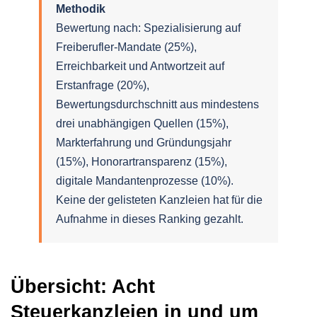
Methodik
Bewertung nach: Spezialisierung auf
Freiberufler-Mandate (25%),
Erreichbarkeit und Antwortzeit auf
Erstanfrage (20%),
Bewertungsdurchschnitt aus mindestens
drei unabhängigen Quellen (15%),
Markterfahrung und Gründungsjahr
(15%), Honorartransparenz (15%),
digitale Mandantenprozesse (10%).
Keine der gelisteten Kanzleien hat für die
Aufnahme in dieses Ranking gezahlt.
Übersicht: Acht
Steuerkanzleien in und um