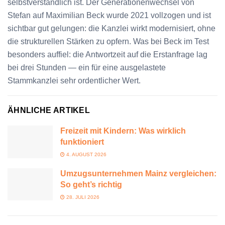
selbstverständlich ist. Der Generationenwechsel von
Stefan auf Maximilian Beck wurde 2021 vollzogen und ist
sichtbar gut gelungen: die Kanzlei wirkt modernisiert, ohne
die strukturellen Stärken zu opfern. Was bei Beck im Test
besonders auffiel: die Antwortzeit auf die Erstanfrage lag
bei drei Stunden — ein für eine ausgelastete
Stammkanzlei sehr ordentlicher Wert.
ÄHNLICHE ARTIKEL
Freizeit mit Kindern: Was wirklich
funktioniert
4. AUGUST 2026
Umzugsunternehmen Mainz vergleichen:
So geht’s richtig
28. JULI 2026