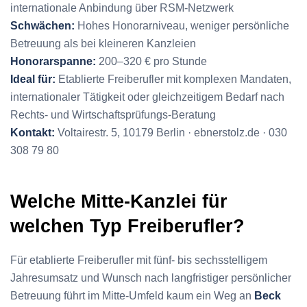
internationale Anbindung über RSM-Netzwerk
Schwächen:
Hohes Honorarniveau, weniger persönliche
Betreuung als bei kleineren Kanzleien
Honorarspanne:
200–320 € pro Stunde
Ideal für:
Etablierte Freiberufler mit komplexen Mandaten,
internationaler Tätigkeit oder gleichzeitigem Bedarf nach
Rechts- und Wirtschaftsprüfungs-Beratung
Kontakt:
Voltairestr. 5, 10179 Berlin · ebnerstolz.de · 030
308 79 80
Welche Mitte-Kanzlei für
welchen Typ Freiberufler?
Für etablierte Freiberufler mit fünf- bis sechsstelligem
Jahresumsatz und Wunsch nach langfristiger persönlicher
Betreuung führt im Mitte-Umfeld kaum ein Weg an
Beck