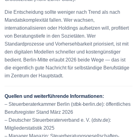
Die Entscheidung sollte weniger nach Trend als nach
Mandatskomplexität fallen. Wer wachsen,
internationalisieren oder Holdings aufsetzen will, profitiert
von Beratungstiefe in den Sozietäten. Wer
Standardprozesse und Vorhersehbarkeit priorisiert, ist mit
den digitalen Modellen schneller und kostengünstiger
bedient. Berlin-Mitte erlaubt 2026 beide Wege — das ist
die eigentlich gute Nachricht für selbständige Berufstätige
im Zentrum der Hauptstadt.
Quellen und weiterführende Informationen:
– Steuerberaterkammer Berlin (stbk-berlin.de): öffentliches
Berufsregister Stand März 2026
– Deutscher Steuerberaterverband e. V. (dstv.de):
Mitgliederstatistik 2025
– Manager Magazin: Steuerberatungsgesellschaften-