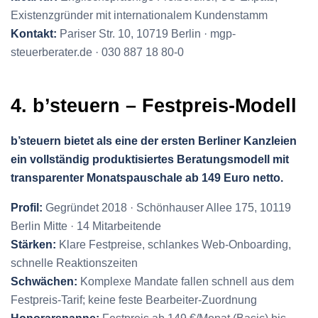
Existenzgründer mit internationalem Kundenstamm
Kontakt:
Pariser Str. 10, 10719 Berlin · mgp-
steuerberater.de · 030 887 18 80-0
4. b’steuern – Festpreis-Modell
b’steuern bietet als eine der ersten Berliner Kanzleien
ein vollständig produktisiertes Beratungsmodell mit
transparenter Monatspauschale ab 149 Euro netto.
Profil:
Gegründet 2018 · Schönhauser Allee 175, 10119
Berlin Mitte · 14 Mitarbeitende
Stärken:
Klare Festpreise, schlankes Web-Onboarding,
schnelle Reaktionszeiten
Schwächen:
Komplexe Mandate fallen schnell aus dem
Festpreis-Tarif; keine feste Bearbeiter-Zuordnung