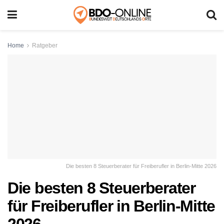
Home
Ratgeber
Die besten 8 Steuerberater für Freiberufler in Berlin-Mitte 2026
Die besten 8 Steuerberater
für Freiberufler in Berlin-Mitte