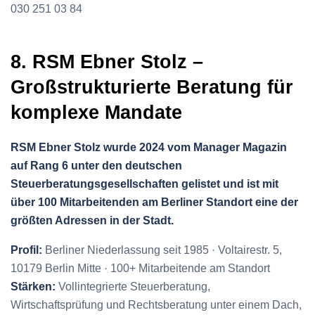
030 251 03 84
8. RSM Ebner Stolz –
Großstrukturierte Beratung für
komplexe Mandate
RSM Ebner Stolz wurde 2024 vom Manager Magazin
auf Rang 6 unter den deutschen
Steuerberatungsgesellschaften gelistet und ist mit
über 100 Mitarbeitenden am Berliner Standort eine der
größten Adressen in der Stadt.
Profil:
Berliner Niederlassung seit 1985 · Voltairestr. 5,
10179 Berlin Mitte · 100+ Mitarbeitende am Standort
Stärken:
Vollintegrierte Steuerberatung,
Wirtschaftsprüfung und Rechtsberatung unter einem Dach,