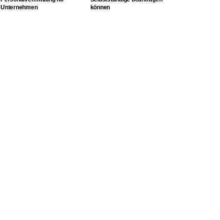
Unternehmen
können