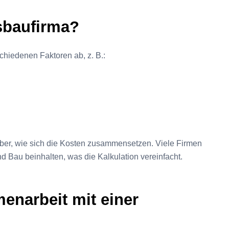
sbaufirma?
hiedenen Faktoren ab, z. B.:
rüber, wie sich die Kosten zusammensetzen. Viele Firmen
 Bau beinhalten, was die Kalkulation vereinfacht.
menarbeit mit einer