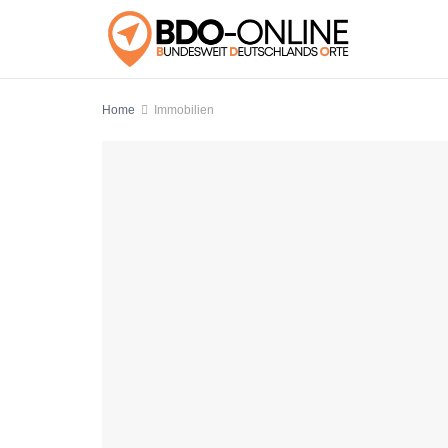
Home
Immobilien