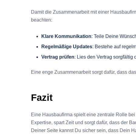
Damit die Zusammenarbeit mit einer Hausbaufirma
beachten:
Klare Kommunikation
: Teile Deine Wünsch
Regelmäßige Updates
: Bestehe auf regelm
Vertrag prüfen
: Lies den Vertrag sorgfältig
Eine enge Zusammenarbeit sorgt dafür, dass das
Fazit
Eine Hausbaufirma spielt eine zentrale Rolle be
Expertise, spart Zeit und sorgt dafür, dass der Ba
Deiner Seite kannst Du sicher sein, dass Dein H