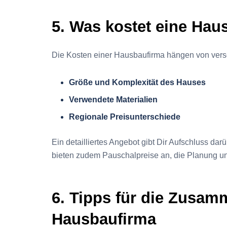
5. Was kostet eine Hau
Die Kosten einer Hausbaufirma hängen von versc
Größe und Komplexität des Hauses
Verwendete Materialien
Regionale Preisunterschiede
Ein detailliertes Angebot gibt Dir Aufschluss da
bieten zudem Pauschalpreise an, die Planung und
6. Tipps für die Zusam
Hausbaufirma