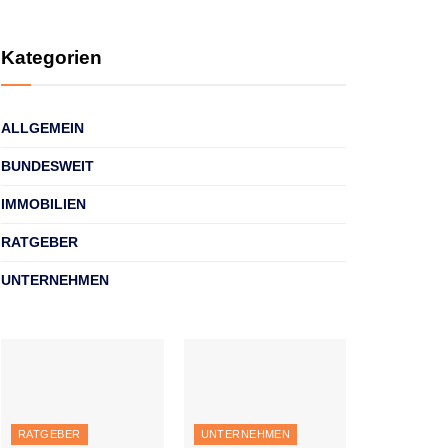
Kategorien
ALLGEMEIN
BUNDESWEIT
IMMOBILIEN
RATGEBER
UNTERNEHMEN
RATGEBER
UNTERNEHMEN