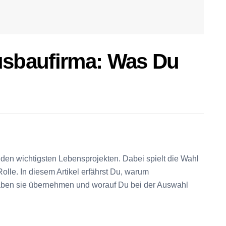
ausbaufirma: Was Du
den wichtigsten Lebensprojekten. Dabei spielt die Wahl
lle. In diesem Artikel erfährst Du, warum
aben sie übernehmen und worauf Du bei der Auswahl