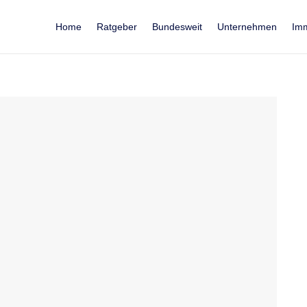
Home
Ratgeber
Bundesweit
Unternehmen
Imm