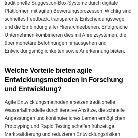
traditionelle Suggestion-Box-Systeme durch digitale
Plattformen mit agilen Bewertungsprozessen. Wichtig sind
schnelles Feedback, transparente Entscheidungswege
und die Einbindung aller Hierarchieebenen. Erfolgreiche
Unternehmen kombinieren dies mit Anreizsystemen, die
über monetäre Belohnungen hinausgehen und
Entwicklungsmöglichkeiten sowie Anerkennung bieten.
Welche Vorteile bieten agile
Entwicklungsmethoden in Forschung
und Entwicklung?
Agile Entwicklungsmethoden ersetzen traditionelle
Wasserfallmodelle durch iterative Ansätze, die schnelle
Anpassungen und kontinuierliches Lernen ermöglichen.
Prototyping und Rapid Testing schaffen frühzeitige
Marktvalidierung und reduzieren Entwicklungsrisiken