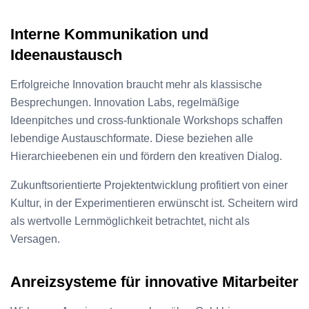
Interne Kommunikation und
Ideenaustausch
Erfolgreiche Innovation braucht mehr als klassische
Besprechungen. Innovation Labs, regelmäßige
Ideenpitches und cross-funktionale Workshops schaffen
lebendige Austauschformate. Diese beziehen alle
Hierarchieebenen ein und fördern den kreativen Dialog.
Zukunftsorientierte Projektentwicklung profitiert von einer
Kultur, in der Experimentieren erwünscht ist. Scheitern wird
als wertvolle Lernmöglichkeit betrachtet, nicht als
Versagen.
Anreizsysteme für innovative Mitarbeiter