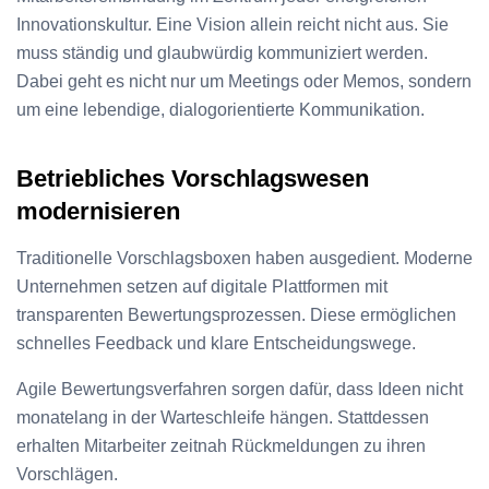
Innovationskultur. Eine Vision allein reicht nicht aus. Sie
muss ständig und glaubwürdig kommuniziert werden.
Dabei geht es nicht nur um Meetings oder Memos, sondern
um eine lebendige, dialogorientierte Kommunikation.
Betriebliches Vorschlagswesen
modernisieren
Traditionelle Vorschlagsboxen haben ausgedient. Moderne
Unternehmen setzen auf digitale Plattformen mit
transparenten Bewertungsprozessen. Diese ermöglichen
schnelles Feedback und klare Entscheidungswege.
Agile Bewertungsverfahren sorgen dafür, dass Ideen nicht
monatelang in der Warteschleife hängen. Stattdessen
erhalten Mitarbeiter zeitnah Rückmeldungen zu ihren
Vorschlägen.