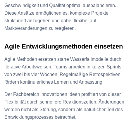
Geschwindigkeit und Qualität optimal ausbalancieren.
Diese Ansätze ermöglichen es, komplexe Projekte
strukturiert anzugehen und dabei flexibel auf
Marktveränderungen zu reagieren.
Agile Entwicklungsmethoden einsetzen
Agile Methoden ersetzen starre Wasserfallmodelle durch
iterative Arbeitsweisen. Teams arbeiten in kurzen Sprints
von zwei bis vier Wochen. Regelmäßige Retrospektiven
fördern kontinuierliches Lernen und Anpassung.
Der Fachbereich Innovationen Ideen profitiert von dieser
Flexibilität durch schnellere Reaktionszeiten. Änderungen
werden nicht als Störung, sondern als natürlicher Teil des
Entwicklungsprozesses betrachtet.