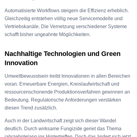
Automatisierte Workflows steigern die Effizienz erheblich.
Gleichzeitig entstehen völlig neue Servicemodelle und
Vertriebskanäle. Die Vernetzung verschiedener Systeme
schafft bisher ungeahnte Möglichkeiten.
Nachhaltige Technologien und Green
Innovation
Umweltbewusstsein treibt Innovationen in allen Bereichen
voran. Erneuerbare Energien, Kreislaufwirtschaft und
ressourcenschonende Produktionsverfahren gewinnen an
Bedeutung. Regulatorische Anforderungen verstärken
diesen Trend zusätzlich.
Auch in der Landwirtschaft zeigt sich dieser Wandel
deutlich. Durch wirksame Fungizide geriet das Thema
jahrzehntelang ins Hintertreffen. Doch das ändert sich jetzt