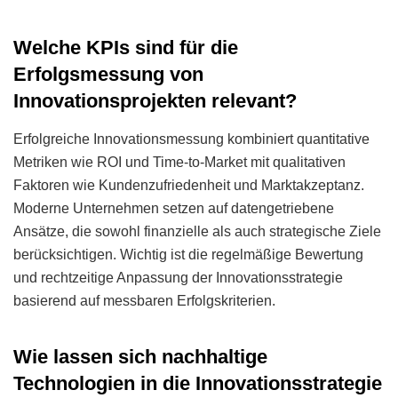
Welche KPIs sind für die
Erfolgsmessung von
Innovationsprojekten relevant?
Erfolgreiche Innovationsmessung kombiniert quantitative
Metriken wie ROI und Time-to-Market mit qualitativen
Faktoren wie Kundenzufriedenheit und Marktakzeptanz.
Moderne Unternehmen setzen auf datengetriebene
Ansätze, die sowohl finanzielle als auch strategische Ziele
berücksichtigen. Wichtig ist die regelmäßige Bewertung
und rechtzeitige Anpassung der Innovationsstrategie
basierend auf messbaren Erfolgskriterien.
Wie lassen sich nachhaltige
Technologien in die Innovationsstrategie