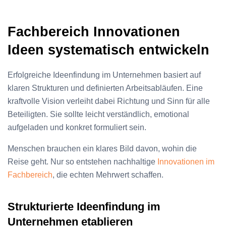
Fachbereich Innovationen
Ideen systematisch entwickeln
Erfolgreiche Ideenfindung im Unternehmen basiert auf
klaren Strukturen und definierten Arbeitsabläufen. Eine
kraftvolle Vision verleiht dabei Richtung und Sinn für alle
Beteiligten. Sie sollte leicht verständlich, emotional
aufgeladen und konkret formuliert sein.
Menschen brauchen ein klares Bild davon, wohin die
Reise geht. Nur so entstehen nachhaltige
Innovationen im
Fachbereich
, die echten Mehrwert schaffen.
Strukturierte Ideenfindung im
Unternehmen etablieren