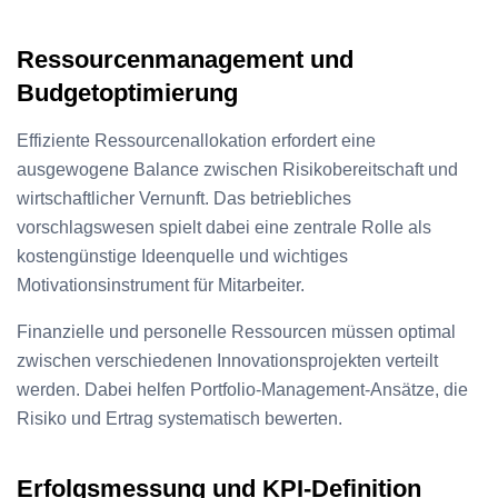
Ressourcenmanagement und
Budgetoptimierung
Effiziente Ressourcenallokation erfordert eine
ausgewogene Balance zwischen Risikobereitschaft und
wirtschaftlicher Vernunft. Das betriebliches
vorschlagswesen spielt dabei eine zentrale Rolle als
kostengünstige Ideenquelle und wichtiges
Motivationsinstrument für Mitarbeiter.
Finanzielle und personelle Ressourcen müssen optimal
zwischen verschiedenen Innovationsprojekten verteilt
werden. Dabei helfen Portfolio-Management-Ansätze, die
Risiko und Ertrag systematisch bewerten.
Erfolgsmessung und KPI-Definition