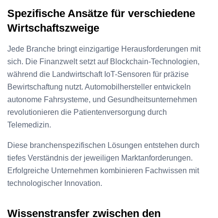
Spezifische Ansätze für verschiedene
Wirtschaftszweige
Jede Branche bringt einzigartige Herausforderungen mit
sich. Die Finanzwelt setzt auf Blockchain-Technologien,
während die Landwirtschaft IoT-Sensoren für präzise
Bewirtschaftung nutzt. Automobilhersteller entwickeln
autonome Fahrsysteme, und Gesundheitsunternehmen
revolutionieren die Patientenversorgung durch
Telemedizin.
Diese branchenspezifischen Lösungen entstehen durch
tiefes Verständnis der jeweiligen Marktanforderungen.
Erfolgreiche Unternehmen kombinieren Fachwissen mit
technologischer Innovation.
Wissenstransfer zwischen den