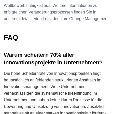
Wettbewerbsfähigkeit aus. Weitere Informationen zu
erfolgreichen Veränderungsprozessen finden Sie in
unserem detaillierten Leitfaden zum Change Management.
FAQ
Warum scheitern 70% aller
Innovationsprojekte in Unternehmen?
Die hohe Scheiternrate von Innovationsprojekten liegt
hauptsächlich an fehlenden strukturierten Ansätzen im
Innovationsmanagement. Viele Unternehmen
vernachlässigen die systematische Ideenfindung im
Unternehmen und haben keine klaren Prozesse für die
Bewertung und Umsetzung von Innovationen. Zusätzlich
mangelt es oft an einer starken Innovationskultur fördern-