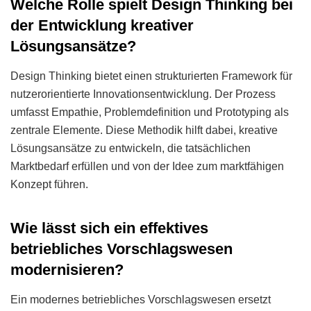
Welche Rolle spielt Design Thinking bei
der Entwicklung kreativer
Lösungsansätze?
Design Thinking bietet einen strukturierten Framework für
nutzerorientierte Innovationsentwicklung. Der Prozess
umfasst Empathie, Problemdefinition und Prototyping als
zentrale Elemente. Diese Methodik hilft dabei, kreative
Lösungsansätze zu entwickeln, die tatsächlichen
Marktbedarf erfüllen und von der Idee zum marktfähigen
Konzept führen.
Wie lässt sich ein effektives
betriebliches Vorschlagswesen
modernisieren?
Ein modernes betriebliches Vorschlagswesen ersetzt