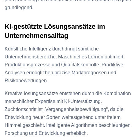
grundlegend.
KI-gestützte Lösungsansätze im
Unternehmensalltag
Künstliche Intelligenz durchdringt sämtliche
Unternehmensbereiche. Maschinelles Lernen optimiert
Produktionsprozesse und Qualitätskontrolle. Prädiktive
Analysen ermöglichen präzise Marktprognosen und
Risikobewertungen.
Kreative lösungsansätze entstehen durch die Kombination
menschlicher Expertise mit KI-Unterstützung.
Zuchtfortschritt ist „Vergangenheitsbewältigung“, da die
Entwicklung neuer Sorten weitestgehend unter freiem
Himmel geschieht. Intelligente Algorithmen beschleunigen
Forschung und Entwicklung erheblich.