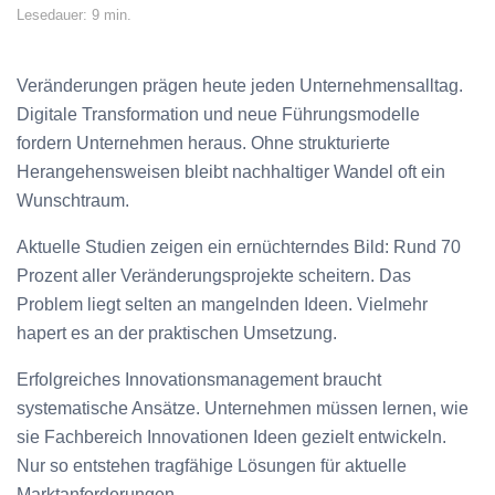
Lesedauer: 9 min.
Veränderungen prägen heute jeden Unternehmensalltag.
Digitale Transformation und neue Führungsmodelle
fordern Unternehmen heraus. Ohne strukturierte
Herangehensweisen bleibt nachhaltiger Wandel oft ein
Wunschtraum.
Aktuelle Studien zeigen ein ernüchterndes Bild: Rund 70
Prozent aller Veränderungsprojekte scheitern. Das
Problem liegt selten an mangelnden Ideen. Vielmehr
hapert es an der praktischen Umsetzung.
Erfolgreiches Innovationsmanagement braucht
systematische Ansätze. Unternehmen müssen lernen, wie
sie Fachbereich Innovationen Ideen gezielt entwickeln.
Nur so entstehen tragfähige Lösungen für aktuelle
Marktanforderungen.