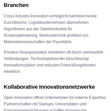
Branchen
Cross-Industry-Innovation ermöglicht bahnbrechende
Durchbrüche. Logistikunternehmen übernehmen
Algorithmen aus der Spieleindustrie für
Routenoptimierung. Medizintechnik profitiert von
Materialwissenschaften der Raumfahrt.
Kreative lösungsansätze entstehen oft durch unerwartete
Verbindungen. Technologietransfer beschleunigt
Innovationszyklen und reduziert Entwicklungskosten
erheblich.
Kollaborative Innovationsnetzwerke
Open Innovation öffnet Unternehmen für externe Expertise.
Partnerschaften mit Startups, Universitäten und
Forschungseinrichtungen schaffen dynamische