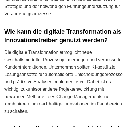
Strategie und der notwendigen Führungsunterstützung für
Veränderungsprozesse.
Wie kann die digitale Transformation als
Innovationstreiber genutzt werden?
Die digitale Transformation ermöglicht neue
Geschäftsmodelle, Prozessoptimierungen und verbesserte
Kundeninteraktionen. Unternehmen sollten KI-gestützte
Lösungsansätze für automatisierte Entscheidungsprozesse
und prädiktive Analysen implementieren. Dabei ist es
wichtig, zukunftsorientierte Projektentwicklung mit
bewährten Methoden des Change Managements zu
kombinieren, um nachhaltige Innovationen im Fachbereich
zu schaffen.