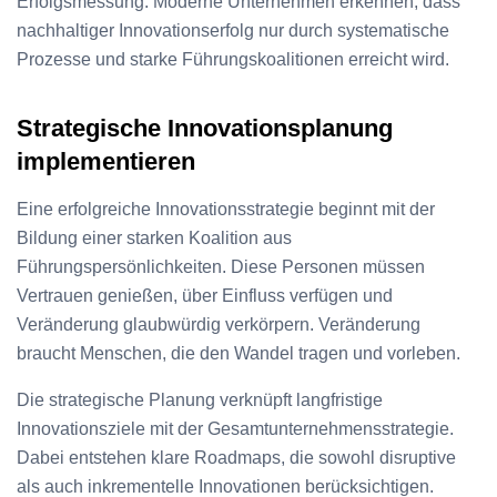
Erfolgsmessung. Moderne Unternehmen erkennen, dass
nachhaltiger Innovationserfolg nur durch systematische
Prozesse und starke Führungskoalitionen erreicht wird.
Strategische Innovationsplanung
implementieren
Eine erfolgreiche Innovationsstrategie beginnt mit der
Bildung einer starken Koalition aus
Führungspersönlichkeiten. Diese Personen müssen
Vertrauen genießen, über Einfluss verfügen und
Veränderung glaubwürdig verkörpern. Veränderung
braucht Menschen, die den Wandel tragen und vorleben.
Die strategische Planung verknüpft langfristige
Innovationsziele mit der Gesamtunternehmensstrategie.
Dabei entstehen klare Roadmaps, die sowohl disruptive
als auch inkrementelle Innovationen berücksichtigen.