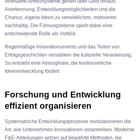
Wirksame Anreizsysteme gehen über Geld hinaus.
Anerkennung, Entwicklungsmöglichkeiten und die
Chance, eigene Ideen zu verwirklichen, motivieren
nachhaltig. Die Führungsebene spielt dabei eine
entscheidende Rolle als Vorbild.
Regelmäßige Innovationsevents und das Teilen von
Erfolgsgeschichten verstärken die kulturelle Verankerung.
So entsteht eine Atmosphäre, die kontinuierliche
Ideenentwicklung fördert.
Forschung und Entwicklung
effizient organisieren
Systematische Entwicklungsprozesse revolutionieren die
Art, wie Unternehmen Innovationen vorantreiben. Moderne
F&E-Abteilungen setzen auf bewährte Methoden, die