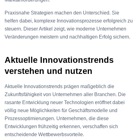
Praxisnahe Strategien machen den Unterschied. Sie
helfen dabei, komplexe Innovationsprozesse erfolgreich zu
steuern. Dieser Artikel zeigt, wie moderne Unternehmen
Veränderungen meistern und nachhaltigen Erfolg sichern.
Aktuelle Innovationstrends
verstehen und nutzen
Aktuelle Innovationstrends prägen maßgeblich die
Zukunftsfähigkeit von Unternehmen aller Branchen. Die
rasante Entwicklung neuer Technologien eröffnet dabei
völlig neue Möglichkeiten für Geschäftsmodelle und
Prozessoptimierungen. Unternehmen, die diese
Entwicklungen frühzeitig erkennen, verschaffen sich
entscheidende Wettbewerbsvorteile.