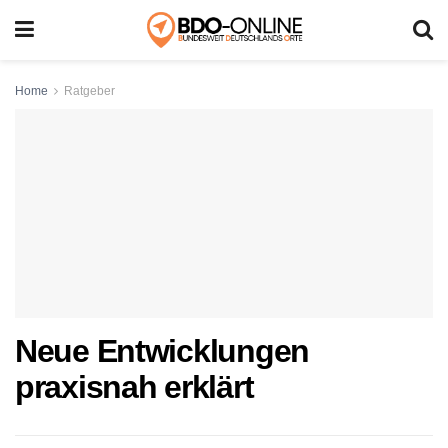
Home
Ratgeber
Neue Entwicklungen
praxisnah erklärt