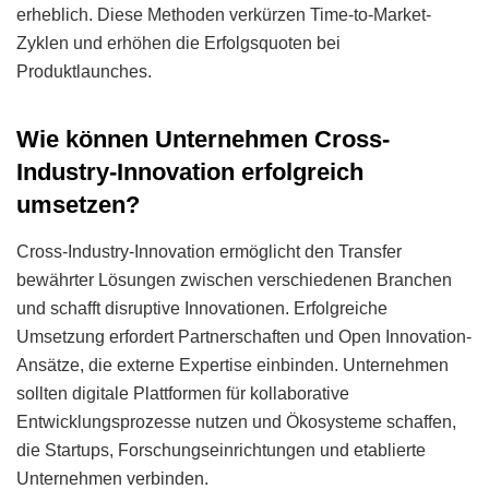
erheblich. Diese Methoden verkürzen Time-to-Market-
Zyklen und erhöhen die Erfolgsquoten bei
Produktlaunches.
Wie können Unternehmen Cross-
Industry-Innovation erfolgreich
umsetzen?
Cross-Industry-Innovation ermöglicht den Transfer
bewährter Lösungen zwischen verschiedenen Branchen
und schafft disruptive Innovationen. Erfolgreiche
Umsetzung erfordert Partnerschaften und Open Innovation-
Ansätze, die externe Expertise einbinden. Unternehmen
sollten digitale Plattformen für kollaborative
Entwicklungsprozesse nutzen und Ökosysteme schaffen,
die Startups, Forschungseinrichtungen und etablierte
Unternehmen verbinden.