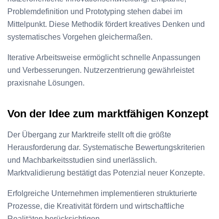
Problemdefinition und Prototyping stehen dabei im
Mittelpunkt. Diese Methodik fördert kreatives Denken und
systematisches Vorgehen gleichermaßen.
Iterative Arbeitsweise ermöglicht schnelle Anpassungen
und Verbesserungen. Nutzerzentrierung gewährleistet
praxisnahe Lösungen.
Von der Idee zum marktfähigen Konzept
Der Übergang zur Marktreife stellt oft die größte
Herausforderung dar. Systematische Bewertungskriterien
und Machbarkeitsstudien sind unerlässlich.
Marktvalidierung bestätigt das Potenzial neuer Konzepte.
Erfolgreiche Unternehmen implementieren strukturierte
Prozesse, die Kreativität fördern und wirtschaftliche
Realitäten berücksichtigen.