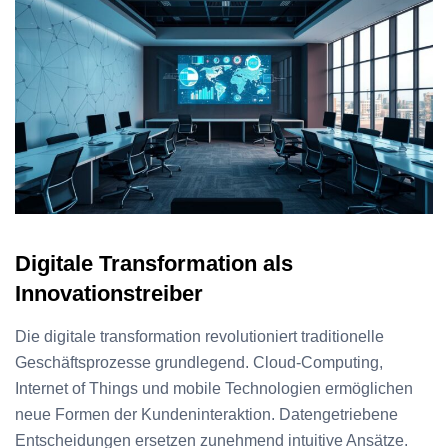
Digitale Transformation als
Innovationstreiber
Die digitale transformation revolutioniert traditionelle
Geschäftsprozesse grundlegend. Cloud-Computing,
Internet of Things und mobile Technologien ermöglichen
neue Formen der Kundeninteraktion. Datengetriebene
Entscheidungen ersetzen zunehmend intuitive Ansätze.