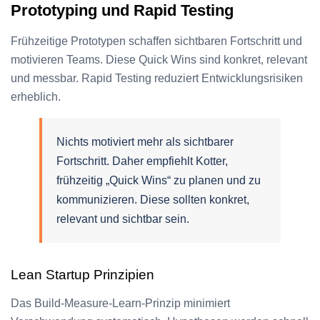
Prototyping und Rapid Testing
Frühzeitige Prototypen schaffen sichtbaren Fortschritt und
motivieren Teams. Diese Quick Wins sind konkret, relevant
und messbar. Rapid Testing reduziert Entwicklungsrisiken
erheblich.
Nichts motiviert mehr als sichtbarer
Fortschritt. Daher empfiehlt Kotter,
frühzeitig „Quick Wins“ zu planen und zu
kommunizieren. Diese sollten konkret,
relevant und sichtbar sein.
Lean Startup Prinzipien
Das Build-Measure-Learn-Prinzip minimiert