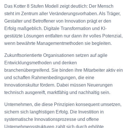
Das Kotter 8 Stufen Modell zeigt deutlich: Der Mensch
steht im Zentrum aller Veränderungsvorhaben. Als Träger,
Gestalter und Betroffener von Innovation prägt er den
Erfolg maßgeblich. Digitale Transformation und KI-
gestützte Lösungen entfalten nur dann ihr volles Potenzial,
wenn bewährte Managementmethoden sie begleiten.
Zukunftsorientierte Organisationen setzen auf agile
Entwicklungsmethoden und denken
branchenübergreifend. Sie binden ihre Mitarbeiter aktiv ein
und schaffen Rahmenbedingungen, die eine
Innovationskultur fördern. Dabei müssen Neuerungen
technisch ausgereift, marktfähig und nachhaltig sein.
Unternehmen, die diese Prinzipien konsequent umsetzen,
sichern sich langfristigen Erfolg. Die Investition in
systematische Innovationsprozesse und offene
Unternehmensstrukturen zahlt sich durch erhöhte