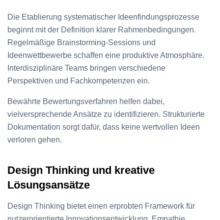
Die Etablierung systematischer Ideenfindungsprozesse
beginnt mit der Definition klarer Rahmenbedingungen.
Regelmäßige Brainstorming-Sessions und
Ideenwettbewerbe schaffen eine produktive Atmosphäre.
Interdisziplinäre Teams bringen verschiedene
Perspektiven und Fachkompetenzen ein.
Bewährte Bewertungsverfahren helfen dabei,
vielversprechende Ansätze zu identifizieren. Strukturierte
Dokumentation sorgt dafür, dass keine wertvollen Ideen
verloren gehen.
Design Thinking und kreative
Lösungsansätze
Design Thinking bietet einen erprobten Framework für
nutzerorientierte Innovationsentwicklung. Empathie,