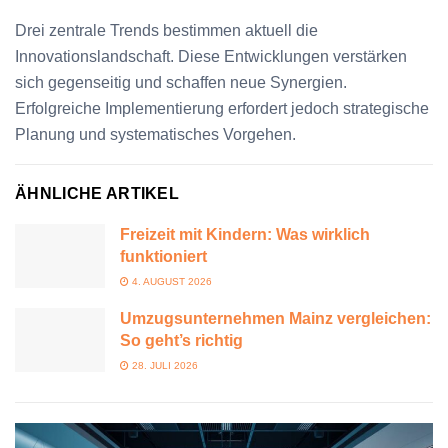
Drei zentrale Trends bestimmen aktuell die
Innovationslandschaft. Diese Entwicklungen verstärken
sich gegenseitig und schaffen neue Synergien.
Erfolgreiche Implementierung erfordert jedoch strategische
Planung und systematisches Vorgehen.
ÄHNLICHE ARTIKEL
Freizeit mit Kindern: Was wirklich
funktioniert
4. AUGUST 2026
Umzugsunternehmen Mainz vergleichen:
So geht’s richtig
28. JULI 2026