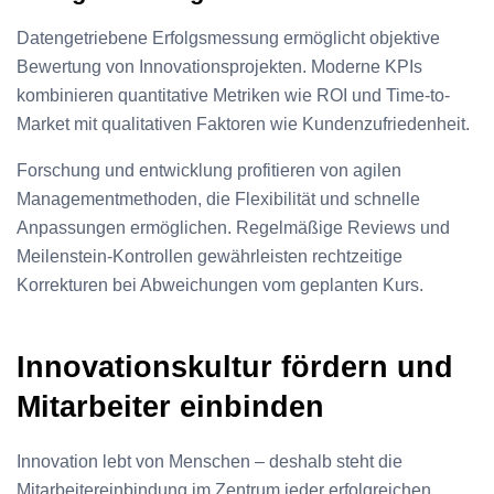
Datengetriebene Erfolgsmessung ermöglicht objektive
Bewertung von Innovationsprojekten. Moderne KPIs
kombinieren quantitative Metriken wie ROI und Time-to-
Market mit qualitativen Faktoren wie Kundenzufriedenheit.
Forschung und entwicklung profitieren von agilen
Managementmethoden, die Flexibilität und schnelle
Anpassungen ermöglichen. Regelmäßige Reviews und
Meilenstein-Kontrollen gewährleisten rechtzeitige
Korrekturen bei Abweichungen vom geplanten Kurs.
Innovationskultur fördern und
Mitarbeiter einbinden
Innovation lebt von Menschen – deshalb steht die
Mitarbeitereinbindung im Zentrum jeder erfolgreichen