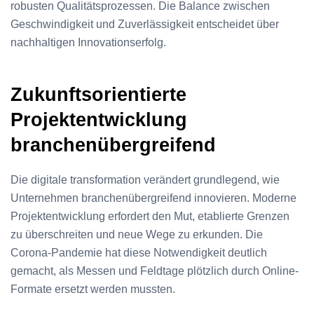
robusten Qualitätsprozessen. Die Balance zwischen
Geschwindigkeit und Zuverlässigkeit entscheidet über
nachhaltigen Innovationserfolg.
Zukunftsorientierte
Projektentwicklung
branchenübergreifend
Die digitale transformation verändert grundlegend, wie
Unternehmen branchenübergreifend innovieren. Moderne
Projektentwicklung erfordert den Mut, etablierte Grenzen
zu überschreiten und neue Wege zu erkunden. Die
Corona-Pandemie hat diese Notwendigkeit deutlich
gemacht, als Messen und Feldtage plötzlich durch Online-
Formate ersetzt werden mussten.