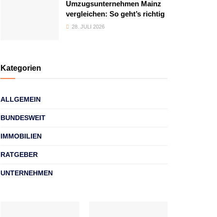
Umzugsunternehmen Mainz
vergleichen: So geht’s richtig
28. JULI 2026
Kategorien
ALLGEMEIN
BUNDESWEIT
IMMOBILIEN
RATGEBER
UNTERNEHMEN