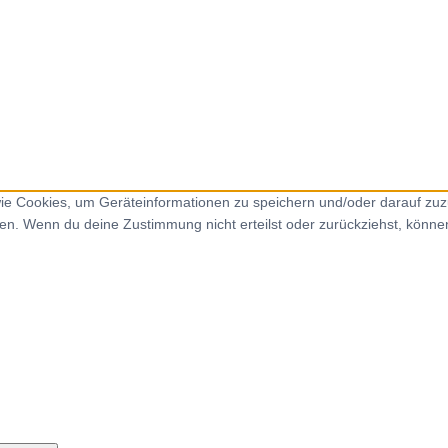
 wie Cookies, um Geräteinformationen zu speichern und/oder darauf zu
iten. Wenn du deine Zustimmung nicht erteilst oder zurückziehst, kön