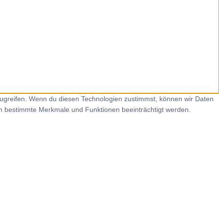
zugreifen. Wenn du diesen Technologien zustimmst, können wir Daten
nen bestimmte Merkmale und Funktionen beeinträchtigt werden.