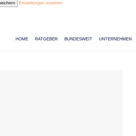
peichern
Einstellungen ansehen
HOME
RATGEBER
BUNDESWEIT
UNTERNEHMEN