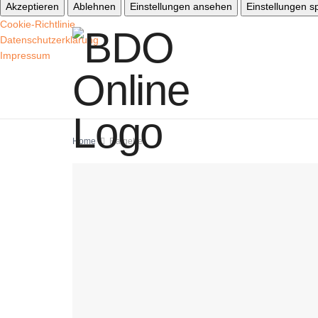
Akzeptieren
Ablehnen
Einstellungen ansehen
Einstellungen s
Cookie-Richtlinie
Datenschutzerklärung
Impressum
Home
Ratgeber