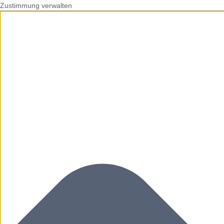
Zustimmung verwalten