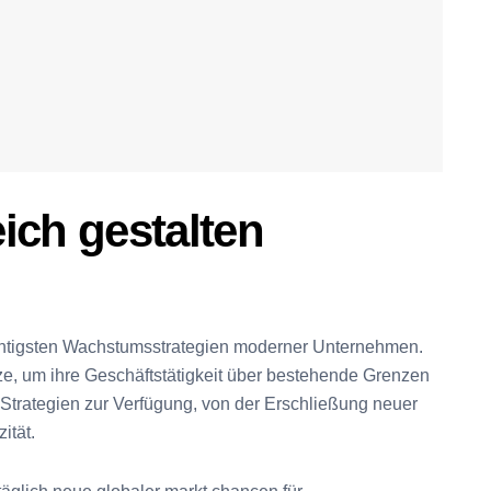
ich gestalten
chtigsten Wachstumsstrategien moderner Unternehmen.
ze, um ihre Geschäftstätigkeit über bestehende Grenzen
Strategien zur Verfügung, von der Erschließung neuer
ität.