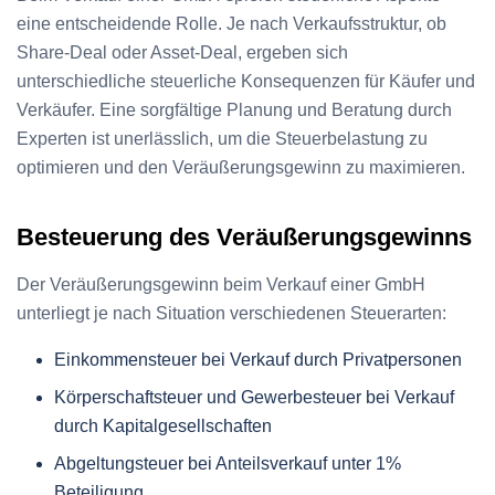
eine entscheidende Rolle. Je nach Verkaufsstruktur, ob
Share-Deal oder Asset-Deal, ergeben sich
unterschiedliche steuerliche Konsequenzen für Käufer und
Verkäufer. Eine sorgfältige Planung und Beratung durch
Experten ist unerlässlich, um die Steuerbelastung zu
optimieren und den Veräußerungsgewinn zu maximieren.
Besteuerung des Veräußerungsgewinns
Der Veräußerungsgewinn beim Verkauf einer GmbH
unterliegt je nach Situation verschiedenen Steuerarten:
Einkommensteuer bei Verkauf durch Privatpersonen
Körperschaftsteuer und Gewerbesteuer bei Verkauf
durch Kapitalgesellschaften
Abgeltungsteuer bei Anteilsverkauf unter 1%
Beteiligung