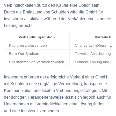
Verbindlichkeiten durch den Käufer eine Option sein.
Durch die Entlastung von Schulden wird die GmbH für
Investoren attraktiver, während der Verkäufer eine schnelle
Lösung erreicht.
Verhandlungsoption
Vorteile für
Kaufpreisanpassungen
Chance auf höheren Erlös
Earn-Out-Strukturen
Teilweise Absicherung de
Übernahme von Verbindlichkeiten
Schnelle Lösung und Ent
Insgesamt erfordert der erfolgreiche Verkauf einer GmbH
mit Schulden eine sorgfältige Vorbereitung, transparente
Kommunikation und flexible Verhandlungsstrategien. Mit
der richtigen Herangehensweise lässt sich jedoch auch für
Unternehmen mit Verbindlichkeiten eine Lösung finden
und eine Insolvenz vermeiden.