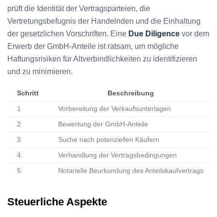
prüft die Identität der Vertragsparteien, die
Vertretungsbefugnis der Handelnden und die Einhaltung
der gesetzlichen Vorschriften. Eine
Due Diligence
vor dem
Erwerb der GmbH-Anteile ist ratsam, um mögliche
Haftungsrisiken für Altverbindlichkeiten zu identifizieren
und zu minimieren.
Schritt
Beschreibung
1
Vorbereitung der Verkaufsunterlagen
2
Bewertung der GmbH-Anteile
3
Suche nach potenziellen Käufern
4
Verhandlung der Vertragsbedingungen
5
Notarielle Beurkundung des Anteilskaufvertrags
Steuerliche Aspekte