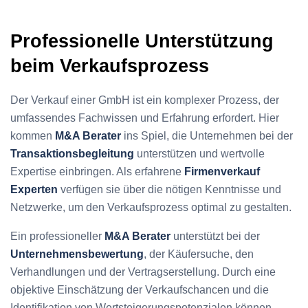
Professionelle Unterstützung
beim Verkaufsprozess
Der Verkauf einer GmbH ist ein komplexer Prozess, der
umfassendes Fachwissen und Erfahrung erfordert. Hier
kommen
M&A Berater
ins Spiel, die Unternehmen bei der
Transaktionsbegleitung
unterstützen und wertvolle
Expertise einbringen. Als erfahrene
Firmenverkauf
Experten
verfügen sie über die nötigen Kenntnisse und
Netzwerke, um den Verkaufsprozess optimal zu gestalten.
Ein professioneller
M&A Berater
unterstützt bei der
Unternehmensbewertung
, der Käufersuche, den
Verhandlungen und der Vertragserstellung. Durch eine
objektive Einschätzung der Verkaufschancen und die
Identifikation von Wertsteigerungspotenzialen können