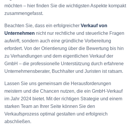
möchten – hier finden Sie die wichtigsten Aspekte kompakt
zusammengefasst.
Beachten Sie, dass ein erfolgreicher
Verkauf von
Unternehmen
nicht nur rechtliche und steuerliche Fragen
aufwirft, sondern auch eine gründliche Vorbereitung
erfordert. Von der Orientierung über die Bewertung bis hin
zu Verhandlungen und dem eigentlichen Verkauf der
GmbH – die professionelle Unterstützung durch erfahrene
Unternehmensberater, Buchhalter und Juristen ist ratsam.
Lassen Sie uns gemeinsam die Herausforderungen
meistern und die Chancen nutzen, die ein GmbH-Verkauf
im Jahr 2024 bietet. Mit der richtigen Strategie und einem
starken Team an Ihrer Seite können Sie den
Verkaufsprozess optimal gestalten und erfolgreich
abschließen.