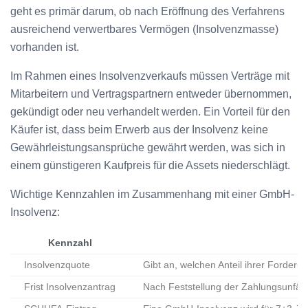
geht es primär darum, ob nach Eröffnung des Verfahrens
ausreichend verwertbares Vermögen (Insolvenzmasse)
vorhanden ist.
Im Rahmen eines Insolvenzverkaufs müssen Verträge mit
Mitarbeitern und Vertragspartnern entweder übernommen,
gekündigt oder neu verhandelt werden. Ein Vorteil für den
Käufer ist, dass beim Erwerb aus der Insolvenz keine
Gewährleistungsansprüche gewährt werden, was sich in
einem günstigeren Kaufpreis für die Assets niederschlägt.
Wichtige Kennzahlen im Zusammenhang mit einer GmbH-
Insolvenz:
Kennzahl
Insolvenzquote
Gibt an, welchen Anteil ihrer Forder
Frist Insolvenzantrag
Nach Feststellung der Zahlungsunfähi