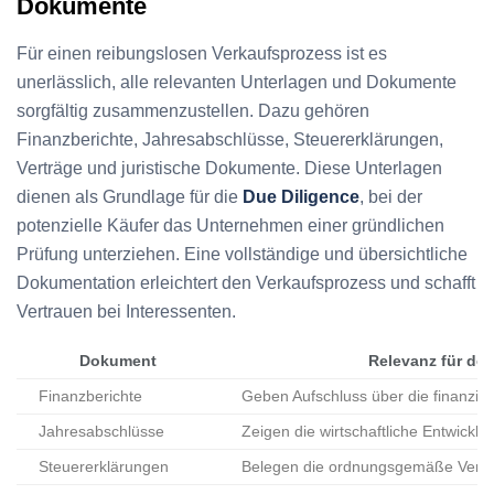
Dokumente
Für einen reibungslosen Verkaufsprozess ist es
unerlässlich, alle relevanten Unterlagen und Dokumente
sorgfältig zusammenzustellen. Dazu gehören
Finanzberichte, Jahresabschlüsse, Steuererklärungen,
Verträge und juristische Dokumente. Diese Unterlagen
dienen als Grundlage für die
Due Diligence
, bei der
potenzielle Käufer das Unternehmen einer gründlichen
Prüfung unterziehen. Eine vollständige und übersichtliche
Dokumentation erleichtert den Verkaufsprozess und schafft
Vertrauen bei Interessenten.
Dokument
Relevanz für de
Finanzberichte
Geben Aufschluss über die finanziel
Jahresabschlüsse
Zeigen die wirtschaftliche Entwickl
Steuererklärungen
Belegen die ordnungsgemäße Vers