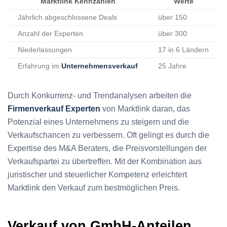
Marktlink Kennzahlen
Werte
Jährlich abgeschlossene Deals
über 150
Anzahl der Experten
über 300
Niederlassungen
17 in 6 Ländern
Erfahrung im
Unternehmensverkauf
25 Jahre
Durch Konkurrenz- und Trendanalysen arbeiten die
Firmenverkauf Experten
von Marktlink daran, das
Potenzial eines Unternehmens zu steigern und die
Verkaufschancen zu verbessern. Oft gelingt es durch die
Expertise des M&A Beraters, die Preisvorstellungen der
Verkaufspartei zu übertreffen. Mit der Kombination aus
juristischer und steuerlicher Kompetenz erleichtert
Marktlink den Verkauf zum bestmöglichen Preis.
Verkauf von GmbH-Anteilen