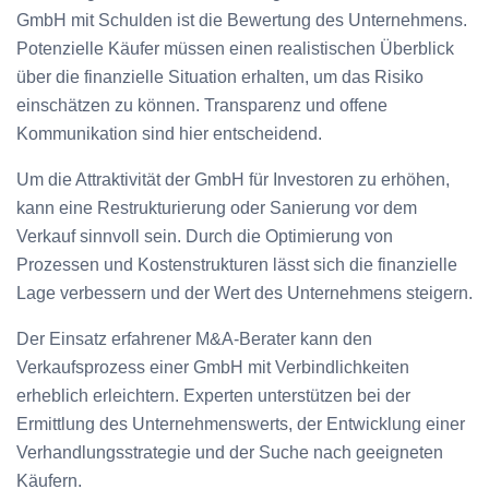
GmbH mit Schulden ist die Bewertung des Unternehmens.
Potenzielle Käufer müssen einen realistischen Überblick
über die finanzielle Situation erhalten, um das Risiko
einschätzen zu können. Transparenz und offene
Kommunikation sind hier entscheidend.
Um die Attraktivität der GmbH für Investoren zu erhöhen,
kann eine Restrukturierung oder Sanierung vor dem
Verkauf sinnvoll sein. Durch die Optimierung von
Prozessen und Kostenstrukturen lässt sich die finanzielle
Lage verbessern und der Wert des Unternehmens steigern.
Der Einsatz erfahrener M&A-Berater kann den
Verkaufsprozess einer GmbH mit Verbindlichkeiten
erheblich erleichtern. Experten unterstützen bei der
Ermittlung des Unternehmenswerts, der Entwicklung einer
Verhandlungsstrategie und der Suche nach geeigneten
Käufern.