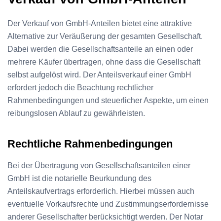
Der Verkauf von GmbH-Anteilen bietet eine attraktive
Alternative zur Veräußerung der gesamten Gesellschaft.
Dabei werden die Gesellschaftsanteile an einen oder
mehrere Käufer übertragen, ohne dass die Gesellschaft
selbst aufgelöst wird. Der Anteilsverkauf einer GmbH
erfordert jedoch die Beachtung rechtlicher
Rahmenbedingungen und steuerlicher Aspekte, um einen
reibungslosen Ablauf zu gewährleisten.
Rechtliche Rahmenbedingungen
Bei der Übertragung von Gesellschaftsanteilen einer
GmbH ist die notarielle Beurkundung des
Anteilskaufvertrags erforderlich. Hierbei müssen auch
eventuelle Vorkaufsrechte und Zustimmungserfordernisse
anderer Gesellschafter berücksichtigt werden. Der Notar