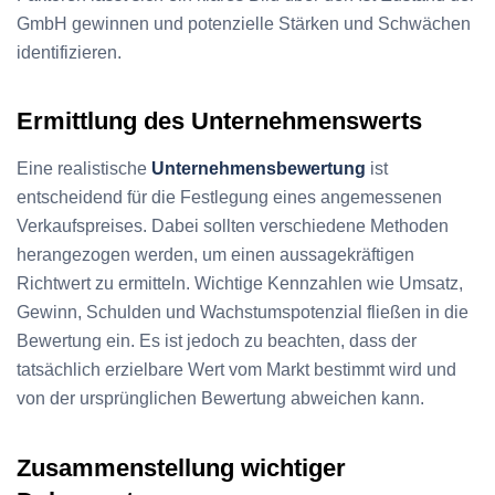
GmbH gewinnen und potenzielle Stärken und Schwächen
identifizieren.
Ermittlung des Unternehmenswerts
Eine realistische
Unternehmensbewertung
ist
entscheidend für die Festlegung eines angemessenen
Verkaufspreises. Dabei sollten verschiedene Methoden
herangezogen werden, um einen aussagekräftigen
Richtwert zu ermitteln. Wichtige Kennzahlen wie Umsatz,
Gewinn, Schulden und Wachstumspotenzial fließen in die
Bewertung ein. Es ist jedoch zu beachten, dass der
tatsächlich erzielbare Wert vom Markt bestimmt wird und
von der ursprünglichen Bewertung abweichen kann.
Zusammenstellung wichtiger