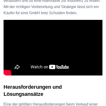
veräußern und so eine Alternative zur Insolvenz zu finden.
Mit der richtigen Vorbereitung und Strategie lässt sich ein
Käufer für eine GmbH trotz Schulden finden.
Herausforderungen und
Lösungsansätze
Eine der größten Herausforderungen beim Verkauf einer