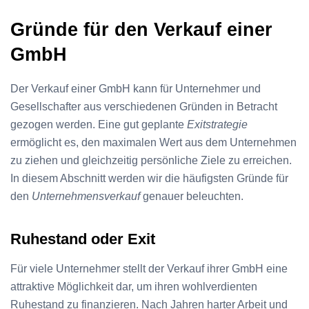
Gründe für den Verkauf einer
GmbH
Der Verkauf einer GmbH kann für Unternehmer und
Gesellschafter aus verschiedenen Gründen in Betracht
gezogen werden. Eine gut geplante
Exitstrategie
ermöglicht es, den maximalen Wert aus dem Unternehmen
zu ziehen und gleichzeitig persönliche Ziele zu erreichen.
In diesem Abschnitt werden wir die häufigsten Gründe für
den
Unternehmensverkauf
genauer beleuchten.
Ruhestand oder Exit
Für viele Unternehmer stellt der Verkauf ihrer GmbH eine
attraktive Möglichkeit dar, um ihren wohlverdienten
Ruhestand zu finanzieren. Nach Jahren harter Arbeit und