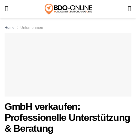
Home
Unternehmen
GmbH verkaufen:
Professionelle Unterstützung
& Beratung