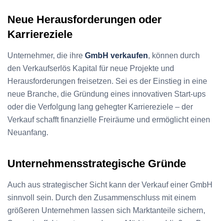
Neue Herausforderungen oder
Karriereziele
Unternehmer, die ihre
GmbH verkaufen
, können durch
den Verkaufserlös Kapital für neue Projekte und
Herausforderungen freisetzen. Sei es der Einstieg in eine
neue Branche, die Gründung eines innovativen Start-ups
oder die Verfolgung lang gehegter Karriereziele – der
Verkauf schafft finanzielle Freiräume und ermöglicht einen
Neuanfang.
Unternehmensstrategische Gründe
Auch aus strategischer Sicht kann der Verkauf einer GmbH
sinnvoll sein. Durch den Zusammenschluss mit einem
größeren Unternehmen lassen sich Marktanteile sichern,