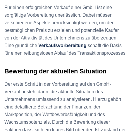
Für einen erfolgreichen Verkauf einer GmbH ist eine
sorgfältige Vorbereitung unerlässlich. Dabei müssen
verschiedene Aspekte berücksichtigt werden, um den
bestmöglichen Preis zu erzielen und potenzielle Käufer
von der Attraktivität des Unternehmens zu überzeugen.
Eine gründliche
Verkaufsvorbereitung
schafft die Basis
für einen reibungslosen Ablauf des Transaktionsprozesses.
Bewertung der aktuellen Situation
Der erste Schritt in der Vorbereitung auf den GmbH-
Verkauf besteht darin, die aktuelle Situation des
Unternehmens umfassend zu analysieren. Hierzu gehört
eine detaillierte Betrachtung der Finanzen, der
Marktposition, der Wettbewerbsfähigkeit und des
Wachstumspotenzials. Durch die Bewertung dieser
Faktoren lässt sich ein klares Bild über den Ist-Zustand der