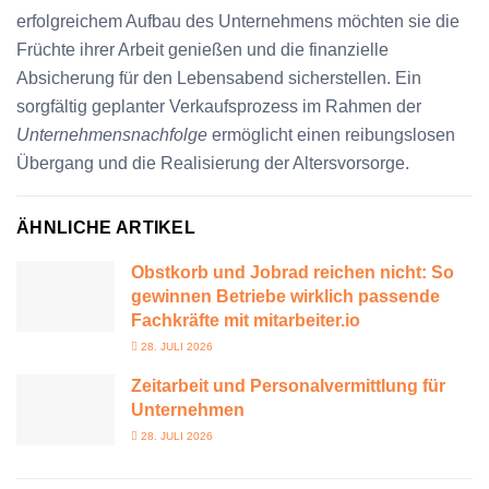
erfolgreichem Aufbau des Unternehmens möchten sie die
Früchte ihrer Arbeit genießen und die finanzielle
Absicherung für den Lebensabend sicherstellen. Ein
sorgfältig geplanter Verkaufsprozess im Rahmen der
Unternehmensnachfolge
ermöglicht einen reibungslosen
Übergang und die Realisierung der Altersvorsorge.
ÄHNLICHE ARTIKEL
Obstkorb und Jobrad reichen nicht: So
gewinnen Betriebe wirklich passende
Fachkräfte mit mitarbeiter.io
28. JULI 2026
Zeitarbeit und Personalvermittlung für
Unternehmen
28. JULI 2026