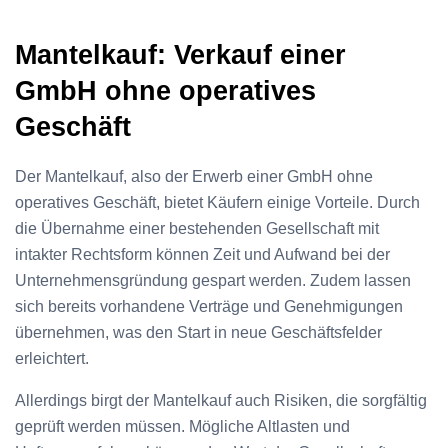
Mantelkauf: Verkauf einer
GmbH ohne operatives
Geschäft
Der Mantelkauf, also der Erwerb einer GmbH ohne
operatives Geschäft, bietet Käufern einige Vorteile. Durch
die Übernahme einer bestehenden Gesellschaft mit
intakter Rechtsform können Zeit und Aufwand bei der
Unternehmensgründung gespart werden. Zudem lassen
sich bereits vorhandene Verträge und Genehmigungen
übernehmen, was den Start in neue Geschäftsfelder
erleichtert.
Allerdings birgt der Mantelkauf auch Risiken, die sorgfältig
geprüft werden müssen. Mögliche Altlasten und