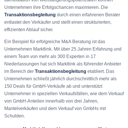
Unternehmen ihre Erfolgschancen maximieren. Die
Transaktionsbegleitung
durch einen erfahrenen Berater
entlastet den Verkäufer und stellt einen strukturierten,
effizienten Ablauf sicher.
Ein Beispiel für erfolgreiche M&A Beratung ist das
Unternehmen Marktlink. Mit über 25 Jahren Erfahrung und
einem Team von mehr als 300 Experten in 17
Niederlassungen hat sich Marktlink als führender Anbieter
im Bereich der
Transaktionsbegleitung
etabliert. Das
Unternehmen schließt jährlich durchschnittlich mehr als
150 Deals für GmbH-Verkäufe ab und unterstützt
Unternehmer in speziellen Verkaufsfällen, wie dem Verkauf
von GmbH-Anteilen innerhalb von drei Jahren,
Mantelverkäufen und dem Verkauf von GmbHs mit
Schulden.