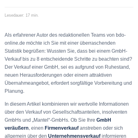
Lesedauer: 17 min.
Als erfahrener Autor des redaktionellen Teams von bdo-
online.de möchte ich Sie mit einer überraschenden
Statistik begrüßen: Wussten Sie, dass bei einem GmbH-
Verkauf bis zu 8 entscheidende Schritte zu beachten sind?
Der Verkauf einer GmbH, sei es aufgrund von Ruhestand,
neuen Herausforderungen oder einem attraktiven
Übernahmeangebot, erfordert sorgfältige Vorbereitung und
Planung.
In diesem Artikel kombinieren wir wertvolle Informationen
über den Verkauf von Gesellschaftsanteilen, insolventen
GmbHs und „Mantel“-GmbHs. Ob Sie Ihre
GmbH
veräußern
, einen
Firmenverkauf
anstreben oder sich
allgemein über den
Unternehmensverkauf
informieren