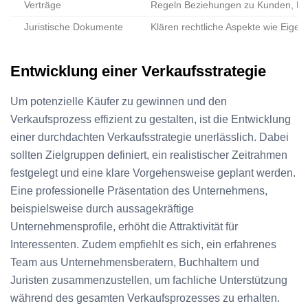
Verträge
Regeln Beziehungen zu Kunden, Lie
Juristische Dokumente
Klären rechtliche Aspekte wie Eige
Entwicklung einer Verkaufsstrategie
Um potenzielle Käufer zu gewinnen und den
Verkaufsprozess effizient zu gestalten, ist die Entwicklung
einer durchdachten Verkaufsstrategie unerlässlich. Dabei
sollten Zielgruppen definiert, ein realistischer Zeitrahmen
festgelegt und eine klare Vorgehensweise geplant werden.
Eine professionelle Präsentation des Unternehmens,
beispielsweise durch aussagekräftige
Unternehmensprofile, erhöht die Attraktivität für
Interessenten. Zudem empfiehlt es sich, ein erfahrenes
Team aus Unternehmensberatern, Buchhaltern und
Juristen zusammenzustellen, um fachliche Unterstützung
während des gesamten Verkaufsprozesses zu erhalten.