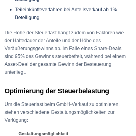
Teileinkünfteverfahren bei Anteilsverkauf ab 1%
Beteiligung
Die Höhe der Steuerlast hängt zudem von Faktoren wie
der Haltedauer der Anteile und der Höhe des
Veräußerungsgewinns ab. Im Falle eines Share-Deals
sind 95% des Gewinns steuerbefreit, während bei einem
Asset-Deal der gesamte Gewinn der Besteuerung
unterliegt.
Optimierung der Steuerbelastung
Um die Steuerlast beim GmbH-Verkauf zu optimieren,
stehen verschiedene Gestaltungsmöglichkeiten zur
Verfügung:
Gestaltungsmöglichkeit