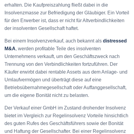
erhalten. Die Kaufpreiszahlung fließt dabei in die
Insolvenzmasse zur Befriedigung der Gläubiger. Ein Vorteil
für den Erwerber ist, dass er nicht für Altverbindlichkeiten
der insolventen Gesellschaft haftet.
Bei einem Insolvenzverkauf, auch bekannt als
distressed
M&A
, werden profitable Teile des insolventen
Unternehmens verkauft, um den Geschäftszweck nach
Trennung von den Verbindlichkeiten fortzuführen. Der
Käufer erwirbt dabei rentable Assets aus dem Anlage- und
Umlaufvermögen und überträgt diese auf eine
Betriebsübernahmegesellschaft oder Auffanggesellschaft,
um die eigene Bonität nicht zu belasten.
Der Verkauf einer GmbH im Zustand drohender Insolvenz
bietet im Vergleich zur Regelinsolvenz Vorteile hinsichtlich
des guten Rufes des Geschäftsführers sowie der Bonität
und Haftung der Gesellschafter. Bei einer Regelinsolvenz