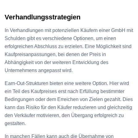
Verhandlungsstrategien
In Verhandlungen mit potenziellen Käufern einer GmbH mit
Schulden gibt es verschiedene Optionen, um einen
erfolgreichen Abschluss zu erzielen. Eine Möglichkeit sind
Kaufpreisanpassungen, bei denen der Preis in
Abhängigkeit von der weiteren Entwicklung des
Unternehmens angepasst wird.
Earn-Out-Strukturen bieten eine weitere Option. Hier wird
ein Teil des Kaufpreises erst nach Erfüllung bestimmter
Bedingungen oder dem Erreichen von Zielen gezahlt. Dies
kann das Risiko für den Käufer reduzieren und gleichzeitig
den Verkäufer motivieren, den Übergang erfolgreich zu
gestalten.
In manchen Fällen kann auch die Übernahme von