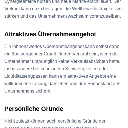
Synergieeffekte nutzen und neue Märkte erschließen. Der
Verkauf kann dazu beitragen, die Wettbewerbsfähigkeit zu
stärken und das Unternehmenswachstum voranzutreiben.
Attraktives Übernahmeangebot
Ein lohnenswertes Übernahmeangebot kann selbst dann
ein überzeugender Grund für den Verkauf sein, wenn der
Unternehmer ursprünglich keine Verkaufsabsichten hatte.
Insbesondere bei finanziellen Schwierigkeiten oder
Liquiditätsengpässen kann ein attraktives Angebot eine
willkommene Lösung darstellen und den Fortbestand des
Unternehmens sichern.
Persönliche Gründe
Nicht zuletzt können auch persönliche Gründe den