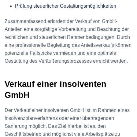
Prüfung steuerlicher Gestaltungsmöglichkeiten
Zusammenfassend erfordert der Verkauf von GmbH-
Anteilen eine sorgfältige Vorbereitung und Beachtung der
rechtlichen und steuerlichen Rahmenbedingungen. Durch
eine professionelle Begleitung des Anteilsverkaufs können
potenzielle Fallstricke vermieden und eine optimale
Gestaltung des Veräußerungsprozesses erreicht werden.
Verkauf einer insolventen
GmbH
Der Verkauf einer insolventen GmbH ist im Rahmen eines
Insolvenzplanverfahrens oder einer übertragenden
Sanierung möglich. Das Ziel hierbei ist es, den
Geschäftsbetrieb und möglichst viele Arbeitsplätze zu