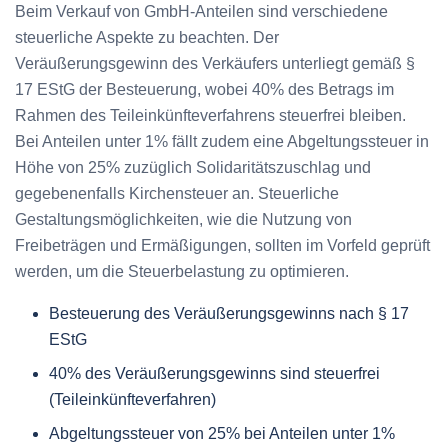
Beim Verkauf von GmbH-Anteilen sind verschiedene
steuerliche Aspekte zu beachten. Der
Veräußerungsgewinn des Verkäufers unterliegt gemäß §
17 EStG der Besteuerung, wobei 40% des Betrags im
Rahmen des Teileinkünfteverfahrens steuerfrei bleiben.
Bei Anteilen unter 1% fällt zudem eine Abgeltungssteuer in
Höhe von 25% zuzüglich Solidaritätszuschlag und
gegebenenfalls Kirchensteuer an. Steuerliche
Gestaltungsmöglichkeiten, wie die Nutzung von
Freibeträgen und Ermäßigungen, sollten im Vorfeld geprüft
werden, um die Steuerbelastung zu optimieren.
Besteuerung des Veräußerungsgewinns nach § 17
EStG
40% des Veräußerungsgewinns sind steuerfrei
(Teileinkünfteverfahren)
Abgeltungssteuer von 25% bei Anteilen unter 1%