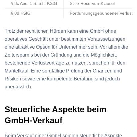
§ 8c Abs. 1 S. 5 ff. KStG
Stille-Reserven-Klausel
§ 8d KStG
Fortführungsgebundener Verlustvo
Trotz der rechtlichen Hürden kann eine GmbH ohne
operatives Geschäft unter bestimmten Voraussetzungen
eine attraktive Option für Unternehmer sein. Vor allem die
Zeitersparnis bei der Gründung und die Möglichkeit,
bestehende Verlustvorträge zu nutzen, sprechen für den
Mantelkauf. Eine sorgfältige Prüfung der Chancen und
Risiken sowie eine kompetente Beratung sind jedoch
unerlässlich.
Steuerliche Aspekte beim
GmbH-Verkauf
Beim Verkauf einer GmbH spielen steuerliche Aspekte