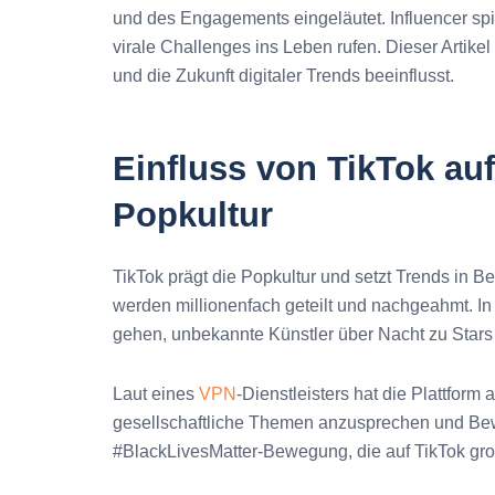
und des Engagements eingeläutet. Influencer spi
virale Challenges ins Leben rufen. Dieser Artikel
und die Zukunft digitaler Trends beeinflusst.
Einfluss von TikTok au
Popkultur
TikTok prägt die Popkultur und setzt Trends in Be
werden millionenfach geteilt und nachgeahmt. In 
gehen, unbekannte Künstler über Nacht zu Star
Laut eines
VPN
-Dienstleisters hat die Plattform
gesellschaftliche Themen anzusprechen und Bewe
#BlackLivesMatter-Bewegung, die auf TikTok gro