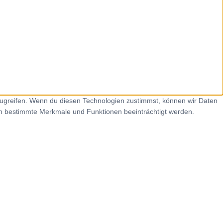
zugreifen. Wenn du diesen Technologien zustimmst, können wir Daten
nen bestimmte Merkmale und Funktionen beeinträchtigt werden.