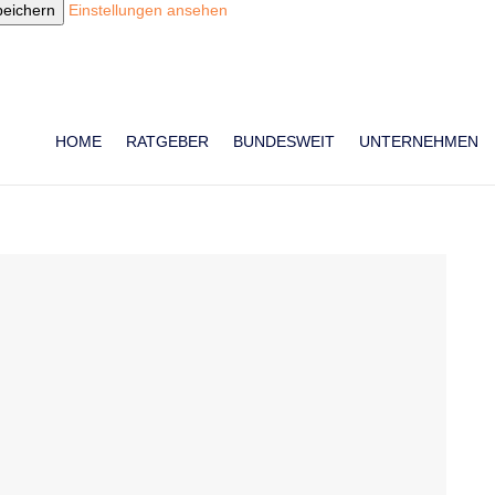
peichern
Einstellungen ansehen
HOME
RATGEBER
BUNDESWEIT
UNTERNEHMEN