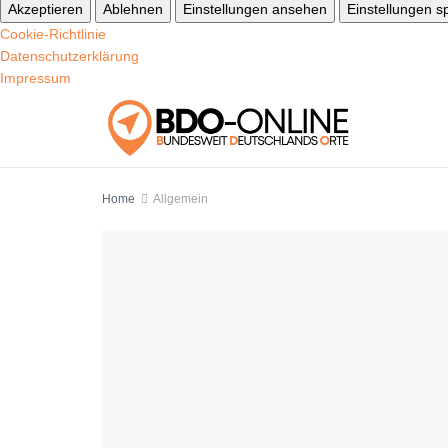
Akzeptieren
Ablehnen
Einstellungen ansehen
Einstellungen s
Cookie-Richtlinie
Datenschutzerklärung
Impressum
Home
Allgemein