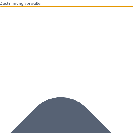
Zustimmung verwalten