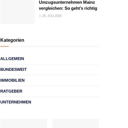
Umzugsunternehmen Mainz
vergleichen: So geht’s richtig
28. JULI 2026
Kategorien
ALLGEMEIN
BUNDESWEIT
IMMOBILIEN
RATGEBER
UNTERNEHMEN