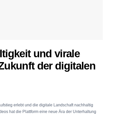
tigkeit und virale
ukunft der digitalen
ufstieg erlebt und die digitale Landschaft nachhaltig
ideos hat die Plattform eine neue Ära der Unterhaltung