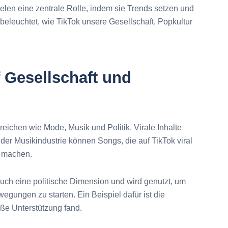
elen eine zentrale Rolle, indem sie Trends setzen und
 beleuchtet, wie TikTok unsere Gesellschaft, Popkultur
f Gesellschaft und
reichen wie Mode, Musik und Politik. Virale Inhalte
der Musikindustrie können Songs, die auf TikTok viral
s machen.
 auch eine politische Dimension und wird genutzt, um
gungen zu starten. Ein Beispiel dafür ist die
ße Unterstützung fand.