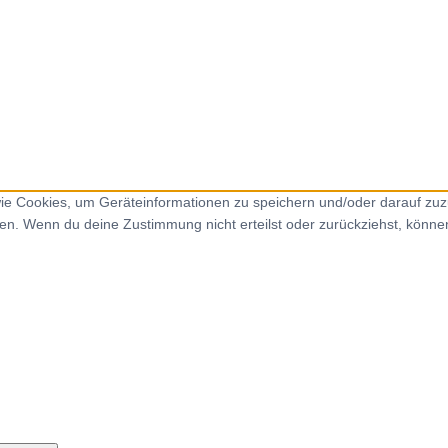
 wie Cookies, um Geräteinformationen zu speichern und/oder darauf zu
iten. Wenn du deine Zustimmung nicht erteilst oder zurückziehst, kön