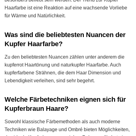
Haarfarbe ist eine Reaktion auf eine wachsende Vorliebe
für Wärme und Natürlichkeit.
Was sind die beliebtesten Nuancen der
Kupfer Haarfarbe?
Zu den beliebtesten Nuancen zählen unter anderem die
kupferrot Haartönung und naturkupfer Haarfarbe. Auch
kupferfarbene Strähnen, die dem Haar Dimension und
Lebendigkeit verleihen, sind sehr begehrt.
Welche Färbetechniken eignen sich für
Kupferbraun Haare?
Sowohl klassische Färbemethoden als auch moderne
Techniken wie Balayage und Ombré bieten Möglichkeiten,