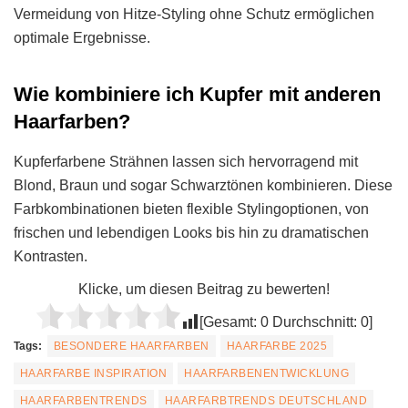
Vermeidung von Hitze-Styling ohne Schutz ermöglichen
optimale Ergebnisse.
Wie kombiniere ich Kupfer mit anderen
Haarfarben?
Kupferfarbene Strähnen lassen sich hervorragend mit
Blond, Braun und sogar Schwarztönen kombinieren. Diese
Farbkombinationen bieten flexible Stylingoptionen, von
frischen und lebendigen Looks bis hin zu dramatischen
Kontrasten.
Klicke, um diesen Beitrag zu bewerten!
[Gesamt:
0
Durchschnitt:
0
]
Tags:
BESONDERE HAARFARBEN
HAARFARBE 2025
HAARFARBE INSPIRATION
HAARFARBENENTWICKLUNG
HAARFARBENTRENDS
HAARFARBTRENDS DEUTSCHLAND