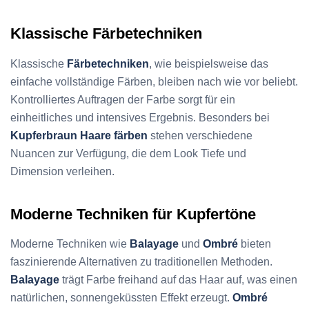
Klassische Färbetechniken
Klassische
Färbetechniken
, wie beispielsweise das
einfache vollständige Färben, bleiben nach wie vor beliebt.
Kontrolliertes Auftragen der Farbe sorgt für ein
einheitliches und intensives Ergebnis. Besonders bei
Kupferbraun Haare färben
stehen verschiedene
Nuancen zur Verfügung, die dem Look Tiefe und
Dimension verleihen.
Moderne Techniken für Kupfertöne
Moderne Techniken wie
Balayage
und
Ombré
bieten
faszinierende Alternativen zu traditionellen Methoden.
Balayage
trägt Farbe freihand auf das Haar auf, was einen
natürlichen, sonnengeküssten Effekt erzeugt.
Ombré