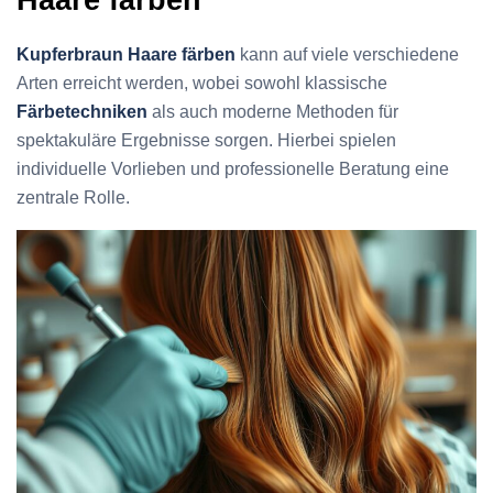
Kupferbraun Haare färben
kann auf viele verschiedene
Arten erreicht werden, wobei sowohl klassische
Färbetechniken
als auch moderne Methoden für
spektakuläre Ergebnisse sorgen. Hierbei spielen
individuelle Vorlieben und professionelle Beratung eine
zentrale Rolle.