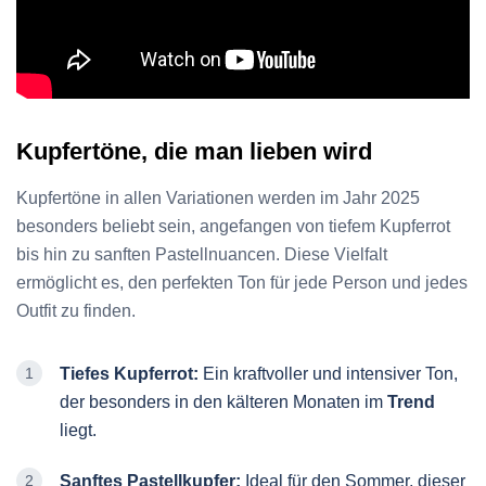
Kupfertöne, die man lieben wird
Kupfertöne in allen Variationen werden im Jahr 2025
besonders beliebt sein, angefangen von tiefem Kupferrot
bis hin zu sanften Pastellnuancen. Diese Vielfalt
ermöglicht es, den perfekten Ton für jede Person und jedes
Outfit zu finden.
Tiefes Kupferrot:
Ein kraftvoller und intensiver Ton,
der besonders in den kälteren Monaten im
Trend
liegt.
Sanftes Pastellkupfer:
Ideal für den Sommer, dieser