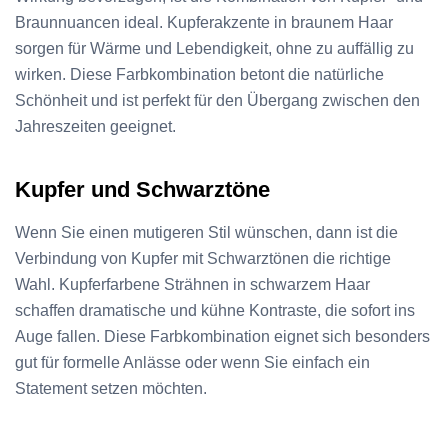
Braunnuancen ideal. Kupferakzente in braunem Haar
sorgen für Wärme und Lebendigkeit, ohne zu auffällig zu
wirken. Diese Farbkombination betont die natürliche
Schönheit und ist perfekt für den Übergang zwischen den
Jahreszeiten geeignet.
Kupfer und Schwarztöne
Wenn Sie einen mutigeren Stil wünschen, dann ist die
Verbindung von Kupfer mit Schwarztönen die richtige
Wahl. Kupferfarbene Strähnen in schwarzem Haar
schaffen dramatische und kühne Kontraste, die sofort ins
Auge fallen. Diese Farbkombination eignet sich besonders
gut für formelle Anlässe oder wenn Sie einfach ein
Statement setzen möchten.