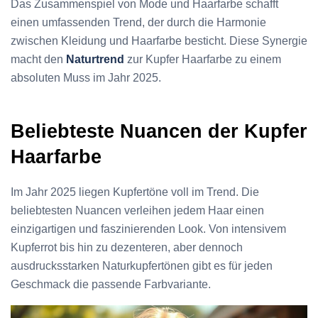
Das Zusammenspiel von Mode und Haarfarbe schafft
einen umfassenden Trend, der durch die Harmonie
zwischen Kleidung und Haarfarbe besticht. Diese Synergie
macht den
Naturtrend
zur Kupfer Haarfarbe zu einem
absoluten Muss im Jahr 2025.
Beliebteste Nuancen der Kupfer
Haarfarbe
Im Jahr 2025 liegen Kupfertöne voll im Trend. Die
beliebtesten Nuancen verleihen jedem Haar einen
einzigartigen und faszinierenden Look. Von intensivem
Kupferrot bis hin zu dezenteren, aber dennoch
ausdrucksstarken Naturkupfertönen gibt es für jeden
Geschmack die passende Farbvariante.