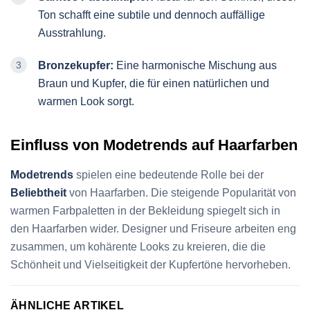
Ton schafft eine subtile und dennoch auffällige
Ausstrahlung.
Bronzekupfer:
Eine harmonische Mischung aus
Braun und Kupfer, die für einen natürlichen und
warmen Look sorgt.
Einfluss von Modetrends auf Haarfarben
Modetrends
spielen eine bedeutende Rolle bei der
Beliebtheit
von Haarfarben. Die steigende Popularität von
warmen Farbpaletten in der Bekleidung spiegelt sich in
den Haarfarben wider. Designer und Friseure arbeiten eng
zusammen, um kohärente Looks zu kreieren, die die
Schönheit und Vielseitigkeit der Kupfertöne hervorheben.
ÄHNLICHE ARTIKEL