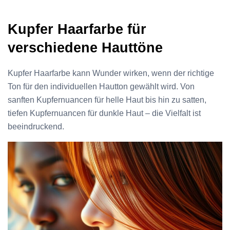
Kupfer Haarfarbe für
verschiedene Hauttöne
Kupfer Haarfarbe kann Wunder wirken, wenn der richtige
Ton für den individuellen Hautton gewählt wird. Von
sanften Kupfernuancen für helle Haut bis hin zu satten,
tiefen Kupfernuancen für dunkle Haut – die Vielfalt ist
beeindruckend.