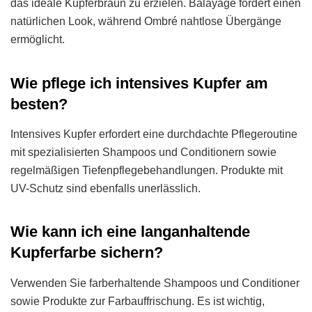
das ideale Kupferbraun zu erzielen. Balayage fördert einen
natürlichen Look, während Ombré nahtlose Übergänge
ermöglicht.
Wie pflege ich intensives Kupfer am
besten?
Intensives Kupfer erfordert eine durchdachte Pflegeroutine
mit spezialisierten Shampoos und Conditionern sowie
regelmäßigen Tiefenpflegebehandlungen. Produkte mit
UV-Schutz sind ebenfalls unerlässlich.
Wie kann ich eine langanhaltende
Kupferfarbe sichern?
Verwenden Sie farberhaltende Shampoos und Conditioner
sowie Produkte zur Farbauffrischung. Es ist wichtig,