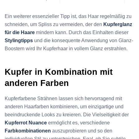
Ein weiterer essenzieller Tipp ist, das Haar regelmäßig zu
schneiden, um Spliss zu vermeiden, der den
Kupferglanz
für die Haare
mindern kann. Durch das Einhalten dieser
Stylingtipps
und die konsequente Anwendung von Glanz-
Boostern wird Ihr Kupferhaar in vollem Glanz erstrahlen.
Kupfer in Kombination mit
anderen Farben
Kupferfarbene Strähnen lassen sich hervorragend mit
anderen Haarfarben kombinieren, um einzigartige und
beeindruckende Looks zu kreieren. Die Vielseitigkeit der
Kupferrot Nuance
ermöglicht es, verschiedene
Farbkombinationen
auszuprobieren und so den
individuellen Stil zu unterstreichen. Egal, ob Sie subtile