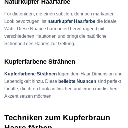
Naturkupfer Haarfarbe
Für diejenigen, die einen subtilen, dennoch markanten
Look bevorzugen, ist
naturkupfer Haarfarbe
die ideale
Wahl. Diese Nuance harmoniert hervorragend mit
verschiedenen Hauttönen und bringt die natürliche
Schönheit des Haares zur Geltung.
Kupferfarbene Strähnen
Kupferfarbene Strähnen
fügen dem Haar Dimension und
Lebendigkeit hinzu. Diese
beliebte Nuancen
sind perfekt
für alle, die ihren Look auffrischen und einen modischen
Akzent setzen möchten.
Techniken zum Kupferbraun
Haare färben