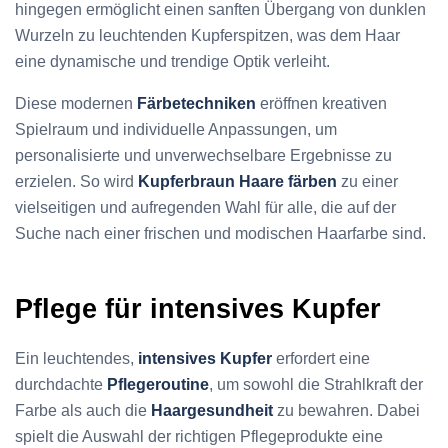
hingegen ermöglicht einen sanften Übergang von dunklen
Wurzeln zu leuchtenden Kupferspitzen, was dem Haar
eine dynamische und trendige Optik verleiht.
Diese modernen
Färbetechniken
eröffnen kreativen
Spielraum und individuelle Anpassungen, um
personalisierte und unverwechselbare Ergebnisse zu
erzielen. So wird
Kupferbraun Haare färben
zu einer
vielseitigen und aufregenden Wahl für alle, die auf der
Suche nach einer frischen und modischen Haarfarbe sind.
Pflege für intensives Kupfer
Ein leuchtendes,
intensives Kupfer
erfordert eine
durchdachte
Pflegeroutine
, um sowohl die Strahlkraft der
Farbe als auch die
Haargesundheit
zu bewahren. Dabei
spielt die Auswahl der richtigen Pflegeprodukte eine