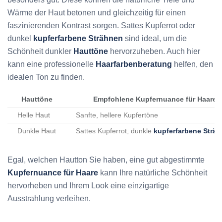
Wärme der Haut betonen und gleichzeitig für einen
faszinierenden Kontrast sorgen. Sattes Kupferrot oder
dunkel
kupferfarbene Strähnen
sind ideal, um die
Schönheit dunkler
Hauttöne
hervorzuheben. Auch hier
kann eine professionelle
Haarfarbenberatung
helfen, den
idealen Ton zu finden.
Hauttöne
Empfohlene Kupfernuance für Haare
Helle Haut
Sanfte, hellere Kupfertöne
Dunkle Haut
Sattes Kupferrot, dunkle
kupferfarbene Strä
Egal, welchen Hautton Sie haben, eine gut abgestimmte
Kupfernuance für Haare
kann Ihre natürliche Schönheit
hervorheben und Ihrem Look eine einzigartige
Ausstrahlung verleihen.