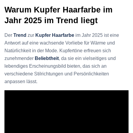
Warum Kupfer Haarfarbe im
Jahr 2025 im Trend liegt
Der
Trend
zur
Kupfer Haarfarbe
im Jahr 2025 ist eine
Antwort auf eine wachsende Vorliebe für Wärme und
Natürlichkeit in der Mode. Kupfertöne erfreuen sich
zunehmender
Beliebtheit
, da sie ein vielseitiges und
lebendiges Erscheinungsbild bieten, das sich an
verschiedene Stilrichtungen und Persönlichkeiten
anpassen lässt.