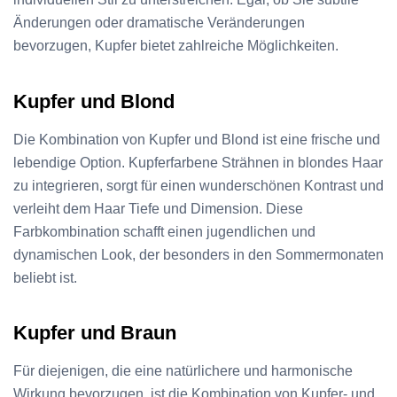
Änderungen oder dramatische Veränderungen
bevorzugen, Kupfer bietet zahlreiche Möglichkeiten.
Kupfer und Blond
Die Kombination von Kupfer und Blond ist eine frische und
lebendige Option. Kupferfarbene Strähnen in blondes Haar
zu integrieren, sorgt für einen wunderschönen Kontrast und
verleiht dem Haar Tiefe und Dimension. Diese
Farbkombination schafft einen jugendlichen und
dynamischen Look, der besonders in den Sommermonaten
beliebt ist.
Kupfer und Braun
Für diejenigen, die eine natürlichere und harmonische
Wirkung bevorzugen, ist die Kombination von Kupfer- und