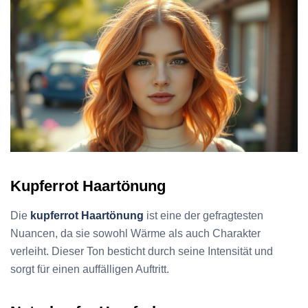
Kupferrot Haartönung
Die
kupferrot Haartönung
ist eine der gefragtesten
Nuancen, da sie sowohl Wärme als auch Charakter
verleiht. Dieser Ton besticht durch seine Intensität und
sorgt für einen auffälligen Auftritt.