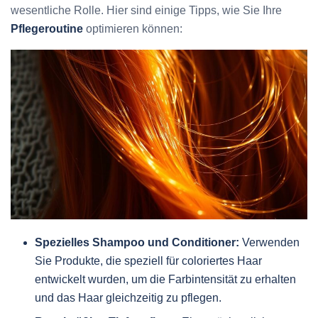
wesentliche Rolle. Hier sind einige Tipps, wie Sie Ihre
Pflegeroutine
optimieren können:
Spezielles Shampoo und Conditioner:
Verwenden
Sie Produkte, die speziell für coloriertes Haar
entwickelt wurden, um die Farbintensität zu erhalten
und das Haar gleichzeitig zu pflegen.