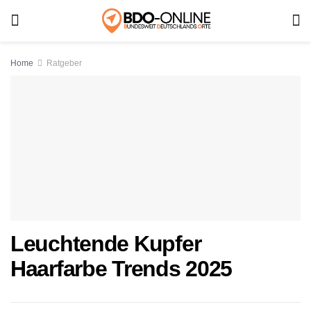
Home
Ratgeber
Leuchtende Kupfer
Haarfarbe Trends 2025