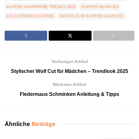
KUPFER HAARFARBE TRENDS 2025
KUPFER NUANCEN
LEUCHTENDES KUPFER
NATÜRLICHE KUPFER NUANCEN
Vorheriger Artikel
Stylischer Wolf Cut für Mädchen – Trendlook 2025
Nächster Artikel
Fledermaus Schminken Anleitung & Tipps
Ähnliche
Beiträge