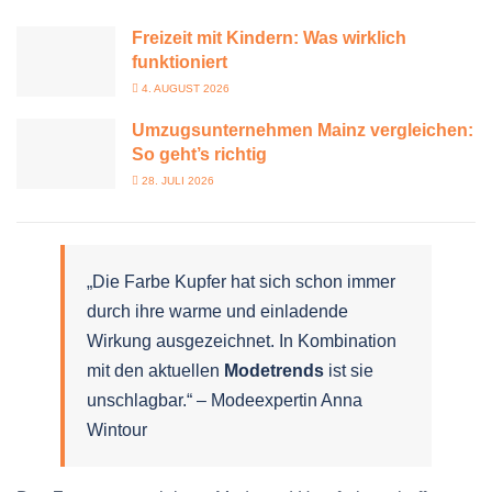
Freizeit mit Kindern: Was wirklich
funktioniert
4. AUGUST 2026
Umzugsunternehmen Mainz vergleichen:
So geht’s richtig
28. JULI 2026
„Die Farbe Kupfer hat sich schon immer
durch ihre warme und einladende
Wirkung ausgezeichnet. In Kombination
mit den aktuellen
Modetrends
ist sie
unschlagbar.“ – Modeexpertin Anna
Wintour