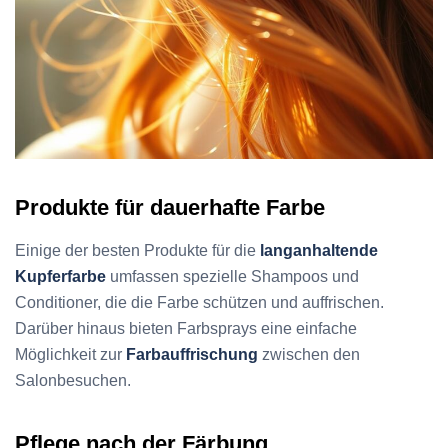
Produkte für dauerhafte Farbe
Einige der besten Produkte für die
langanhaltende
Kupferfarbe
umfassen spezielle Shampoos und
Conditioner, die die Farbe schützen und auffrischen.
Darüber hinaus bieten Farbsprays eine einfache
Möglichkeit zur
Farbauffrischung
zwischen den
Salonbesuchen.
Pflege nach der Färbung