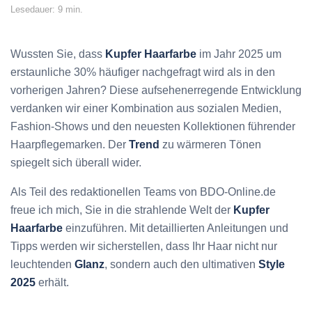
Lesedauer: 9 min.
Wussten Sie, dass
Kupfer Haarfarbe
im Jahr 2025 um
erstaunliche 30% häufiger nachgefragt wird als in den
vorherigen Jahren? Diese aufsehenerregende Entwicklung
verdanken wir einer Kombination aus sozialen Medien,
Fashion-Shows und den neuesten Kollektionen führender
Haarpflegemarken. Der
Trend
zu wärmeren Tönen
spiegelt sich überall wider.
Als Teil des redaktionellen Teams von BDO-Online.de
freue ich mich, Sie in die strahlende Welt der
Kupfer
Haarfarbe
einzuführen. Mit detaillierten Anleitungen und
Tipps werden wir sicherstellen, dass Ihr Haar nicht nur
leuchtenden
Glanz
, sondern auch den ultimativen
Style
2025
erhält.