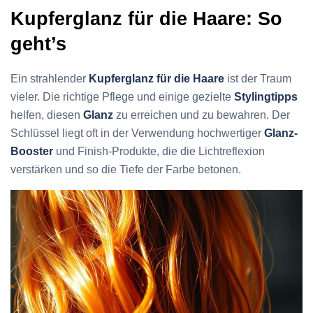
Kupferglanz für die Haare: So
geht’s
Ein strahlender
Kupferglanz für die Haare
ist der Traum
vieler. Die richtige Pflege und einige gezielte
Stylingtipps
helfen, diesen
Glanz
zu erreichen und zu bewahren. Der
Schlüssel liegt oft in der Verwendung hochwertiger
Glanz-
Booster
und Finish-Produkte, die die Lichtreflexion
verstärken und so die Tiefe der Farbe betonen.