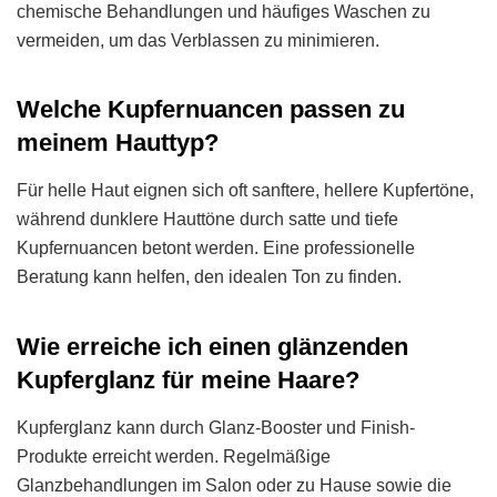
chemische Behandlungen und häufiges Waschen zu
vermeiden, um das Verblassen zu minimieren.
Welche Kupfernuancen passen zu
meinem Hauttyp?
Für helle Haut eignen sich oft sanftere, hellere Kupfertöne,
während dunklere Hauttöne durch satte und tiefe
Kupfernuancen betont werden. Eine professionelle
Beratung kann helfen, den idealen Ton zu finden.
Wie erreiche ich einen glänzenden
Kupferglanz für meine Haare?
Kupferglanz kann durch Glanz-Booster und Finish-
Produkte erreicht werden. Regelmäßige
Glanzbehandlungen im Salon oder zu Hause sowie die