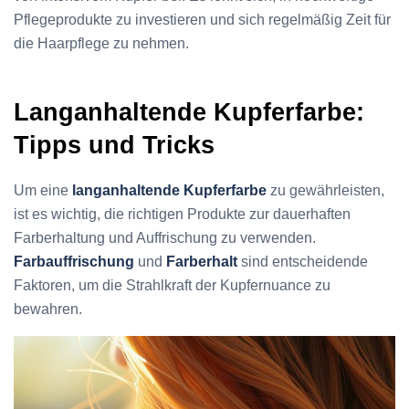
Pflegeprodukte zu investieren und sich regelmäßig Zeit für
die Haarpflege zu nehmen.
Langanhaltende Kupferfarbe:
Tipps und Tricks
Um eine
langanhaltende Kupferfarbe
zu gewährleisten,
ist es wichtig, die richtigen Produkte zur dauerhaften
Farberhaltung und Auffrischung zu verwenden.
Farbauffrischung
und
Farberhalt
sind entscheidende
Faktoren, um die Strahlkraft der Kupfernuance zu
bewahren.