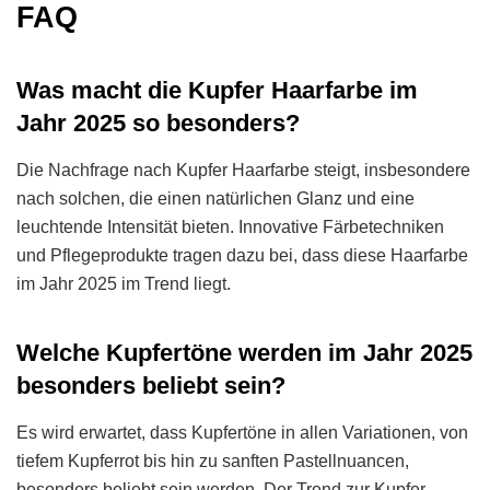
FAQ
Was macht die Kupfer Haarfarbe im
Jahr 2025 so besonders?
Die Nachfrage nach Kupfer Haarfarbe steigt, insbesondere
nach solchen, die einen natürlichen Glanz und eine
leuchtende Intensität bieten. Innovative Färbetechniken
und Pflegeprodukte tragen dazu bei, dass diese Haarfarbe
im Jahr 2025 im Trend liegt.
Welche Kupfertöne werden im Jahr 2025
besonders beliebt sein?
Es wird erwartet, dass Kupfertöne in allen Variationen, von
tiefem Kupferrot bis hin zu sanften Pastellnuancen,
besonders beliebt sein werden. Der Trend zur Kupfer