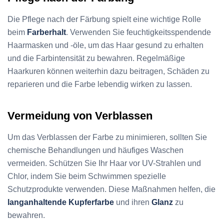
Die Pflege nach der Färbung spielt eine wichtige Rolle
beim
Farberhalt
. Verwenden Sie feuchtigkeitsspendende
Haarmasken und -öle, um das Haar gesund zu erhalten
und die Farbintensität zu bewahren. Regelmäßige
Haarkuren können weiterhin dazu beitragen, Schäden zu
reparieren und die Farbe lebendig wirken zu lassen.
Vermeidung von Verblassen
Um das Verblassen der Farbe zu minimieren, sollten Sie
chemische Behandlungen und häufiges Waschen
vermeiden. Schützen Sie Ihr Haar vor UV-Strahlen und
Chlor, indem Sie beim Schwimmen spezielle
Schutzprodukte verwenden. Diese Maßnahmen helfen, die
langanhaltende Kupferfarbe
und ihren
Glanz
zu
bewahren.