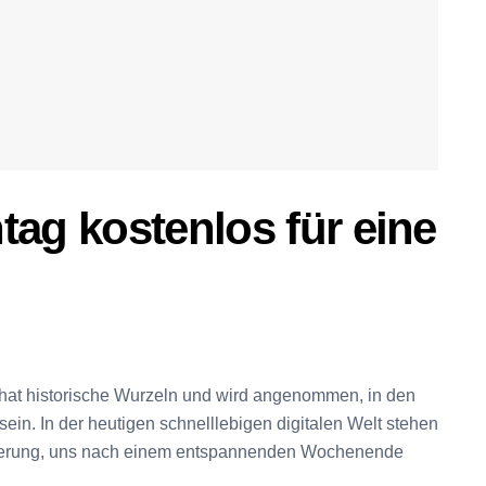
tag kostenlos für eine
hat historische Wurzeln und wird angenommen, in den
ein. In der heutigen schnelllebigen digitalen Welt stehen
rderung, uns nach einem entspannenden Wochenende