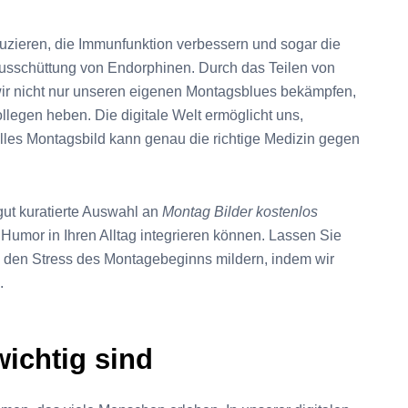
zieren, die Immunfunktion verbessern und sogar die
usschüttung von Endorphinen. Durch das Teilen von
ir nicht nur unseren eigenen Montagsblues bekämpfen,
legen heben. Die digitale Welt ermöglicht uns,
olles Montagsbild kann genau die richtige Medizin gegen
gut kuratierte Auswahl an
Montag Bilder kostenlos
Humor in Ihren Alltag integrieren können. Lassen Sie
den Stress des Montagebeginns mildern, indem wir
.
ichtig sind