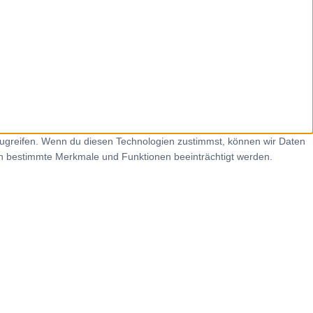
zugreifen. Wenn du diesen Technologien zustimmst, können wir Daten
nen bestimmte Merkmale und Funktionen beeinträchtigt werden.