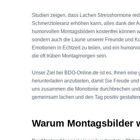
Studien zeigen, dass Lachen Stresshormone redu
Schmerztoleranz erhöhen kann, alles dank der A
humorvollen Montagsbildern kostenfrei können w
sondern auch die Laune unserer Freunde und Kol
Emotionen in Echtzeit zu teilen, und ein humorv
die oft trüben Montagmorgen sein.
Unser Ziel bei BDO-Online.de ist es, Ihnen eine 
herunterladen
anzubieten, damit Sie Freude und 
uns zusammen die Monotonie durchbrechen und 
gemeinsam lachen und den Tag positiv gestalten
Warum Montagsbilder w