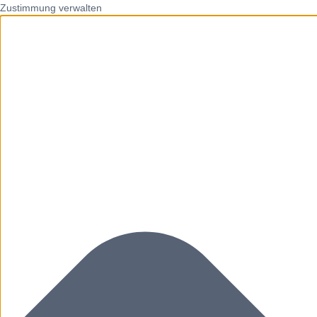
Zustimmung verwalten