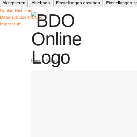
Akzeptieren
Ablehnen
Einstellungen ansehen
Einstellungen s
Cookie-Richtlinie
Datenschutzerklärung
Impressum
Home
Ratgeber