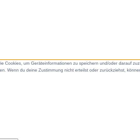
 wie Cookies, um Geräteinformationen zu speichern und/oder darauf zu
iten. Wenn du deine Zustimmung nicht erteilst oder zurückziehst, kön