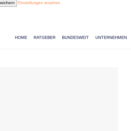
peichern
Einstellungen ansehen
HOME
RATGEBER
BUNDESWEIT
UNTERNEHMEN