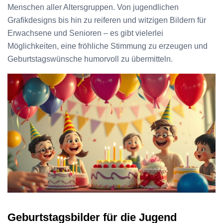
Menschen aller Altersgruppen. Von jugendlichen
Grafikdesigns bis hin zu reiferen und witzigen Bildern für
Erwachsene und Senioren – es gibt vielerlei
Möglichkeiten, eine fröhliche Stimmung zu erzeugen und
Geburtstagswünsche humorvoll zu übermitteln.
Geburtstagsbilder für die Jugend