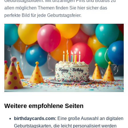
Geburtstagsbildern. Mit unzähligen Pins und Boards zu
allen möglichen Themen finden Sie hier sicher das
perfekte Bild für jede Geburtstagsfeier.
Weitere empfohlene Seiten
birthdaycards.com:
Eine große Auswahl an digitalen
Geburtstagskarten, die leicht personalisiert werden