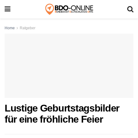
Home
Ratgeber
Lustige Geburtstagsbilder
für eine fröhliche Feier