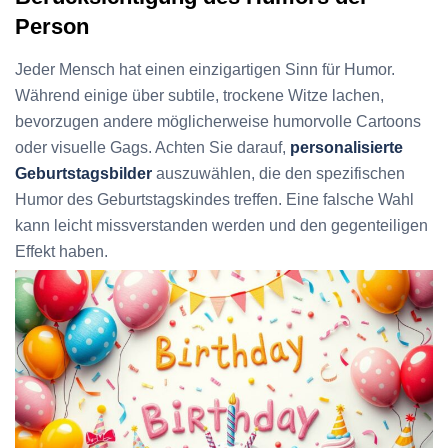
Person
Jeder Mensch hat einen einzigartigen Sinn für Humor.
Während einige über subtile, trockene Witze lachen,
bevorzugen andere möglicherweise humorvolle Cartoons
oder visuelle Gags. Achten Sie darauf,
personalisierte
Geburtstagsbilder
auszuwählen, die den spezifischen
Humor des Geburtstagskindes treffen. Eine falsche Wahl
kann leicht missverstanden werden und den gegenteiligen
Effekt haben.