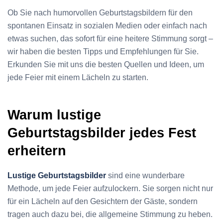
Ob Sie nach humorvollen Geburtstagsbildern für den
spontanen Einsatz in sozialen Medien oder einfach nach
etwas suchen, das sofort für eine heitere Stimmung sorgt –
wir haben die besten Tipps und Empfehlungen für Sie.
Erkunden Sie mit uns die besten Quellen und Ideen, um
jede Feier mit einem Lächeln zu starten.
Warum lustige
Geburtstagsbilder jedes Fest
erheitern
Lustige Geburtstagsbilder
sind eine wunderbare
Methode, um jede Feier aufzulockern. Sie sorgen nicht nur
für ein Lächeln auf den Gesichtern der Gäste, sondern
tragen auch dazu bei, die allgemeine Stimmung zu heben.