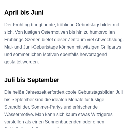
April bis Juni
Der Frühling bringt bunte, fröhliche Geburtstagsbilder mit
sich. Von lustigen Ostermotiven bis hin zu humorvollen
Frühlings-Szenen bietet dieser Zeitraum viel Abwechslung.
Mai- und Juni-Geburtstage können mit witzigen Grillpartys
und sommerlichen Motiven ebenfalls hervorragend
gestaltet werden.
Juli bis September
Die heiße Jahreszeit erfordert coole Geburtstagsbilder. Juli
bis September sind die idealen Monate für lustige
Strandbilder, Sommer-Partys und erfrischende
Wassermotive. Man kann sich kaum etwas Witzigeres
vorstellen als einen Sonnenbadenden oder einen