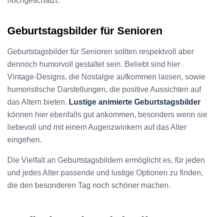
hochgeschätzt.
Geburtstagsbilder für Senioren
Geburtstagsbilder für Senioren sollten respektvoll aber
dennoch humorvoll gestaltet sein. Beliebt sind hier
Vintage-Designs, die Nostalgie aufkommen lassen, sowie
humoristische Darstellungen, die positive Aussichten auf
das Altern bieten.
Lustige animierte Geburtstagsbilder
können hier ebenfalls gut ankommen, besonders wenn sie
liebevoll und mit einem Augenzwinkern auf das Alter
eingehen.
Die Vielfalt an Geburtstagsbildern ermöglicht es, für jeden
und jedes Alter passende und lustige Optionen zu finden,
die den besonderen Tag noch schöner machen.