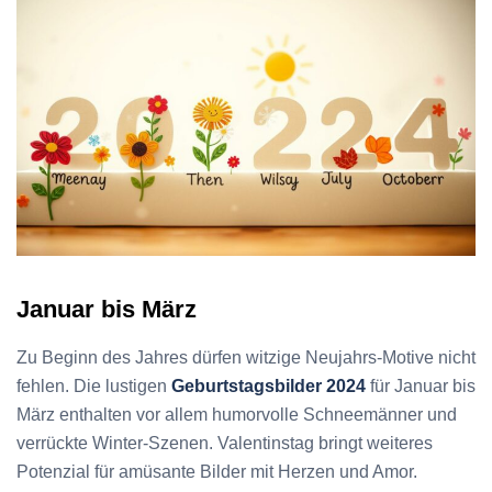
Januar bis März
Zu Beginn des Jahres dürfen witzige Neujahrs-Motive nicht
fehlen. Die lustigen
Geburtstagsbilder 2024
für Januar bis
März enthalten vor allem humorvolle Schneemänner und
verrückte Winter-Szenen. Valentinstag bringt weiteres
Potenzial für amüsante Bilder mit Herzen und Amor.