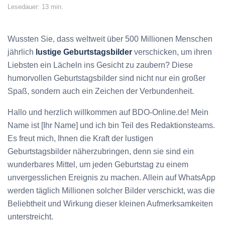
Lesedauer: 13 min.
Wussten Sie, dass weltweit über 500 Millionen Menschen
jährlich
lustige Geburtstagsbilder
verschicken, um ihren
Liebsten ein Lächeln ins Gesicht zu zaubern? Diese
humorvollen Geburtstagsbilder sind nicht nur ein großer
Spaß, sondern auch ein Zeichen der Verbundenheit.
Hallo und herzlich willkommen auf BDO-Online.de! Mein
Name ist [Ihr Name] und ich bin Teil des Redaktionsteams.
Es freut mich, Ihnen die Kraft der lustigen
Geburtstagsbilder näherzubringen, denn sie sind ein
wunderbares Mittel, um jeden Geburtstag zu einem
unvergesslichen Ereignis zu machen. Allein auf WhatsApp
werden täglich Millionen solcher Bilder verschickt, was die
Beliebtheit und Wirkung dieser kleinen Aufmerksamkeiten
unterstreicht.