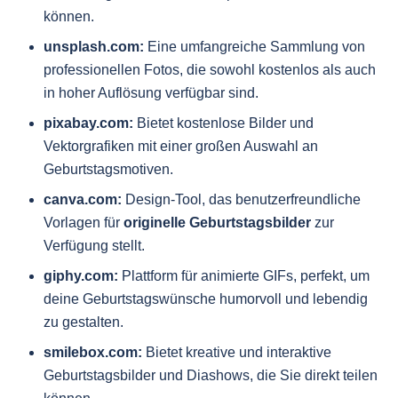
können.
unsplash.com:
Eine umfangreiche Sammlung von
professionellen Fotos, die sowohl kostenlos als auch
in hoher Auflösung verfügbar sind.
pixabay.com:
Bietet kostenlose Bilder und
Vektorgrafiken mit einer großen Auswahl an
Geburtstagsmotiven.
canva.com:
Design-Tool, das benutzerfreundliche
Vorlagen für
originelle Geburtstagsbilder
zur
Verfügung stellt.
giphy.com:
Plattform für animierte GIFs, perfekt, um
deine Geburtstagswünsche humorvoll und lebendig
zu gestalten.
smilebox.com:
Bietet kreative und interaktive
Geburtstagsbilder und Diashows, die Sie direkt teilen