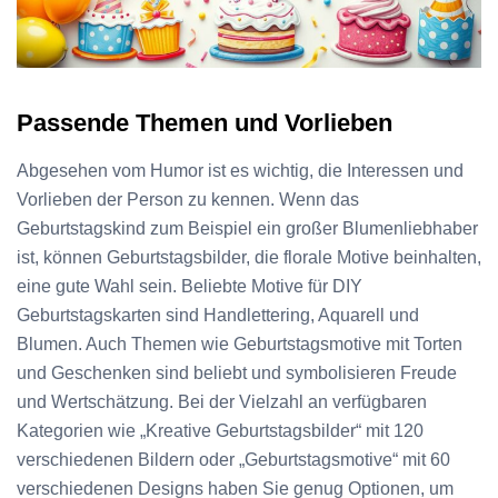
Passende Themen und Vorlieben
Abgesehen vom Humor ist es wichtig, die Interessen und
Vorlieben der Person zu kennen. Wenn das
Geburtstagskind zum Beispiel ein großer Blumenliebhaber
ist, können Geburtstagsbilder, die florale Motive beinhalten,
eine gute Wahl sein. Beliebte Motive für DIY
Geburtstagskarten sind Handlettering, Aquarell und
Blumen. Auch Themen wie Geburtstagsmotive mit Torten
und Geschenken sind beliebt und symbolisieren Freude
und Wertschätzung. Bei der Vielzahl an verfügbaren
Kategorien wie „Kreative Geburtstagsbilder“ mit 120
verschiedenen Bildern oder „Geburtstagsmotive“ mit 60
verschiedenen Designs haben Sie genug Optionen, um