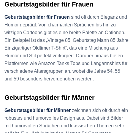
Geburtstagsbilder für Frauen
Geburtstagsbilder für Frauen
sind oft durch Eleganz und
Humor geprägt. Von charmanten Sprüchen bis hin zu
witzigen Cartoons gibt es eine breite Palette an Optionen.
Ein Beispiel ist das „Vintage 85. Geburtstag Mann 85 Jahre
Einzigartiger Oldtimer T-Shirt“, das eine Mischung aus
Humor und Stil perfekt verkörpert. Darüber hinaus bieten
Plattformen wie Amazon Tanks Tops und Langarmshirts für
verschiedene Altersgruppen an, wobei die Jahre 54, 55
und 59 besonders hervorgehoben werden.
Geburtstagsbilder für Männer
Geburtstagsbilder für Männer
zeichnen sich oft durch ein
robustes und humorvolles Design aus. Dabei sind Bilder
mit humorvollen Sprüchen und klassischen Themen sehr