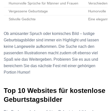
Humorvolle Sprüche für Männer und Frauen
Verschiedene 
Vergessene Geburtstage
Humorvolle S
Stilvolle Gedichte
Eine elegante 
Ob amüsanter Spruch oder komisches Bild – lustige
Geburtstagsbilder sind immer ein Highlight und lassen
keine Langeweile aufkommen. Die Suche nach den
passenden Illustrationen macht zudem oft ebenso viel
Spaß wie das Weitergeben. Probieren Sie es aus und
bereichern Sie das nächste Fest mit einer gehörigen
Portion Humor!
Top 10 Websites für kostenlose
Geburtstagsbilder