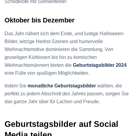
Schildkröte mit Sonnenbrille!
Oktober bis Dezember
Das Jahr nähert sich dem Ende, und lustige Halloween-
Bilder, witzige Herbst-Szenen und humorvolle
Weihnachtsmotive dominieren die Sammlung. Von
gruseligen Kürbissen bis hin zu komischen
Weihnachtsmännern bieten die
Geburtstagsbilder 2024
eine Fülle von spaßigen Möglichkeiten.
Indem Sie
monatliche Geburtstagsbilder
wählen, die
perfekt zu jedem Abschnitt des Jahres passen, sorgen Sie
das ganze Jahr über für Lachen und Freude.
Geburtstagsbilder auf Social
Media teilen