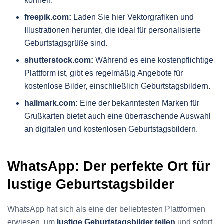
können.
freepik.com:
Laden Sie hier Vektorgrafiken und
Illustrationen herunter, die ideal für personalisierte
Geburtstagsgrüße sind.
shutterstock.com:
Während es eine kostenpflichtige
Plattform ist, gibt es regelmäßig Angebote für
kostenlose Bilder, einschließlich Geburtstagsbildern.
hallmark.com:
Eine der bekanntesten Marken für
Grußkarten bietet auch eine überraschende Auswahl
an digitalen und kostenlosen Geburtstagsbildern.
WhatsApp: Der perfekte Ort für
lustige Geburtstagsbilder
WhatsApp hat sich als eine der beliebtesten Plattformen
erwiesen, um
lustige Geburtstagsbilder teilen
und sofort