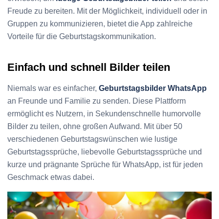
Freude zu bereiten. Mit der Möglichkeit, individuell oder in
Gruppen zu kommunizieren, bietet die App zahlreiche
Vorteile für die Geburtstagskommunikation.
Einfach und schnell Bilder teilen
Niemals war es einfacher,
Geburtstagsbilder WhatsApp
an Freunde und Familie zu senden. Diese Plattform
ermöglicht es Nutzern, in Sekundenschnelle humorvolle
Bilder zu teilen, ohne großen Aufwand. Mit über 50
verschiedenen Geburtstagswünschen wie lustige
Geburtstagssprüche, liebevolle Geburtstagssprüche und
kurze und prägnante Sprüche für WhatsApp, ist für jeden
Geschmack etwas dabei.