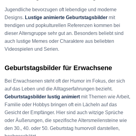
Jugendliche bevorzugen oft lebendige und moderne
Designs.
Lustige animierte Geburtstagsbilder
mit
trendigen und popkulturellen Referenzen kommen bei
dieser Altersgruppe sehr gut an. Besonders beliebt sind
auch lustige Memes oder Charaktere aus beliebten
Videospielen und Serien.
Geburtstagsbilder für Erwachsene
Bei Erwachsenen steht oft der Humor im Fokus, der sich
auf das Leben und die Alltagserfahrungen bezieht.
Geburtstagsbilder lustig animiert
mit Themen wie Arbeit,
Familie oder Hobbys bringen oft ein Lächeln auf das
Gesicht der Empfänger. Hier sind auch witzige Sprüche
oder Äußerungen, die spezifische Altersmeilensteine wie
den 30., 40. oder 50. Geburtstag humorvoll darstellen,