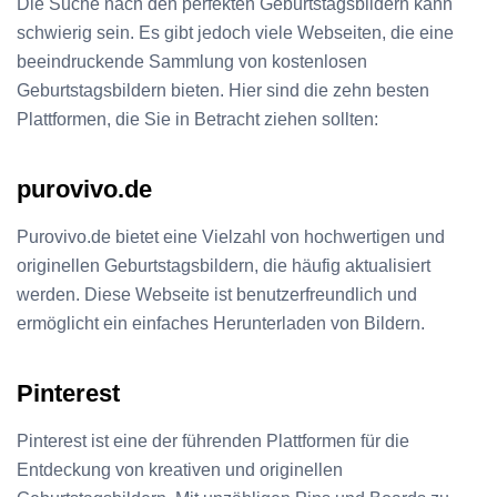
Die Suche nach den perfekten Geburtstagsbildern kann
schwierig sein. Es gibt jedoch viele Webseiten, die eine
beeindruckende Sammlung von kostenlosen
Geburtstagsbildern bieten. Hier sind die zehn besten
Plattformen, die Sie in Betracht ziehen sollten:
purovivo.de
Purovivo.de bietet eine Vielzahl von hochwertigen und
originellen Geburtstagsbildern, die häufig aktualisiert
werden. Diese Webseite ist benutzerfreundlich und
ermöglicht ein einfaches Herunterladen von Bildern.
Pinterest
Pinterest ist eine der führenden Plattformen für die
Entdeckung von kreativen und originellen