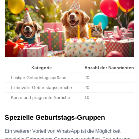
Kategorie
Anzahl der Nachrichten
Lustige Geburtstagssprüche
20
Liebevolle Geburtstagssprüche
20
Kurze und prägnante Sprüche
10
Spezielle Geburtstags-Gruppen
Ein weiterer Vorteil von WhatsApp ist die Möglichkeit,