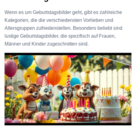
Wenn es um Geburtstagsbilder geht, gibt es zahlreiche
Kategorien, die die verschiedensten Vorlieben und
Altersgruppen zufriedenstellen. Besonders beliebt sind
lustige Geburtstagsbilder, die spezifisch auf Frauen,
Männer und Kinder zugeschnitten sind.