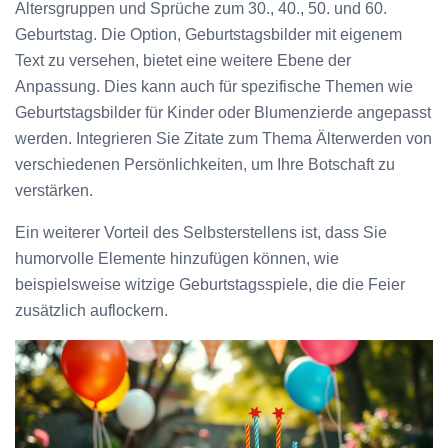
Altersgruppen und Sprüche zum 30., 40., 50. und 60.
Geburtstag. Die Option, Geburtstagsbilder mit eigenem
Text zu versehen, bietet eine weitere Ebene der
Anpassung. Dies kann auch für spezifische Themen wie
Geburtstagsbilder für Kinder oder Blumenzierde angepasst
werden. Integrieren Sie Zitate zum Thema Älterwerden von
verschiedenen Persönlichkeiten, um Ihre Botschaft zu
verstärken.
Ein weiterer Vorteil des Selbsterstellens ist, dass Sie
humorvolle Elemente hinzufügen können, wie
beispielsweise witzige Geburtstagsspiele, die die Feier
zusätzlich auflockern.