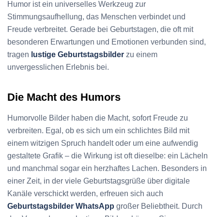
Humor ist ein universelles Werkzeug zur
Stimmungsaufhellung, das Menschen verbindet und
Freude verbreitet. Gerade bei Geburtstagen, die oft mit
besonderen Erwartungen und Emotionen verbunden sind,
tragen
lustige Geburtstagsbilder
zu einem
unvergesslichen Erlebnis bei.
Die Macht des Humors
Humorvolle Bilder haben die Macht, sofort Freude zu
verbreiten. Egal, ob es sich um ein schlichtes Bild mit
einem witzigen Spruch handelt oder um eine aufwendig
gestaltete Grafik – die Wirkung ist oft dieselbe: ein Lächeln
und manchmal sogar ein herzhaftes Lachen. Besonders in
einer Zeit, in der viele Geburtstagsgrüße über digitale
Kanäle verschickt werden, erfreuen sich auch
Geburtstagsbilder WhatsApp
großer Beliebtheit. Durch