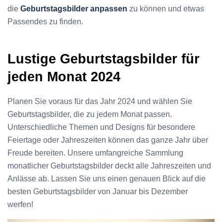
die
Geburtstagsbilder anpassen
zu können und etwas
Passendes zu finden.
Lustige Geburtstagsbilder für
jeden Monat 2024
Planen Sie voraus für das Jahr 2024 und wählen Sie
Geburtstagsbilder, die zu jedem Monat passen.
Unterschiedliche Themen und Designs für besondere
Feiertage oder Jahreszeiten können das ganze Jahr über
Freude bereiten. Unsere umfangreiche Sammlung
monatlicher Geburtstagsbilder deckt alle Jahreszeiten und
Anlässe ab. Lassen Sie uns einen genauen Blick auf die
besten Geburtstagsbilder von Januar bis Dezember
werfen!