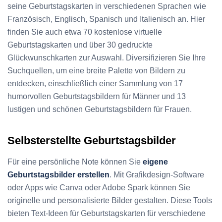
seine Geburtstagskarten in verschiedenen Sprachen wie
Französisch, Englisch, Spanisch und Italienisch an. Hier
finden Sie auch etwa 70 kostenlose virtuelle
Geburtstagskarten und über 30 gedruckte
Glückwunschkarten zur Auswahl. Diversifizieren Sie Ihre
Suchquellen, um eine breite Palette von Bildern zu
entdecken, einschließlich einer Sammlung von 17
humorvollen Geburtstagsbildern für Männer und 13
lustigen und schönen Geburtstagsbildern für Frauen.
Selbsterstellte Geburtstagsbilder
Für eine persönliche Note können Sie
eigene
Geburtstagsbilder erstellen
. Mit Grafikdesign-Software
oder Apps wie Canva oder Adobe Spark können Sie
originelle und personalisierte Bilder gestalten. Diese Tools
bieten Text-Ideen für Geburtstagskarten für verschiedene