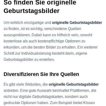
So finden Sie originelle
Geburtstagsbilder
Um wirklich einzigartige und
originelle Geburtstagsbilder
zu finden, ist es wichtig, verschiedene Quellen
auszuprobieren. Dabei kann es hilfreich sein, sowohl
kostenlose als auch kostenpflichtige Optionen zu
erkunden, um die besten Bilder zu erhalten. Ein weiterer
Schritt zur Individualisierung besteht darin, eigene
Geburtstagsbilder zu erstellen.
Diversifizieren Sie Ihre Quellen
Es gibt viele Websites, die
originelle Geburtstagsbilder
anbieten. Eine gute Auswahl beinhaltet Plattformen, die
nicht nur digitale Geburtstagskarten, sondern auch
gedruckte Optionen haben. Zum Beispiel bietet Kisseo