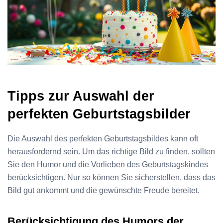
Tipps zur Auswahl der
perfekten Geburtstagsbilder
Die Auswahl des perfekten Geburtstagsbildes kann oft
herausfordernd sein. Um das richtige Bild zu finden, sollten
Sie den Humor und die Vorlieben des Geburtstagskindes
berücksichtigen. Nur so können Sie sicherstellen, dass das
Bild gut ankommt und die gewünschte Freude bereitet.
Berücksichtigung des Humors der