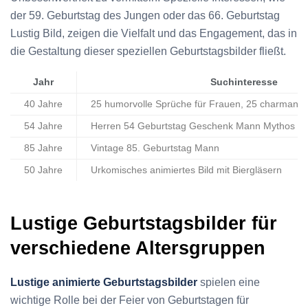
der 59. Geburtstag des Jungen oder das 66. Geburtstag
Lustig Bild, zeigen die Vielfalt und das Engagement, das in
die Gestaltung dieser speziellen Geburtstagsbilder fließt.
Jahr
Suchinteresse
40 Jahre
25 humorvolle Sprüche für Frauen, 25 charmante
54 Jahre
Herren 54 Geburtstag Geschenk Mann Mythos L
85 Jahre
Vintage 85. Geburtstag Mann
50 Jahre
Urkomisches animiertes Bild mit Biergläsern
Lustige Geburtstagsbilder für
verschiedene Altersgruppen
Lustige animierte Geburtstagsbilder
spielen eine
wichtige Rolle bei der Feier von Geburtstagen für