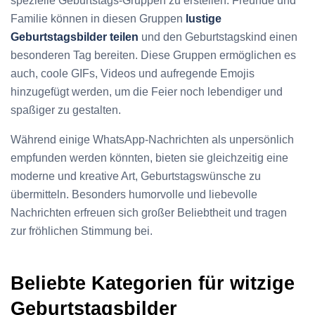
spezielle Geburtstags-Gruppen zu erstellen. Freunde und
Familie können in diesen Gruppen
lustige
Geburtstagsbilder teilen
und den Geburtstagskind einen
besonderen Tag bereiten. Diese Gruppen ermöglichen es
auch, coole GIFs, Videos und aufregende Emojis
hinzugefügt werden, um die Feier noch lebendiger und
spaßiger zu gestalten.
Während einige WhatsApp-Nachrichten als unpersönlich
empfunden werden könnten, bieten sie gleichzeitig eine
moderne und kreative Art, Geburtstagswünsche zu
übermitteln. Besonders humorvolle und liebevolle
Nachrichten erfreuen sich großer Beliebtheit und tragen
zur fröhlichen Stimmung bei.
Beliebte Kategorien für witzige
Geburtstagsbilder