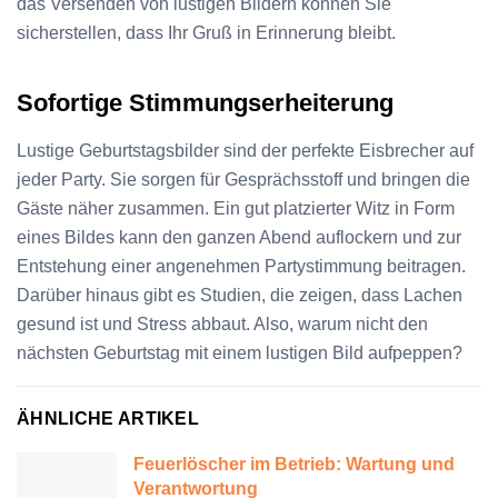
das Versenden von lustigen Bildern können Sie
sicherstellen, dass Ihr Gruß in Erinnerung bleibt.
Sofortige Stimmungserheiterung
Lustige Geburtstagsbilder sind der perfekte Eisbrecher auf
jeder Party. Sie sorgen für Gesprächsstoff und bringen die
Gäste näher zusammen. Ein gut platzierter Witz in Form
eines Bildes kann den ganzen Abend auflockern und zur
Entstehung einer angenehmen Partystimmung beitragen.
Darüber hinaus gibt es Studien, die zeigen, dass Lachen
gesund ist und Stress abbaut. Also, warum nicht den
nächsten Geburtstag mit einem lustigen Bild aufpeppen?
ÄHNLICHE ARTIKEL
Feuerlöscher im Betrieb: Wartung und
Verantwortung