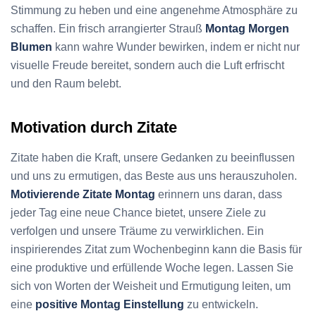
Stimmung zu heben und eine angenehme Atmosphäre zu
schaffen. Ein frisch arrangierter Strauß
Montag Morgen
Blumen
kann wahre Wunder bewirken, indem er nicht nur
visuelle Freude bereitet, sondern auch die Luft erfrischt
und den Raum belebt.
Motivation durch Zitate
Zitate haben die Kraft, unsere Gedanken zu beeinflussen
und uns zu ermutigen, das Beste aus uns herauszuholen.
Motivierende Zitate Montag
erinnern uns daran, dass
jeder Tag eine neue Chance bietet, unsere Ziele zu
verfolgen und unsere Träume zu verwirklichen. Ein
inspirierendes Zitat zum Wochenbeginn kann die Basis für
eine produktive und erfüllende Woche legen. Lassen Sie
sich von Worten der Weisheit und Ermutigung leiten, um
eine
positive Montag Einstellung
zu entwickeln.