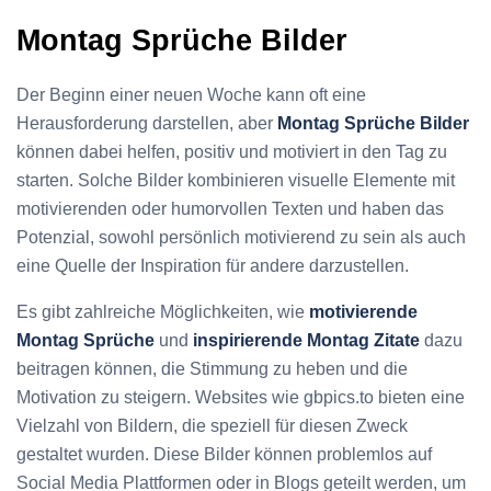
Montag Sprüche Bilder
Der Beginn einer neuen Woche kann oft eine
Herausforderung darstellen, aber
Montag Sprüche Bilder
können dabei helfen, positiv und motiviert in den Tag zu
starten. Solche Bilder kombinieren visuelle Elemente mit
motivierenden oder humorvollen Texten und haben das
Potenzial, sowohl persönlich motivierend zu sein als auch
eine Quelle der Inspiration für andere darzustellen.
Es gibt zahlreiche Möglichkeiten, wie
motivierende
Montag Sprüche
und
inspirierende Montag Zitate
dazu
beitragen können, die Stimmung zu heben und die
Motivation zu steigern. Websites wie gbpics.to bieten eine
Vielzahl von Bildern, die speziell für diesen Zweck
gestaltet wurden. Diese Bilder können problemlos auf
Social Media Plattformen oder in Blogs geteilt werden, um