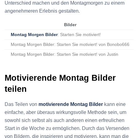
Unterschied machen und den Montagmorgen zu einem
angenehmeren Erlebnis gestalten.
Bilder
Montag Morgen Bilder
: Starten Sie motiviert!
Montag Morgen Bilder: Starten Sie motiviert! von Bonobo666
Montag Morgen Bilder: Starten Sie motiviert! von Justin
Motivierende Montag Bilder
teilen
Das Teilen von
motivierende Montag Bilder
kann eine
einfache, aber überaus wirkungsvolle Methode sein, um
sowohl sich selbst als auch anderen einen erfreulichen
Start in die Woche zu ermöglichen. Durch das Versenden
von Bildern, die inspirieren und motivieren, kann man die