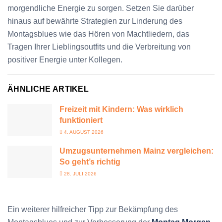
morgendliche Energie zu sorgen. Setzen Sie darüber
hinaus auf bewährte Strategien zur Linderung des
Montagsblues wie das Hören von Machtliedern, das
Tragen Ihrer Lieblingsoutfits und die Verbreitung von
positiver Energie unter Kollegen.
ÄHNLICHE ARTIKEL
Freizeit mit Kindern: Was wirklich
funktioniert
4. AUGUST 2026
Umzugsunternehmen Mainz vergleichen:
So geht’s richtig
28. JULI 2026
Ein weiterer hilfreicher Tipp zur Bekämpfung des