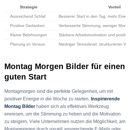
Strategie
Vorteil
Ausreichend Schlaf
Besserer Start in den Tag, mehr Ene
Positive Gedanken
Verbesserte Stimmung, weniger Monta
Kleine Belohnungen
Stärkere Arbeitsmotivation und positive
Planung im Voraus
Niedriger Stresslevel, strukturierter 
Montag Morgen Bilder für einen
guten Start
Montagmorgen sind die perfekte Gelegenheit, um mit
positiver Energie in die Woche zu starten.
Inspirierende
Montag Bilder
haben sich als effektives Werkzeug
erwiesen, um die Stimmung zu heben und die Motivation
zu steigern. Viele Unternehmen nutzen die Möglichkeit, am
Montagmorgen durch visuell ansprechende E-Mails oder