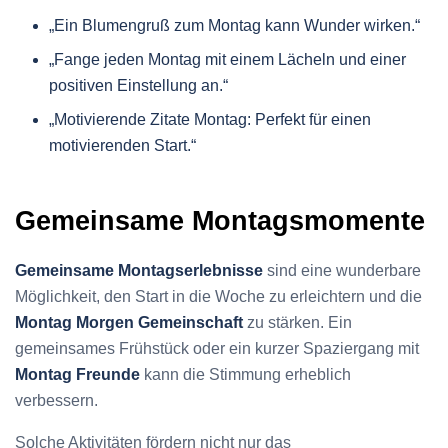
„Ein Blumengruß zum Montag kann Wunder wirken.“
„Fange jeden Montag mit einem Lächeln und einer
positiven Einstellung an.“
„Motivierende Zitate Montag: Perfekt für einen
motivierenden Start.“
Gemeinsame Montagsmomente
Gemeinsame Montagserlebnisse
sind eine wunderbare
Möglichkeit, den Start in die Woche zu erleichtern und die
Montag Morgen Gemeinschaft
zu stärken. Ein
gemeinsames Frühstück oder ein kurzer Spaziergang mit
Montag Freunde
kann die Stimmung erheblich
verbessern.
Solche Aktivitäten fördern nicht nur das