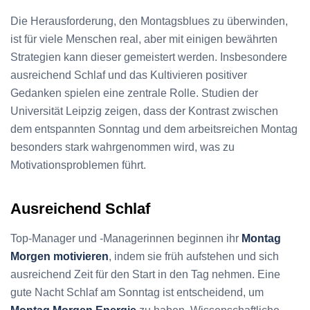
Die Herausforderung, den Montagsblues zu überwinden,
ist für viele Menschen real, aber mit einigen bewährten
Strategien kann dieser gemeistert werden. Insbesondere
ausreichend Schlaf und das Kultivieren positiver
Gedanken spielen eine zentrale Rolle. Studien der
Universität Leipzig zeigen, dass der Kontrast zwischen
dem entspannten Sonntag und dem arbeitsreichen Montag
besonders stark wahrgenommen wird, was zu
Motivationsproblemen führt.
Ausreichend Schlaf
Top-Manager und -Managerinnen beginnen ihr
Montag
Morgen motivieren
, indem sie früh aufstehen und sich
ausreichend Zeit für den Start in den Tag nehmen. Eine
gute Nacht Schlaf am Sonntag ist entscheidend, um