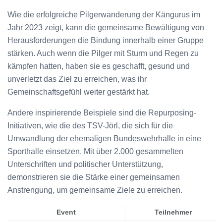
Wie die erfolgreiche Pilgerwanderung der Kängurus im
Jahr 2023 zeigt, kann die gemeinsame Bewältigung von
Herausforderungen die Bindung innerhalb einer Gruppe
stärken. Auch wenn die Pilger mit Sturm und Regen zu
kämpfen hatten, haben sie es geschafft, gesund und
unverletzt das Ziel zu erreichen, was ihr
Gemeinschaftsgefühl weiter gestärkt hat.
Andere inspirierende Beispiele sind die Repurposing-
Initiativen, wie die des TSV-Jörl, die sich für die
Umwandlung der ehemaligen Bundeswehrhalle in eine
Sporthalle einsetzen. Mit über 2.000 gesammelten
Unterschriften und politischer Unterstützung,
demonstrieren sie die Stärke einer gemeinsamen
Anstrengung, um gemeinsame Ziele zu erreichen.
Event
Teilnehmer