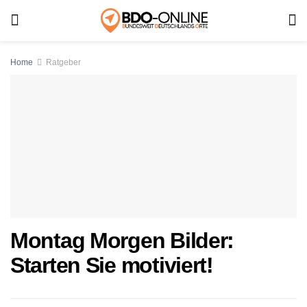
Home
Ratgeber
Montag Morgen Bilder:
Starten Sie motiviert!