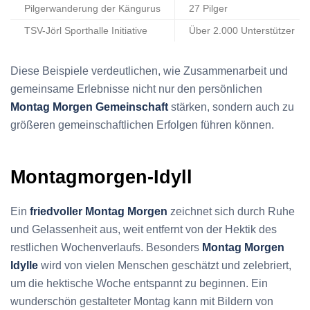
Pilgerwanderung der Kängurus
27 Pilger
TSV-Jörl Sporthalle Initiative
Über 2.000 Unterstützer
Diese Beispiele verdeutlichen, wie Zusammenarbeit und
gemeinsame Erlebnisse nicht nur den persönlichen
Montag Morgen Gemeinschaft
stärken, sondern auch zu
größeren gemeinschaftlichen Erfolgen führen können.
Montagmorgen-Idyll
Ein
friedvoller Montag Morgen
zeichnet sich durch Ruhe
und Gelassenheit aus, weit entfernt von der Hektik des
restlichen Wochenverlaufs. Besonders
Montag Morgen
Idylle
wird von vielen Menschen geschätzt und zelebriert,
um die hektische Woche entspannt zu beginnen. Ein
wunderschön gestalteter Montag kann mit Bildern von