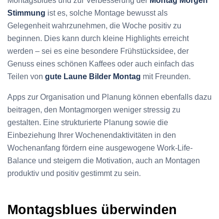
Montagsblues und zur Verbesserung der
Montag Morgen
Stimmung
ist es, solche Montage bewusst als
Gelegenheit wahrzunehmen, die Woche positiv zu
beginnen. Dies kann durch kleine Highlights erreicht
werden – sei es eine besondere Frühstücksidee, der
Genuss eines schönen Kaffees oder auch einfach das
Teilen von
gute Laune Bilder Montag
mit Freunden.
Apps zur Organisation und Planung können ebenfalls dazu
beitragen, den Montagmorgen weniger stressig zu
gestalten. Eine strukturierte Planung sowie die
Einbeziehung Ihrer Wochenendaktivitäten in den
Wochenanfang fördern eine ausgewogene Work-Life-
Balance und steigern die Motivation, auch an Montagen
produktiv und positiv gestimmt zu sein.
Montagsblues überwinden