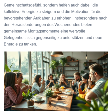
Gemeinschaftsgefühl, sondern helfen auch dabei, die
kollektive Energie zu steigern und die Motivation für die
bevorstehenden Aufgaben zu erhöhen. Insbesondere nach
den Herausforderungen des Wochenendes bieten
gemeinsame Montagsmomente eine wertvolle
Gelegenheit, sich gegenseitig zu unterstützen und neue
Energie zu tanken.