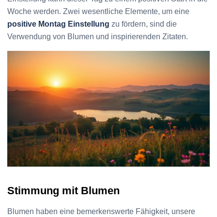
Woche werden. Zwei wesentliche Elemente, um eine
positive Montag Einstellung
zu fördern, sind die
Verwendung von Blumen und inspirierenden Zitaten.
Stimmung mit Blumen
Blumen haben eine bemerkenswerte Fähigkeit, unsere