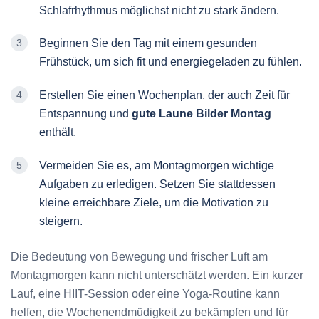
Schlafrhythmus möglichst nicht zu stark ändern.
Beginnen Sie den Tag mit einem gesunden
Frühstück, um sich fit und energiegeladen zu fühlen.
Erstellen Sie einen Wochenplan, der auch Zeit für
Entspannung und
gute Laune Bilder Montag
enthält.
Vermeiden Sie es, am Montagmorgen wichtige
Aufgaben zu erledigen. Setzen Sie stattdessen
kleine erreichbare Ziele, um die Motivation zu
steigern.
Die Bedeutung von Bewegung und frischer Luft am
Montagmorgen kann nicht unterschätzt werden. Ein kurzer
Lauf, eine HIIT-Session oder eine Yoga-Routine kann
helfen, die Wochenendmüdigkeit zu bekämpfen und für