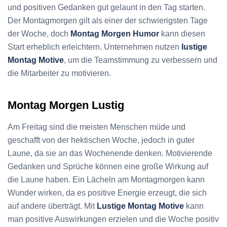
und positiven Gedanken gut gelaunt in den Tag starten.
Der Montagmorgen gilt als einer der schwierigsten Tage
der Woche, doch
Montag Morgen Humor
kann diesen
Start erheblich erleichtern. Unternehmen nutzen
lustige
Montag Motive
, um die Teamstimmung zu verbessern und
die Mitarbeiter zu motivieren.
Montag Morgen Lustig
Am Freitag sind die meisten Menschen müde und
geschafft von der hektischen Woche, jedoch in guter
Laune, da sie an das Wochenende denken. Motivierende
Gedanken und Sprüche können eine große Wirkung auf
die Laune haben. Ein Lächeln am Montagmorgen kann
Wunder wirken, da es positive Energie erzeugt, die sich
auf andere überträgt. Mit
Lustige Montag Motive
kann
man positive Auswirkungen erzielen und die Woche positiv