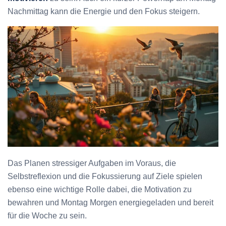
Nachmittag kann die Energie und den Fokus steigern.
Das Planen stressiger Aufgaben im Voraus, die
Selbstreflexion und die Fokussierung auf Ziele spielen
ebenso eine wichtige Rolle dabei, die Motivation zu
bewahren und Montag Morgen energiegeladen und bereit
für die Woche zu sein.