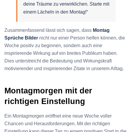
deine Träume zu verwirklichen. Starte mit
einem Lächeln in den Montag!“
Zusammenfassend lässt sich sagen, dass
Montag
Sprüche Bilder
nicht nur einer Person helfen können, die
Woche positiv zu beginnen, sondern auch eine
inspirierende Wirkung auf ein breites Publikum haben.
Dies unterstreicht die Bedeutung und Wirkungskraft
motivierender und inspirierender Zitate in unserem Alltag.
Montagmorgen mit der
richtigen Einstellung
Ein Montagmorgen eröffnet eine neue Woche voller
Chancen und Herausforderungen. Mit der richtigen
Einstellung kann dieser Tag zu einem positiven Start in die