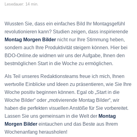
Lesedauer: 14 min.
Wussten Sie, dass ein einfaches Bild Ihr Montagsgefühl
revolutionieren kann? Studien zeigen, dass inspirierende
Montag Morgen Bilder
nicht nur Ihre Stimmung heben,
sondern auch Ihre Produktivität steigern können. Hier bei
BDO-Online.de widmen wir uns der Aufgabe, Ihnen den
bestmöglichen Start in die Woche zu ermöglichen.
Als Teil unseres Redaktionsteams freue ich mich, Ihnen
wertvolle Einblicke und Ideen zu präsentieren, wie Sie Ihre
Woche positiv beginnen können. Egal ob „Start in die
Woche Bilder“ oder „motivierende Montag Bilder“, wir
haben die perfekten visuellen Anstöße für Sie vorbereitet.
Lassen Sie uns gemeinsam in die Welt der
Montag
Morgen Bilder
eintauchen und das Beste aus Ihrem
Wochenanfang herausholen!