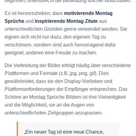
beginnen, unterstreicht die Bedeutung solcher Botschaften.
Es ist hervorzuheben, dass
motivierende Montag
Sprüche
und
inspirierende Montag Zitate
aus
unterschiedlichen Gründen gerne verwendet werden. Sie
eignen sich nicht nur dazu, den eigenen Tag zu
verschönern, sondern sind auch hervorragend dafür
geeignet, anderen eine Freude zu machen.
Die Verbreitung der Bilder erfolgt häufig über verschiedene
Plattformen und Formate (z.B. jpg, png, gif). Dies
gewährleistet, dass sie den Display-Vorlieben und
Plattformanforderungen der Empfänger entsprechen. Das
Schöne an Montag Sprüche Bildern ist ihre Vielseitigkeit
und die Möglichkeit, sie an die Augen von
unterschiedlichsten Zielgruppen anzupassen.
„Ein neuer Tag ist eine neue Chance,