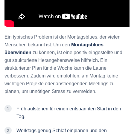
Ein typisches Problem ist der Montagsblues, der vielen
Menschen bekannt ist. Um den
Montagsblues
überwinden
zu können, ist eine positiv eingestellte und
gut strukturierte Herangehensweise hilfreich. Ein
strukturierter Plan für die Woche kann die Laune
verbessern. Zudem wird empfohlen, am Montag keine
wichtigen Projekte oder anstrengenden Meetings zu
planen, um unnötigen Stress zu vermeiden.
Früh aufstehen für einen entspannten Start in den
Tag.
Werktags genug Schlaf einplanen und den