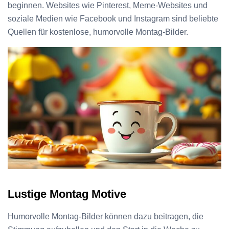
beginnen. Websites wie Pinterest, Meme-Websites und
soziale Medien wie Facebook und Instagram sind beliebte
Quellen für kostenlose, humorvolle Montag-Bilder.
Lustige Montag Motive
Humorvolle Montag-Bilder können dazu beitragen, die