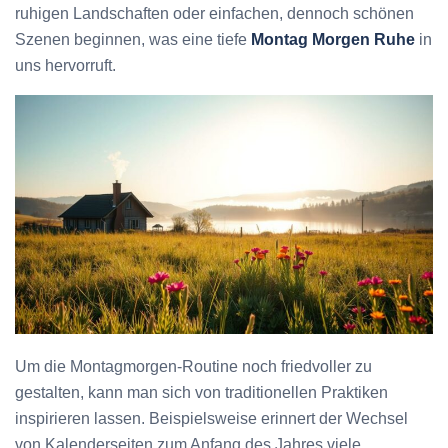
ruhigen Landschaften oder einfachen, dennoch schönen
Szenen beginnen, was eine tiefe
Montag Morgen Ruhe
in
uns hervorruft.
Um die Montagmorgen-Routine noch friedvoller zu
gestalten, kann man sich von traditionellen Praktiken
inspirieren lassen. Beispielsweise erinnert der Wechsel
von Kalenderseiten zum Anfang des Jahres viele