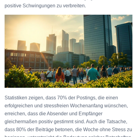
positive Schwingungen zu verbreiten.
Statistiken zeigen, dass 70% der Postings, die einen
erfolgreichen und stressfreien Wochenanfang wünschen,
erreichen, dass die Absender und Empfänger
gleichermaßen positiv gestimmt sind. Auch die Tatsache,
dass 80% der Beiträge betonen, die Woche ohne Stress zu