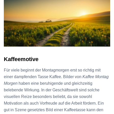
Kaffeemotive
Für viele beginnt der Montagmorgen erst so richtig mit
einer dampfenden Tasse Kaffee. Bilder von
Kaffee Montag
Morgen
haben eine beruhigende und gleichzeitig
belebende Wirkung. In der Geschäftswelt sind solche
visuellen Reize besonders beliebt, da sie sowohl
Motivation als auch Vorfreude auf die Arbeit fördern. Ein
gut in Szene gesetztes Bild einer Kaffeetasse kann den