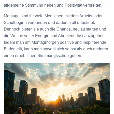
allgemeine Stimmung heben und Positivität verbreiten.
Montage sind für viele Menschen mit dem Arbeits- oder
Schulbeginn verbunden und dadurch oft unbeliebt.
Dennoch bieten sie auch die Chance, neu zu starten und
die Woche voller Energie und Abenteuerlust anzugehen.
Indem man am Montagmorgen positive und inspirierende
Bilder teilt, kann man sowohl sich selbst als auch anderen
einen erheblichen Stimmungsschub geben.