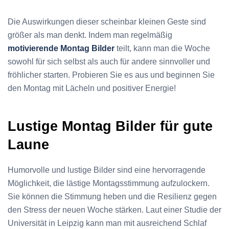
Die Auswirkungen dieser scheinbar kleinen Geste sind
größer als man denkt. Indem man regelmäßig
motivierende Montag Bilder
teilt, kann man die Woche
sowohl für sich selbst als auch für andere sinnvoller und
fröhlicher starten. Probieren Sie es aus und beginnen Sie
den Montag mit Lächeln und positiver Energie!
Lustige Montag Bilder für gute
Laune
Humorvolle und lustige Bilder sind eine hervorragende
Möglichkeit, die lästige Montagsstimmung aufzulockern.
Sie können die Stimmung heben und die Resilienz gegen
den Stress der neuen Woche stärken. Laut einer Studie der
Universität in Leipzig kann man mit ausreichend Schlaf