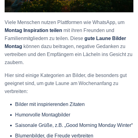
Viele Menschen nutzen Plattformen wie WhatsApp, um
Montag Inspiration teilen
mit ihren Freunden und
Familienmitgliedern zu teilen. Diese
gute Laune Bilder
Montag
können dazu beitragen, negative Gedanken zu
vertreiben und den Empfängern ein Lächeln ins Gesicht zu
zaubern.
Hier sind einige Kategorien an Bilder, die besonders gut
geeignet sind, um gute Laune am Wochenanfang zu
verbreiten:
Bilder mit inspirierenden Zitaten
Humorvolle Montagbilder
Saisonale Grüße, z.B. „Good Morning Monday Winter“
Blumenbilder, die Freude verbreiten