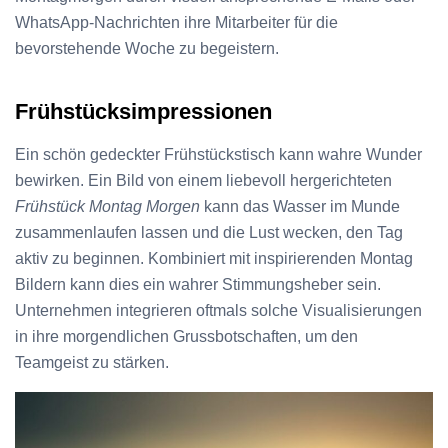
WhatsApp-Nachrichten ihre Mitarbeiter für die
bevorstehende Woche zu begeistern.
Frühstücksimpressionen
Ein schön gedeckter Frühstückstisch kann wahre Wunder
bewirken. Ein Bild von einem liebevoll hergerichteten
Frühstück Montag Morgen
kann das Wasser im Munde
zusammenlaufen lassen und die Lust wecken, den Tag
aktiv zu beginnen. Kombiniert mit inspirierenden Montag
Bildern kann dies ein wahrer Stimmungsheber sein.
Unternehmen integrieren oftmals solche Visualisierungen
in ihre morgendlichen Grussbotschaften, um den
Teamgeist zu stärken.