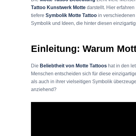
Tattoo Kunstwerk Motte
darstellt. Hier erfahre
tiefere
Symbolik Motte Tattoo
in verschiedenen 
Symbolik und Ideen, die hinter diesen einzigarti
Einleitung: Warum Mott
Die
Beliebtheit von Motte Tattoos
hat in den l
Menschen entscheiden sich für diese einzigartig
als auch in ihrer vielseitigen Symbolik überzeu
anziehend?