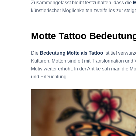
Zusammengefasst bleibt festzuhalten, dass die
M
künstlerischer Möglichkeiten zweifellos zur ste
Motte Tattoo Bedeutun
Die
Bedeutung Motte als Tattoo
ist tief verwurz
Kulturen. Motten sind oft mit Transformation und 
Motiv weiter erhöht. In der Antike sah man die M
und Erleuchtung.