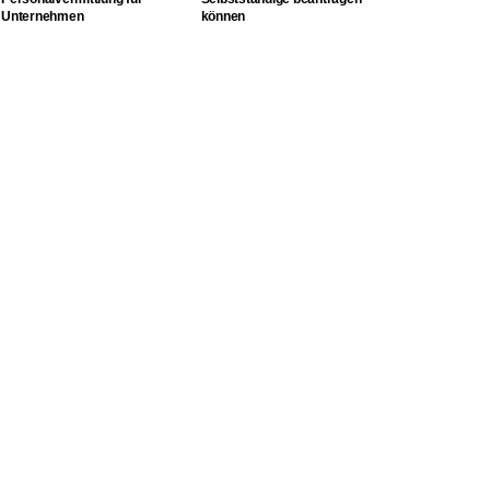
Unternehmen
können