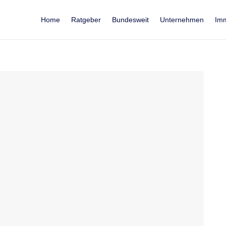
Home
Ratgeber
Bundesweit
Unternehmen
Imm