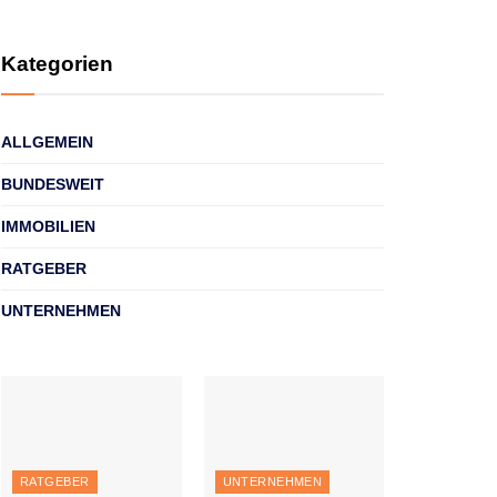
Kategorien
ALLGEMEIN
BUNDESWEIT
IMMOBILIEN
RATGEBER
UNTERNEHMEN
RATGEBER
UNTERNEHMEN