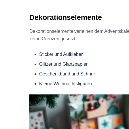
Dekorationselemente
Dekorationselemente verleihen dem Adventskalend
keine Grenzen gesetzt:
Sticker und Aufkleber
Glitzer und Glanzpapier
Geschenkband und Schnur
Kleine Weihnachtsfiguren