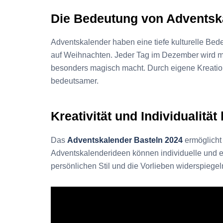
Die Bedeutung von Adventsk
Adventskalender haben eine tiefe kulturelle Bed
auf Weihnachten. Jeder Tag im Dezember wird mit
besonders magisch macht. Durch eigene Kreation
bedeutsamer.
Kreativität und Individualität
Das
Adventskalender Basteln 2024
ermöglicht 
Adventskalenderideen können individuelle und e
persönlichen Stil und die Vorlieben widerspiegel