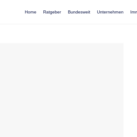
Home
Ratgeber
Bundesweit
Unternehmen
Imm