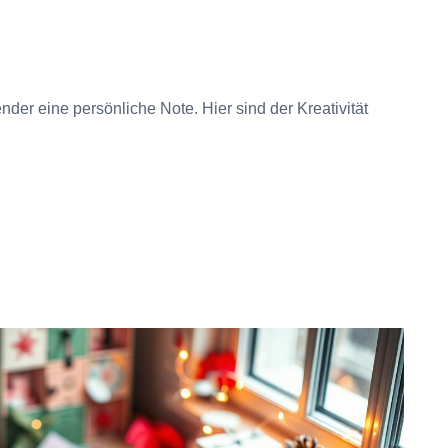
er eine persönliche Note. Hier sind der Kreativität