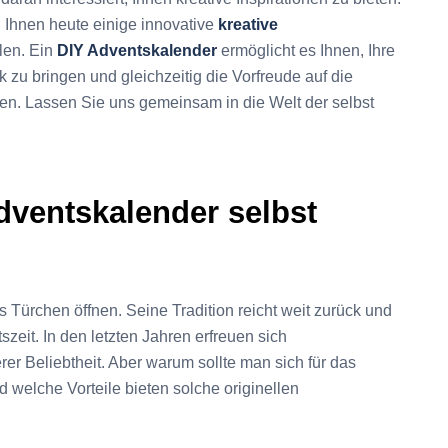
, Ihnen heute einige innovative
kreative
len. Ein
DIY Adventskalender
ermöglicht es Ihnen, Ihre
k zu bringen und gleichzeitig die Vorfreude auf die
en. Lassen Sie uns gemeinsam in die Welt der selbst
dventskalender selbst
s Türchen öffnen. Seine Tradition reicht weit zurück und
eit. In den letzten Jahren erfreuen sich
er Beliebtheit. Aber warum sollte man sich für das
 welche Vorteile bieten solche originellen