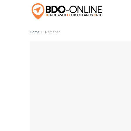
Home
Ratgeber