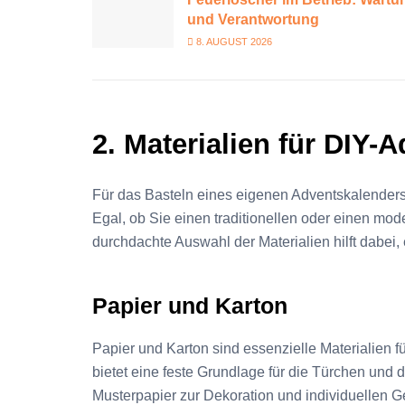
und Verantwortung
8. AUGUST 2026
2. Materialien für DIY-
Für das Basteln eines eigenen Adventskalenders i
Egal, ob Sie einen traditionellen oder einen mo
durchdachte Auswahl der Materialien hilft dabei, 
Papier und Karton
Papier und Karton sind essenzielle Materialien f
bietet eine feste Grundlage für die Türchen und
Musterpapier zur Dekoration und individuellen 