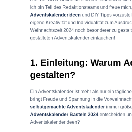
Ich bin Teil des Redaktionsteams und freue mich
Adventskalenderideen
und DIY Tipps vorzustel
eigene Kreativität und Individualität zum Ausdruc
Weihnachtszeit 2024 noch besonderer zu gestalt
gestalteten Adventskalender eintauchen!
1. Einleitung: Warum A
gestalten?
Ein Adventskalender ist mehr als nur ein tägliche
bringt Freude und Spannung in die Vorweihnachtsz
selbstgemachte Adventskalender
immer größer
Adventskalender Basteln 2024
entscheiden und
Adventskalenderideen?