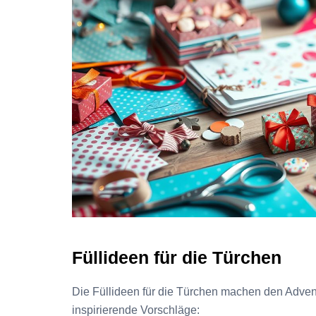
Füllideen für die Türchen
Die Füllideen für die Türchen machen den Adven
inspirierende Vorschläge: