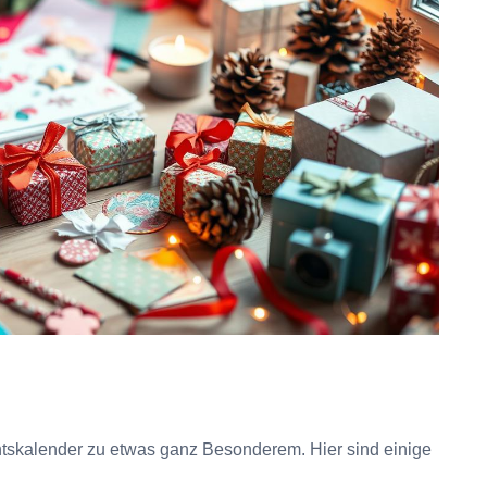
tskalender zu etwas ganz Besonderem. Hier sind einige