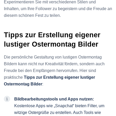
Experimentieren Sie mit verschiedenen Stilen und
Inhalten, um Ihre Follower zu begeistern und die Freude an
diesem schönen Fest zu teilen.
Tipps zur Erstellung eigener
lustiger Ostermontag Bilder
Die persönliche Gestaltung von lustigen Ostermontag
Bildern kann nicht nur Kreativität fördern, sondern auch
Freude bei den Empfängern hervorrufen. Hier sind
praktische
Tipps zur Erstellung eigener lustiger
Ostermontag Bilder
:
Bildbearbeitungstools und Apps nutzen:
Kostenlose Apps wie „Snapchat“ bieten Filter, um
witzige Ostergrüße zu erstellen. Auch Tools wie