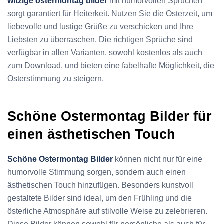
witzige ostermontag bilder
mit humorvollen Sprüchen
sorgt garantiert für Heiterkeit. Nutzen Sie die Osterzeit, um
liebevolle und lustige Grüße zu verschicken und Ihre
Liebsten zu überraschen. Die richtigen Sprüche sind
verfügbar in allen Varianten, sowohl kostenlos als auch
zum Download, und bieten eine fabelhafte Möglichkeit, die
Osterstimmung zu steigern.
Schöne Ostermontag Bilder für
einen ästhetischen Touch
Schöne Ostermontag Bilder
können nicht nur für eine
humorvolle Stimmung sorgen, sondern auch einen
ästhetischen Touch hinzufügen. Besonders kunstvoll
gestaltete Bilder sind ideal, um den Frühling und die
österliche Atmosphäre auf stilvolle Weise zu zelebrieren.