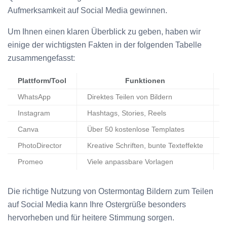
Aufmerksamkeit auf Social Media gewinnen.
Um Ihnen einen klaren Überblick zu geben, haben wir
einige der wichtigsten Fakten in der folgenden Tabelle
zusammengefasst:
Plattform/Tool
Funktionen
WhatsApp
Direktes Teilen von Bildern
Instagram
Hashtags, Stories, Reels
Canva
Über 50 kostenlose Templates
PhotoDirector
Kreative Schriften, bunte Texteffekte
Promeo
Viele anpassbare Vorlagen
Die richtige Nutzung von Ostermontag Bildern zum Teilen
auf Social Media kann Ihre Ostergrüße besonders
hervorheben und für heitere Stimmung sorgen.