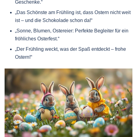
Geschenke.“
„Das Schönste am Frühling ist, dass Ostern nicht weit
ist – und die Schokolade schon da!“
„Sonne, Blumen, Ostereier: Perfekte Begleiter für ein
fröhliches Osterfest.“
„Der Frühling weckt, was der Spaß entdeckt – frohe
Ostern!“