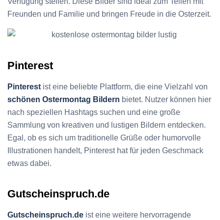
Verfügung stellen. Diese Bilder sind ideal zum Teilen mit
Freunden und Familie und bringen Freude in die Osterzeit.
Pinterest
Pinterest
ist eine beliebte Plattform, die eine Vielzahl von
schönen Ostermontag Bildern
bietet. Nutzer können hier
nach speziellen Hashtags suchen und eine große
Sammlung von kreativen und lustigen Bildern entdecken.
Egal, ob es sich um traditionelle Grüße oder humorvolle
Illustrationen handelt, Pinterest hat für jeden Geschmack
etwas dabei.
Gutscheinspruch.de
Gutscheinspruch.de
ist eine weitere hervorragende