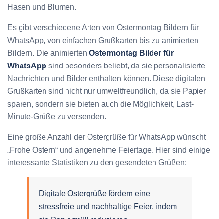
Hasen und Blumen.
Es gibt verschiedene Arten von Ostermontag Bildern für
WhatsApp, von einfachen Grußkarten bis zu animierten
Bildern. Die animierten
Ostermontag Bilder für
WhatsApp
sind besonders beliebt, da sie personalisierte
Nachrichten und Bilder enthalten können. Diese digitalen
Grußkarten sind nicht nur umweltfreundlich, da sie Papier
sparen, sondern sie bieten auch die Möglichkeit, Last-
Minute-Grüße zu versenden.
Eine große Anzahl der Ostergrüße für WhatsApp wünscht
„Frohe Ostern“ und angenehme Feiertage. Hier sind einige
interessante Statistiken zu den gesendeten Grüßen:
Digitale Ostergrüße fördern eine
stressfreie und nachhaltige Feier, indem