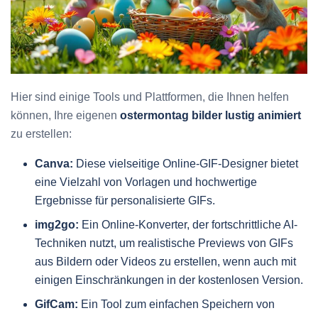
Hier sind einige Tools und Plattformen, die Ihnen helfen
können, Ihre eigenen
ostermontag bilder lustig animiert
zu erstellen:
Canva:
Diese vielseitige Online-GIF-Designer bietet
eine Vielzahl von Vorlagen und hochwertige
Ergebnisse für personalisierte GIFs.
img2go:
Ein Online-Konverter, der fortschrittliche AI-
Techniken nutzt, um realistische Previews von GIFs
aus Bildern oder Videos zu erstellen, wenn auch mit
einigen Einschränkungen in der kostenlosen Version.
GifCam:
Ein Tool zum einfachen Speichern von