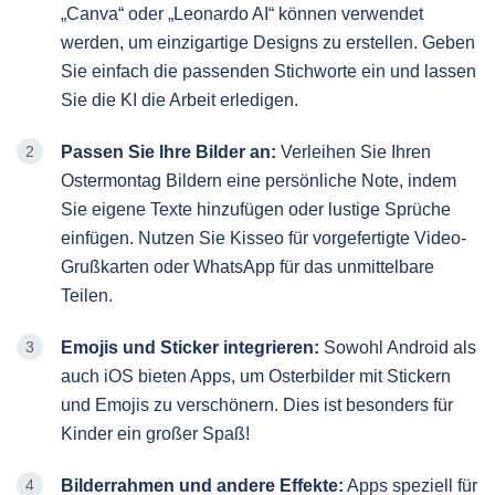
„Canva“ oder „Leonardo AI“ können verwendet
werden, um einzigartige Designs zu erstellen. Geben
Sie einfach die passenden Stichworte ein und lassen
Sie die KI die Arbeit erledigen.
Passen Sie Ihre Bilder an:
Verleihen Sie Ihren
Ostermontag Bildern eine persönliche Note, indem
Sie eigene Texte hinzufügen oder lustige Sprüche
einfügen. Nutzen Sie Kisseo für vorgefertigte Video-
Grußkarten oder WhatsApp für das unmittelbare
Teilen.
Emojis und Sticker integrieren:
Sowohl Android als
auch iOS bieten Apps, um Osterbilder mit Stickern
und Emojis zu verschönern. Dies ist besonders für
Kinder ein großer Spaß!
Bilderrahmen und andere Effekte:
Apps speziell für