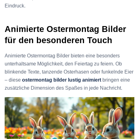
Eindruck.
Animierte Ostermontag Bilder
für den besonderen Touch
Animierte Ostermontag Bilder bieten eine besonders
unterhaltsame Möglichkeit, den Feiertag zu feiern. Ob
blinkende Texte, tanzende Osterhasen oder funkelnde Eier
– diese
ostermontag bilder lustig animiert
bringen eine
zusätzliche Dimension des Spaßes in jede Nachricht.