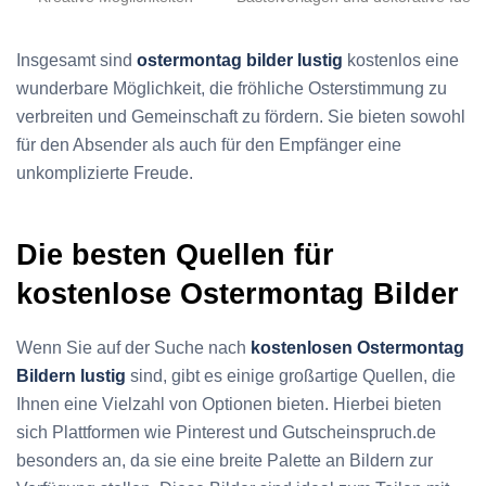
Insgesamt sind
ostermontag bilder lustig
kostenlos eine
wunderbare Möglichkeit, die fröhliche Osterstimmung zu
verbreiten und Gemeinschaft zu fördern. Sie bieten sowohl
für den Absender als auch für den Empfänger eine
unkomplizierte Freude.
Die besten Quellen für
kostenlose Ostermontag Bilder
Wenn Sie auf der Suche nach
kostenlosen Ostermontag
Bildern lustig
sind, gibt es einige großartige Quellen, die
Ihnen eine Vielzahl von Optionen bieten. Hierbei bieten
sich Plattformen wie Pinterest und Gutscheinspruch.de
besonders an, da sie eine breite Palette an Bildern zur