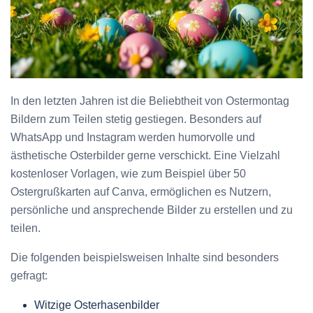
In den letzten Jahren ist die Beliebtheit von Ostermontag
Bildern zum Teilen stetig gestiegen. Besonders auf
WhatsApp und Instagram werden humorvolle und
ästhetische Osterbilder gerne verschickt. Eine Vielzahl
kostenloser Vorlagen, wie zum Beispiel über 50
Ostergrußkarten auf Canva, ermöglichen es Nutzern,
persönliche und ansprechende Bilder zu erstellen und zu
teilen.
Die folgenden beispielsweisen Inhalte sind besonders
gefragt:
Witzige Osterhasenbilder