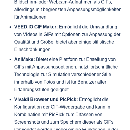
Bildschirm- oder Webcam-Aufnahmen als GIFs,
allerdings mit begrenzten Anpassungsmöglichkeiten
für Animationen.
VEED.IO GIF Maker:
Ermöglicht die Umwandlung
von Videos in GIFs mit Optionen zur Anpassung der
Qualität und Größe, bietet aber einige stilistische
Einschränkungen.
AniMake:
Bietet eine Plattform zur Erstellung von
GIFs mit Anpassungsoptionen, nutzt fortschrittliche
Technologie zur Simulation verschiedener Stile
innerhalb von Fotos und ist für Benutzer aller
Erfahrungsstufen geeignet.
Vivaldi Browser und PicPick:
Ermöglicht die
Konfiguration der GIF-Wiedergabe und kann in
Kombination mit PicPick zum Erfassen von
Screenshots und zum Speichern dieser als GIFs
verwendet werden, wobei einige Funktionen in der