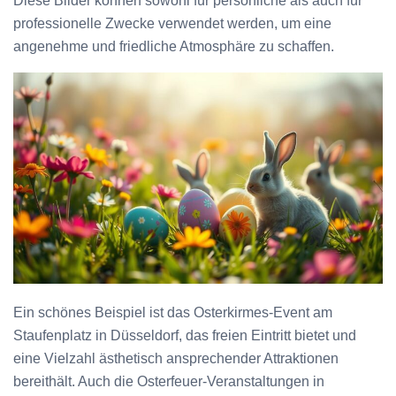
Diese Bilder können sowohl für persönliche als auch für
professionelle Zwecke verwendet werden, um eine
angenehme und friedliche Atmosphäre zu schaffen.
Ein schönes Beispiel ist das Osterkirmes-Event am
Staufenplatz in Düsseldorf, das freien Eintritt bietet und
eine Vielzahl ästhetisch ansprechender Attraktionen
bereithält. Auch die Osterfeuer-Veranstaltungen in