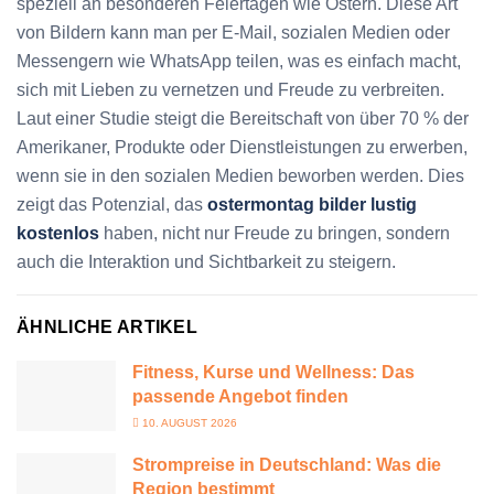
speziell an besonderen Feiertagen wie Ostern. Diese Art
von Bildern kann man per E-Mail, sozialen Medien oder
Messengern wie WhatsApp teilen, was es einfach macht,
sich mit Lieben zu vernetzen und Freude zu verbreiten.
Laut einer Studie steigt die Bereitschaft von über 70 % der
Amerikaner, Produkte oder Dienstleistungen zu erwerben,
wenn sie in den sozialen Medien beworben werden. Dies
zeigt das Potenzial, das
ostermontag bilder lustig
kostenlos
haben, nicht nur Freude zu bringen, sondern
auch die Interaktion und Sichtbarkeit zu steigern.
ÄHNLICHE ARTIKEL
Fitness, Kurse und Wellness: Das
passende Angebot finden
10. AUGUST 2026
Strompreise in Deutschland: Was die
Region bestimmt