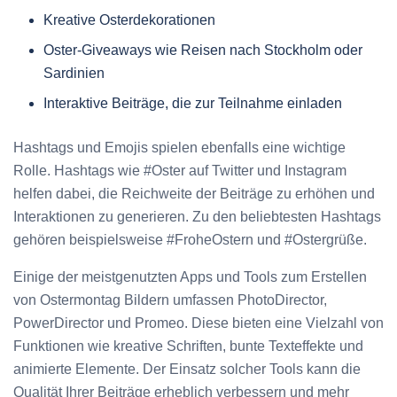
Kreative Osterdekorationen
Oster-Giveaways wie Reisen nach Stockholm oder
Sardinien
Interaktive Beiträge, die zur Teilnahme einladen
Hashtags und Emojis spielen ebenfalls eine wichtige
Rolle. Hashtags wie #Oster auf Twitter und Instagram
helfen dabei, die Reichweite der Beiträge zu erhöhen und
Interaktionen zu generieren. Zu den beliebtesten Hashtags
gehören beispielsweise #FroheOstern und #Ostergrüße.
Einige der meistgenutzten Apps und Tools zum Erstellen
von Ostermontag Bildern umfassen PhotoDirector,
PowerDirector und Promeo. Diese bieten eine Vielzahl von
Funktionen wie kreative Schriften, bunte Texteffekte und
animierte Elemente. Der Einsatz solcher Tools kann die
Qualität Ihrer Beiträge erheblich verbessern und mehr