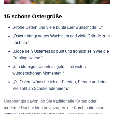
15 schöne Ostergrüße
„Frohe Ostern und viele bunte Eier wünscht dir …“
„Ostern bringt neues Wachstum und viele Gründe zum
Lächeln.“
„Möge dein Osterfest so bunt und fröhlich sein wie die
Frühlingswiese.“
„Ein blumiges Osterfest, gefüllt mit vielen
wunderschönen Momenten.“
„Zu Ostern wünsche ich dir Frieden, Freude und eine
Vielzahl an Schokoladeneiern.“
Unabhängig davon, ob Sie traditionelle Karten oder
moderne Nachrichten bevorzugen, die Kombination von