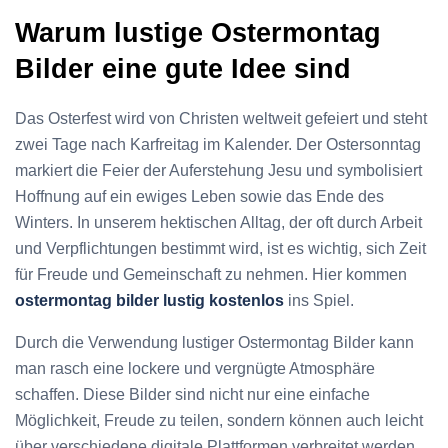
Warum lustige Ostermontag
Bilder eine gute Idee sind
Das Osterfest wird von Christen weltweit gefeiert und steht
zwei Tage nach Karfreitag im Kalender. Der Ostersonntag
markiert die Feier der Auferstehung Jesu und symbolisiert
Hoffnung auf ein ewiges Leben sowie das Ende des
Winters. In unserem hektischen Alltag, der oft durch Arbeit
und Verpflichtungen bestimmt wird, ist es wichtig, sich Zeit
für Freude und Gemeinschaft zu nehmen. Hier kommen
ostermontag bilder lustig kostenlos
ins Spiel.
Durch die Verwendung lustiger Ostermontag Bilder kann
man rasch eine lockere und vergnügte Atmosphäre
schaffen. Diese Bilder sind nicht nur eine einfache
Möglichkeit, Freude zu teilen, sondern können auch leicht
über verschiedene digitale Plattformen verbreitet werden.