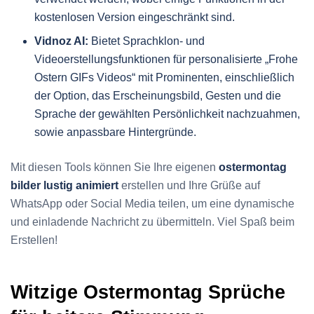
kostenlosen Version eingeschränkt sind.
Vidnoz AI:
Bietet Sprachklon- und
Videoerstellungsfunktionen für personalisierte „Frohe
Ostern GIFs Videos“ mit Prominenten, einschließlich
der Option, das Erscheinungsbild, Gesten und die
Sprache der gewählten Persönlichkeit nachzuahmen,
sowie anpassbare Hintergründe.
Mit diesen Tools können Sie Ihre eigenen
ostermontag
bilder lustig animiert
erstellen und Ihre Grüße auf
WhatsApp oder Social Media teilen, um eine dynamische
und einladende Nachricht zu übermitteln. Viel Spaß beim
Erstellen!
Witzige Ostermontag Sprüche