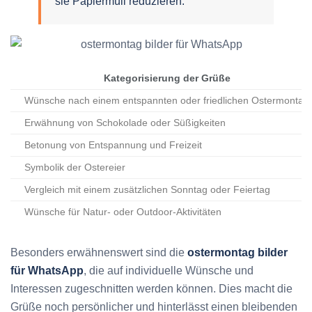
sie Papiermüll reduzieren.
Kategorisierung der Grüße
Wünsche nach einem entspannten oder friedlichen Ostermontag
Erwähnung von Schokolade oder Süßigkeiten
Betonung von Entspannung und Freizeit
Symbolik der Ostereier
Vergleich mit einem zusätzlichen Sonntag oder Feiertag
Wünsche für Natur- oder Outdoor-Aktivitäten
Besonders erwähnenswert sind die
ostermontag bilder
für WhatsApp
, die auf individuelle Wünsche und
Interessen zugeschnitten werden können. Dies macht die
Grüße noch persönlicher und hinterlässt einen bleibenden