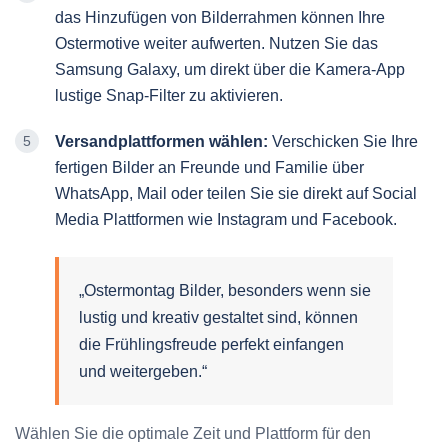
das Hinzufügen von Bilderrahmen können Ihre
Ostermotive weiter aufwerten. Nutzen Sie das
Samsung Galaxy, um direkt über die Kamera-App
lustige Snap-Filter zu aktivieren.
Versandplattformen wählen:
Verschicken Sie Ihre
fertigen Bilder an Freunde und Familie über
WhatsApp, Mail oder teilen Sie sie direkt auf Social
Media Plattformen wie Instagram und Facebook.
„Ostermontag Bilder, besonders wenn sie
lustig und kreativ gestaltet sind, können
die Frühlingsfreude perfekt einfangen
und weitergeben.“
Wählen Sie die optimale Zeit und Plattform für den