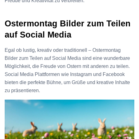
Freude und Kreativität zu verbreiten.
Ostermontag Bilder zum Teilen
auf Social Media
Egal ob lustig, kreativ oder traditionell – Ostermontag
Bilder zum Teilen auf Social Media sind eine wunderbare
Möglichkeit, die Freude von Ostern mit anderen zu teilen.
Social Media Plattformen wie Instagram und Facebook
bieten die perfekte Bühne, um Grüße und kreative Inhalte
zu präsentieren.