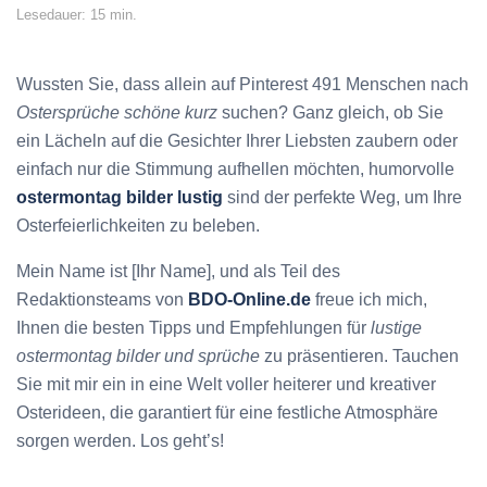
Lesedauer: 15 min.
Wussten Sie, dass allein auf Pinterest 491 Menschen nach
Ostersprüche schöne kurz
suchen? Ganz gleich, ob Sie
ein Lächeln auf die Gesichter Ihrer Liebsten zaubern oder
einfach nur die Stimmung aufhellen möchten, humorvolle
ostermontag bilder lustig
sind der perfekte Weg, um Ihre
Osterfeierlichkeiten zu beleben.
Mein Name ist [Ihr Name], und als Teil des
Redaktionsteams von
BDO-Online.de
freue ich mich,
Ihnen die besten Tipps und Empfehlungen für
lustige
ostermontag bilder und sprüche
zu präsentieren. Tauchen
Sie mit mir ein in eine Welt voller heiterer und kreativer
Osterideen, die garantiert für eine festliche Atmosphäre
sorgen werden. Los geht’s!