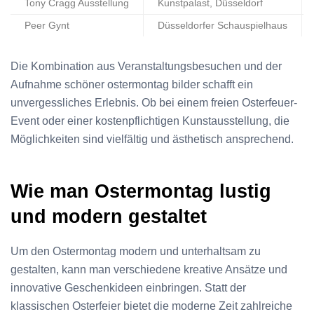
Tony Cragg Ausstellung
Kunstpalast, Düsseldorf
Peer Gynt
Düsseldorfer Schauspielhaus
Die Kombination aus Veranstaltungsbesuchen und der
Aufnahme schöner ostermontag bilder schafft ein
unvergessliches Erlebnis. Ob bei einem freien Osterfeuer-
Event oder einer kostenpflichtigen Kunstausstellung, die
Möglichkeiten sind vielfältig und ästhetisch ansprechend.
Wie man Ostermontag lustig
und modern gestaltet
Um den Ostermontag modern und unterhaltsam zu
gestalten, kann man verschiedene kreative Ansätze und
innovative Geschenkideen einbringen. Statt der
klassischen Osterfeier bietet die moderne Zeit zahlreiche