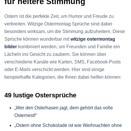
für heitere Stimmung
Ostern ist die perfekte Zeit, um Humor und Freude zu
verbreiten. Witzige Ostermontag Sprüche sind dabei
besonders wirksam, um die Stimmung aufzuheitern. Diese
Sprüche können wunderbar mit
witzige ostermontag
bilder
kombiniert werden, um Freunden und Familie ein
Lächeln ins Gesicht zu zaubern. Sie können über
verschiedene Kanäle wie Karten, SMS, Facebook-Posts
oder E-Mails verschickt werden. Hier sind einige
beispielhafte Kategorien, die Ihnen dabei helfen können:
49 lustige Ostersprüche
„Wer den Osterhasen jagt, dem gehört das volle
Osternest!“
„Ostern ohne Schokolade ist wie Weihnachten ohne