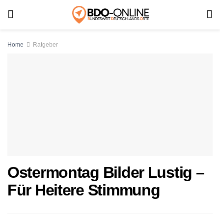
Home
Ratgeber
Ostermontag Bilder Lustig –
Für Heitere Stimmung