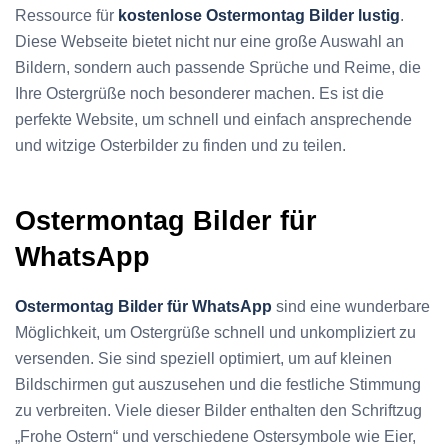
Ressource für
kostenlose Ostermontag Bilder lustig
.
Diese Webseite bietet nicht nur eine große Auswahl an
Bildern, sondern auch passende Sprüche und Reime, die
Ihre Ostergrüße noch besonderer machen. Es ist die
perfekte Website, um schnell und einfach ansprechende
und witzige Osterbilder zu finden und zu teilen.
Ostermontag Bilder für
WhatsApp
Ostermontag Bilder für WhatsApp
sind eine wunderbare
Möglichkeit, um Ostergrüße schnell und unkompliziert zu
versenden. Sie sind speziell optimiert, um auf kleinen
Bildschirmen gut auszusehen und die festliche Stimmung
zu verbreiten. Viele dieser Bilder enthalten den Schriftzug
„Frohe Ostern“ und verschiedene Ostersymbole wie Eier,