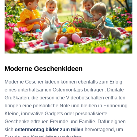
Moderne Geschenkideen
Moderne Geschenkideen können ebenfalls zum Erfolg
eines unterhaltsamen Ostermontags beitragen. Digitale
Grußkarten, die persönliche Videobotschaften enthalten,
bringen eine persönliche Note und bleiben in Erinnerung.
Kleine, innovative Gadgets oder personalisierte
Geschenke erfreuen Freunde und Familie. Dafür eignen
sich
ostermontag bilder zum teilen
hervorragend, um