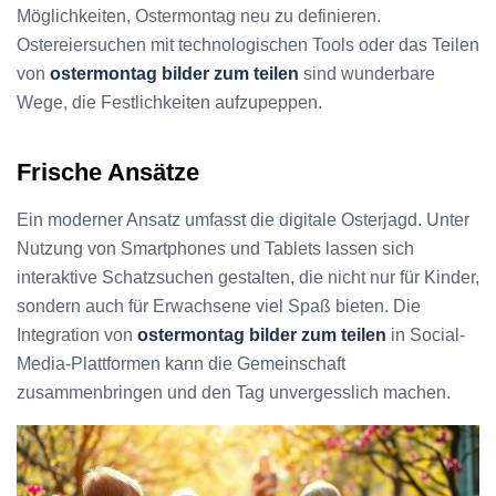
Möglichkeiten, Ostermontag neu zu definieren.
Ostereiersuchen mit technologischen Tools oder das Teilen
von
ostermontag bilder zum teilen
sind wunderbare
Wege, die Festlichkeiten aufzupeppen.
Frische Ansätze
Ein moderner Ansatz umfasst die digitale Osterjagd. Unter
Nutzung von Smartphones und Tablets lassen sich
interaktive Schatzsuchen gestalten, die nicht nur für Kinder,
sondern auch für Erwachsene viel Spaß bieten. Die
Integration von
ostermontag bilder zum teilen
in Social-
Media-Plattformen kann die Gemeinschaft
zusammenbringen und den Tag unvergesslich machen.