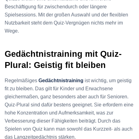
Beschäftigung für zwischendurch oder längere
Spielsessions. Mit der großen Auswahl und der flexiblen
Nutzbarkeit steht dem Quiz-Vergnügen nichts mehr im
Wege.
Gedächtnistraining mit Quiz-
Plural: Geistig fit bleiben
Regelmäßiges
Gedächtnistraining
ist wichtig, um geistig
fit zu bleiben. Das gilt für Kinder und Erwachsene
gleichermaßen, ganz besonders aber auch für Senioren.
Quiz-Plural sind dafür bestens geeignet. Sie erfordern eine
hohe Konzentration und Aufmerksamkeit, was zur
Verbesserung dieser Fähigkeiten beiträgt. Durch das
Spielen von Quiz kann man sowohl das Kurzzeit- als auch
das Langzeitgedächtnis stärken.