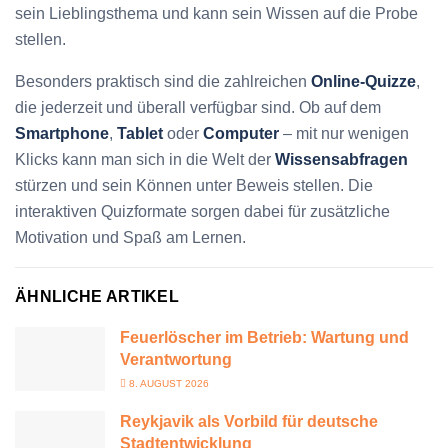
sein Lieblingsthema und kann sein Wissen auf die Probe
stellen.
Besonders praktisch sind die zahlreichen
Online-Quizze
,
die jederzeit und überall verfügbar sind. Ob auf dem
Smartphone
,
Tablet
oder
Computer
– mit nur wenigen
Klicks kann man sich in die Welt der
Wissensabfragen
stürzen und sein Können unter Beweis stellen. Die
interaktiven Quizformate sorgen dabei für zusätzliche
Motivation und Spaß am Lernen.
ÄHNLICHE ARTIKEL
Feuerlöscher im Betrieb: Wartung und
Verantwortung
8. AUGUST 2026
Reykjavik als Vorbild für deutsche
Stadtentwicklung