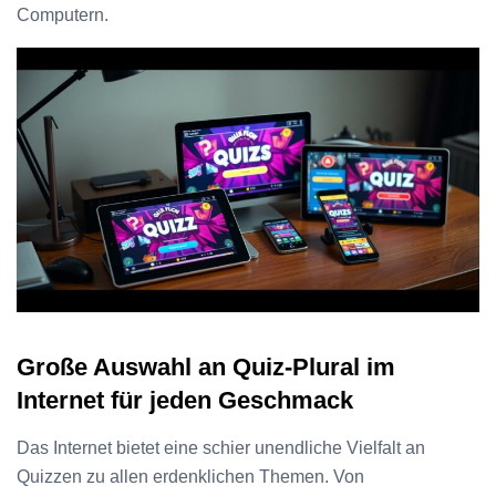
Computern.
Große Auswahl an Quiz-Plural im
Internet für jeden Geschmack
Das Internet bietet eine schier unendliche Vielfalt an
Quizzen zu allen erdenklichen Themen. Von