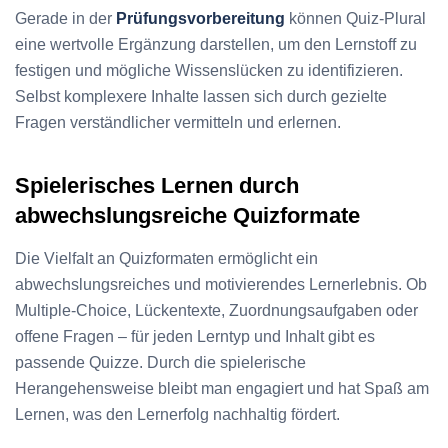
Gerade in der
Prüfungsvorbereitung
können Quiz-Plural
eine wertvolle Ergänzung darstellen, um den Lernstoff zu
festigen und mögliche Wissenslücken zu identifizieren.
Selbst komplexere Inhalte lassen sich durch gezielte
Fragen verständlicher vermitteln und erlernen.
Spielerisches Lernen durch
abwechslungsreiche Quizformate
Die Vielfalt an Quizformaten ermöglicht ein
abwechslungsreiches und motivierendes Lernerlebnis. Ob
Multiple-Choice, Lückentexte, Zuordnungsaufgaben oder
offene Fragen – für jeden Lerntyp und Inhalt gibt es
passende Quizze. Durch die spielerische
Herangehensweise bleibt man engagiert und hat Spaß am
Lernen, was den Lernerfolg nachhaltig fördert.