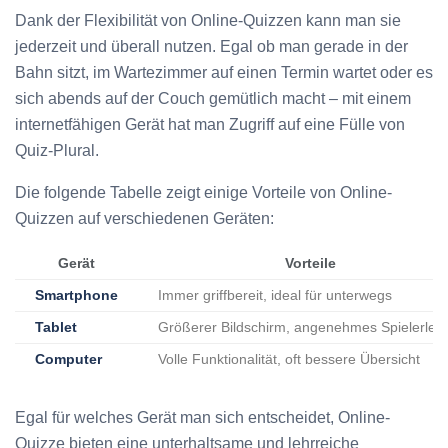
Dank der Flexibilität von Online-Quizzen kann man sie
jederzeit und überall nutzen. Egal ob man gerade in der
Bahn sitzt, im Wartezimmer auf einen Termin wartet oder es
sich abends auf der Couch gemütlich macht – mit einem
internetfähigen Gerät hat man Zugriff auf eine Fülle von
Quiz-Plural.
Die folgende Tabelle zeigt einige Vorteile von Online-
Quizzen auf verschiedenen Geräten:
Gerät
Vorteile
Smartphone
Immer griffbereit, ideal für unterwegs
Tablet
Größerer Bildschirm, angenehmes Spielerleb
Computer
Volle Funktionalität, oft bessere Übersicht
Egal für welches Gerät man sich entscheidet, Online-
Quizze bieten eine unterhaltsame und lehrreiche