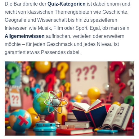
Die Bandbreite der
Quiz-Kategorien
ist dabei enorm und
reicht von klassischen Themengebieten wie Geschichte,
Geografie und Wissenschaft bis hin zu spezielleren
Interessen wie Musik, Film oder Sport. Egal, ob man sein
Allgemeinwissen
auffrischen, vertiefen oder erweitern
möchte – für jeden Geschmack und jedes Niveau ist
garantiert etwas Passendes dabei.