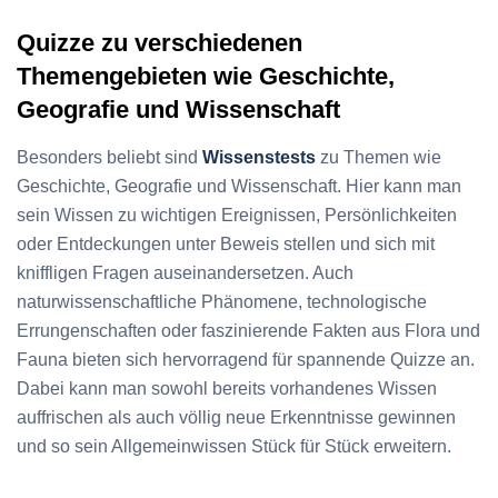
Quizze zu verschiedenen
Themengebieten wie Geschichte,
Geografie und Wissenschaft
Besonders beliebt sind
Wissenstests
zu Themen wie
Geschichte, Geografie und Wissenschaft. Hier kann man
sein Wissen zu wichtigen Ereignissen, Persönlichkeiten
oder Entdeckungen unter Beweis stellen und sich mit
kniffligen Fragen auseinandersetzen. Auch
naturwissenschaftliche Phänomene, technologische
Errungenschaften oder faszinierende Fakten aus Flora und
Fauna bieten sich hervorragend für spannende Quizze an.
Dabei kann man sowohl bereits vorhandenes Wissen
auffrischen als auch völlig neue Erkenntnisse gewinnen
und so sein Allgemeinwissen Stück für Stück erweitern.