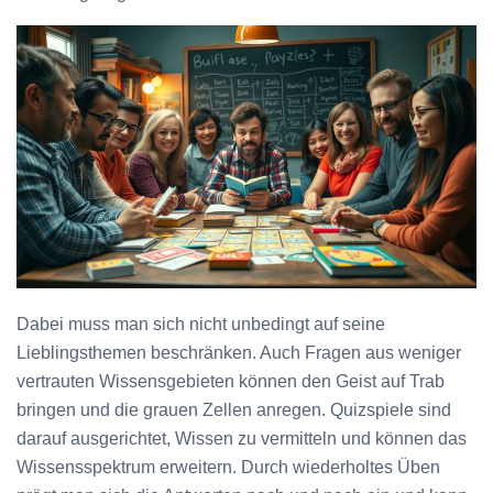
Dabei muss man sich nicht unbedingt auf seine
Lieblingsthemen beschränken. Auch Fragen aus weniger
vertrauten Wissensgebieten können den Geist auf Trab
bringen und die grauen Zellen anregen. Quizspiele sind
darauf ausgerichtet, Wissen zu vermitteln und können das
Wissensspektrum erweitern. Durch wiederholtes Üben