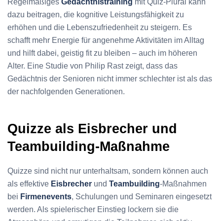
Regelmäßiges
Gedächtnistraining
mit Quiz-Plural kann
dazu beitragen, die kognitive Leistungsfähigkeit zu
erhöhen und die Lebenszufriedenheit zu steigern. Es
schafft mehr Energie für angenehme Aktivitäten im Alltag
und hilft dabei, geistig fit zu bleiben – auch im höheren
Alter. Eine Studie von Philip Rast zeigt, dass das
Gedächtnis der Senioren nicht immer schlechter ist als das
der nachfolgenden Generationen.
Quizze als Eisbrecher und
Teambuilding-Maßnahme
Quizze sind nicht nur unterhaltsam, sondern können auch
als effektive
Eisbrecher
und
Teambuilding
-Maßnahmen
bei
Firmenevents
, Schulungen und Seminaren eingesetzt
werden. Als spielerischer Einstieg lockern sie die