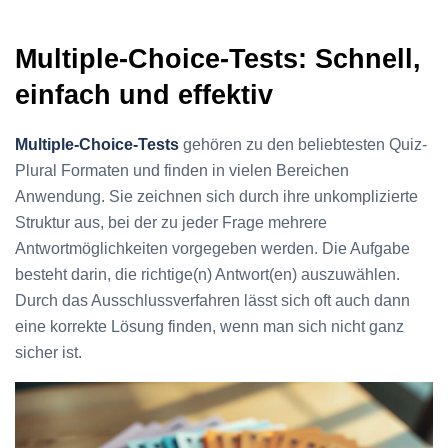
Multiple-Choice-Tests: Schnell,
einfach und effektiv
Multiple-Choice-Tests
gehören zu den beliebtesten Quiz-
Plural Formaten und finden in vielen Bereichen
Anwendung. Sie zeichnen sich durch ihre unkomplizierte
Struktur aus, bei der zu jeder Frage mehrere
Antwortmöglichkeiten vorgegeben werden. Die Aufgabe
besteht darin, die richtige(n) Antwort(en) auszuwählen.
Durch das Ausschlussverfahren lässt sich oft auch dann
eine korrekte Lösung finden, wenn man sich nicht ganz
sicher ist.