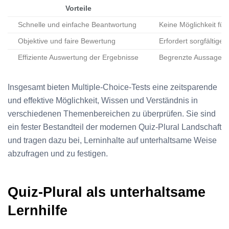
Vorteile
Schnelle und einfache Beantwortung
Keine Möglichkeit für
Objektive und faire Bewertung
Erfordert sorgfältige
Effiziente Auswertung der Ergebnisse
Begrenzte Aussagekra
Insgesamt bieten Multiple-Choice-Tests eine zeitsparende
und effektive Möglichkeit, Wissen und Verständnis in
verschiedenen Themenbereichen zu überprüfen. Sie sind
ein fester Bestandteil der modernen Quiz-Plural Landschaft
und tragen dazu bei, Lerninhalte auf unterhaltsame Weise
abzufragen und zu festigen.
Quiz-Plural als unterhaltsame
Lernhilfe