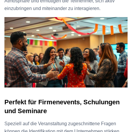
Atmosphäre und ermutigen die Teilnehmer, sich aktiv
einzubringen und miteinander zu interagieren.
Perfekt für Firmenevents, Schulungen
und Seminare
Speziell auf die Veranstaltung zugeschnittene Fragen
können die Identifikation mit dem Unternehmen stärken