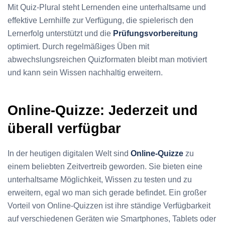
Mit Quiz-Plural steht Lernenden eine unterhaltsame und
effektive Lernhilfe zur Verfügung, die spielerisch den
Lernerfolg unterstützt und die
Prüfungsvorbereitung
optimiert. Durch regelmäßiges Üben mit
abwechslungsreichen Quizformaten bleibt man motiviert
und kann sein Wissen nachhaltig erweitern.
Online-Quizze: Jederzeit und
überall verfügbar
In der heutigen digitalen Welt sind
Online-Quizze
zu
einem beliebten Zeitvertreib geworden. Sie bieten eine
unterhaltsame Möglichkeit, Wissen zu testen und zu
erweitern, egal wo man sich gerade befindet. Ein großer
Vorteil von Online-Quizzen ist ihre ständige Verfügbarkeit
auf verschiedenen Geräten wie Smartphones, Tablets oder