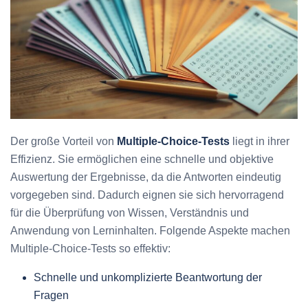
Der große Vorteil von
Multiple-Choice-Tests
liegt in ihrer
Effizienz. Sie ermöglichen eine schnelle und objektive
Auswertung der Ergebnisse, da die Antworten eindeutig
vorgegeben sind. Dadurch eignen sie sich hervorragend
für die Überprüfung von Wissen, Verständnis und
Anwendung von Lerninhalten. Folgende Aspekte machen
Multiple-Choice-Tests so effektiv:
Schnelle und unkomplizierte Beantwortung der
Fragen