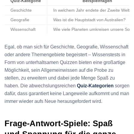
Quiz-Kategorie
Beispielfragen
Geschichte
In welchem Jahr endete der Zweite Weltkr
Geografie
Was ist die Hauptstadt von Australien?
Wissenschaft
Wie viele Planeten umkreisen unsere Son
Egal, ob man sich für Geschichte, Geografie, Wissenschaft
oder andere Themengebiete begeistert – Wissenstests in
Form von unterhaltsamen Quizzen bieten eine großartige
Möglichkeit, sein Allgemeinwissen auf die Probe zu
stellen, zu erweitern und dabei jede Menge Spaß zu
haben. Die abwechslungsreichen
Quiz-Kategorien
sorgen
dafür, dass garantiert keine Langeweile aufkommt und man
immer wieder aufs Neue herausgefordert wird.
Frage-Antwort-Spiele: Spaß