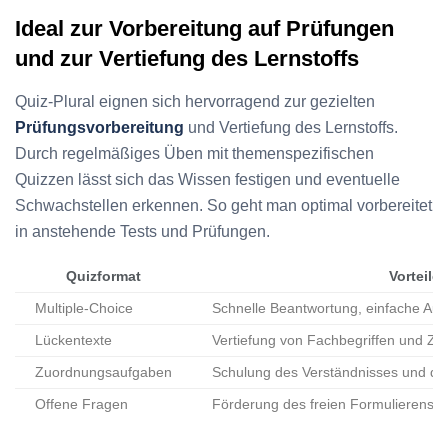
Ideal zur Vorbereitung auf Prüfungen
und zur Vertiefung des Lernstoffs
Quiz-Plural eignen sich hervorragend zur gezielten
Prüfungsvorbereitung
und Vertiefung des Lernstoffs.
Durch regelmäßiges Üben mit themenspezifischen
Quizzen lässt sich das Wissen festigen und eventuelle
Schwachstellen erkennen. So geht man optimal vorbereitet
in anstehende Tests und Prüfungen.
Quizformat
Vorteile
Multiple-Choice
Schnelle Beantwortung, einfache Au
Lückentexte
Vertiefung von Fachbegriffen und 
Zuordnungsaufgaben
Schulung des Verständnisses und de
Offene Fragen
Förderung des freien Formulierens u