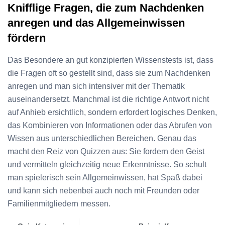
Knifflige Fragen, die zum Nachdenken
anregen und das Allgemeinwissen
fördern
Das Besondere an gut konzipierten Wissenstests ist, dass
die Fragen oft so gestellt sind, dass sie zum Nachdenken
anregen und man sich intensiver mit der Thematik
auseinandersetzt. Manchmal ist die richtige Antwort nicht
auf Anhieb ersichtlich, sondern erfordert logisches Denken,
das Kombinieren von Informationen oder das Abrufen von
Wissen aus unterschiedlichen Bereichen. Genau das
macht den Reiz von Quizzen aus: Sie fordern den Geist
und vermitteln gleichzeitig neue Erkenntnisse. So schult
man spielerisch sein Allgemeinwissen, hat Spaß dabei
und kann sich nebenbei auch noch mit Freunden oder
Familienmitgliedern messen.