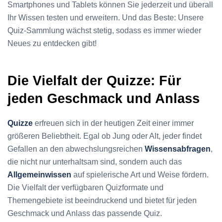
Smartphones und Tablets können Sie jederzeit und überall
Ihr Wissen testen und erweitern. Und das Beste: Unsere
Quiz-Sammlung wächst stetig, sodass es immer wieder
Neues zu entdecken gibt!
Die Vielfalt der Quizze: Für
jeden Geschmack und Anlass
Quizze
erfreuen sich in der heutigen Zeit einer immer
größeren Beliebtheit. Egal ob Jung oder Alt, jeder findet
Gefallen an den abwechslungsreichen
Wissensabfragen
,
die nicht nur unterhaltsam sind, sondern auch das
Allgemeinwissen
auf spielerische Art und Weise fördern.
Die Vielfalt der verfügbaren Quizformate und
Themengebiete ist beeindruckend und bietet für jeden
Geschmack und Anlass das passende Quiz.