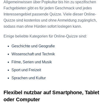
Allgemeinwissen über Popkultur bis hin zu spezifischen
Fachgebieten gibt es für jeden Geschmack und jedes
Interessengebiet passende Quizze. Viele dieser Online-
Quizze sind kostenlos und ohne Anmeldung zugänglich,
sodass man ohne Hürden sofort loslegen kann.
Einige beliebte Kategorien für Online-Quizze sind:
Geschichte und Geografie
Wissenschaft und Technik
Filme, Serien und Musik
Sport und Freizeit
Sprachen und Kultur
Flexibel nutzbar auf Smartphone, Tablet
oder Computer