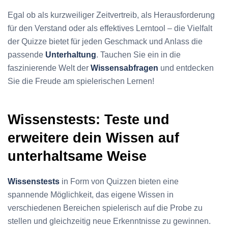
Egal ob als kurzweiliger Zeitvertreib, als Herausforderung
für den Verstand oder als effektives Lerntool – die Vielfalt
der Quizze bietet für jeden Geschmack und Anlass die
passende
Unterhaltung
. Tauchen Sie ein in die
faszinierende Welt der
Wissensabfragen
und entdecken
Sie die Freude am spielerischen Lernen!
Wissenstests: Teste und
erweitere dein Wissen auf
unterhaltsame Weise
Wissenstests
in Form von Quizzen bieten eine
spannende Möglichkeit, das eigene Wissen in
verschiedenen Bereichen spielerisch auf die Probe zu
stellen und gleichzeitig neue Erkenntnisse zu gewinnen.