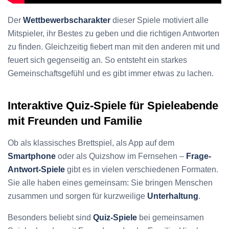
Der
Wettbewerbscharakter
dieser Spiele motiviert alle
Mitspieler, ihr Bestes zu geben und die richtigen Antworten
zu finden. Gleichzeitig fiebert man mit den anderen mit und
feuert sich gegenseitig an. So entsteht ein starkes
Gemeinschaftsgefühl und es gibt immer etwas zu lachen.
Interaktive Quiz-Spiele für Spieleabende
mit Freunden und Familie
Ob als klassisches Brettspiel, als App auf dem
Smartphone
oder als Quizshow im Fernsehen –
Frage-
Antwort-Spiele
gibt es in vielen verschiedenen Formaten.
Sie alle haben eines gemeinsam: Sie bringen Menschen
zusammen und sorgen für kurzweilige
Unterhaltung
.
Besonders beliebt sind
Quiz-Spiele
bei gemeinsamen