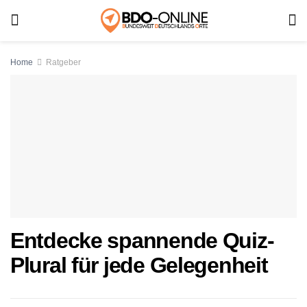
Home
Ratgeber
Entdecke spannende Quiz-
Plural für jede Gelegenheit