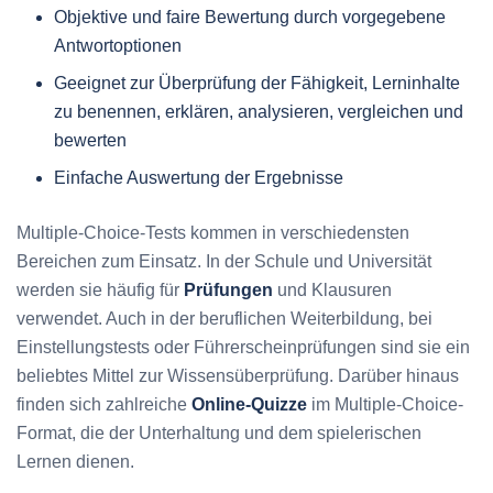
Objektive und faire Bewertung durch vorgegebene
Antwortoptionen
Geeignet zur Überprüfung der Fähigkeit, Lerninhalte
zu benennen, erklären, analysieren, vergleichen und
bewerten
Einfache Auswertung der Ergebnisse
Multiple-Choice-Tests kommen in verschiedensten
Bereichen zum Einsatz. In der Schule und Universität
werden sie häufig für
Prüfungen
und Klausuren
verwendet. Auch in der beruflichen Weiterbildung, bei
Einstellungstests oder Führerscheinprüfungen sind sie ein
beliebtes Mittel zur Wissensüberprüfung. Darüber hinaus
finden sich zahlreiche
Online-Quizze
im Multiple-Choice-
Format, die der Unterhaltung und dem spielerischen
Lernen dienen.