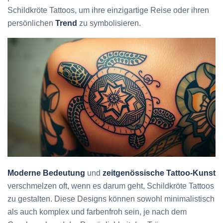
Schildkröte Tattoos, um ihre einzigartige Reise oder ihren
persönlichen
Trend
zu symbolisieren.
Moderne Bedeutung
und
zeitgenössische Tattoo-Kunst
verschmelzen oft, wenn es darum geht, Schildkröte Tattoos
zu gestalten. Diese Designs können sowohl minimalistisch
als auch komplex und farbenfroh sein, je nach dem