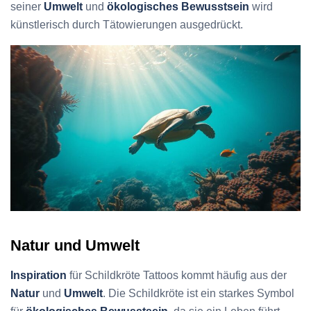
seiner
Umwelt
und
ökologisches Bewusstsein
wird
künstlerisch durch Tätowierungen ausgedrückt.
Natur und Umwelt
Inspiration
für Schildkröte Tattoos kommt häufig aus der
Natur
und
Umwelt
. Die Schildkröte ist ein starkes Symbol