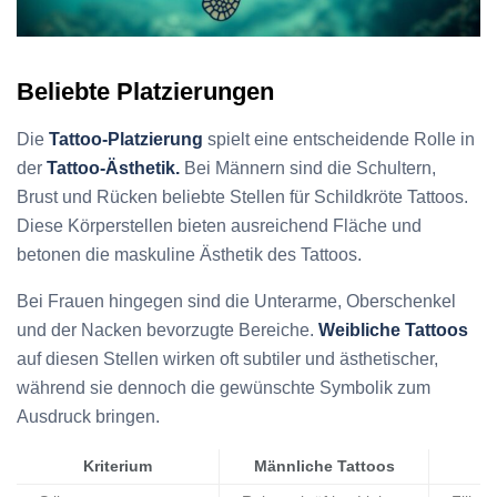
Beliebte Platzierungen
Die
Tattoo-Platzierung
spielt eine entscheidende Rolle in
der
Tattoo-Ästhetik.
Bei Männern sind die Schultern,
Brust und Rücken beliebte Stellen für Schildkröte Tattoos.
Diese Körperstellen bieten ausreichend Fläche und
betonen die maskuline Ästhetik des Tattoos.
Bei Frauen hingegen sind die Unterarme, Oberschenkel
und der Nacken bevorzugte Bereiche.
Weibliche Tattoos
auf diesen Stellen wirken oft subtiler und ästhetischer,
während sie dennoch die gewünschte Symbolik zum
Ausdruck bringen.
Kriterium
Männliche Tattoos