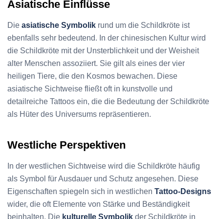
Asiatische Einflüsse
Die
asiatische Symbolik
rund um die Schildkröte ist
ebenfalls sehr bedeutend. In der chinesischen Kultur wird
die Schildkröte mit der Unsterblichkeit und der Weisheit
alter Menschen assoziiert. Sie gilt als eines der vier
heiligen Tiere, die den Kosmos bewachen. Diese
asiatische Sichtweise fließt oft in kunstvolle und
detailreiche Tattoos ein, die die Bedeutung der Schildkröte
als Hüter des Universums repräsentieren.
Westliche Perspektiven
In der westlichen Sichtweise wird die Schildkröte häufig
als Symbol für Ausdauer und Schutz angesehen. Diese
Eigenschaften spiegeln sich in westlichen
Tattoo-Designs
wider, die oft Elemente von Stärke und Beständigkeit
beinhalten. Die
kulturelle Symbolik
der Schildkröte in