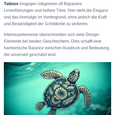
Tattoos
hingegen integrieren oft filigranere
Linienführungen und hellere Töne. Hier steht die Eleganz
und das Anmutige im Vordergrund, ohne jedoch die Kraft
und Beständigkeit der Schildkröte zu verlieren.
Interessanterweise überschneiden sich viele Design-
Elemente bei beiden Geschlechtern. Dies schafft eine
harmonische Balance zwischen Ausdruck und Bedeutung,
die universell geschätzt wird.