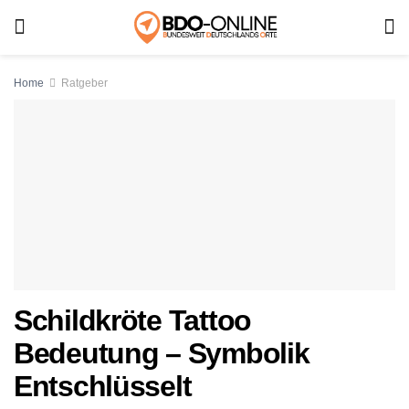
Home
Ratgeber
Schildkröte Tattoo
Bedeutung – Symbolik
Entschlüsselt