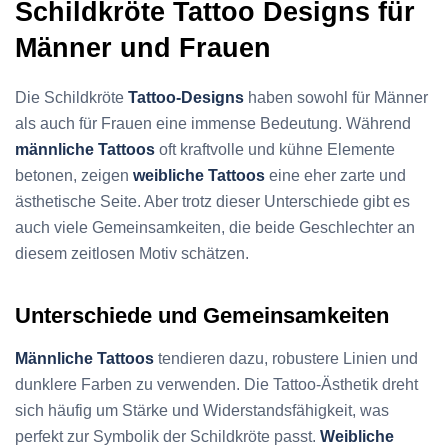
Schildkröte Tattoo Designs für
Männer und Frauen
Die Schildkröte
Tattoo-Designs
haben sowohl für Männer
als auch für Frauen eine immense Bedeutung. Während
männliche Tattoos
oft kraftvolle und kühne Elemente
betonen, zeigen
weibliche Tattoos
eine eher zarte und
ästhetische Seite. Aber trotz dieser Unterschiede gibt es
auch viele Gemeinsamkeiten, die beide Geschlechter an
diesem zeitlosen Motiv schätzen.
Unterschiede und Gemeinsamkeiten
Männliche Tattoos
tendieren dazu, robustere Linien und
dunklere Farben zu verwenden. Die Tattoo-Ästhetik dreht
sich häufig um Stärke und Widerstandsfähigkeit, was
perfekt zur Symbolik der Schildkröte passt.
Weibliche