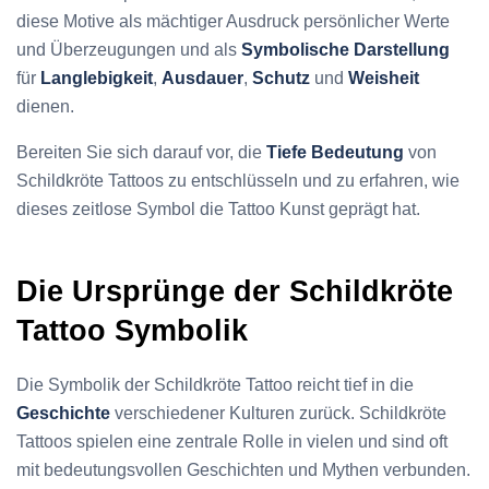
diese Motive als mächtiger Ausdruck persönlicher Werte
und Überzeugungen und als
Symbolische Darstellung
für
Langlebigkeit
,
Ausdauer
,
Schutz
und
Weisheit
dienen.
Bereiten Sie sich darauf vor, die
Tiefe Bedeutung
von
Schildkröte Tattoos zu entschlüsseln und zu erfahren, wie
dieses zeitlose Symbol die Tattoo Kunst geprägt hat.
Die Ursprünge der Schildkröte
Tattoo Symbolik
Die Symbolik der Schildkröte Tattoo reicht tief in die
Geschichte
verschiedener Kulturen zurück. Schildkröte
Tattoos spielen eine zentrale Rolle in vielen und sind oft
mit bedeutungsvollen Geschichten und Mythen verbunden.