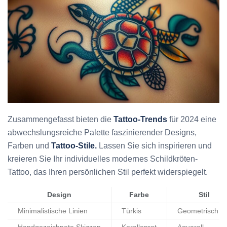
Zusammengefasst bieten die
Tattoo-Trends
für 2024 eine
abwechslungsreiche Palette faszinierender Designs,
Farben und
Tattoo-Stile.
Lassen Sie sich inspirieren und
kreieren Sie Ihr individuelles modernes Schildkröten-
Tattoo, das Ihren persönlichen Stil perfekt widerspiegelt.
Design
Farbe
Stil
Minimalistische Linien
Türkis
Geometrisch