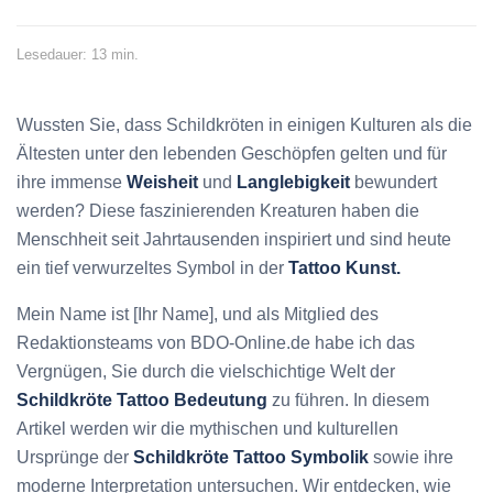
Lesedauer: 13 min.
Wussten Sie, dass Schildkröten in einigen Kulturen als die
Ältesten unter den lebenden Geschöpfen gelten und für
ihre immense
Weisheit
und
Langlebigkeit
bewundert
werden? Diese faszinierenden Kreaturen haben die
Menschheit seit Jahrtausenden inspiriert und sind heute
ein tief verwurzeltes Symbol in der
Tattoo Kunst.
Mein Name ist [Ihr Name], und als Mitglied des
Redaktionsteams von BDO-Online.de habe ich das
Vergnügen, Sie durch die vielschichtige Welt der
Schildkröte Tattoo Bedeutung
zu führen. In diesem
Artikel werden wir die mythischen und kulturellen
Ursprünge der
Schildkröte Tattoo Symbolik
sowie ihre
moderne Interpretation untersuchen. Wir entdecken, wie