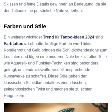
Skizzen und feine Details gewinnen an Bedeutung, da sie
den Tattoos eine persönliche Note verleihen.
Farben und Stile
Ein weiterer wichtiger
Trend
für
Tattoo-Ideen 2024
sind
Farbtattoos
. Lebhafte, kräftige Farben wie Türkis,
Korallenrot und Gelb bringen die Schildkrötendesigns zum
Leuchten und fügen eine moderne Note hinzu. Tattoo-Stile
wie Aquarell- und Punktier-Techniken sind besonders
gefragt, um eindrucksvolle, visuell ansprechende
Kunstwerke zu schaffen. Diese Stile geben den
klassischen Schildkrötentattoos einen frischen,
zeitgenössischen Twist und machen sie zu echten
Hinguckern.