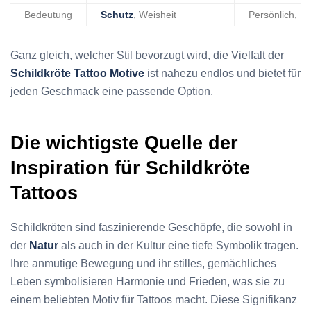
Bedeutung
Schutz
, Weisheit
Persönlich, Kr
Ganz gleich, welcher Stil bevorzugt wird, die Vielfalt der
Schildkröte Tattoo Motive
ist nahezu endlos und bietet für
jeden Geschmack eine passende Option.
Die wichtigste Quelle der
Inspiration für Schildkröte
Tattoos
Schildkröten sind faszinierende Geschöpfe, die sowohl in
der
Natur
als auch in der Kultur eine tiefe Symbolik tragen.
Ihre anmutige Bewegung und ihr stilles, gemächliches
Leben symbolisieren Harmonie und Frieden, was sie zu
einem beliebten Motiv für Tattoos macht. Diese Signifikanz