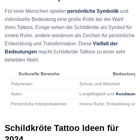
Für viele Menschen spielen
persönliche Symbolik
und
individuelle Bedeutung eine große Rolle bei der Wahl
ihres Tattoos. Einige sehen die Schildkröte als Symbol für
innere Ruhe, andere wiederum als Zeichen für persönliche
Entwicklung und Transformation. Diese
Vielfalt der
Bedeutungen
macht Schildkröte Tattoos zu einer sehr
beliebten Wahl.
Kulturelle Bereiche
Bedeutung
Polynesien
Schutz und Weisheit
Asien
Langlebigkeit und
Ausdauer
Persönliche Interpretationen
Innere Ruhe, Entwicklung und
Schildkröte Tattoo Ideen für
2024