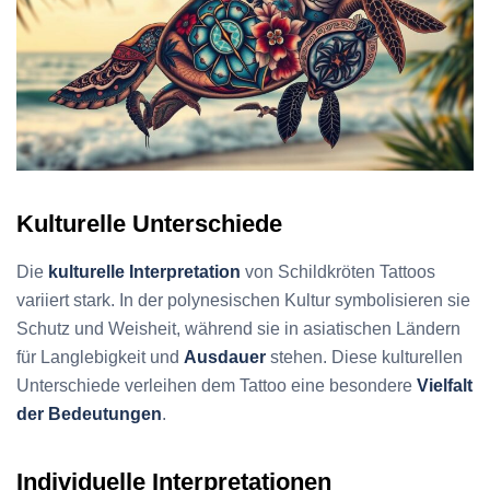
Kulturelle Unterschiede
Die
kulturelle Interpretation
von Schildkröten Tattoos
variiert stark. In der polynesischen Kultur symbolisieren sie
Schutz und Weisheit, während sie in asiatischen Ländern
für Langlebigkeit und
Ausdauer
stehen. Diese kulturellen
Unterschiede verleihen dem Tattoo eine besondere
Vielfalt
der Bedeutungen
.
Individuelle Interpretationen