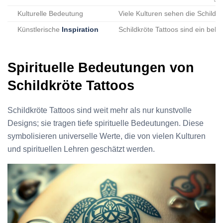
Kulturelle Bedeutung
Viele Kulturen sehen die Schildkr
Künstlerische
Inspiration
Schildkröte Tattoos sind ein beli
Spirituelle Bedeutungen von
Schildkröte Tattoos
Schildkröte Tattoos sind weit mehr als nur kunstvolle
Designs; sie tragen tiefe spirituelle Bedeutungen. Diese
symbolisieren universelle Werte, die von vielen Kulturen
und spirituellen Lehren geschätzt werden.