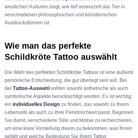
westlichen Kulturen zeigt, wie tief verwurzelt das Tier in
verschiedenen philosophischen und künstlerischen
Ausdrucksformen ist.
Wie man das perfekte
Schildkröte Tattoo auswählt
Die Wahl des perfekten Schildkröte Tattoos ist eine äußerst
persönliche Entscheidung, die gut überlegt sein will. Bei
der
Tattoo-Auswahl
sollten sowohl ästhetische als auch
symbolische Aspekte berücksichtigt werden. Es ist wichtig,
ein
individuelles Design
zu finden, das sowohl zu Ihrem
Lebensstil als auch zu Ihrer Persönlichkeit passt. Beginnen
Sie damit, verschiedene Stile und Motive zu recherchieren,
um eine klare Vorstellung davon zu bekommen, was Ihnen
gefällt und welche Bedeutung Sie Ihrem Tattoo