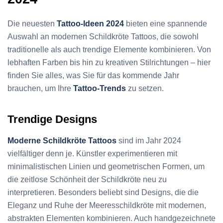
Die neuesten
Tattoo-Ideen 2024
bieten eine spannende
Auswahl an modernen Schildkröte Tattoos, die sowohl
traditionelle als auch trendige Elemente kombinieren. Von
lebhaften Farben bis hin zu kreativen Stilrichtungen – hier
finden Sie alles, was Sie für das kommende Jahr
brauchen, um Ihre
Tattoo-Trends
zu setzen.
Trendige Designs
Moderne Schildkröte Tattoos
sind im Jahr 2024
vielfältiger denn je. Künstler experimentieren mit
minimalistischen Linien und geometrischen Formen, um
die zeitlose Schönheit der Schildkröte neu zu
interpretieren. Besonders beliebt sind Designs, die die
Eleganz und Ruhe der Meeresschildkröte mit modernen,
abstrakten Elementen kombinieren. Auch handgezeichnete