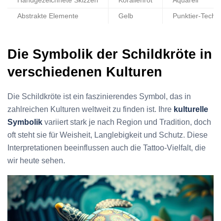
Handgezeichnete Skizzen
Korallenrot
Aquarell
Abstrakte Elemente
Gelb
Punktier-Techn
Die Symbolik der Schildkröte in
verschiedenen Kulturen
Die Schildkröte ist ein faszinierendes Symbol, das in
zahlreichen Kulturen weltweit zu finden ist. Ihre
kulturelle
Symbolik
variiert stark je nach Region und Tradition, doch
oft steht sie für Weisheit, Langlebigkeit und Schutz. Diese
Interpretationen beeinflussen auch die Tattoo-Vielfalt, die
wir heute sehen.