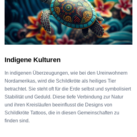
Indigene Kulturen
In indigenen Überzeugungen, wie bei den Ureinwohnern
Nordamerikas, wird die Schildkröte als heiliges Tier
betrachtet. Sie steht oft für die Erde selbst und symbolisiert
Stabilität und Geduld. Diese tiefe Verbindung zur Natur
und ihren Kreisläufen beeinflusst die Designs von
Schildkröte Tattoos, die in diesen Gemeinschaften zu
finden sind.