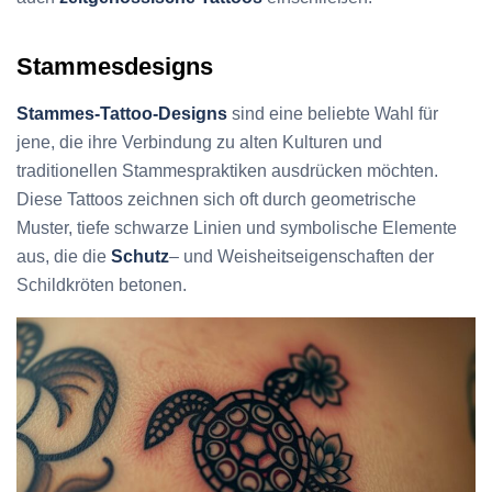
Stammesdesigns
Stammes-Tattoo-Designs
sind eine beliebte Wahl für
jene, die ihre Verbindung zu alten Kulturen und
traditionellen Stammespraktiken ausdrücken möchten.
Diese Tattoos zeichnen sich oft durch geometrische
Muster, tiefe schwarze Linien und symbolische Elemente
aus, die die
Schutz
– und Weisheitseigenschaften der
Schildkröten betonen.