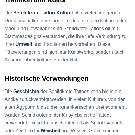
Die
Schildkröte Tattoo Kultur
hat in vielen indigenen
Gemeinschaften eine lange Tradition. In den Kulturen der
Maori und Hawaiianer sind Schildkröte Tattoos oft mit
Stammesdesigns verbunden, die ihre tiefe Verbindung zu
ihrer
Umwelt
und Traditionen hervorheben. Diese
Tätowierungen sind nicht nur Kunstwerke, sondern auch
Ausdruck ihrer kulturellen Identität.
Historische Verwendungen
Die
Geschichte
der Schildkröte Tattoos kann bis in die
Antike zurückverfolgt werden. In vielen Kulturen, von den
alten Ägyptern bis zu den amerikanischen Ureinwohnern,
wurden Schildkrötenbilder für symbolische Tattoos
verwendet. Diese Tattoos dienten oft als Schutzsymbole
oder Zeichen für
Weisheit
und Wissen. Somit sind die