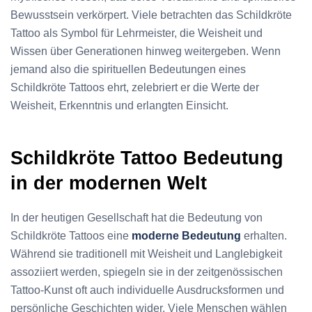
Bewusstsein verkörpert. Viele betrachten das Schildkröte
Tattoo als Symbol für Lehrmeister, die Weisheit und
Wissen über Generationen hinweg weitergeben. Wenn
jemand also die spirituellen Bedeutungen eines
Schildkröte Tattoos ehrt, zelebriert er die Werte der
Weisheit, Erkenntnis und erlangten Einsicht.
Schildkröte Tattoo Bedeutung
in der modernen Welt
In der heutigen Gesellschaft hat die Bedeutung von
Schildkröte Tattoos eine
moderne Bedeutung
erhalten.
Während sie traditionell mit Weisheit und Langlebigkeit
assoziiert werden, spiegeln sie in der zeitgenössischen
Tattoo-Kunst oft auch individuelle Ausdrucksformen und
persönliche Geschichten wider. Viele Menschen wählen