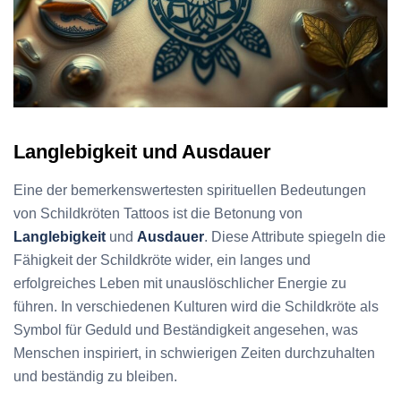
Langlebigkeit und Ausdauer
Eine der bemerkenswertesten spirituellen Bedeutungen
von Schildkröten Tattoos ist die Betonung von
Langlebigkeit
und
Ausdauer
. Diese Attribute spiegeln die
Fähigkeit der Schildkröte wider, ein langes und
erfolgreiches Leben mit unauslöschlicher Energie zu
führen. In verschiedenen Kulturen wird die Schildkröte als
Symbol für Geduld und Beständigkeit angesehen, was
Menschen inspiriert, in schwierigen Zeiten durchzuhalten
und beständig zu bleiben.