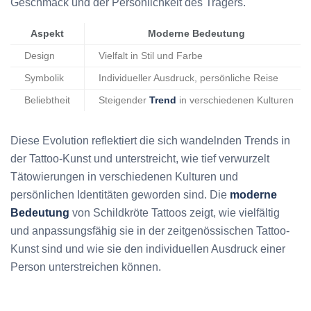
Geschmack und der Persönlichkeit des Trägers.
Aspekt
Moderne Bedeutung
Design
Vielfalt in Stil und Farbe
Symbolik
Individueller Ausdruck, persönliche Reise
Beliebtheit
Steigender
Trend
in verschiedenen Kulturen
Diese Evolution reflektiert die sich wandelnden Trends in
der Tattoo-Kunst und unterstreicht, wie tief verwurzelt
Tätowierungen in verschiedenen Kulturen und
persönlichen Identitäten geworden sind. Die
moderne
Bedeutung
von Schildkröte Tattoos zeigt, wie vielfältig
und anpassungsfähig sie in der zeitgenössischen Tattoo-
Kunst sind und wie sie den individuellen Ausdruck einer
Person unterstreichen können.