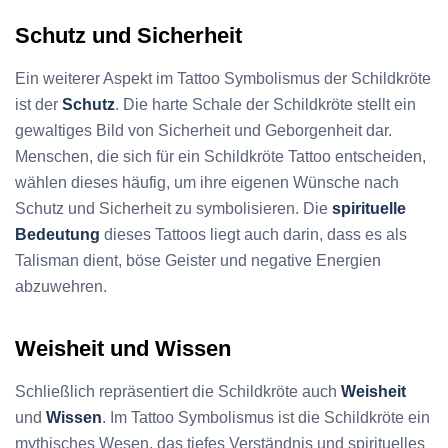
Schutz und Sicherheit
Ein weiterer Aspekt im Tattoo Symbolismus der Schildkröte
ist der
Schutz
. Die harte Schale der Schildkröte stellt ein
gewaltiges Bild von Sicherheit und Geborgenheit dar.
Menschen, die sich für ein Schildkröte Tattoo entscheiden,
wählen dieses häufig, um ihre eigenen Wünsche nach
Schutz und Sicherheit zu symbolisieren. Die
spirituelle
Bedeutung
dieses Tattoos liegt auch darin, dass es als
Talisman dient, böse Geister und negative Energien
abzuwehren.
Weisheit und Wissen
Schließlich repräsentiert die Schildkröte auch
Weisheit
und
Wissen
. Im Tattoo Symbolismus ist die Schildkröte ein
mythisches Wesen, das tiefes Verständnis und spirituelles