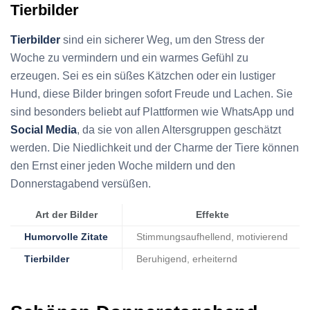
Tierbilder
Tierbilder
sind ein sicherer Weg, um den Stress der
Woche zu vermindern und ein warmes Gefühl zu
erzeugen. Sei es ein süßes Kätzchen oder ein lustiger
Hund, diese Bilder bringen sofort Freude und Lachen. Sie
sind besonders beliebt auf Plattformen wie WhatsApp und
Social Media
, da sie von allen Altersgruppen geschätzt
werden. Die Niedlichkeit und der Charme der Tiere können
den Ernst einer jeden Woche mildern und den
Donnerstagabend versüßen.
Art der Bilder
Effekte
Humorvolle Zitate
Stimmungsaufhellend, motivierend
Tierbilder
Beruhigend, erheiternd