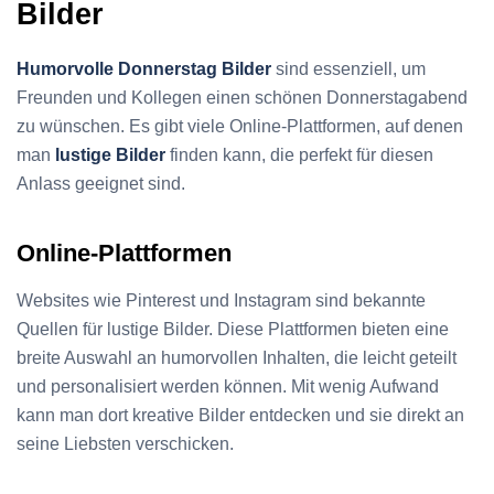
Bilder
Humorvolle Donnerstag Bilder
sind essenziell, um
Freunden und Kollegen einen schönen Donnerstagabend
zu wünschen. Es gibt viele Online-Plattformen, auf denen
man
lustige Bilder
finden kann, die perfekt für diesen
Anlass geeignet sind.
Online-Plattformen
Websites wie Pinterest und Instagram sind bekannte
Quellen für lustige Bilder. Diese Plattformen bieten eine
breite Auswahl an humorvollen Inhalten, die leicht geteilt
und personalisiert werden können. Mit wenig Aufwand
kann man dort kreative Bilder entdecken und sie direkt an
seine Liebsten verschicken.