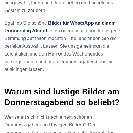
ausgewählt, Ihnen und Ihren Lieben ein Lächeln ins
Gesicht zu zaubern.
Egal, ob Sie schöne
Bilder für WhatsApp an einem
Donnerstag Abend
teilen oder einfach nur Ihre eigene
Stimmung aufhellen möchten – bei uns finden Sie die
perfekte Auswahl. Lassen Sie uns gemeinsam die
Leichtigkeit und den Humor des Wochenendes
vorwegnehmen und Ihren Donnerstagabend positiv
ausklingen lassen.
Warum sind lustige Bilder am
Donnerstagabend so beliebt?
Wer sehnt sich nicht nach einem schönen
Donnerstagabend mit lustigen Bildern? Der
Donnerstagabend symbolisiert die nahe Ankunft des