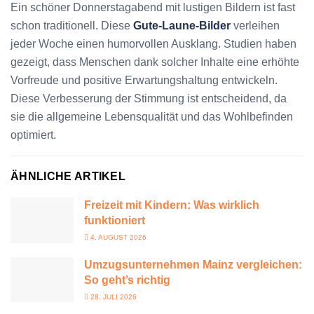
Ein schöner Donnerstagabend mit lustigen Bildern ist fast
schon traditionell. Diese
Gute-Laune-Bilder
verleihen
jeder Woche einen humorvollen Ausklang. Studien haben
gezeigt, dass Menschen dank solcher Inhalte eine erhöhte
Vorfreude und positive Erwartungshaltung entwickeln.
Diese Verbesserung der Stimmung ist entscheidend, da
sie die allgemeine Lebensqualität und das Wohlbefinden
optimiert.
ÄHNLICHE ARTIKEL
Freizeit mit Kindern: Was wirklich
funktioniert
4. AUGUST 2026
Umzugsunternehmen Mainz vergleichen:
So geht’s richtig
28. JULI 2026