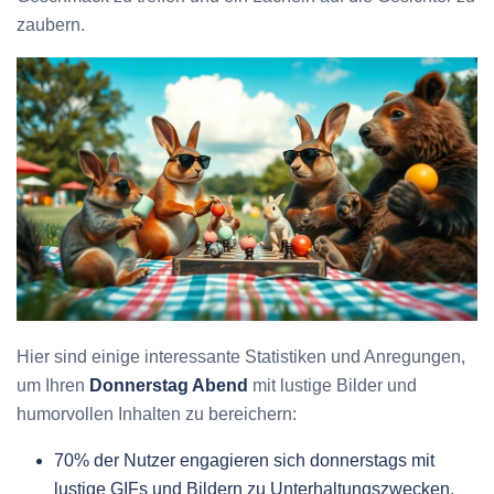
zaubern.
Hier sind einige interessante Statistiken und Anregungen,
um Ihren
Donnerstag Abend
mit lustige Bilder und
humorvollen Inhalten zu bereichern:
70% der Nutzer engagieren sich donnerstags mit
lustige GIFs und Bildern zu Unterhaltungszwecken.