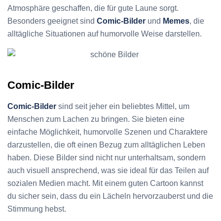
Atmosphäre geschaffen, die für gute Laune sorgt.
Besonders geeignet sind
Comic-Bilder
und
Memes
, die
alltägliche Situationen auf humorvolle Weise darstellen.
Comic-Bilder
Comic-Bilder
sind seit jeher ein beliebtes Mittel, um
Menschen zum Lachen zu bringen. Sie bieten eine
einfache Möglichkeit, humorvolle Szenen und Charaktere
darzustellen, die oft einen Bezug zum alltäglichen Leben
haben. Diese Bilder sind nicht nur unterhaltsam, sondern
auch visuell ansprechend, was sie ideal für das Teilen auf
sozialen Medien macht. Mit einem guten Cartoon kannst
du sicher sein, dass du ein Lächeln hervorzauberst und die
Stimmung hebst.