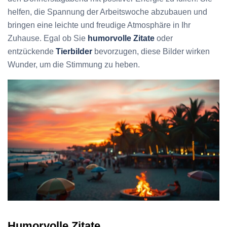
helfen, die Spannung der Arbeitswoche abzubauen und
bringen eine leichte und freudige Atmosphäre in Ihr
Zuhause. Egal ob Sie
humorvolle Zitate
oder
entzückende
Tierbilder
bevorzugen, diese Bilder wirken
Wunder, um die Stimmung zu heben.
Humorvolle Zitate