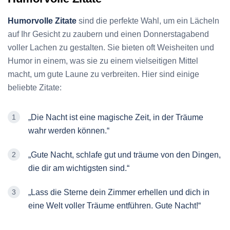
Humorvolle Zitate
sind die perfekte Wahl, um ein Lächeln
auf Ihr Gesicht zu zaubern und einen Donnerstagabend
voller Lachen zu gestalten. Sie bieten oft Weisheiten und
Humor in einem, was sie zu einem vielseitigen Mittel
macht, um gute Laune zu verbreiten. Hier sind einige
beliebte Zitate:
„Die Nacht ist eine magische Zeit, in der Träume
wahr werden können.“
„Gute Nacht, schlafe gut und träume von den Dingen,
die dir am wichtigsten sind.“
„Lass die Sterne dein Zimmer erhellen und dich in
eine Welt voller Träume entführen. Gute Nacht!“