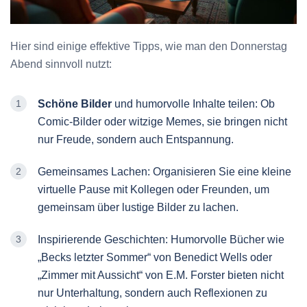
Hier sind einige effektive Tipps, wie man den Donnerstag
Abend sinnvoll nutzt:
Schöne Bilder
und humorvolle Inhalte teilen: Ob
Comic-Bilder oder witzige Memes, sie bringen nicht
nur Freude, sondern auch Entspannung.
Gemeinsames Lachen: Organisieren Sie eine kleine
virtuelle Pause mit Kollegen oder Freunden, um
gemeinsam über lustige Bilder zu lachen.
Inspirierende Geschichten: Humorvolle Bücher wie
„Becks letzter Sommer“ von Benedict Wells oder
„Zimmer mit Aussicht“ von E.M. Forster bieten nicht
nur Unterhaltung, sondern auch Reflexionen zu