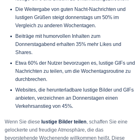
Die Weitergabe von guten Nacht-Nachrichten und
lustigen Grüßen steigt donnerstags um 50% im
Vergleich zu anderen Wochentagen.
Beiträge mit humorvollen Inhalten zum
Donnerstagabend erhalten 35% mehr Likes und
Shares.
Etwa 60% der Nutzer bevorzugen es, lustige GIFs und
Nachrichten zu teilen, um die Wochentagsroutine zu
durchbrechen.
Websites, die herunterladbare lustige Bilder und GIFs
anbieten, verzeichnen an Donnerstagen einen
Verkehrsanstieg von 45%.
Wenn Sie diese
lustige Bilder teilen
, schaffen Sie eine
gelockerte und freudige Atmosphäre, die das
bevorstehende Wochenende willkommen heißt. Diese