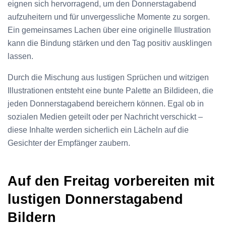
eignen sich hervorragend, um den Donnerstagabend
aufzuheitern und für unvergessliche Momente zu sorgen.
Ein gemeinsames Lachen über eine originelle Illustration
kann die Bindung stärken und den Tag positiv ausklingen
lassen.
Durch die Mischung aus lustigen Sprüchen und witzigen
Illustrationen entsteht eine bunte Palette an Bildideen, die
jeden Donnerstagabend bereichern können. Egal ob in
sozialen Medien geteilt oder per Nachricht verschickt –
diese Inhalte werden sicherlich ein Lächeln auf die
Gesichter der Empfänger zaubern.
Auf den Freitag vorbereiten mit
lustigen Donnerstagabend
Bildern