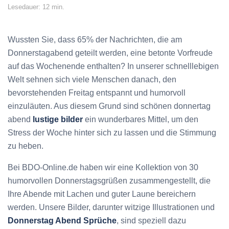
Lesedauer: 12 min.
Wussten Sie, dass 65% der Nachrichten, die am
Donnerstagabend geteilt werden, eine betonte Vorfreude
auf das Wochenende enthalten? In unserer schnelllebigen
Welt sehnen sich viele Menschen danach, den
bevorstehenden Freitag entspannt und humorvoll
einzuläuten. Aus diesem Grund sind schönen donnertag
abend
lustige bilder
ein wunderbares Mittel, um den
Stress der Woche hinter sich zu lassen und die Stimmung
zu heben.
Bei BDO-Online.de haben wir eine Kollektion von 30
humorvollen Donnerstagsgrüßen zusammengestellt, die
Ihre Abende mit Lachen und guter Laune bereichern
werden. Unsere Bilder, darunter witzige Illustrationen und
Donnerstag Abend Sprüche
, sind speziell dazu