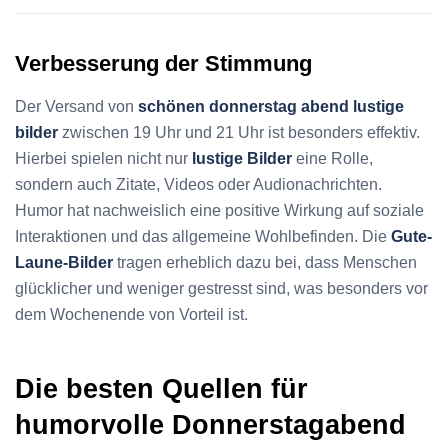
Verbesserung der Stimmung
Der Versand von
schönen donnerstag abend lustige
bilder
zwischen 19 Uhr und 21 Uhr ist besonders effektiv.
Hierbei spielen nicht nur
lustige Bilder
eine Rolle,
sondern auch Zitate, Videos oder Audionachrichten.
Humor hat nachweislich eine positive Wirkung auf soziale
Interaktionen und das allgemeine Wohlbefinden. Die
Gute-
Laune-Bilder
tragen erheblich dazu bei, dass Menschen
glücklicher und weniger gestresst sind, was besonders vor
dem Wochenende von Vorteil ist.
Die besten Quellen für
humorvolle Donnerstagabend