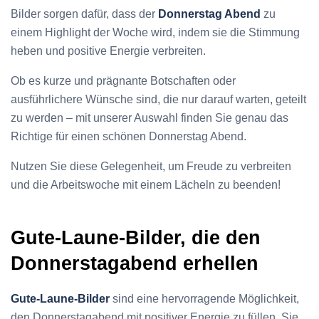
Bilder sorgen dafür, dass der
Donnerstag Abend
zu
einem Highlight der Woche wird, indem sie die Stimmung
heben und positive Energie verbreiten.
Ob es kurze und prägnante Botschaften oder
ausführlichere Wünsche sind, die nur darauf warten, geteilt
zu werden – mit unserer Auswahl finden Sie genau das
Richtige für einen schönen Donnerstag Abend.
Nutzen Sie diese Gelegenheit, um Freude zu verbreiten
und die Arbeitswoche mit einem Lächeln zu beenden!
Gute-Laune-Bilder, die den
Donnerstagabend erhellen
Gute-Laune-Bilder
sind eine hervorragende Möglichkeit,
den Donnerstagabend mit positiver Energie zu füllen. Sie