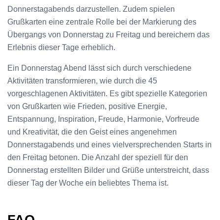
Donnerstagabends darzustellen. Zudem spielen
Grußkarten eine zentrale Rolle bei der Markierung des
Übergangs von Donnerstag zu Freitag und bereichern das
Erlebnis dieser Tage erheblich.
Ein Donnerstag Abend lässt sich durch verschiedene
Aktivitäten transformieren, wie durch die 45
vorgeschlagenen Aktivitäten. Es gibt spezielle Kategorien
von Grußkarten wie Frieden, positive Energie,
Entspannung, Inspiration, Freude, Harmonie, Vorfreude
und Kreativität, die den Geist eines angenehmen
Donnerstagabends und eines vielversprechenden Starts in
den Freitag betonen. Die Anzahl der speziell für den
Donnerstag erstellten Bilder und Grüße unterstreicht, dass
dieser Tag der Woche ein beliebtes Thema ist.
FAQ