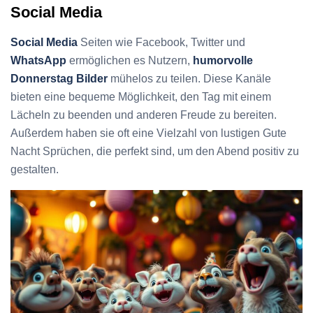
Social Media
Social Media
Seiten wie Facebook, Twitter und
WhatsApp
ermöglichen es Nutzern,
humorvolle
Donnerstag Bilder
mühelos zu teilen. Diese Kanäle
bieten eine bequeme Möglichkeit, den Tag mit einem
Lächeln zu beenden und anderen Freude zu bereiten.
Außerdem haben sie oft eine Vielzahl von lustigen Gute
Nacht Sprüchen, die perfekt sind, um den Abend positiv zu
gestalten.