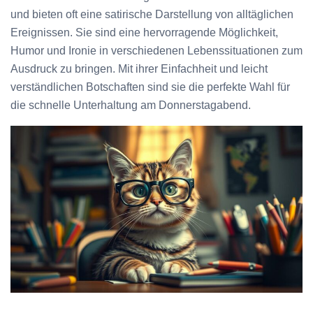
und bieten oft eine satirische Darstellung von alltäglichen
Ereignissen. Sie sind eine hervorragende Möglichkeit,
Humor und Ironie in verschiedenen Lebenssituationen zum
Ausdruck zu bringen. Mit ihrer Einfachheit und leicht
verständlichen Botschaften sind sie die perfekte Wahl für
die schnelle Unterhaltung am Donnerstagabend.