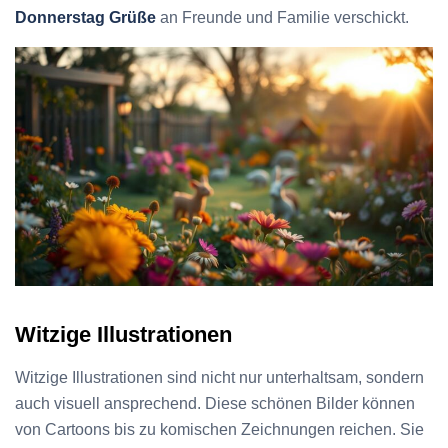
Donnerstag Grüße
an Freunde und Familie verschickt.
Witzige Illustrationen
Witzige Illustrationen sind nicht nur unterhaltsam, sondern
auch visuell ansprechend. Diese schönen Bilder können
von Cartoons bis zu komischen Zeichnungen reichen. Sie