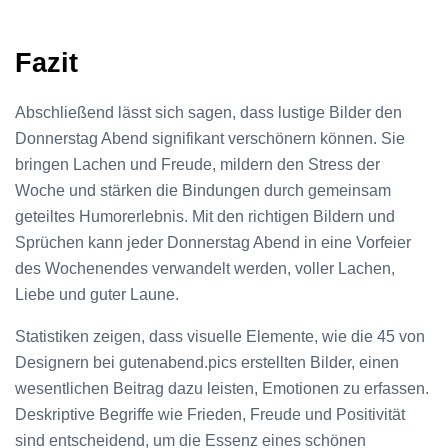
Fazit
Abschließend lässt sich sagen, dass lustige Bilder den
Donnerstag Abend signifikant verschönern können. Sie
bringen Lachen und Freude, mildern den Stress der
Woche und stärken die Bindungen durch gemeinsam
geteiltes Humorerlebnis. Mit den richtigen Bildern und
Sprüchen kann jeder Donnerstag Abend in eine Vorfeier
des Wochenendes verwandelt werden, voller Lachen,
Liebe und guter Laune.
Statistiken zeigen, dass visuelle Elemente, wie die 45 von
Designern bei gutenabend.pics erstellten Bilder, einen
wesentlichen Beitrag dazu leisten, Emotionen zu erfassen.
Deskriptive Begriffe wie Frieden, Freude und Positivität
sind entscheidend, um die Essenz eines schönen