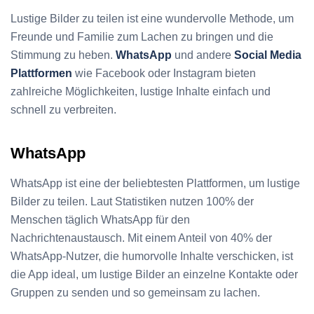
Lustige Bilder zu teilen ist eine wundervolle Methode, um
Freunde und Familie zum Lachen zu bringen und die
Stimmung zu heben.
WhatsApp
und andere
Social Media
Plattformen
wie Facebook oder Instagram bieten
zahlreiche Möglichkeiten, lustige Inhalte einfach und
schnell zu verbreiten.
WhatsApp
WhatsApp ist eine der beliebtesten Plattformen, um lustige
Bilder zu teilen. Laut Statistiken nutzen 100% der
Menschen täglich WhatsApp für den
Nachrichtenaustausch. Mit einem Anteil von 40% der
WhatsApp-Nutzer, die humorvolle Inhalte verschicken, ist
die App ideal, um lustige Bilder an einzelne Kontakte oder
Gruppen zu senden und so gemeinsam zu lachen.