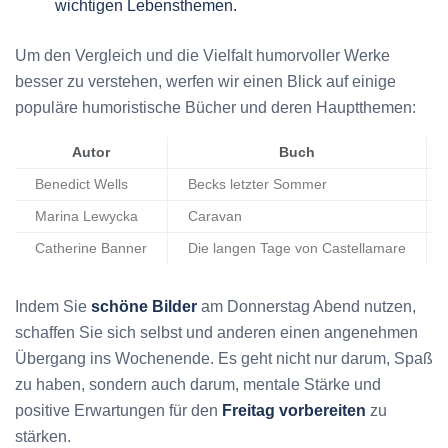
wichtigen Lebensthemen.
Um den Vergleich und die Vielfalt humorvoller Werke
besser zu verstehen, werfen wir einen Blick auf einige
populäre humoristische Bücher und deren Hauptthemen:
Autor
Buch
Benedict Wells
Becks letzter Sommer
Marina Lewycka
Caravan
Catherine Banner
Die langen Tage von Castellamare
Indem Sie
schöne Bilder
am Donnerstag Abend nutzen,
schaffen Sie sich selbst und anderen einen angenehmen
Übergang ins Wochenende. Es geht nicht nur darum, Spaß
zu haben, sondern auch darum, mentale Stärke und
positive Erwartungen für den
Freitag vorbereiten
zu
stärken.