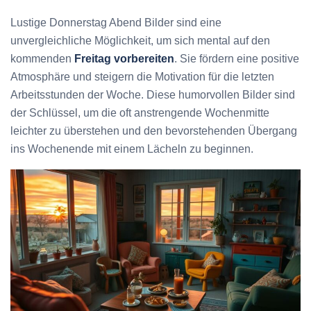
Lustige Donnerstag Abend Bilder sind eine
unvergleichliche Möglichkeit, um sich mental auf den
kommenden
Freitag vorbereiten
. Sie fördern eine positive
Atmosphäre und steigern die Motivation für die letzten
Arbeitsstunden der Woche. Diese humorvollen Bilder sind
der Schlüssel, um die oft anstrengende Wochenmitte
leichter zu überstehen und den bevorstehenden Übergang
ins Wochenende mit einem Lächeln zu beginnen.