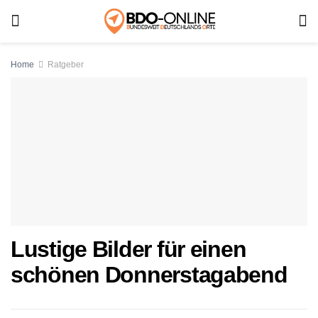
Home
Ratgeber
Lustige Bilder für einen
schönen Donnerstagabend