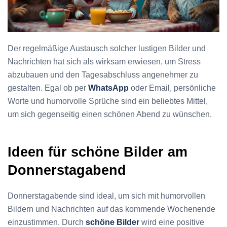
Der regelmäßige Austausch solcher lustigen Bilder und
Nachrichten hat sich als wirksam erwiesen, um Stress
abzubauen und den Tagesabschluss angenehmer zu
gestalten. Egal ob per
WhatsApp
oder Email, persönliche
Worte und humorvolle Sprüche sind ein beliebtes Mittel,
um sich gegenseitig einen schönen Abend zu wünschen.
Ideen für schöne Bilder am
Donnerstagabend
Donnerstagabende sind ideal, um sich mit humorvollen
Bildern und Nachrichten auf das kommende Wochenende
einzustimmen. Durch
schöne Bilder
wird eine positive