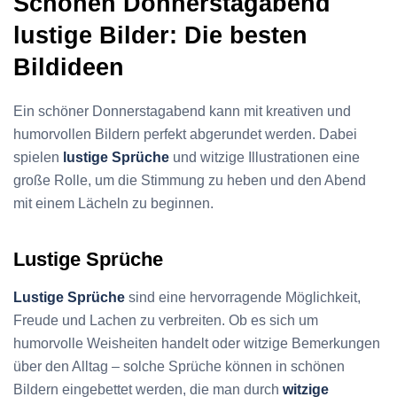
Schönen Donnerstagabend
lustige Bilder: Die besten
Bildideen
Ein schöner Donnerstagabend kann mit kreativen und
humorvollen Bildern perfekt abgerundet werden. Dabei
spielen
lustige Sprüche
und witzige Illustrationen eine
große Rolle, um die Stimmung zu heben und den Abend
mit einem Lächeln zu beginnen.
Lustige Sprüche
Lustige Sprüche
sind eine hervorragende Möglichkeit,
Freude und Lachen zu verbreiten. Ob es sich um
humorvolle Weisheiten handelt oder witzige Bemerkungen
über den Alltag – solche Sprüche können in schönen
Bildern eingebettet werden, die man durch
witzige