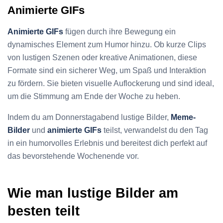
Animierte GIFs
Animierte GIFs
fügen durch ihre Bewegung ein
dynamisches Element zum Humor hinzu. Ob kurze Clips
von lustigen Szenen oder kreative Animationen, diese
Formate sind ein sicherer Weg, um Spaß und Interaktion
zu fördern. Sie bieten visuelle Auflockerung und sind ideal,
um die Stimmung am Ende der Woche zu heben.
Indem du am Donnerstagabend lustige Bilder,
Meme-
Bilder
und
animierte GIFs
teilst, verwandelst du den Tag
in ein humorvolles Erlebnis und bereitest dich perfekt auf
das bevorstehende Wochenende vor.
Wie man lustige Bilder am
besten teilt