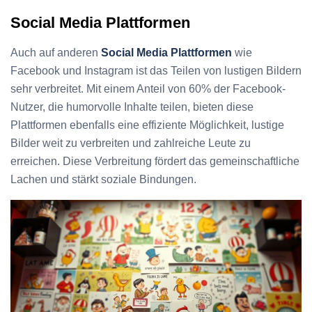
Social Media Plattformen
Auch auf anderen
Social Media Plattformen
wie
Facebook und Instagram ist das Teilen von lustigen Bildern
sehr verbreitet. Mit einem Anteil von 60% der Facebook-
Nutzer, die humorvolle Inhalte teilen, bieten diese
Plattformen ebenfalls eine effiziente Möglichkeit, lustige
Bilder weit zu verbreiten und zahlreiche Leute zu
erreichen. Diese Verbreitung fördert das gemeinschaftliche
Lachen und stärkt soziale Bindungen.