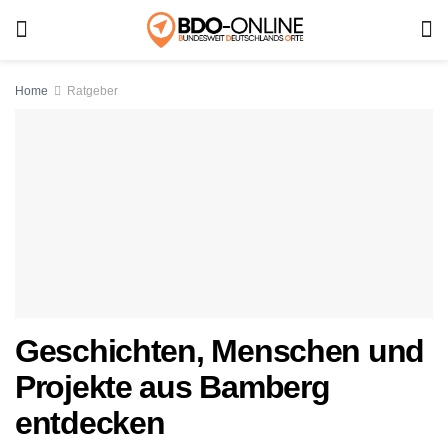
Home
Ratgeber
Geschichten, Menschen und
Projekte aus Bamberg
entdecken