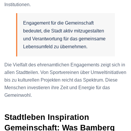
Institutionen.
Engagement für die Gemeinschaft
bedeutet, die Stadt aktiv mitzugestalten
und Verantwortung für das gemeinsame
Lebensumfeld zu übernehmen.
Die Vielfalt des ehrenamtlichen Engagements zeigt sich in
allen Stadtteilen. Von Sportvereinen über Umweltinitiativen
bis zu kulturellen Projekten reicht das Spektrum. Diese
Menschen investieren ihre Zeit und Energie für das
Gemeinwohl.
Stadtleben Inspiration
Gemeinschaft: Was Bamberg