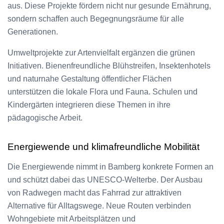
aus. Diese Projekte fördern nicht nur gesunde Ernährung,
sondern schaffen auch Begegnungsräume für alle
Generationen.
Umweltprojekte zur Artenvielfalt ergänzen die grünen
Initiativen. Bienenfreundliche Blühstreifen, Insektenhotels
und naturnahe Gestaltung öffentlicher Flächen
unterstützen die lokale Flora und Fauna. Schulen und
Kindergärten integrieren diese Themen in ihre
pädagogische Arbeit.
Energiewende und klimafreundliche Mobilität
Die Energiewende nimmt in Bamberg konkrete Formen an
und schützt dabei das UNESCO-Welterbe. Der Ausbau
von Radwegen macht das Fahrrad zur attraktiven
Alternative für Alltagswege. Neue Routen verbinden
Wohngebiete mit Arbeitsplätzen und