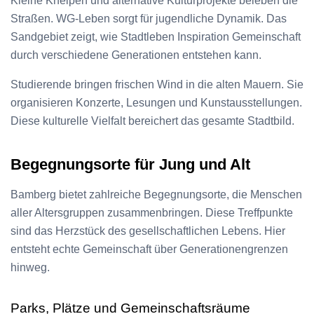
Kleine Kneipen und alternative Kulturprojekte beleben die
Straßen. WG-Leben sorgt für jugendliche Dynamik. Das
Sandgebiet zeigt, wie Stadtleben Inspiration Gemeinschaft
durch verschiedene Generationen entstehen kann.
Studierende bringen frischen Wind in die alten Mauern. Sie
organisieren Konzerte, Lesungen und Kunstausstellungen.
Diese kulturelle Vielfalt bereichert das gesamte Stadtbild.
Begegnungsorte für Jung und Alt
Bamberg bietet zahlreiche Begegnungsorte, die Menschen
aller Altersgruppen zusammenbringen. Diese Treffpunkte
sind das Herzstück des gesellschaftlichen Lebens. Hier
entsteht echte Gemeinschaft über Generationengrenzen
hinweg.
Parks, Plätze und Gemeinschaftsräume