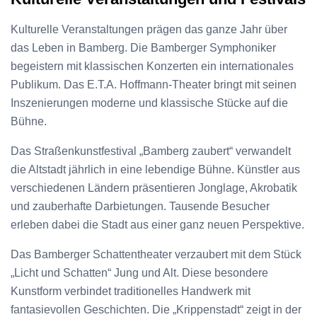
Kulturelle Veranstaltungen prägen das ganze Jahr über
das Leben in Bamberg. Die Bamberger Symphoniker
begeistern mit klassischen Konzerten ein internationales
Publikum. Das E.T.A. Hoffmann-Theater bringt mit seinen
Inszenierungen moderne und klassische Stücke auf die
Bühne.
Das Straßenkunstfestival „Bamberg zaubert“ verwandelt
die Altstadt jährlich in eine lebendige Bühne. Künstler aus
verschiedenen Ländern präsentieren Jonglage, Akrobatik
und zauberhafte Darbietungen. Tausende Besucher
erleben dabei die Stadt aus einer ganz neuen Perspektive.
Das Bamberger Schattentheater verzaubert mit dem Stück
„Licht und Schatten“ Jung und Alt. Diese besondere
Kunstform verbindet traditionelles Handwerk mit
fantasievollen Geschichten. Die „Krippenstadt“ zeigt in der