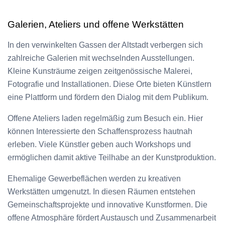
Galerien, Ateliers und offene Werkstätten
In den verwinkelten Gassen der Altstadt verbergen sich
zahlreiche Galerien mit wechselnden Ausstellungen.
Kleine Kunsträume zeigen zeitgenössische Malerei,
Fotografie und Installationen. Diese Orte bieten Künstlern
eine Plattform und fördern den Dialog mit dem Publikum.
Offene Ateliers laden regelmäßig zum Besuch ein. Hier
können Interessierte den Schaffensprozess hautnah
erleben. Viele Künstler geben auch Workshops und
ermöglichen damit aktive Teilhabe an der Kunstproduktion.
Ehemalige Gewerbeflächen werden zu kreativen
Werkstätten umgenutzt. In diesen Räumen entstehen
Gemeinschaftsprojekte und innovative Kunstformen. Die
offene Atmosphäre fördert Austausch und Zusammenarbeit