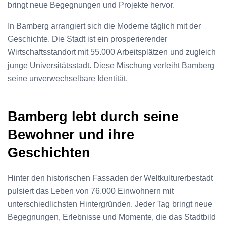
bringt neue Begegnungen und Projekte hervor.
In Bamberg arrangiert sich die Moderne täglich mit der
Geschichte. Die Stadt ist ein prosperierender
Wirtschaftsstandort mit 55.000 Arbeitsplätzen und zugleich
junge Universitätsstadt. Diese Mischung verleiht Bamberg
seine unverwechselbare Identität.
Bamberg lebt durch seine
Bewohner und ihre
Geschichten
Hinter den historischen Fassaden der Weltkulturerbestadt
pulsiert das Leben von 76.000 Einwohnern mit
unterschiedlichsten Hintergründen. Jeder Tag bringt neue
Begegnungen, Erlebnisse und Momente, die das Stadtbild