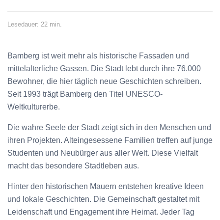
Lesedauer: 22 min.
Bamberg ist weit mehr als historische Fassaden und
mittelalterliche Gassen. Die Stadt lebt durch ihre 76.000
Bewohner, die hier täglich neue Geschichten schreiben.
Seit 1993 trägt Bamberg den Titel UNESCO-
Weltkulturerbe.
Die wahre Seele der Stadt zeigt sich in den Menschen und
ihren Projekten. Alteingesessene Familien treffen auf junge
Studenten und Neubürger aus aller Welt. Diese Vielfalt
macht das besondere Stadtleben aus.
Hinter den historischen Mauern entstehen kreative Ideen
und lokale Geschichten. Die Gemeinschaft gestaltet mit
Leidenschaft und Engagement ihre Heimat. Jeder Tag