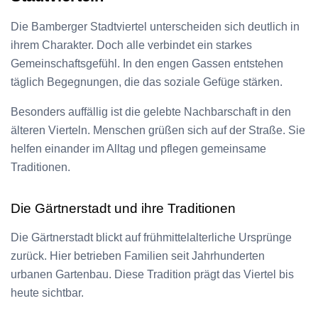
Die Bamberger Stadtviertel unterscheiden sich deutlich in
ihrem Charakter. Doch alle verbindet ein starkes
Gemeinschaftsgefühl. In den engen Gassen entstehen
täglich Begegnungen, die das soziale Gefüge stärken.
Besonders auffällig ist die gelebte Nachbarschaft in den
älteren Vierteln. Menschen grüßen sich auf der Straße. Sie
helfen einander im Alltag und pflegen gemeinsame
Traditionen.
Die Gärtnerstadt und ihre Traditionen
Die Gärtnerstadt blickt auf frühmittelalterliche Ursprünge
zurück. Hier betrieben Familien seit Jahrhunderten
urbanen Gartenbau. Diese Tradition prägt das Viertel bis
heute sichtbar.