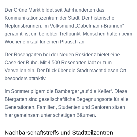
Der Grüne Markt bildet seit Jahrhunderten das
Kommunikationszentrum der Stadt. Der historische
Neptunsbrunnen, im Volksmund „Gabelmann-Brunnen“
genannt, ist ein beliebter Treffpunkt. Menschen halten beim
Wocheneinkauf für einen Plausch an.
Der Rosengarten bei der Neuen Residenz bietet eine
Oase der Ruhe. Mit 4.500 Rosenarten lädt er zum
Verweilen ein. Der Blick über die Stadt macht diesen Ort
besonders attraktiv.
Im Sommer pilgern die Bamberger „auf die Keller“. Diese
Biergärten sind gesellschaftliche Begegnungsorte für alle
Generationen. Familien, Studenten und Senioren sitzen
hier gemeinsam unter schattigen Bäumen.
Nachbarschaftstreffs und Stadtteilzentren