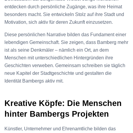
entdecken durch persönliche Zugänge, was ihre Heimat
besonders macht. Sie entwickeln Stolz auf ihre Stadt und
Motivation, sich aktiv für deren Zukunft einzusetzen.
Diese persönlichen Narrative bilden das Fundament einer
lebendigen Gemeinschaft. Sie zeigen, dass Bamberg mehr
ist als seine Denkmäler – nämlich ein Ort, an dem
Menschen mit unterschiedlichen Hintergründen ihre
Geschichten verweben. Gemeinsam schreiben sie täglich
neue Kapitel der Stadtgeschichte und gestalten die
Identität Bambergs aktiv mit.
Kreative Köpfe: Die Menschen
hinter Bambergs Projekten
Künstler, Unternehmer und Ehrenamtliche bilden das