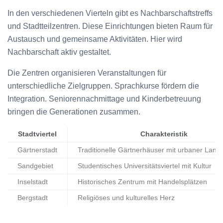
In den verschiedenen Vierteln gibt es Nachbarschaftstreffs
und Stadtteilzentren. Diese Einrichtungen bieten Raum für
Austausch und gemeinsame Aktivitäten. Hier wird
Nachbarschaft aktiv gestaltet.
Die Zentren organisieren Veranstaltungen für
unterschiedliche Zielgruppen. Sprachkurse fördern die
Integration. Seniorennachmittage und Kinderbetreuung
bringen die Generationen zusammen.
Stadtviertel
Charakteristik
Gärtnerstadt
Traditionelle Gärtnerhäuser mit urbaner Landw
Sandgebiet
Studentisches Universitätsviertel mit Kultur
Inselstadt
Historisches Zentrum mit Handelsplätzen
Bergstadt
Religiöses und kulturelles Herz