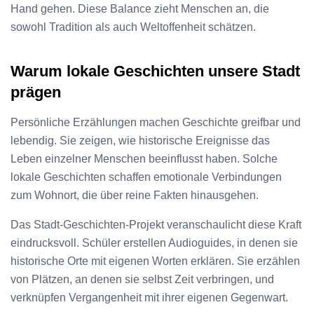
Hand gehen. Diese Balance zieht Menschen an, die
sowohl Tradition als auch Weltoffenheit schätzen.
Warum lokale Geschichten unsere Stadt
prägen
Persönliche Erzählungen machen Geschichte greifbar und
lebendig. Sie zeigen, wie historische Ereignisse das
Leben einzelner Menschen beeinflusst haben. Solche
lokale Geschichten schaffen emotionale Verbindungen
zum Wohnort, die über reine Fakten hinausgehen.
Das Stadt-Geschichten-Projekt veranschaulicht diese Kraft
eindrucksvoll. Schüler erstellen Audioguides, in denen sie
historische Orte mit eigenen Worten erklären. Sie erzählen
von Plätzen, an denen sie selbst Zeit verbringen, und
verknüpfen Vergangenheit mit ihrer eigenen Gegenwart.