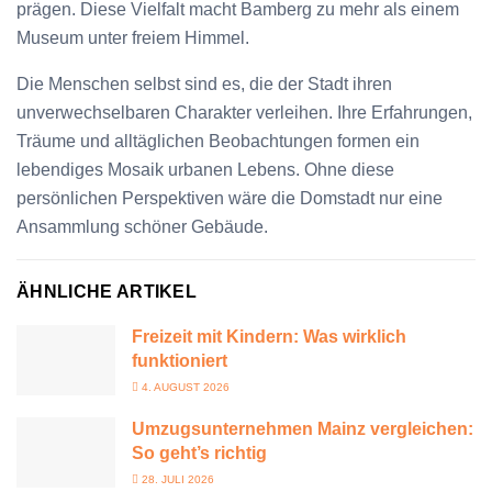
prägen. Diese Vielfalt macht Bamberg zu mehr als einem
Museum unter freiem Himmel.
Die Menschen selbst sind es, die der Stadt ihren
unverwechselbaren Charakter verleihen. Ihre Erfahrungen,
Träume und alltäglichen Beobachtungen formen ein
lebendiges Mosaik urbanen Lebens. Ohne diese
persönlichen Perspektiven wäre die Domstadt nur eine
Ansammlung schöner Gebäude.
ÄHNLICHE ARTIKEL
Freizeit mit Kindern: Was wirklich
funktioniert
4. AUGUST 2026
Umzugsunternehmen Mainz vergleichen:
So geht’s richtig
28. JULI 2026