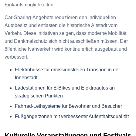
Einkaufsmöglichkeiten.
Car-Sharing-Angebote reduzieren den individuellen
Autobesitz und entlasten die historische Altstadt vom
Verkehr. Diese Initiativen zeigen, dass moderne Mobilität
und Denkmalschutz sich nicht ausschließen müssen. Der
öffentliche Nahverkehr wird kontinuierlich ausgebaut und
verbessert.
Elektrobusse für emissionsfreien Transport in der
Innenstadt
Ladestationen für E-Bikes und Elektroautos an
strategischen Punkten
Fahrrad-Leihsysteme für Bewohner und Besucher
Fußgängerzonen mit verbesserter Aufenthaltsqualität
Kulturelle Veranstaltungen und Festivals