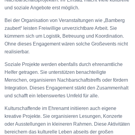
und soziale Angebote erst möglich.
Bei der Organisation von Veranstaltungen wie „Bamberg
zaubert“ leisten Freiwillige unverzichtbare Arbeit. Sie
kümmern sich um Logistik, Betreuung und Koordination.
Ohne dieses Engagement wären solche Großevents nicht
realisierbar.
Soziale Projekte werden ebenfalls durch ehrenamtliche
Helfer getragen. Sie unterstützen benachteiligte
Menschen, organisieren Nachbarschaftstreffs oder fördern
Integration. Dieses Engagement stärkt den Zusammenhalt
und schafft ein lebenswertes Umfeld für alle.
Kulturschaffende im Ehrenamt initiieren auch eigene
kreative Projekte. Sie organisieren Lesungen, Konzerte
oder Ausstellungen in kleineren Rahmen. Diese Aktivitäten
bereichern das kulturelle Leben abseits der großen