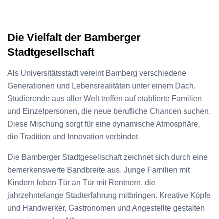
Die Vielfalt der Bamberger
Stadtgesellschaft
Als Universitätsstadt vereint Bamberg verschiedene
Generationen und Lebensrealitäten unter einem Dach.
Studierende aus aller Welt treffen auf etablierte Familien
und Einzelpersonen, die neue berufliche Chancen suchen.
Diese Mischung sorgt für eine dynamische Atmosphäre,
die Tradition und Innovation verbindet.
Die Bamberger Stadtgesellschaft zeichnet sich durch eine
bemerkenswerte Bandbreite aus. Junge Familien mit
Kindern leben Tür an Tür mit Rentnern, die
jahrzehntelange Stadterfahrung mitbringen. Kreative Köpfe
und Handwerker, Gastronomen und Angestellte gestalten