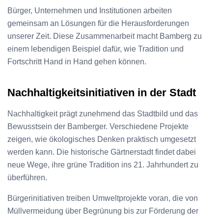
Bürger, Unternehmen und Institutionen arbeiten
gemeinsam an Lösungen für die Herausforderungen
unserer Zeit. Diese Zusammenarbeit macht Bamberg zu
einem lebendigen Beispiel dafür, wie Tradition und
Fortschritt Hand in Hand gehen können.
Nachhaltigkeitsinitiativen in der Stadt
Nachhaltigkeit prägt zunehmend das Stadtbild und das
Bewusstsein der Bamberger. Verschiedene Projekte
zeigen, wie ökologisches Denken praktisch umgesetzt
werden kann. Die historische Gärtnerstadt findet dabei
neue Wege, ihre grüne Tradition ins 21. Jahrhundert zu
überführen.
Bürgerinitiativen treiben Umweltprojekte voran, die von
Müllvermeidung über Begrünung bis zur Förderung der