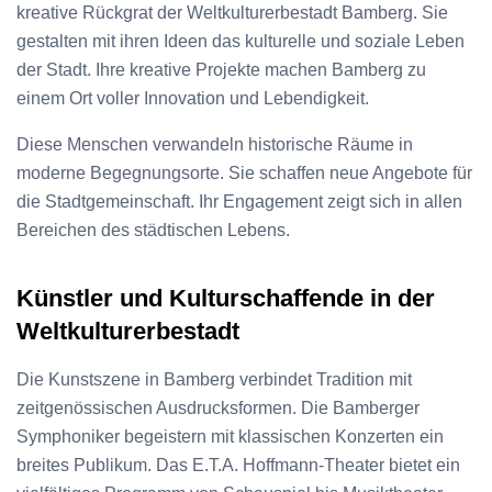
kreative Rückgrat der Weltkulturerbestadt Bamberg. Sie
gestalten mit ihren Ideen das kulturelle und soziale Leben
der Stadt. Ihre kreative Projekte machen Bamberg zu
einem Ort voller Innovation und Lebendigkeit.
Diese Menschen verwandeln historische Räume in
moderne Begegnungsorte. Sie schaffen neue Angebote für
die Stadtgemeinschaft. Ihr Engagement zeigt sich in allen
Bereichen des städtischen Lebens.
Künstler und Kulturschaffende in der
Weltkulturerbestadt
Die Kunstszene in Bamberg verbindet Tradition mit
zeitgenössischen Ausdrucksformen. Die Bamberger
Symphoniker begeistern mit klassischen Konzerten ein
breites Publikum. Das E.T.A. Hoffmann-Theater bietet ein