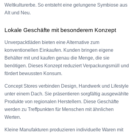
Weltkulturerbe. So entsteht eine gelungene Symbiose aus
Alt und Neu.
Lokale Geschäfte mit besonderem Konzept
Unverpacktläden bieten eine Alternative zum
konventionellen Einkaufen. Kunden bringen eigene
Behälter mit und kaufen genau die Menge, die sie
benötigen. Dieses Konzept reduziert Verpackungsmüll und
fördert bewussten Konsum.
Concept Stores verbinden Design, Handwerk und Lifestyle
unter einem Dach. Sie präsentieren sorgfältig ausgewählte
Produkte von regionalen Herstellern. Diese Geschäfte
werden zu Treffpunkten für Menschen mit ähnlichen
Werten.
Kleine Manufakturen produzieren individuelle Waren mit