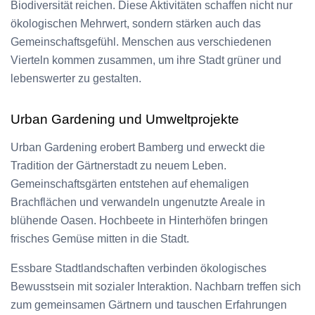
Biodiversität reichen. Diese Aktivitäten schaffen nicht nur
ökologischen Mehrwert, sondern stärken auch das
Gemeinschaftsgefühl. Menschen aus verschiedenen
Vierteln kommen zusammen, um ihre Stadt grüner und
lebenswerter zu gestalten.
Urban Gardening und Umweltprojekte
Urban Gardening erobert Bamberg und erweckt die
Tradition der Gärtnerstadt zu neuem Leben.
Gemeinschaftsgärten entstehen auf ehemaligen
Brachflächen und verwandeln ungenutzte Areale in
blühende Oasen. Hochbeete in Hinterhöfen bringen
frisches Gemüse mitten in die Stadt.
Essbare Stadtlandschaften verbinden ökologisches
Bewusstsein mit sozialer Interaktion. Nachbarn treffen sich
zum gemeinsamen Gärtnern und tauschen Erfahrungen