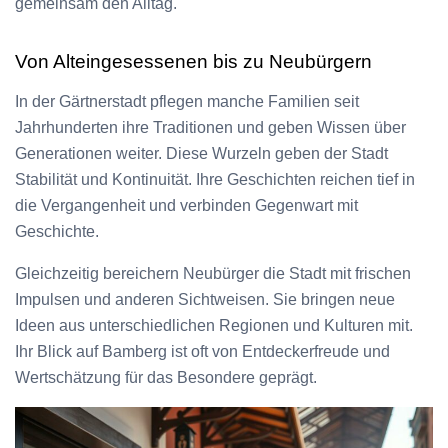
gemeinsam den Alltag.
Von Alteingesessenen bis zu Neubürgern
In der Gärtnerstadt pflegen manche Familien seit
Jahrhunderten ihre Traditionen und geben Wissen über
Generationen weiter. Diese Wurzeln geben der Stadt
Stabilität und Kontinuität. Ihre Geschichten reichen tief in
die Vergangenheit und verbinden Gegenwart mit
Geschichte.
Gleichzeitig bereichern Neubürger die Stadt mit frischen
Impulsen und anderen Sichtweisen. Sie bringen neue
Ideen aus unterschiedlichen Regionen und Kulturen mit.
Ihr Blick auf Bamberg ist oft von Entdeckerfreude und
Wertschätzung für das Besondere geprägt.