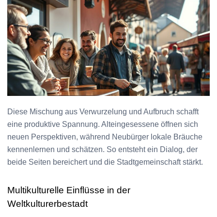
Diese Mischung aus Verwurzelung und Aufbruch schafft
eine produktive Spannung. Alteingesessene öffnen sich
neuen Perspektiven, während Neubürger lokale Bräuche
kennenlernen und schätzen. So entsteht ein Dialog, der
beide Seiten bereichert und die Stadtgemeinschaft stärkt.
Multikulturelle Einflüsse in der
Weltkulturerbestadt