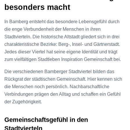
besonders macht
In Bamberg entsteht das besondere Lebensgefühl durch
die enge Verbundenheit der Menschen in ihren
Stadtvierteln. Die historische Altstadt gliedert sich in drei
charakteristische Bezirke: Berg-, Insel- und Gärtnerstadt.
Jedes dieser Viertel hat seine eigene Identität und trägt
zum vielfältigen Stadtleben Inspiration Gemeinschaft bei.
Die verschiedenen Bamberger Stadtviertel bilden das
Rückgrat der städtischen Gemeinschaft. Hier kennen sich
die Menschen noch persönlich. Nachbarschaftliche
Verbindungen prägen den Alltag und schaffen ein Gefühl
der Zugehörigkeit.
Gemeinschaftsgefühl in den
Stadtvierteln