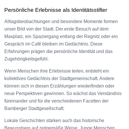
Persönliche Erlebnisse als Identitätsstifter
Alltagsbeobachtungen und besondere Momente formen
unser Bild von der Stadt. Der erste Besuch auf dem
Maxplatz, ein Spaziergang entlang der Regnitz oder ein
Gespräch im Café bleiben im Gedächtnis. Diese
Erfahrungen prägen die persönliche Identität und das
Zugehörigkeitsgefühl.
Wenn Menschen ihre Erlebnisse teilen, entsteht ein
kollektives Gedächtnis der Stadtgemeinschaft. Andere
können sich in diesen Erzählungen wiederfinden oder
neue Perspektiven gewinnen. So wächst das Verständnis
füreinander und für die verschiedenen Facetten der
Bamberger Stadtgesellschaft.
Lokale Geschichten stärken auch das historische
Bewusstsein auf zeitgemäße Weise. Junge Menschen