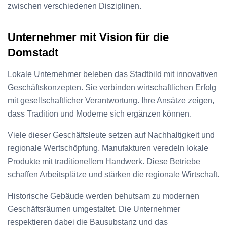
zwischen verschiedenen Disziplinen.
Unternehmer mit Vision für die
Domstadt
Lokale Unternehmer beleben das Stadtbild mit innovativen
Geschäftskonzepten. Sie verbinden wirtschaftlichen Erfolg
mit gesellschaftlicher Verantwortung. Ihre Ansätze zeigen,
dass Tradition und Moderne sich ergänzen können.
Viele dieser Geschäftsleute setzen auf Nachhaltigkeit und
regionale Wertschöpfung. Manufakturen veredeln lokale
Produkte mit traditionellem Handwerk. Diese Betriebe
schaffen Arbeitsplätze und stärken die regionale Wirtschaft.
Historische Gebäude werden behutsam zu modernen
Geschäftsräumen umgestaltet. Die Unternehmer
respektieren dabei die Bausubstanz und das