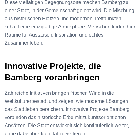
Diese vielfältigen Begegnungsorte machen Bamberg zu
einer Stadt, in der Gemeinschaft gelebt wird. Die Mischung
aus historischen Plätzen und modernen Treffpunkten
schafft eine einzigartige Atmosphäre. Menschen finden hier
Räume für Austausch, Inspiration und echtes
Zusammenleben.
Innovative Projekte, die
Bamberg voranbringen
Zahlreiche Initiativen bringen frischen Wind in die
Weltkulturerbestadt und zeigen, wie moderne Lösungen
das Stadtleben bereichern. Innovative Projekte Bamberg
verbinden das historische Erbe mit zukunftsorientierten
Ansätzen. Die Stadt entwickelt sich kontinuierlich weiter,
ohne dabei ihre Identität zu verlieren.