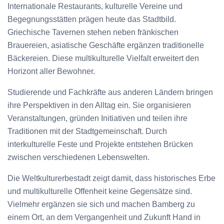
Internationale Restaurants, kulturelle Vereine und
Begegnungsstätten prägen heute das Stadtbild.
Griechische Tavernen stehen neben fränkischen
Brauereien, asiatische Geschäfte ergänzen traditionelle
Bäckereien. Diese multikulturelle Vielfalt erweitert den
Horizont aller Bewohner.
Studierende und Fachkräfte aus anderen Ländern bringen
ihre Perspektiven in den Alltag ein. Sie organisieren
Veranstaltungen, gründen Initiativen und teilen ihre
Traditionen mit der Stadtgemeinschaft. Durch
interkulturelle Feste und Projekte entstehen Brücken
zwischen verschiedenen Lebenswelten.
Die Weltkulturerbestadt zeigt damit, dass historisches Erbe
und multikulturelle Offenheit keine Gegensätze sind.
Vielmehr ergänzen sie sich und machen Bamberg zu
einem Ort, an dem Vergangenheit und Zukunft Hand in