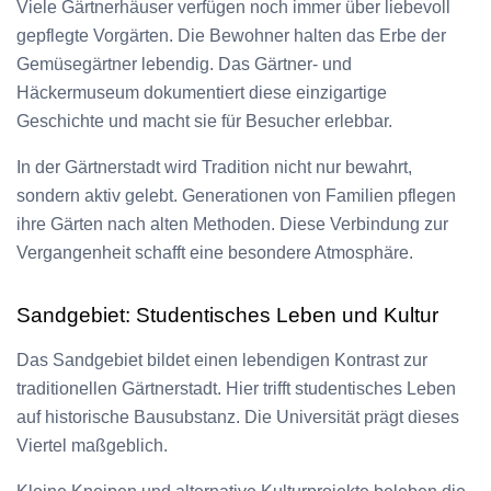
Viele Gärtnerhäuser verfügen noch immer über liebevoll
gepflegte Vorgärten. Die Bewohner halten das Erbe der
Gemüsegärtner lebendig. Das Gärtner- und
Häckermuseum dokumentiert diese einzigartige
Geschichte und macht sie für Besucher erlebbar.
In der Gärtnerstadt wird Tradition nicht nur bewahrt,
sondern aktiv gelebt. Generationen von Familien pflegen
ihre Gärten nach alten Methoden. Diese Verbindung zur
Vergangenheit schafft eine besondere Atmosphäre.
Sandgebiet: Studentisches Leben und Kultur
Das Sandgebiet bildet einen lebendigen Kontrast zur
traditionellen Gärtnerstadt. Hier trifft studentisches Leben
auf historische Bausubstanz. Die Universität prägt dieses
Viertel maßgeblich.