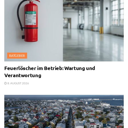
RATGEBER
Feuerlöscher im Betrieb: Wartung und
Verantwortung
8. AUGUST 2026