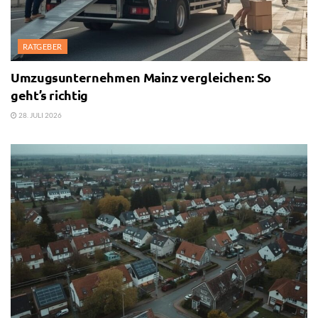
RATGEBER
Umzugsunternehmen Mainz vergleichen: So
geht’s richtig
28. JULI 2026