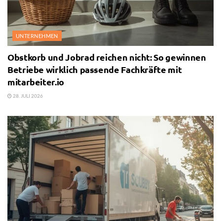
UNTERNEHMEN
Obstkorb und Jobrad reichen nicht: So gewinnen
Betriebe wirklich passende Fachkräfte mit
mitarbeiter.io
28. JULI 2026