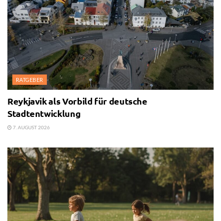
RATGEBER
Reykjavik als Vorbild für deutsche
Stadtentwicklung
7. AUGUST 2026