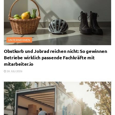
UNTERNEHMEN
Obstkorb und Jobrad reichen nicht: So gewinnen
Betriebe wirklich passende Fachkräfte mit
mitarbeiter.io
28. JULI 2026