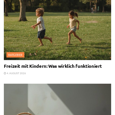
RATGEBER
Freizeit mit Kindern: Was wirklich funktioniert
4. AUGUST 2026