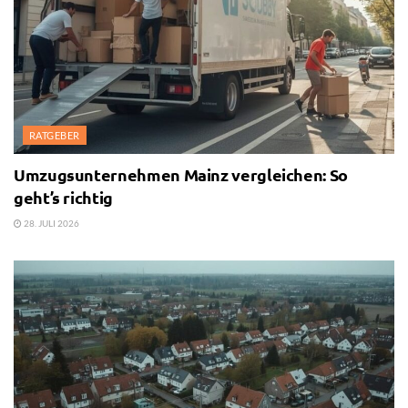
RATGEBER
Umzugsunternehmen Mainz vergleichen: So
geht’s richtig
28. JULI 2026