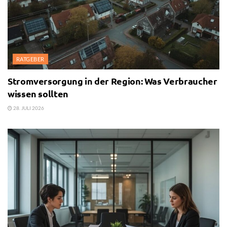
RATGEBER
Stromversorgung in der Region: Was Verbraucher
wissen sollten
28. JULI 2026