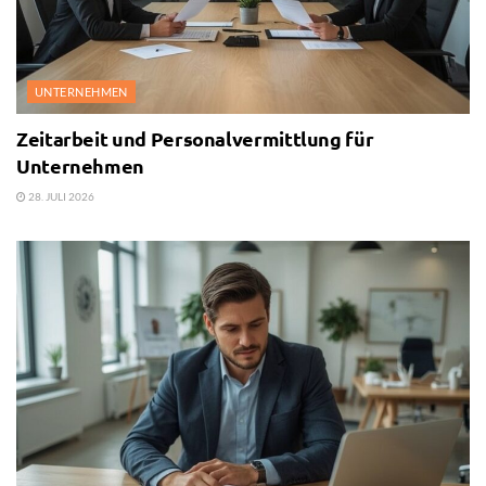
UNTERNEHMEN
Zeitarbeit und Personalvermittlung für
Unternehmen
28. JULI 2026