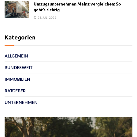
Umzugsunternehmen Mainz vergleichen: So
geht’s richtig
28. JULI 2026
Kategorien
ALLGEMEIN
BUNDESWEIT
IMMOBILIEN
RATGEBER
UNTERNEHMEN