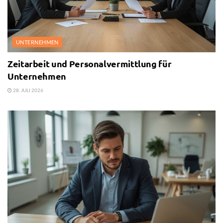
UNTERNEHMEN
Zeitarbeit und Personalvermittlung für
Unternehmen
28. JULI 2026