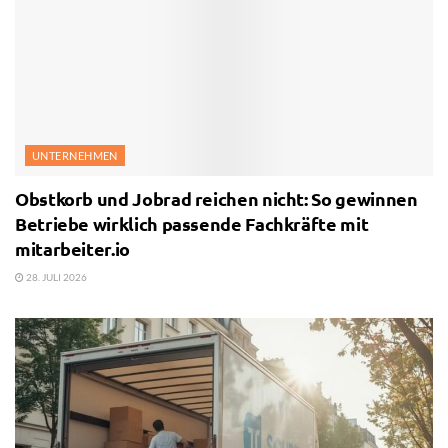
UNTERNEHMEN
Obstkorb und Jobrad reichen nicht: So gewinnen
Betriebe wirklich passende Fachkräfte mit
mitarbeiter.io
28. JULI 2026