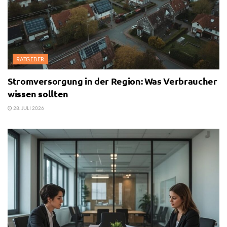
RATGEBER
Stromversorgung in der Region: Was Verbraucher
wissen sollten
28. JULI 2026