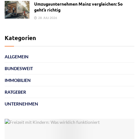
Umzugsunternehmen Mainz vergleichen: So
geht’s richtig
28. JULI 2026
Kategorien
ALLGEMEIN
BUNDESWEIT
IMMOBILIEN
RATGEBER
UNTERNEHMEN