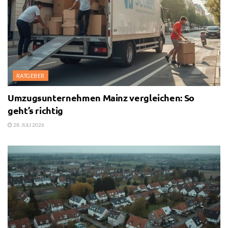
RATGEBER
Umzugsunternehmen Mainz vergleichen: So
geht’s richtig
28. JULI 2026