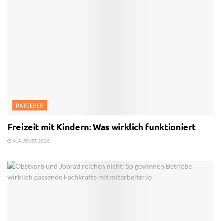
RATGEBER
Freizeit mit Kindern: Was wirklich funktioniert
4. AUGUST 2026