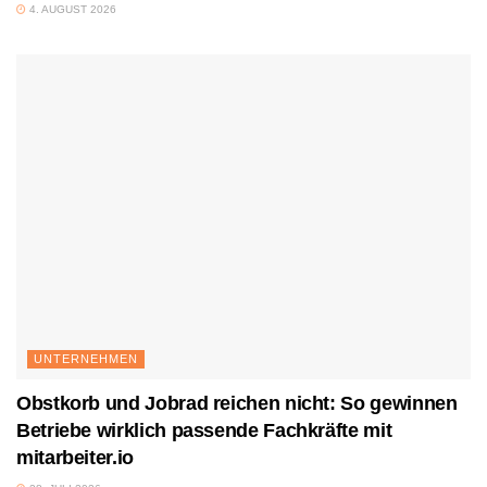
4. AUGUST 2026
UNTERNEHMEN
Obstkorb und Jobrad reichen nicht: So gewinnen
Betriebe wirklich passende Fachkräfte mit
mitarbeiter.io