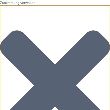
Zustimmung verwalten