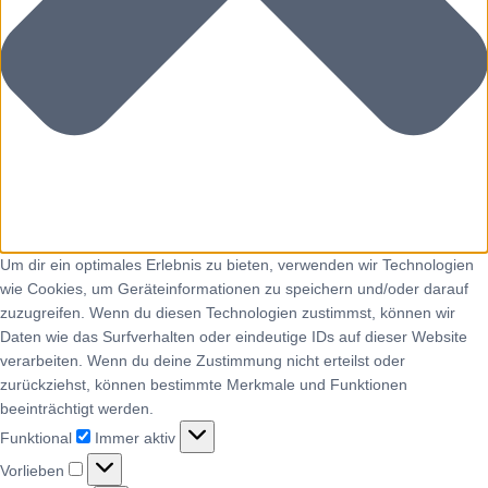
Um dir ein optimales Erlebnis zu bieten, verwenden wir Technologien
wie Cookies, um Geräteinformationen zu speichern und/oder darauf
zuzugreifen. Wenn du diesen Technologien zustimmst, können wir
Daten wie das Surfverhalten oder eindeutige IDs auf dieser Website
verarbeiten. Wenn du deine Zustimmung nicht erteilst oder
zurückziehst, können bestimmte Merkmale und Funktionen
beeinträchtigt werden.
Funktional
Immer aktiv
Vorlieben