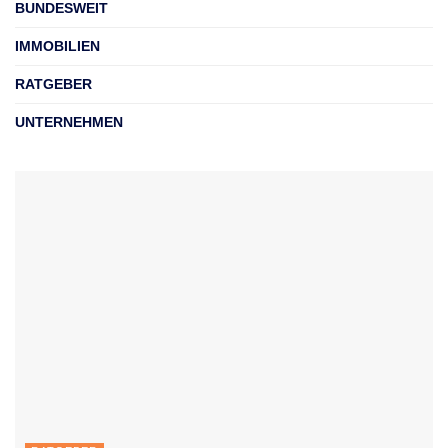
BUNDESWEIT
IMMOBILIEN
RATGEBER
UNTERNEHMEN