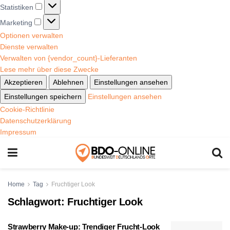
Statistiken
Marketing
Optionen verwalten
Dienste verwalten
Verwalten von {vendor_count}-Lieferanten
Lese mehr über diese Zwecke
Akzeptieren
Ablehnen
Einstellungen ansehen
Einstellungen speichern
Einstellungen ansehen
Cookie-Richtlinie
Datenschutzerklärung
Impressum
Home
Tag
Fruchtiger Look
Schlagwort:
Fruchtiger Look
Strawberry Make-up: Trendiger Frucht-Look