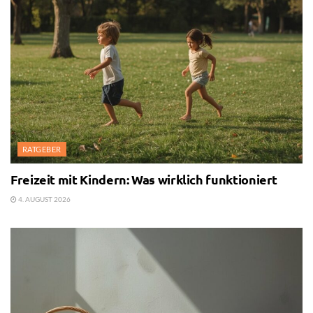
RATGEBER
Freizeit mit Kindern: Was wirklich funktioniert
4. AUGUST 2026