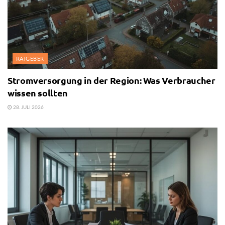
RATGEBER
Stromversorgung in der Region: Was Verbraucher
wissen sollten
28. JULI 2026