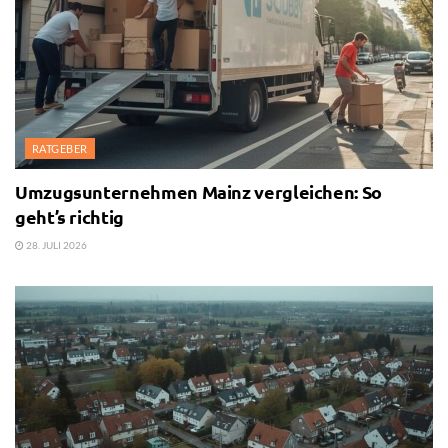
RATGEBER
Umzugsunternehmen Mainz vergleichen: So
geht’s richtig
28. JULI 2026