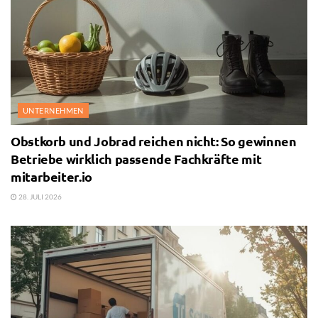
UNTERNEHMEN
Obstkorb und Jobrad reichen nicht: So gewinnen
Betriebe wirklich passende Fachkräfte mit
mitarbeiter.io
28. JULI 2026