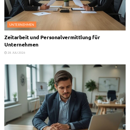
UNTERNEHMEN
Zeitarbeit und Personalvermittlung für
Unternehmen
28. JULI 2026