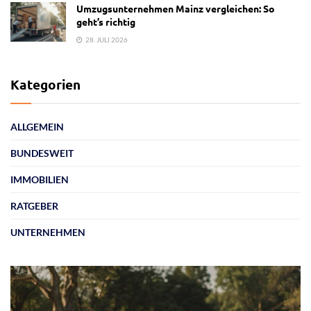
Umzugsunternehmen Mainz vergleichen: So
geht’s richtig
28. JULI 2026
Kategorien
ALLGEMEIN
BUNDESWEIT
IMMOBILIEN
RATGEBER
UNTERNEHMEN