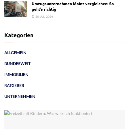
Umzugsunternehmen Mainz vergleichen: So
geht’s richtig
28. JULI 2026
Kategorien
ALLGEMEIN
BUNDESWEIT
IMMOBILIEN
RATGEBER
UNTERNEHMEN