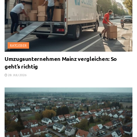
RATGEBER
Umzugsunternehmen Mainz vergleichen: So
geht’s richtig
28. JULI 2026