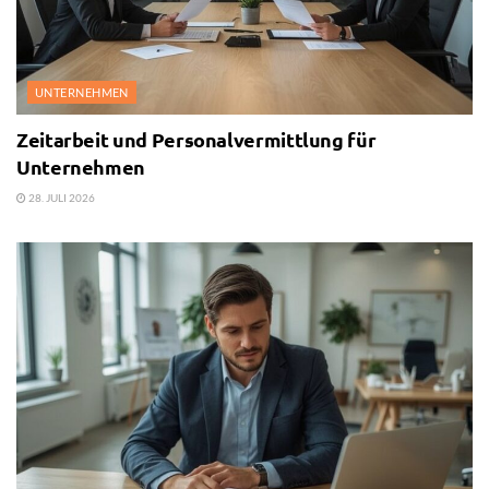
UNTERNEHMEN
Zeitarbeit und Personalvermittlung für
Unternehmen
28. JULI 2026