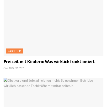
RATGEBER
Freizeit mit Kindern: Was wirklich funktioniert
4. AUGUST 2026