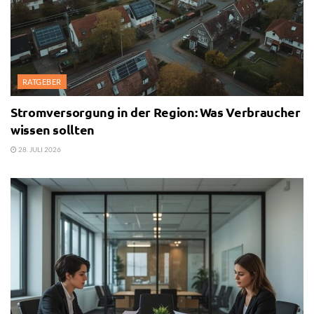
RATGEBER
Stromversorgung in der Region: Was Verbraucher
wissen sollten
28. JULI 2026