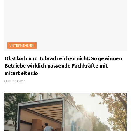
UNTERNEHMEN
Obstkorb und Jobrad reichen nicht: So gewinnen
Betriebe wirklich passende Fachkräfte mit
mitarbeiter.io
28. JULI 2026