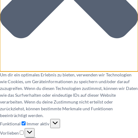
Um dir ein optimales Erlebnis zu bieten, verwenden wir Technologien
wie Cookies, um Geräteinformationen zu speichern und/oder darauf
zuzugreifen. Wenn du diesen Technologien zustimmst, können wir Daten
wie das Surfverhalten oder eindeutige IDs auf dieser Website
verarbeiten. Wenn du deine Zustimmung nicht erteilst oder
zurückziehst, können bestimmte Merkmale und Funktionen
beeinträchtigt werden.
Funktional
Immer aktiv
Vorlieben