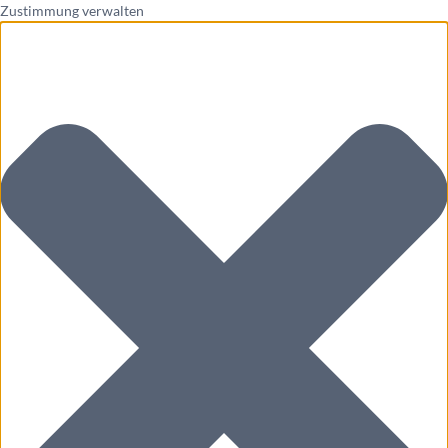
Zustimmung verwalten