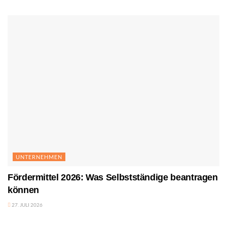
UNTERNEHMEN
Fördermittel 2026: Was Selbstständige beantragen
können
27. JULI 2026