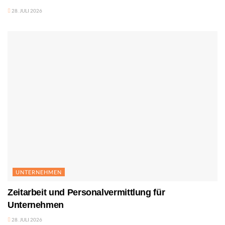
28. JULI 2026
UNTERNEHMEN
Zeitarbeit und Personalvermittlung für
Unternehmen
28. JULI 2026