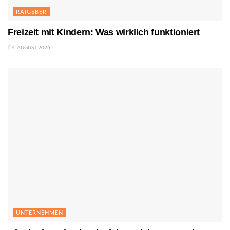
RATGEBER
Freizeit mit Kindern: Was wirklich funktioniert
4. AUGUST 2026
UNTERNEHMEN