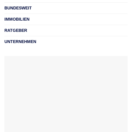
BUNDESWEIT
IMMOBILIEN
RATGEBER
UNTERNEHMEN