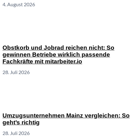
4. August 2026
Obstkorb und Jobrad reichen nicht: So
gewinnen Betriebe wirklich passende
Fachkräfte mit mitarbeiter.io
28. Juli 2026
Umzugsunternehmen Mainz vergleichen: So
geht’s richtig
28. Juli 2026