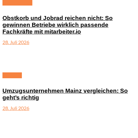
Unternehmen
Obstkorb und Jobrad reichen nicht: So
gewinnen Betriebe wirklich passende
Fachkräfte mit mitarbeiter.io
28. Juli 2026
Ratgeber
Umzugsunternehmen Mainz vergleichen: So
geht’s richtig
28. Juli 2026