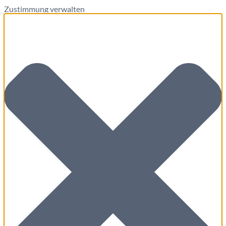
Zustimmung verwalten