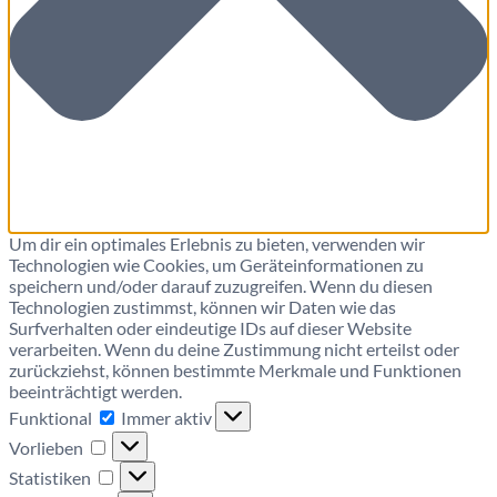
Um dir ein optimales Erlebnis zu bieten, verwenden wir
Technologien wie Cookies, um Geräteinformationen zu
speichern und/oder darauf zuzugreifen. Wenn du diesen
Technologien zustimmst, können wir Daten wie das
Surfverhalten oder eindeutige IDs auf dieser Website
verarbeiten. Wenn du deine Zustimmung nicht erteilst oder
zurückziehst, können bestimmte Merkmale und Funktionen
beeinträchtigt werden.
Funktional
Immer aktiv
Vorlieben
Statistiken