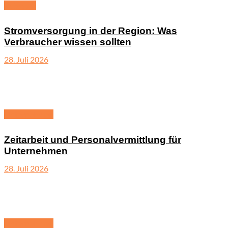
Ratgeber
Stromversorgung in der Region: Was
Verbraucher wissen sollten
28. Juli 2026
Unternehmen
Zeitarbeit und Personalvermittlung für
Unternehmen
28. Juli 2026
Unternehmen