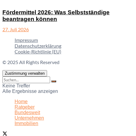
Fördermittel 2026: Was Selbstständige
beantragen können
27. Juli 2026
Impressum
Datenschutzerklärung
Cookie-Richtlinie (EU)
© 2025 All Rights Reserved
Zustimmung verwalten
Keine Treffer
Alle Ergebnisse anzeigen
Home
Ratgeber
Bundesweit
Unternehmen
Immobilien