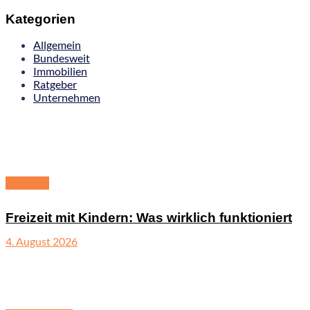
Kategorien
Allgemein
Bundesweit
Immobilien
Ratgeber
Unternehmen
Ratgeber
Freizeit mit Kindern: Was wirklich funktioniert
4. August 2026