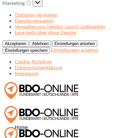
Marketing
Optionen verwalten
Dienste verwalten
Verwalten von {vendor_count}-Lieferanten
Lese mehr über diese Zwecke
Akzeptieren
Ablehnen
Einstellungen ansehen
Einstellungen ansehen
Einstellungen speichern
Cookie-Richtlinie
Datenschutzerklärung
Impressum
Home