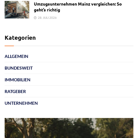
Umzugsunternehmen Mainz vergleichen: So
geht’s richtig
28. JULI 2026
Kategorien
ALLGEMEIN
BUNDESWEIT
IMMOBILIEN
RATGEBER
UNTERNEHMEN