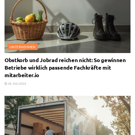
UNTERNEHMEN
Obstkorb und Jobrad reichen nicht: So gewinnen
Betriebe wirklich passende Fachkräfte mit
mitarbeiter.io
28. JULI 2026