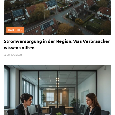
RATGEBER
Stromversorgung in der Region: Was Verbraucher
wissen sollten
28. JULI 2026