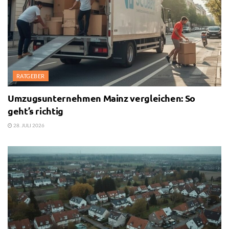
RATGEBER
Umzugsunternehmen Mainz vergleichen: So
geht’s richtig
28. JULI 2026