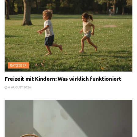
RATGEBER
Freizeit mit Kindern: Was wirklich funktioniert
4. AUGUST 2026