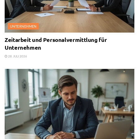
UNTERNEHMEN
Zeitarbeit und Personalvermittlung für
Unternehmen
28. JULI 2026