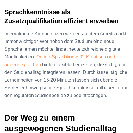
Sprachkenntnisse als
Zusatzqualifikation effizient erwerben
Internationale Kompetenzen werden auf dem Arbeitsmarkt
immer wichtiger. Wer neben dem Studium eine neue
Sprache lernen möchte, findet heute zahlreiche digitale
Möglichkeiten.
Online-Sprachkurse für Kroatisch und
andere Sprachen
bieten flexible Lernzeiten, die sich gut in
den Studienalltag integrieren lassen. Durch kurze, tägliche
Lerneinheiten von 15-20 Minuten lassen sich über die
Semester hinweg solide Sprachkenntnisse aufbauen, ohne
den regulären Studienbetrieb zu beeinträchtigen.
Der Weg zu einem
ausgewogenen Studienalltag