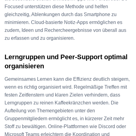
Focused unterstützen diese Methode und helfen
gleichzeitig, Ablenkungen durch das Smartphone zu
minimieren. Cloud-basierte Notiz-Apps ermöglichen es
zudem, Ideen und Rechercheergebnisse von überall aus
zu erfassen und zu organisieren.
Lerngruppen und Peer-Support optimal
organisieren
Gemeinsames Lernen kann die Effizienz deutlich steigern,
wenn es richtig organisiert wird. Regelmäßige Treffen mit
festen Zeitfenstern und klaren Zielen verhindern, dass
Lerngruppen zu reinen Kaffeekränzchen werden. Die
Aufteilung von Themengebieten unter den
Gruppenmitgliedern ermöglicht es, in kürzerer Zeit mehr
Stoff zu bewältigen. Online-Plattformen wie Discord oder
Microsoft Teams erleichtern die Koordination und