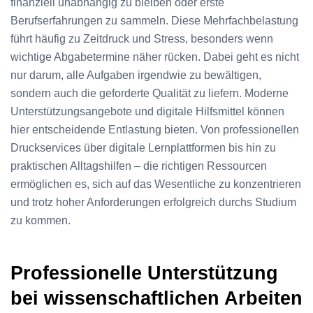
finanziell unabhängig zu bleiben oder erste
Berufserfahrungen zu sammeln. Diese Mehrfachbelastung
führt häufig zu Zeitdruck und Stress, besonders wenn
wichtige Abgabetermine näher rücken. Dabei geht es nicht
nur darum, alle Aufgaben irgendwie zu bewältigen,
sondern auch die geforderte Qualität zu liefern. Moderne
Unterstützungsangebote und digitale Hilfsmittel können
hier entscheidende Entlastung bieten. Von professionellen
Druckservices über digitale Lernplattformen bis hin zu
praktischen Alltagshilfen – die richtigen Ressourcen
ermöglichen es, sich auf das Wesentliche zu konzentrieren
und trotz hoher Anforderungen erfolgreich durchs Studium
zu kommen.
Professionelle Unterstützung
bei wissenschaftlichen Arbeiten