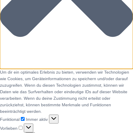
Um dir ein optimales Erlebnis zu bieten, verwenden wir Technologien
wie Cookies, um Geräteinformationen zu speichern und/oder darauf
zuzugreifen. Wenn du diesen Technologien zustimmst, können wir
Daten wie das Surfverhalten oder eindeutige IDs auf dieser Website
verarbeiten. Wenn du deine Zustimmung nicht erteilst oder
zurückziehst, können bestimmte Merkmale und Funktionen
beeinträchtigt werden.
Funktional
Immer aktiv
Vorlieben