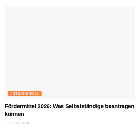
UNTERNEHMEN
Fördermittel 2026: Was Selbstständige beantragen
können
27. JULI 2026