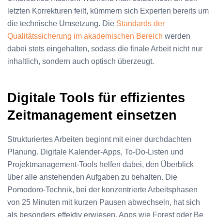
letzten Korrekturen feilt, kümmern sich Experten bereits um
die technische Umsetzung. Die
Standards der
Qualitätssicherung im akademischen Bereich
werden
dabei stets eingehalten, sodass die finale Arbeit nicht nur
inhaltlich, sondern auch optisch überzeugt.
Digitale Tools für effizientes
Zeitmanagement einsetzen
Strukturiertes Arbeiten beginnt mit einer durchdachten
Planung. Digitale Kalender-Apps, To-Do-Listen und
Projektmanagement-Tools helfen dabei, den Überblick
über alle anstehenden Aufgaben zu behalten. Die
Pomodoro-Technik, bei der konzentrierte Arbeitsphasen
von 25 Minuten mit kurzen Pausen abwechseln, hat sich
als besonders effektiv erwiesen. Apps wie Forest oder Be