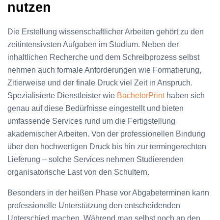
nutzen
Die Erstellung wissenschaftlicher Arbeiten gehört zu den
zeitintensivsten Aufgaben im Studium. Neben der
inhaltlichen Recherche und dem Schreibprozess selbst
nehmen auch formale Anforderungen wie Formatierung,
Zitierweise und der finale Druck viel Zeit in Anspruch.
Spezialisierte Dienstleister wie
BachelorPrint
haben sich
genau auf diese Bedürfnisse eingestellt und bieten
umfassende Services rund um die Fertigstellung
akademischer Arbeiten. Von der professionellen Bindung
über den hochwertigen Druck bis hin zur termingerechten
Lieferung – solche Services nehmen Studierenden
organisatorische Last von den Schultern.
Besonders in der heißen Phase vor Abgabeterminen kann
professionelle Unterstützung den entscheidenden
Unterschied machen. Während man selbst noch an den