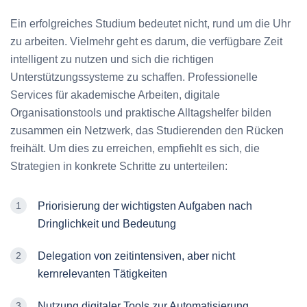
Ein erfolgreiches Studium bedeutet nicht, rund um die Uhr
zu arbeiten. Vielmehr geht es darum, die verfügbare Zeit
intelligent zu nutzen und sich die richtigen
Unterstützungssysteme zu schaffen. Professionelle
Services für akademische Arbeiten, digitale
Organisationstools und praktische Alltagshelfer bilden
zusammen ein Netzwerk, das Studierenden den Rücken
freihält. Um dies zu erreichen, empfiehlt es sich, die
Strategien in konkrete Schritte zu unterteilen:
Priorisierung der wichtigsten Aufgaben nach
Dringlichkeit und Bedeutung
Delegation von zeitintensiven, aber nicht
kernrelevanten Tätigkeiten
Nutzung digitaler Tools zur Automatisierung