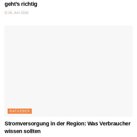
geht’s richtig
28. JULI 2026
RATGEBER
Stromversorgung in der Region: Was Verbraucher
wissen sollten