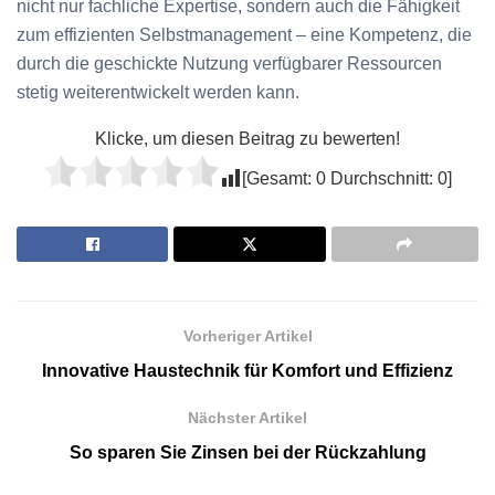
nicht nur fachliche Expertise, sondern auch die Fähigkeit
zum effizienten Selbstmanagement – eine Kompetenz, die
durch die geschickte Nutzung verfügbarer Ressourcen
stetig weiterentwickelt werden kann.
Klicke, um diesen Beitrag zu bewerten!
[Gesamt:
0
Durchschnitt:
0
]
Vorheriger Artikel
Innovative Haustechnik für Komfort und Effizienz
Nächster Artikel
So sparen Sie Zinsen bei der Rückzahlung