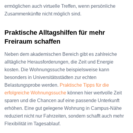
ermöglichen auch virtuelle Treffen, wenn persönliche
Zusammenkünfte nicht möglich sind.
Praktische Alltagshilfen für mehr
Freiraum schaffen
Neben dem akademischen Bereich gibt es zahlreiche
alltägliche Herausforderungen, die Zeit und Energie
kosten. Die Wohnungssuche beispielsweise kann
besonders in Universitätsstädten zur echten
Belastungsprobe werden.
Praktische Tipps für die
erfolgreiche Wohnungssuche
können hier wertvolle Zeit
sparen und die Chancen auf eine passende Unterkunft
erhöhen. Eine gut gelegene Wohnung in Campus-Nähe
reduziert nicht nur Fahrzeiten, sondern schafft auch mehr
Flexibilität im Tagesablauf.