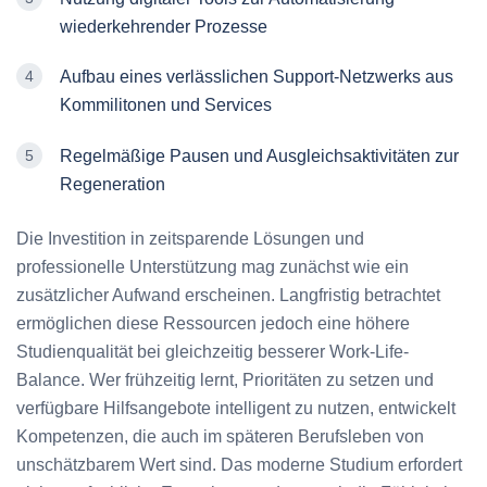
wiederkehrender Prozesse
Aufbau eines verlässlichen Support-Netzwerks aus
Kommilitonen und Services
Regelmäßige Pausen und Ausgleichsaktivitäten zur
Regeneration
Die Investition in zeitsparende Lösungen und
professionelle Unterstützung mag zunächst wie ein
zusätzlicher Aufwand erscheinen. Langfristig betrachtet
ermöglichen diese Ressourcen jedoch eine höhere
Studienqualität bei gleichzeitig besserer Work-Life-
Balance. Wer frühzeitig lernt, Prioritäten zu setzen und
verfügbare Hilfsangebote intelligent zu nutzen, entwickelt
Kompetenzen, die auch im späteren Berufsleben von
unschätzbarem Wert sind. Das moderne Studium erfordert