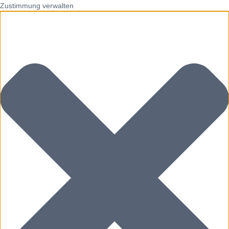
Zustimmung verwalten