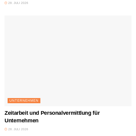
28. JULI 2026
UNTERNEHMEN
Zeitarbeit und Personalvermittlung für
Unternehmen
28. JULI 2026