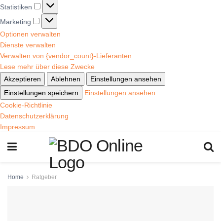
Statistiken
Marketing
Optionen verwalten
Dienste verwalten
Verwalten von {vendor_count}-Lieferanten
Lese mehr über diese Zwecke
Akzeptieren
Ablehnen
Einstellungen ansehen
Einstellungen speichern
Einstellungen ansehen
Cookie-Richtlinie
Datenschutzerklärung
Impressum
Home
Ratgeber