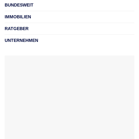
BUNDESWEIT
IMMOBILIEN
RATGEBER
UNTERNEHMEN