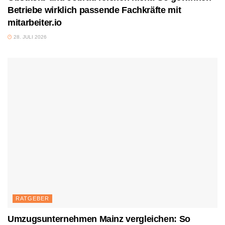
Betriebe wirklich passende Fachkräfte mit
mitarbeiter.io
28. JULI 2026
RATGEBER
Umzugsunternehmen Mainz vergleichen: So