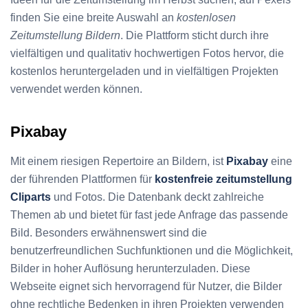
finden Sie eine breite Auswahl an
kostenlosen
Zeitumstellung Bildern
. Die Plattform sticht durch ihre
vielfältigen und qualitativ hochwertigen Fotos hervor, die
kostenlos heruntergeladen und in vielfältigen Projekten
verwendet werden können.
Pixabay
Mit einem riesigen Repertoire an Bildern, ist
Pixabay
eine
der führenden Plattformen für
kostenfreie zeitumstellung
Cliparts
und Fotos. Die Datenbank deckt zahlreiche
Themen ab und bietet für fast jede Anfrage das passende
Bild. Besonders erwähnenswert sind die
benutzerfreundlichen Suchfunktionen und die Möglichkeit,
Bilder in hoher Auflösung herunterzuladen. Diese
Webseite eignet sich hervorragend für Nutzer, die Bilder
ohne rechtliche Bedenken in ihren Projekten verwenden