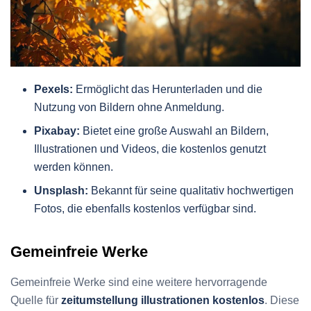
Pexels:
Ermöglicht das Herunterladen und die
Nutzung von Bildern ohne Anmeldung.
Pixabay:
Bietet eine große Auswahl an Bildern,
Illustrationen und Videos, die kostenlos genutzt
werden können.
Unsplash:
Bekannt für seine qualitativ hochwertigen
Fotos, die ebenfalls kostenlos verfügbar sind.
Gemeinfreie Werke
Gemeinfreie Werke sind eine weitere hervorragende
Quelle für
zeitumstellung illustrationen kostenlos
. Diese