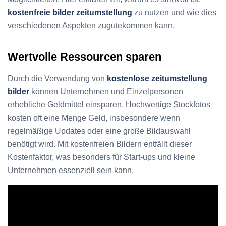
kostenfreie bilder zeitumstellung
zu nutzen und wie dies
verschiedenen Aspekten zugutekommen kann.
Wertvolle Ressourcen sparen
Durch die Verwendung von
kostenlose zeitumstellung
bilder
können Unternehmen und Einzelpersonen
erhebliche Geldmittel einsparen. Hochwertige Stockfotos
kosten oft eine Menge Geld, insbesondere wenn
regelmäßige Updates oder eine große Bildauswahl
benötigt wird. Mit kostenfreien Bildern entfällt dieser
Kostenfaktor, was besonders für Start-ups und kleine
Unternehmen essenziell sein kann.