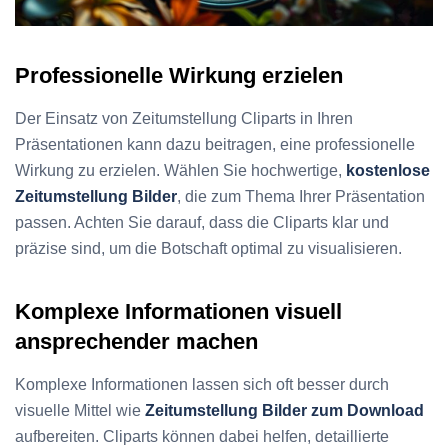
Professionelle Wirkung erzielen
Der Einsatz von Zeitumstellung Cliparts in Ihren
Präsentationen kann dazu beitragen, eine professionelle
Wirkung zu erzielen. Wählen Sie hochwertige,
kostenlose
Zeitumstellung Bilder
, die zum Thema Ihrer Präsentation
passen. Achten Sie darauf, dass die Cliparts klar und
präzise sind, um die Botschaft optimal zu visualisieren.
Komplexe Informationen visuell
ansprechender machen
Komplexe Informationen lassen sich oft besser durch
visuelle Mittel wie
Zeitumstellung Bilder zum Download
aufbereiten. Cliparts können dabei helfen, detaillierte