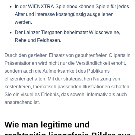
In der WIENXTRA-Spielebox können Spiele für jedes
Alter und Interesse kostengünstig ausgeliehen
werden.
Der Lainzer Tiergarten beheimatet Wildschweine,
Rehe und Feldhasen.
Durch den gezielten Einsatz von gebührenfreien Cliparts in
Präsentationen wird nicht nur die Verständlichkeit erhöht,
sondern auch die Aufmerksamkeit des Publikums
effizienter gehalten. Mit der strategischen Nutzung von
kostenfreien, thematisch passenden Illustrationen schaffen
Sie ein visuelles Erlebnis, das sowohl informativ als auch
ansprechend ist.
Wie man legitime und