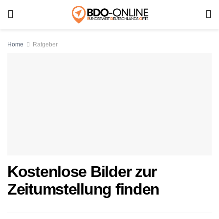
Home
Ratgeber
Kostenlose Bilder zur
Zeitumstellung finden