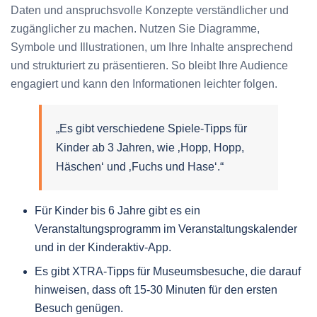
Daten und anspruchsvolle Konzepte verständlicher und
zugänglicher zu machen. Nutzen Sie Diagramme,
Symbole und Illustrationen, um Ihre Inhalte ansprechend
und strukturiert zu präsentieren. So bleibt Ihre Audience
engagiert und kann den Informationen leichter folgen.
„Es gibt verschiedene Spiele-Tipps für
Kinder ab 3 Jahren, wie ‚Hopp, Hopp,
Häschen‘ und ‚Fuchs und Hase‘.“
Für Kinder bis 6 Jahre gibt es ein
Veranstaltungsprogramm im Veranstaltungskalender
und in der Kinderaktiv-App.
Es gibt XTRA-Tipps für Museumsbesuche, die darauf
hinweisen, dass oft 15-30 Minuten für den ersten
Besuch genügen.