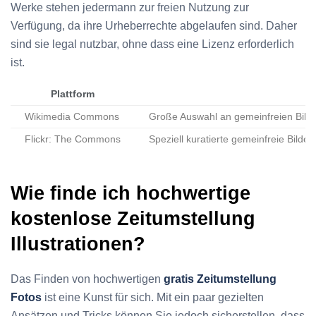
Werke stehen jedermann zur freien Nutzung zur
Verfügung, da ihre Urheberrechte abgelaufen sind. Daher
sind sie legal nutzbar, ohne dass eine Lizenz erforderlich
ist.
Plattform
Wikimedia Commons
Große Auswahl an gemeinfreien Bild
Flickr: The Commons
Speziell kuratierte gemeinfreie Bilde
Wie finde ich hochwertige
kostenlose Zeitumstellung
Illustrationen?
Das Finden von hochwertigen
gratis Zeitumstellung
Fotos
ist eine Kunst für sich. Mit ein paar gezielten
Ansätzen und Tricks können Sie jedoch sicherstellen, dass