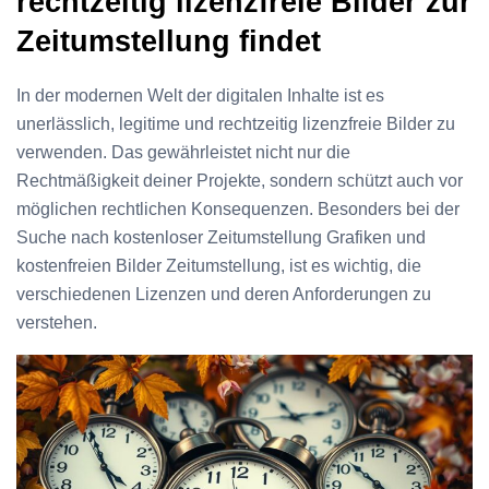
rechtzeitig lizenzfreie Bilder zur
Zeitumstellung findet
In der modernen Welt der digitalen Inhalte ist es
unerlässlich, legitime und rechtzeitig lizenzfreie Bilder zu
verwenden. Das gewährleistet nicht nur die
Rechtmäßigkeit deiner Projekte, sondern schützt auch vor
möglichen rechtlichen Konsequenzen. Besonders bei der
Suche nach kostenloser Zeitumstellung Grafiken und
kostenfreien Bilder Zeitumstellung, ist es wichtig, die
verschiedenen Lizenzen und deren Anforderungen zu
verstehen.