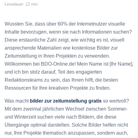
Lesedauer: 12 min.
Wussten Sie, dass über 60% der Internetnutzer visuelle
Inhalte bevorzugen, wenn sie nach Informationen suchen?
Diese erstaunliche Zahl zeigt, wie wichtig es ist, visuell
ansprechende Materialien wie kostenlose Bilder zur
Zeitumstellung in Ihren Projekten zu verwenden.
Willkommen bei BDO-Online.de! Mein Name ist [Ihr Name],
und ich bin stolz darauf, Teil des engagierten
Redaktionsteams zu sein, das Ihnen hilft, die besten
Ressourcen für Ihre kreativen Projekte zu finden.
Was macht
bilder zur zeitumstellung gratis
so wertvoll?
Mit dem zweimal jährlichen Wechsel zwischen Sommer-
und Winterzeit suchen viele nach Bildern, die diese
Übergänge optimal darstellen. Solche Bilder helfen nicht
nur, Ihre Projekte thematisch anzupassen, sondern auch,