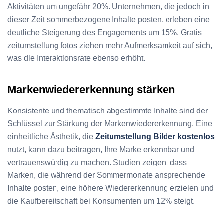
Aktivitäten um ungefähr 20%. Unternehmen, die jedoch in
dieser Zeit sommerbezogene Inhalte posten, erleben eine
deutliche Steigerung des Engagements um 15%. Gratis
zeitumstellung fotos ziehen mehr Aufmerksamkeit auf sich,
was die Interaktionsrate ebenso erhöht.
Markenwiedererkennung stärken
Konsistente und thematisch abgestimmte Inhalte sind der
Schlüssel zur Stärkung der Markenwiedererkennung. Eine
einheitliche Ästhetik, die
Zeitumstellung Bilder kostenlos
nutzt, kann dazu beitragen, Ihre Marke erkennbar und
vertrauenswürdig zu machen. Studien zeigen, dass
Marken, die während der Sommermonate ansprechende
Inhalte posten, eine höhere Wiedererkennung erzielen und
die Kaufbereitschaft bei Konsumenten um 12% steigt.