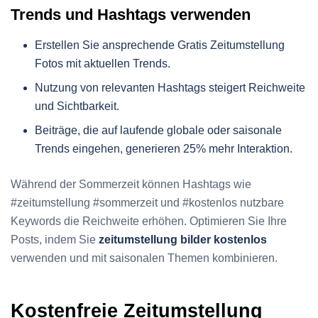
Trends und Hashtags verwenden
Erstellen Sie ansprechende Gratis Zeitumstellung
Fotos mit aktuellen Trends.
Nutzung von relevanten Hashtags steigert Reichweite
und Sichtbarkeit.
Beiträge, die auf laufende globale oder saisonale
Trends eingehen, generieren 25% mehr Interaktion.
Während der Sommerzeit können Hashtags wie
#zeitumstellung #sommerzeit und #kostenlos nutzbare
Keywords die Reichweite erhöhen. Optimieren Sie Ihre
Posts, indem Sie
zeitumstellung bilder kostenlos
verwenden und mit saisonalen Themen kombinieren.
Kostenfreie Zeitumstellung