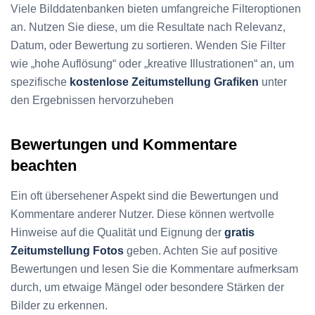
Viele Bilddatenbanken bieten umfangreiche Filteroptionen
an. Nutzen Sie diese, um die Resultate nach Relevanz,
Datum, oder Bewertung zu sortieren. Wenden Sie Filter
wie „hohe Auflösung“ oder „kreative Illustrationen“ an, um
spezifische
kostenlose Zeitumstellung Grafiken
unter
den Ergebnissen hervorzuheben
Bewertungen und Kommentare
beachten
Ein oft übersehener Aspekt sind die Bewertungen und
Kommentare anderer Nutzer. Diese können wertvolle
Hinweise auf die Qualität und Eignung der
gratis
Zeitumstellung Fotos
geben. Achten Sie auf positive
Bewertungen und lesen Sie die Kommentare aufmerksam
durch, um etwaige Mängel oder besondere Stärken der
Bilder zu erkennen.