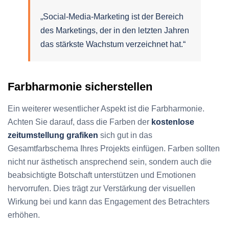
„Social-Media-Marketing ist der Bereich
des Marketings, der in den letzten Jahren
das stärkste Wachstum verzeichnet hat.“
Farbharmonie sicherstellen
Ein weiterer wesentlicher Aspekt ist die Farbharmonie.
Achten Sie darauf, dass die Farben der
kostenlose
zeitumstellung grafiken
sich gut in das
Gesamtfarbschema Ihres Projekts einfügen. Farben sollten
nicht nur ästhetisch ansprechend sein, sondern auch die
beabsichtigte Botschaft unterstützen und Emotionen
hervorrufen. Dies trägt zur Verstärkung der visuellen
Wirkung bei und kann das Engagement des Betrachters
erhöhen.