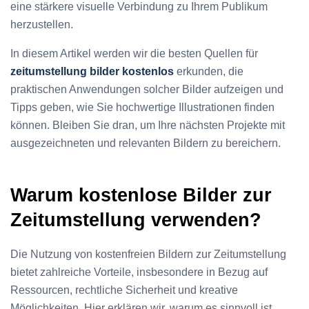
eine stärkere visuelle Verbindung zu Ihrem Publikum
herzustellen.
In diesem Artikel werden wir die besten Quellen für
zeitumstellung bilder kostenlos
erkunden, die
praktischen Anwendungen solcher Bilder aufzeigen und
Tipps geben, wie Sie hochwertige Illustrationen finden
können. Bleiben Sie dran, um Ihre nächsten Projekte mit
ausgezeichneten und relevanten Bildern zu bereichern.
Warum kostenlose Bilder zur
Zeitumstellung verwenden?
Die Nutzung von kostenfreien Bildern zur Zeitumstellung
bietet zahlreiche Vorteile, insbesondere in Bezug auf
Ressourcen, rechtliche Sicherheit und kreative
Möglichkeiten. Hier erklären wir, warum es sinnvoll ist,