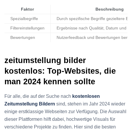
Faktor
Beschreibung
Spezialbegriffe
Durch spezifische Begriffe gezieltere Er
Filtereinstellungen
Ergebnisse nach Qualität, Datum und Kat
Bewertungen
Nutzerfeedback und Bewertungen berüc
zeitumstellung bilder
kostenlos: Top-Websites, die
man 2024 kennen sollte
Für alle, die auf der Suche nach
kostenlosen
Zeitumstellung Bildern
sind, stehen im Jahr 2024 wieder
einige erstklassige Webseiten zur Verfügung. Die Auswahl
dieser Plattformen hilft dabei, hochwertige Visuals für
verschiedene Projekte zu finden. Hier sind die besten