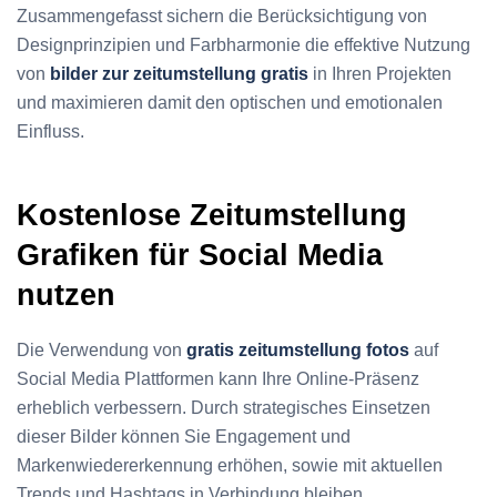
Zusammengefasst sichern die Berücksichtigung von
Designprinzipien und Farbharmonie die effektive Nutzung
von
bilder zur zeitumstellung gratis
in Ihren Projekten
und maximieren damit den optischen und emotionalen
Einfluss.
Kostenlose Zeitumstellung
Grafiken für Social Media
nutzen
Die Verwendung von
gratis zeitumstellung fotos
auf
Social Media Plattformen kann Ihre Online-Präsenz
erheblich verbessern. Durch strategisches Einsetzen
dieser Bilder können Sie Engagement und
Markenwiedererkennung erhöhen, sowie mit aktuellen
Trends und Hashtags in Verbindung bleiben.