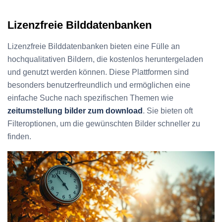
Lizenzfreie Bilddatenbanken
Lizenzfreie Bilddatenbanken bieten eine Fülle an
hochqualitativen Bildern, die kostenlos heruntergeladen
und genutzt werden können. Diese Plattformen sind
besonders benutzerfreundlich und ermöglichen eine
einfache Suche nach spezifischen Themen wie
zeitumstellung bilder zum download
. Sie bieten oft
Filteroptionen, um die gewünschten Bilder schneller zu
finden.