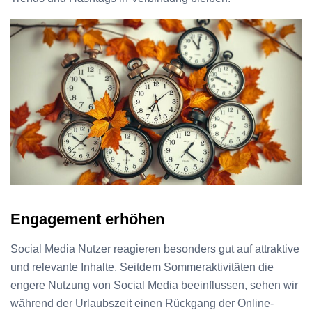
Engagement erhöhen
Social Media Nutzer reagieren besonders gut auf attraktive
und relevante Inhalte. Seitdem Sommeraktivitäten die
engere Nutzung von Social Media beeinflussen, sehen wir
während der Urlaubszeit einen Rückgang der Online-