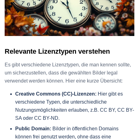
Relevante Lizenztypen verstehen
Es gibt verschiedene Lizenztypen, die man kennen sollte,
um sicherzustellen, dass die gewählten Bilder legal
verwendet werden können. Hier eine kurze Übersicht:
Creative Commons (CC)-Lizenzen:
Hier gibt es
verschiedene Typen, die unterschiedliche
Nutzungsmöglichkeiten erlauben, z.B. CC BY, CC BY-
SA oder CC BY-ND.
Public Domain:
Bilder in öffentlichen Domains
können frei genutzt werden, ohne dass eine