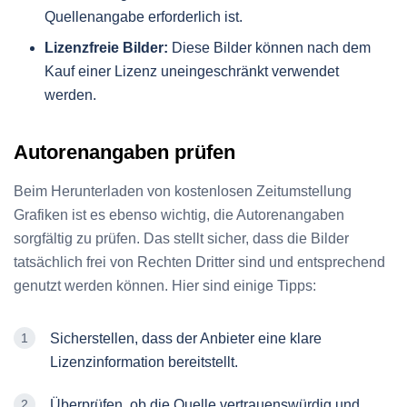
Quellenangabe erforderlich ist.
Lizenzfreie Bilder:
Diese Bilder können nach dem
Kauf einer Lizenz uneingeschränkt verwendet
werden.
Autorenangaben prüfen
Beim Herunterladen von kostenlosen Zeitumstellung
Grafiken ist es ebenso wichtig, die Autorenangaben
sorgfältig zu prüfen. Das stellt sicher, dass die Bilder
tatsächlich frei von Rechten Dritter sind und entsprechend
genutzt werden können. Hier sind einige Tipps:
Sicherstellen, dass der Anbieter eine klare
Lizenzinformation bereitstellt.
Überprüfen, ob die Quelle vertrauenswürdig und