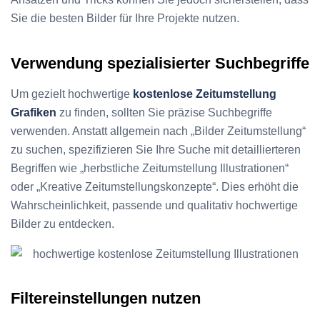
Sie die besten Bilder für Ihre Projekte nutzen.
Verwendung spezialisierter Suchbegriffe
Um gezielt hochwertige
kostenlose Zeitumstellung
Grafiken
zu finden, sollten Sie präzise Suchbegriffe
verwenden. Anstatt allgemein nach „Bilder Zeitumstellung“
zu suchen, spezifizieren Sie Ihre Suche mit detaillierteren
Begriffen wie „herbstliche Zeitumstellung Illustrationen“
oder „Kreative Zeitumstellungskonzepte“. Dies erhöht die
Wahrscheinlichkeit, passende und qualitativ hochwertige
Bilder zu entdecken.
Filtereinstellungen nutzen