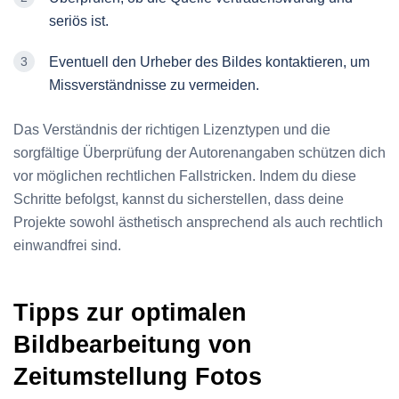
seriös ist.
Eventuell den Urheber des Bildes kontaktieren, um
Missverständnisse zu vermeiden.
Das Verständnis der richtigen Lizenztypen und die
sorgfältige Überprüfung der Autorenangaben schützen dich
vor möglichen rechtlichen Fallstricken. Indem du diese
Schritte befolgst, kannst du sicherstellen, dass deine
Projekte sowohl ästhetisch ansprechend als auch rechtlich
einwandfrei sind.
Tipps zur optimalen
Bildbearbeitung von
Zeitumstellung Fotos