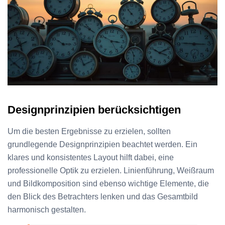
Designprinzipien berücksichtigen
Um die besten Ergebnisse zu erzielen, sollten
grundlegende Designprinzipien beachtet werden. Ein
klares und konsistentes Layout hilft dabei, eine
professionelle Optik zu erzielen. Linienführung, Weißraum
und Bildkomposition sind ebenso wichtige Elemente, die
den Blick des Betrachters lenken und das Gesamtbild
harmonisch gestalten.