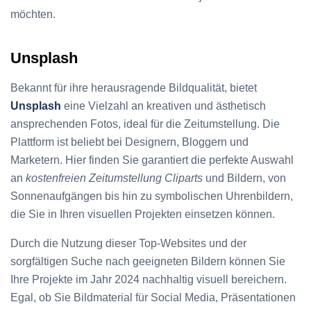
möchten.
Unsplash
Bekannt für ihre herausragende Bildqualität, bietet
Unsplash
eine Vielzahl an kreativen und ästhetisch
ansprechenden Fotos, ideal für die Zeitumstellung. Die
Plattform ist beliebt bei Designern, Bloggern und
Marketern. Hier finden Sie garantiert die perfekte Auswahl
an
kostenfreien Zeitumstellung Cliparts
und Bildern, von
Sonnenaufgängen bis hin zu symbolischen Uhrenbildern,
die Sie in Ihren visuellen Projekten einsetzen können.
Durch die Nutzung dieser Top-Websites und der
sorgfältigen Suche nach geeigneten Bildern können Sie
Ihre Projekte im Jahr 2024 nachhaltig visuell bereichern.
Egal, ob Sie Bildmaterial für Social Media, Präsentationen