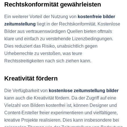
Rechtskonformität gewährleisten
Ein weiterer Vorteil der Nutzung von
kostenfreie bilder
zeitumstellung
liegt in der Rechtskonformität. Kostenlose
Bilder aus vertrauenswürdigen Quellen bieten oftmals
klare und einfach zu verstehende Lizenzbedingungen.
Dies reduziert das Risiko, unabsichtlich gegen
Urheberrechte zu verstoßen, was teure
Rechtsstreitigkeiten nach sich ziehen kann.
Kreativität fördern
Die Verfügbarkeit von
kostenlose zeitumstellung bilder
kann auch die Kreativität fördern. Da der Zugriff auf eine
Vielzahl von Bildern kostenfrei ist, können Designer und
Content-Ersteller freier experimentieren und vielfältigere,
kreative Projekte realisieren. Dies kann insbesondere bei