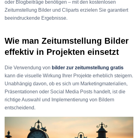
oder Blogbeiträge benötigen – mit den kostenlosen
Zeitumstellung Bilder und Cliparts erzielen Sie garantiert
beeindruckende Ergebnisse.
Wie man Zeitumstellung Bilder
effektiv in Projekten einsetzt
Die Verwendung von
bilder zur zeitumstellung gratis
kann die visuelle Wirkung Ihrer Projekte erheblich steigern.
Unabhängig davon, ob es sich um Marketingmaterialien,
Präsentationen oder Social Media Posts handelt, ist die
richtige Auswahl und Implementierung von Bildern
entscheidend.