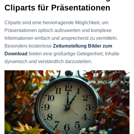
Cliparts für Präsentationen
Cliparts sind eine hervorragende Möglichkeit, um
Präsentationen optisch aufzuwerten und komplexe
Informationen einfach und ansprechend zu vermitteln.
Besonders kostenlose
Zeitumstellung Bilder zum
Download
bieten eine großartige Gelegenheit, Inhalte
dynamisch und verständlich darzustellen.