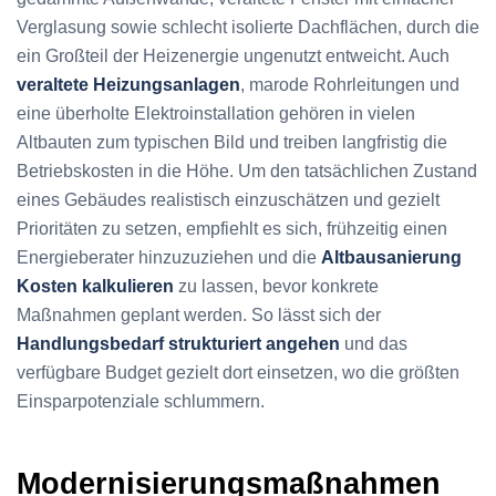
Verglasung sowie schlecht isolierte Dachflächen, durch die
ein Großteil der Heizenergie ungenutzt entweicht. Auch
veraltete Heizungsanlagen
, marode Rohrleitungen und
eine überholte Elektroinstallation gehören in vielen
Altbauten zum typischen Bild und treiben langfristig die
Betriebskosten in die Höhe. Um den tatsächlichen Zustand
eines Gebäudes realistisch einzuschätzen und gezielt
Prioritäten zu setzen, empfiehlt es sich, frühzeitig einen
Energieberater hinzuzuziehen und die
Altbausanierung
Kosten kalkulieren
zu lassen, bevor konkrete
Maßnahmen geplant werden. So lässt sich der
Handlungsbedarf strukturiert angehen
und das
verfügbare Budget gezielt dort einsetzen, wo die größten
Einsparpotenziale schlummern.
Modernisierungsmaßnahmen