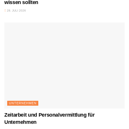
wissen sollten
28. JULI 2026
UNTERNEHMEN
Zeitarbeit und Personalvermittlung für
Unternehmen