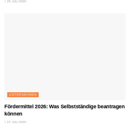
28. JULI 2026
UNTERNEHMEN
Fördermittel 2026: Was Selbstständige beantragen
können
27. JULI 2026