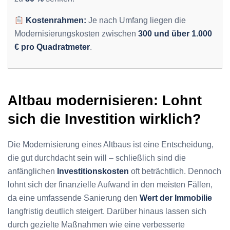
Kostenrahmen:
Je nach Umfang liegen die
Modernisierungskosten zwischen
300 und über 1.000
€ pro Quadratmeter
.
Altbau modernisieren: Lohnt
sich die Investition wirklich?
Die Modernisierung eines Altbaus ist eine Entscheidung,
die gut durchdacht sein will – schließlich sind die
anfänglichen
Investitionskosten
oft beträchtlich. Dennoch
lohnt sich der finanzielle Aufwand in den meisten Fällen,
da eine umfassende Sanierung den
Wert der Immobilie
langfristig deutlich steigert. Darüber hinaus lassen sich
durch gezielte Maßnahmen wie eine verbesserte