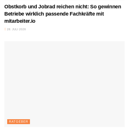
Obstkorb und Jobrad reichen nicht: So gewinnen
Betriebe wirklich passende Fachkräfte mit
mitarbeiter.io
28. JULI 2026
RATGEBER