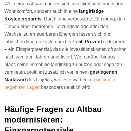
Wer seinen Altbau modernisiert, investiert nicht nur in den
Wohnkomfort, sondern auch in eine
langfristige
Kostenersparnis
. Durch eine verbesserte Dämmung, den
Einbau einer modernen Heizungsanlage oder den
Wechsel zu erneuerbaren Energien lassen sich die
jährlichen Energiekosten um bis zu
50 Prozent
reduzieren
– ein Einsparpotenzial, das die Investitionskosten oft schon
nach wenigen Jahren amortisiert. Wer darüber hinaus
plant, seine Immobilie langfristig zu nutzen oder sogar zu
vermieten, profitiert zusätzlich von einem
gestiegenen
Marktwert
des Objekts, wie es etwa bei
Immobilien in
begehrten Lagen
besonders deutlich wird.
Häufige Fragen zu Altbau
modernisieren:
Einsparpotenziale