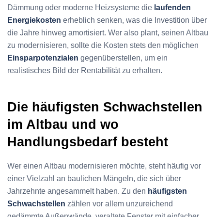
Dämmung oder moderne Heizsysteme die
laufenden
Energiekosten
erheblich senken, was die Investition über
die Jahre hinweg amortisiert. Wer also plant, seinen Altbau
zu modernisieren, sollte die Kosten stets den möglichen
Einsparpotenzialen
gegenüberstellen, um ein
realistisches Bild der Rentabilität zu erhalten.
Die häufigsten Schwachstellen
im Altbau und wo
Handlungsbedarf besteht
Wer einen Altbau modernisieren möchte, steht häufig vor
einer Vielzahl an baulichen Mängeln, die sich über
Jahrzehnte angesammelt haben. Zu den
häufigsten
Schwachstellen
zählen vor allem unzureichend
gedämmte Außenwände, veraltete Fenster mit einfacher