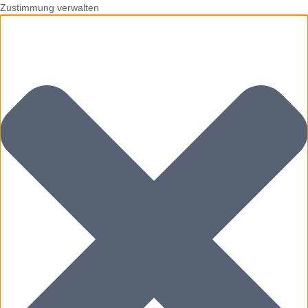
Zustimmung verwalten