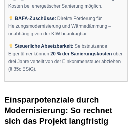
Kosten bei energetischer Sanierung möglich.
BAFA-Zuschüsse:
Direkte Förderung für
Heizungsmodernisierung und Wärmedämmung –
unabhängig von der KfW beantragbar.
Steuerliche Absetzbarkeit:
Selbstnutzende
Eigentümer können
20 % der Sanierungskosten
über
drei Jahre verteilt von der Einkommensteuer abziehen
(§ 35c EStG).
Einsparpotenziale durch
Modernisierung: So rechnet
sich das Projekt langfristig