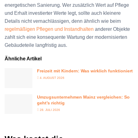
energetischen Sanierung. Wer zusätzlich Wert auf Pflege
und Erhalt investierter Werte legt, sollte auch kleinere
Details nicht vernachlässigen, denn ähnlich wie beim
regelmäßigen Pflegen und Instandhalten
anderer Objekte
zahlt sich eine konsequente Wartung der modernisierten
Gebäudeteile langfristig aus.
Ähnliche Artikel
Freizeit mit Kindern: Was wirklich funktioniert
4. AUGUST 2026
Umzugsunternehmen Mainz vergleichen: So
geht’s richtig
28. JULI 2026