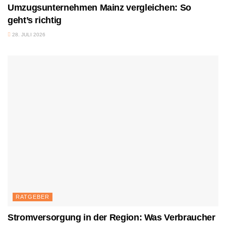
Umzugsunternehmen Mainz vergleichen: So
geht’s richtig
28. JULI 2026
RATGEBER
Stromversorgung in der Region: Was Verbraucher