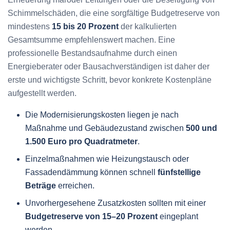
Schimmelschäden, die eine sorgfältige Budgetreserve von
mindestens
15 bis 20 Prozent
der kalkulierten
Gesamtsumme empfehlenswert machen. Eine
professionelle Bestandsaufnahme durch einen
Energieberater oder Bausachverständigen ist daher der
erste und wichtigste Schritt, bevor konkrete Kostenpläne
aufgestellt werden.
Die Modernisierungskosten liegen je nach
Maßnahme und Gebäudezustand zwischen
500 und
1.500 Euro pro Quadratmeter
.
Einzelmaßnahmen wie Heizungstausch oder
Fassadendämmung können schnell
fünfstellige
Beträge
erreichen.
Unvorhergesehene Zusatzkosten sollten mit einer
Budgetreserve von 15–20 Prozent
eingeplant
werden.