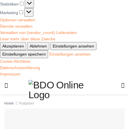
Statistiken
Marketing
Optionen verwalten
Dienste verwalten
Verwalten von {vendor_count}-Lieferanten
Lese mehr über diese Zwecke
Akzeptieren
Ablehnen
Einstellungen ansehen
Einstellungen speichern
Einstellungen ansehen
Cookie-Richtlinie
Datenschutzerklärung
Impressum
Home
Ratgeber