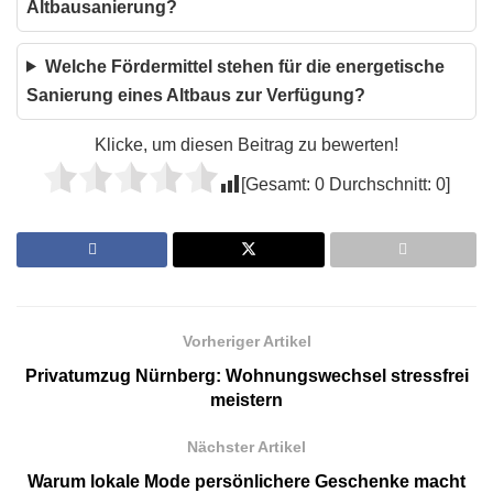
Altbausanierung?
Welche Fördermittel stehen für die energetische
Sanierung eines Altbaus zur Verfügung?
Klicke, um diesen Beitrag zu bewerten!
[Gesamt:
0
Durchschnitt:
0
]
Vorheriger Artikel
Privatumzug Nürnberg: Wohnungswechsel stressfrei
meistern
Nächster Artikel
Warum lokale Mode persönlichere Geschenke macht