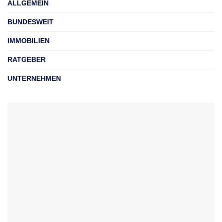
ALLGEMEIN
BUNDESWEIT
IMMOBILIEN
RATGEBER
UNTERNEHMEN