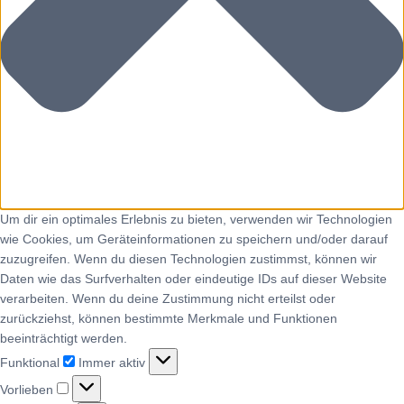
Um dir ein optimales Erlebnis zu bieten, verwenden wir Technologien
wie Cookies, um Geräteinformationen zu speichern und/oder darauf
zuzugreifen. Wenn du diesen Technologien zustimmst, können wir
Daten wie das Surfverhalten oder eindeutige IDs auf dieser Website
verarbeiten. Wenn du deine Zustimmung nicht erteilst oder
zurückziehst, können bestimmte Merkmale und Funktionen
beeinträchtigt werden.
Funktional
Immer aktiv
Vorlieben