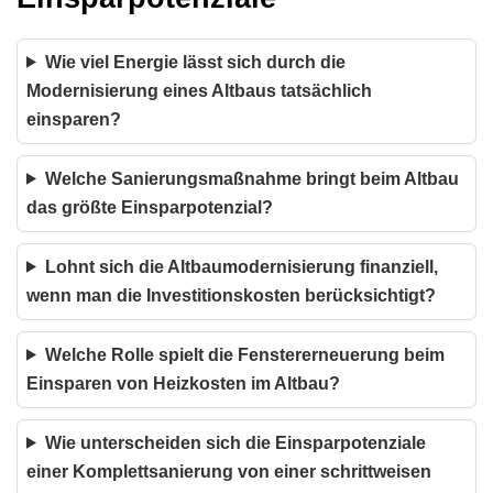
Wie viel Energie lässt sich durch die
Modernisierung eines Altbaus tatsächlich
einsparen?
Welche Sanierungsmaßnahme bringt beim Altbau
das größte Einsparpotenzial?
Lohnt sich die Altbaumodernisierung finanziell,
wenn man die Investitionskosten berücksichtigt?
Welche Rolle spielt die Fenstererneuerung beim
Einsparen von Heizkosten im Altbau?
Wie unterscheiden sich die Einsparpotenziale
einer Komplettsanierung von einer schrittweisen