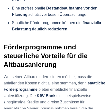
Eine professionelle
Bestandsaufnahme vor der
Planung
schützt vor bösen Überraschungen.
Staatliche Förderprogramme können die
finanzielle
Belastung deutlich reduzieren
.
Förderprogramme und
steuerliche Vorteile für die
Altbausanierung
Wer seinen Altbau modernisieren möchte, muss die
anfallenden Kosten nicht alleine stemmen, denn
staatliche
Förderprogramme
bieten erhebliche finanzielle
Unterstützung. Die
KfW-Bank
stellt beispielsweise
zinsgünstige Kredite und direkte Zuschüsse für
energetische Sanierungsmaßnahmen bereit, die die