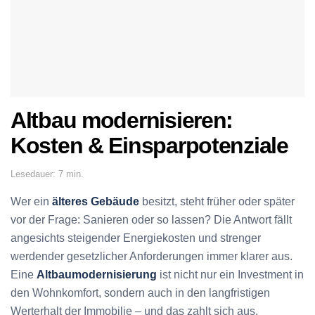
Altbau modernisieren:
Kosten & Einsparpotenziale
Lesedauer: 7 min.
Wer ein
älteres Gebäude
besitzt, steht früher oder später
vor der Frage: Sanieren oder so lassen? Die Antwort fällt
angesichts steigender Energiekosten und strenger
werdender gesetzlicher Anforderungen immer klarer aus.
Eine
Altbaumodernisierung
ist nicht nur ein Investment in
den Wohnkomfort, sondern auch in den langfristigen
Werterhalt der Immobilie – und das zahlt sich aus.