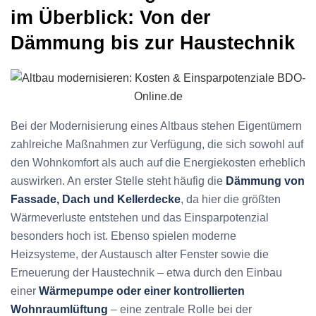
im Überblick: Von der
Dämmung bis zur Haustechnik
Bei der Modernisierung eines Altbaus stehen Eigentümern
zahlreiche Maßnahmen zur Verfügung, die sich sowohl auf
den Wohnkomfort als auch auf die Energiekosten erheblich
auswirken. An erster Stelle steht häufig die
Dämmung von
Fassade, Dach und Kellerdecke
, da hier die größten
Wärmeverluste entstehen und das Einsparpotenzial
besonders hoch ist. Ebenso spielen moderne
Heizsysteme, der Austausch alter Fenster sowie die
Erneuerung der Haustechnik – etwa durch den Einbau
einer
Wärmepumpe oder einer kontrollierten
Wohnraumlüftung
– eine zentrale Rolle bei der