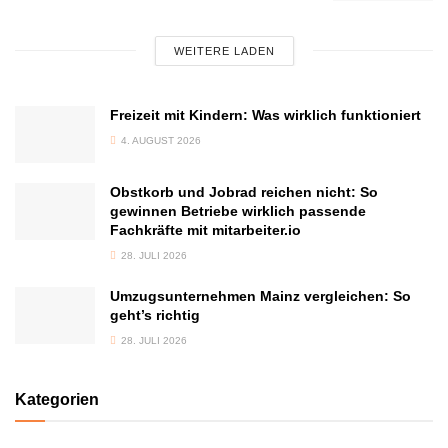
WEITERE LADEN
Freizeit mit Kindern: Was wirklich funktioniert
4. AUGUST 2026
Obstkorb und Jobrad reichen nicht: So
gewinnen Betriebe wirklich passende
Fachkräfte mit mitarbeiter.io
28. JULI 2026
Umzugsunternehmen Mainz vergleichen: So
geht’s richtig
28. JULI 2026
Kategorien