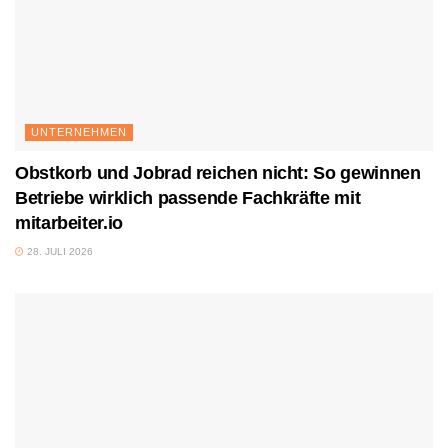
UNTERNEHMEN
Obstkorb und Jobrad reichen nicht: So gewinnen
Betriebe wirklich passende Fachkräfte mit
mitarbeiter.io
28. JULI 2026