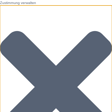
Zustimmung verwalten