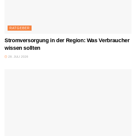
RATGEBER
Stromversorgung in der Region: Was Verbraucher
wissen sollten
28. JULI 2026