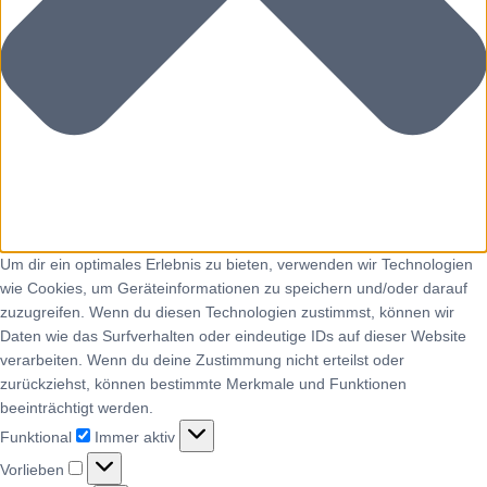
Um dir ein optimales Erlebnis zu bieten, verwenden wir Technologien
wie Cookies, um Geräteinformationen zu speichern und/oder darauf
zuzugreifen. Wenn du diesen Technologien zustimmst, können wir
Daten wie das Surfverhalten oder eindeutige IDs auf dieser Website
verarbeiten. Wenn du deine Zustimmung nicht erteilst oder
zurückziehst, können bestimmte Merkmale und Funktionen
beeinträchtigt werden.
Funktional
Immer aktiv
Vorlieben