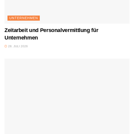
UNTERNEHMEN
Zeitarbeit und Personalvermittlung für
Unternehmen
28. JULI 2026