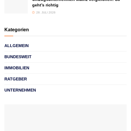
geht’s richtig
28. JULI 2026
Kategorien
ALLGEMEIN
BUNDESWEIT
IMMOBILIEN
RATGEBER
UNTERNEHMEN