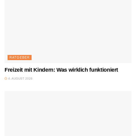
RATGEBER
Freizeit mit Kindern: Was wirklich funktioniert
4. AUGUST 2026