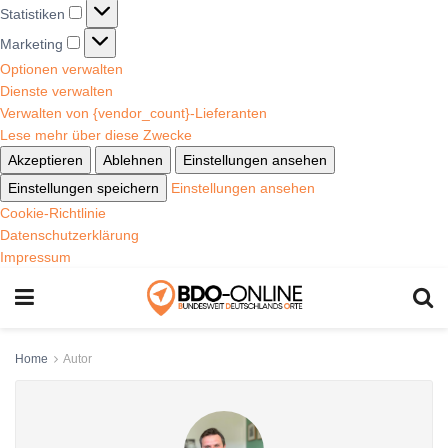
Statistiken
Marketing
Optionen verwalten
Dienste verwalten
Verwalten von {vendor_count}-Lieferanten
Lese mehr über diese Zwecke
Akzeptieren
Ablehnen
Einstellungen ansehen
Einstellungen speichern
Einstellungen ansehen
Cookie-Richtlinie
Datenschutzerklärung
Impressum
Home
Autor