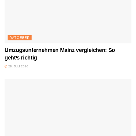
RATGEBER
Umzugsunternehmen Mainz vergleichen: So
geht’s richtig
28. JULI 2026