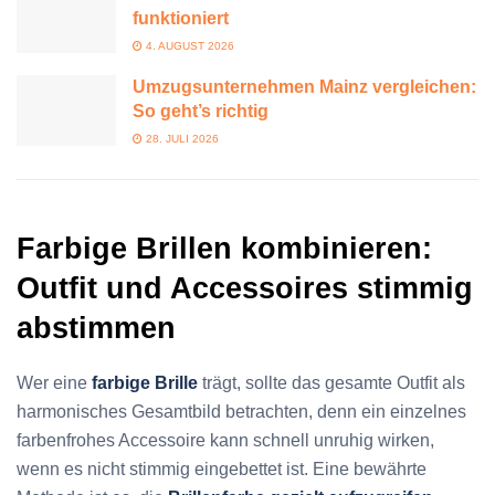
funktioniert
4. AUGUST 2026
Umzugsunternehmen Mainz vergleichen:
So geht’s richtig
28. JULI 2026
Farbige Brillen kombinieren:
Outfit und Accessoires stimmig
abstimmen
Wer eine
farbige Brille
trägt, sollte das gesamte Outfit als
harmonisches Gesamtbild betrachten, denn ein einzelnes
farbenfrohes Accessoire kann schnell unruhig wirken,
wenn es nicht stimmig eingebettet ist. Eine bewährte