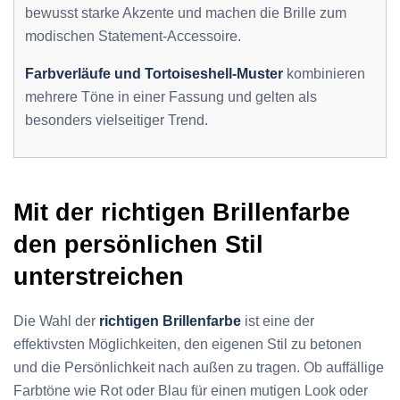
bewusst starke Akzente und machen die Brille zum
modischen Statement-Accessoire.
Farbverläufe und Tortoiseshell-Muster
kombinieren
mehrere Töne in einer Fassung und gelten als
besonders vielseitiger Trend.
Mit der richtigen Brillenfarbe
den persönlichen Stil
unterstreichen
Die Wahl der
richtigen Brillenfarbe
ist eine der
effektivsten Möglichkeiten, den eigenen Stil zu betonen
und die Persönlichkeit nach außen zu tragen. Ob auffällige
Farbtöne wie Rot oder Blau für einen mutigen Look oder