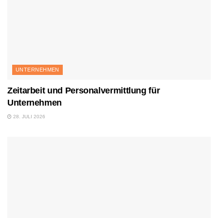
UNTERNEHMEN
Zeitarbeit und Personalvermittlung für
Unternehmen
28. JULI 2026