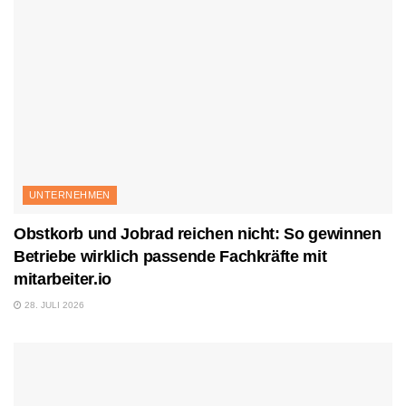
UNTERNEHMEN
Obstkorb und Jobrad reichen nicht: So gewinnen
Betriebe wirklich passende Fachkräfte mit
mitarbeiter.io
28. JULI 2026