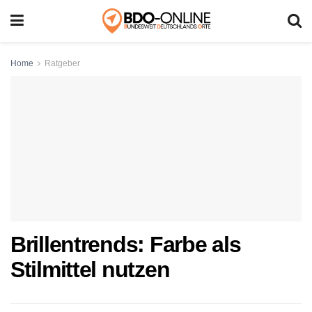
Home
Ratgeber
Brillentrends: Farbe als
Stilmittel nutzen