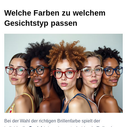
Welche Farben zu welchem
Gesichtstyp passen
Bei der Wahl der richtigen Brillenfarbe spielt der