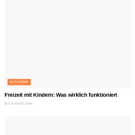
RATGEBER
Freizeit mit Kindern: Was wirklich funktioniert
4. AUGUST 2026