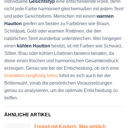
individuelle
Gesichtstyp
eine entscheidende Rolle, denn
nicht jede Farbe harmoniert gleichermaßen mit jedem Teint
und jeder Gesichtsform. Menschen mit einem
warmen
Hautton
greifen am besten zu Farbtönen wie Braun,
Schildpatt, Gold oder warmen Rottönen, die den
natürlichen Teint wunderbar unterstreichen. Wer hingegen
einen
kühlen Hautton
besitzt, ist mit Farben wie Schwarz,
Silber, Blau oder kühlen Lilatönen bestens beraten, da
diese einen frischen und harmonischen Gesamteindruck
erzeugen. Genau wie bei der Entscheidung, ob sich eine
Investition langfristig lohnt
, lohnt es sich auch bei der
Brillenwahl, vorab die persönlichen Voraussetzungen
genau zu analysieren, um die optimale Entscheidung zu
treffen.
ÄHNLICHE ARTIKEL
Freizeit mit Kindern: Was wirklich