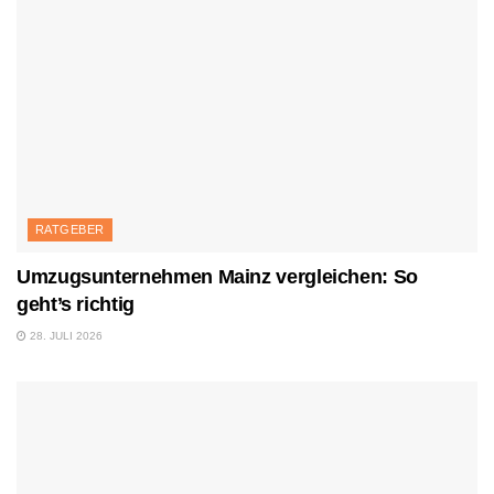
RATGEBER
Umzugsunternehmen Mainz vergleichen: So
geht’s richtig
28. JULI 2026