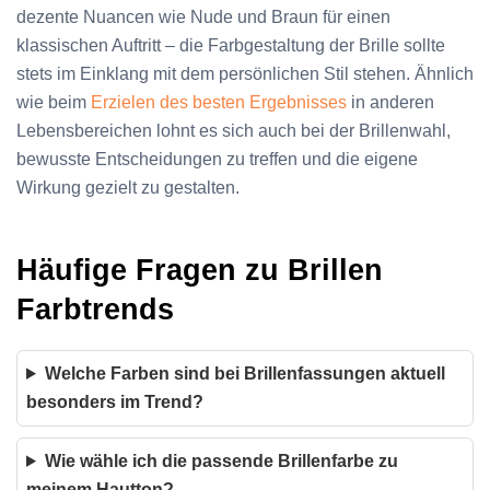
dezente Nuancen wie Nude und Braun für einen
klassischen Auftritt – die Farbgestaltung der Brille sollte
stets im Einklang mit dem persönlichen Stil stehen. Ähnlich
wie beim
Erzielen des besten Ergebnisses
in anderen
Lebensbereichen lohnt es sich auch bei der Brillenwahl,
bewusste Entscheidungen zu treffen und die eigene
Wirkung gezielt zu gestalten.
Häufige Fragen zu Brillen
Farbtrends
Welche Farben sind bei Brillenfassungen aktuell
besonders im Trend?
Wie wähle ich die passende Brillenfarbe zu
meinem Hautton?