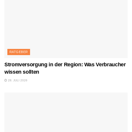
RATGEBER
Stromversorgung in der Region: Was Verbraucher
wissen sollten
28. JULI 2026