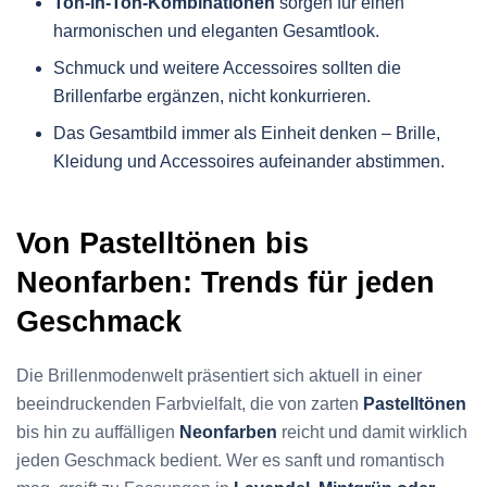
Ton-in-Ton-Kombinationen
sorgen für einen
harmonischen und eleganten Gesamtlook.
Schmuck und weitere Accessoires sollten die
Brillenfarbe ergänzen, nicht konkurrieren.
Das Gesamtbild immer als Einheit denken – Brille,
Kleidung und Accessoires aufeinander abstimmen.
Von Pastelltönen bis
Neonfarben: Trends für jeden
Geschmack
Die Brillenmodenwelt präsentiert sich aktuell in einer
beeindruckenden Farbvielfalt, die von zarten
Pastelltönen
bis hin zu auffälligen
Neonfarben
reicht und damit wirklich
jeden Geschmack bedient. Wer es sanft und romantisch