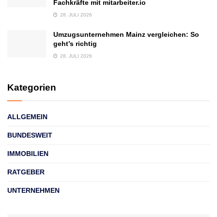
Fachkräfte mit mitarbeiter.io
28. JULI 2026
Umzugsunternehmen Mainz vergleichen: So
geht’s richtig
28. JULI 2026
Kategorien
ALLGEMEIN
BUNDESWEIT
IMMOBILIEN
RATGEBER
UNTERNEHMEN