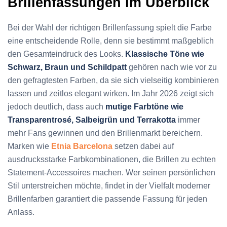
Brillenfassungen im Überblick
Bei der Wahl der richtigen Brillenfassung spielt die Farbe
eine entscheidende Rolle, denn sie bestimmt maßgeblich
den Gesamteindruck des Looks.
Klassische Töne wie
Schwarz, Braun und Schildpatt
gehören nach wie vor zu
den gefragtesten Farben, da sie sich vielseitig kombinieren
lassen und zeitlos elegant wirken. Im Jahr 2026 zeigt sich
jedoch deutlich, dass auch
mutige Farbtöne wie
Transparentrosé, Salbeigrün und Terrakotta
immer
mehr Fans gewinnen und den Brillenmarkt bereichern.
Marken wie
Etnia Barcelona
setzen dabei auf
ausdrucksstarke Farbkombinationen, die Brillen zu echten
Statement-Accessoires machen. Wer seinen persönlichen
Stil unterstreichen möchte, findet in der Vielfalt moderner
Brillenfarben garantiert die passende Fassung für jeden
Anlass.