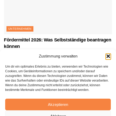
UNTERNEHMEN
Fördermittel 2026: Was Selbstständige beantragen
können
27. JULI 2026
Zustimmung verwalten
Um dir ein optimales Erlebnis zu bieten, verwenden wir Technologien wie
Cookies, um Geräteinformationen zu speichern und/oder darauf
zuzugreifen. Wenn du diesen Technologien zustimmst, können wir Daten
wie das Surfverhalten oder eindeutige IDs auf dieser Website verarbeiten.
Wenn du deine Zustimmung nicht erteilst oder zurückziehst, können
bestimmte Merkmale und Funktionen beeinträchtigt werden.
Akzeptieren