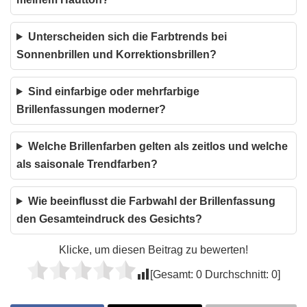
Unterscheiden sich die Farbtrends bei
Sonnenbrillen und Korrektionsbrillen?
Sind einfarbige oder mehrfarbige
Brillenfassungen moderner?
Welche Brillenfarben gelten als zeitlos und welche
als saisonale Trendfarben?
Wie beeinflusst die Farbwahl der Brillenfassung
den Gesamteindruck des Gesichts?
Klicke, um diesen Beitrag zu bewerten!
[Gesamt:
0
Durchschnitt:
0
]