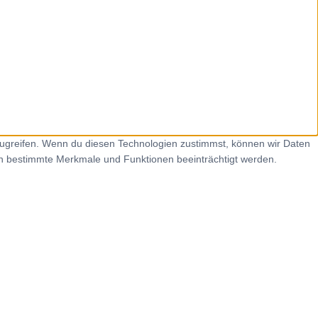
zugreifen. Wenn du diesen Technologien zustimmst, können wir Daten
nen bestimmte Merkmale und Funktionen beeinträchtigt werden.