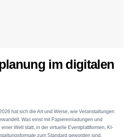
planung im digitalen
026 hat sich die Art und Weise, wie Veranstaltungen
ewandelt. Was einst mit Papiereinladungen und
ner Welt statt, in der virtuelle Eventplattformen, KI-
nstaltungsformate zum Standard geworden sind.