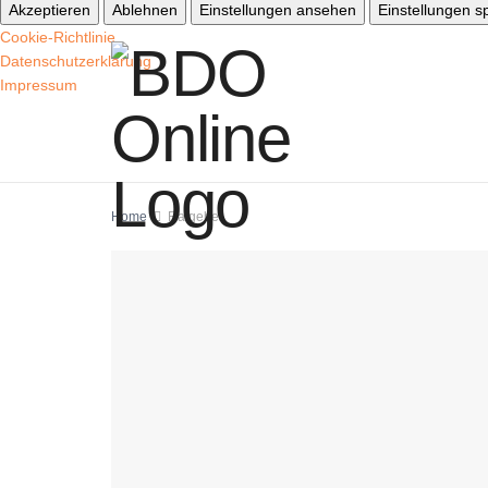
Akzeptieren
Ablehnen
Einstellungen ansehen
Einstellungen s
Cookie-Richtlinie
Datenschutzerklärung
Impressum
Home
Ratgeber