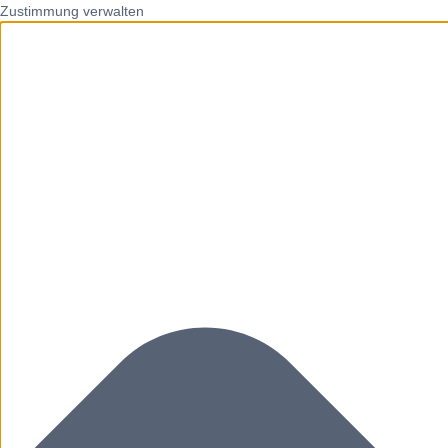
Zustimmung verwalten