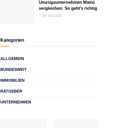
Umzugsunternehmen Mainz
vergleichen: So geht’s richtig
28. JULI 2026
Kategorien
ALLGEMEIN
BUNDESWEIT
IMMOBILIEN
RATGEBER
UNTERNEHMEN