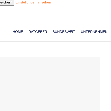
peichern
Einstellungen ansehen
HOME
RATGEBER
BUNDESWEIT
UNTERNEHMEN