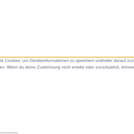
 wie Cookies, um Geräteinformationen zu speichern und/oder darauf zu
iten. Wenn du deine Zustimmung nicht erteilst oder zurückziehst, kön