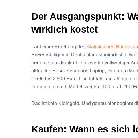
Der Ausgangspunkt: Wa
wirklich kostet
Laut einer Erhebung des
Statistischen Bundesa
Erwerbstätigen in Deutschland zumindest teilwe
bedeutet das konkret: ein zweiter vollwertiger Ar
aktuelles Basis-Setup aus Laptop, externem Mon
1.500 bis 2.500 Euro. Für Tablets, die als mobil
kommen je nach Modell weitere 400 bis 1.200 Eu
Das ist kein Kleingeld. Und genau hier beginnt 
Kaufen: Wann es sich l