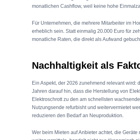
monatlichen Cashflow, weil keine hohe Einmalzah
Für Unternehmen, die mehrere Mitarbeiter im Ho
erheblich sein. Statt einmalig 20.000 Euro für ze
monatliche Raten, die direkt als Aufwand gebuch
Nachhaltigkeit als Fakt
Ein Aspekt, der 2026 zunehmend relevant wird: 
Jahren darauf hin, dass die Herstellung von Ele
Elektroschrott zu den am schnellsten wachsende
Nutzungsende refurbisht und weitervermietet we
reduzieren den Bedarf an Neuproduktion.
Wer beim Mieten auf Anbieter achtet, die Geräte