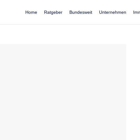
Home
Ratgeber
Bundesweit
Unternehmen
Imm