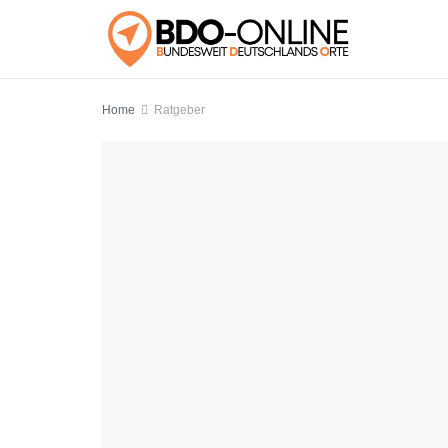
Home
Ratgeber