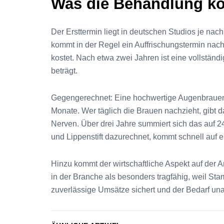
Was die Behandlung kos
Der Ersttermin liegt in deutschen Studios je na
kommt in der Regel ein Auffrischungstermin nach
kostet. Nach etwa zwei Jahren ist eine vollständi
beträgt.
Gegengerechnet: Eine hochwertige Augenbrauenp
Monate. Wer täglich die Brauen nachzieht, gibt d
Nerven. Über drei Jahre summiert sich das auf 24
und Lippenstift dazurechnet, kommt schnell auf e
Hinzu kommt der wirtschaftliche Aspekt auf der A
in der Branche als besonders tragfähig, weil S
zuverlässige Umsätze sichert und der Bedarf una