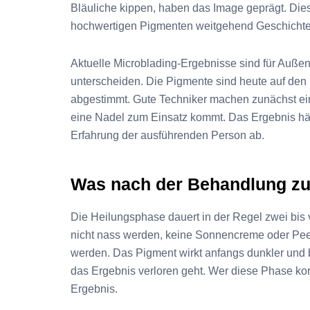
Bläuliche kippen, haben das Image geprägt. Di
hochwertigen Pigmenten weitgehend Geschichte
Aktuelle Microblading-Ergebnisse sind für Auße
unterscheiden. Die Pigmente sind heute auf den 
abgestimmt. Gute Techniker machen zunächst ein
eine Nadel zum Einsatz kommt. Das Ergebnis hän
Erfahrung der ausführenden Person ab.
Was nach der Behandlung zu 
Die Heilungsphase dauert in der Regel zwei bis v
nicht nass werden, keine Sonnencreme oder Pe
werden. Das Pigment wirkt anfangs dunkler und bl
das Ergebnis verloren geht. Wer diese Phase kor
Ergebnis.