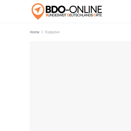
Home
Ratgeber