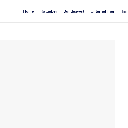
Home
Ratgeber
Bundesweit
Unternehmen
Imm