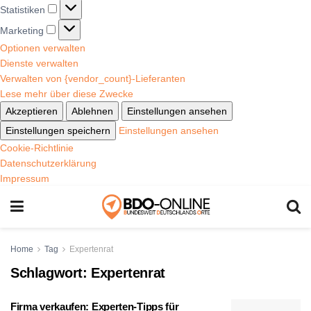
Statistiken
Marketing
Optionen verwalten
Dienste verwalten
Verwalten von {vendor_count}-Lieferanten
Lese mehr über diese Zwecke
Akzeptieren
Ablehnen
Einstellungen ansehen
Einstellungen speichern
Einstellungen ansehen
Cookie-Richtlinie
Datenschutzerklärung
Impressum
Home
Tag
Expertenrat
Schlagwort:
Expertenrat
Firma verkaufen: Experten-Tipps für