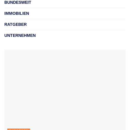
BUNDESWEIT
IMMOBILIEN
RATGEBER
UNTERNEHMEN