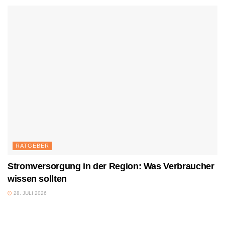
RATGEBER
Stromversorgung in der Region: Was Verbraucher
wissen sollten
28. JULI 2026