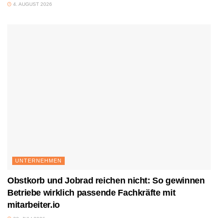
4. AUGUST 2026
UNTERNEHMEN
Obstkorb und Jobrad reichen nicht: So gewinnen
Betriebe wirklich passende Fachkräfte mit
mitarbeiter.io