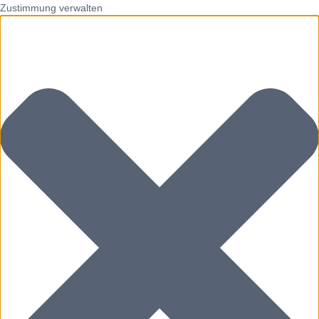
Zustimmung verwalten