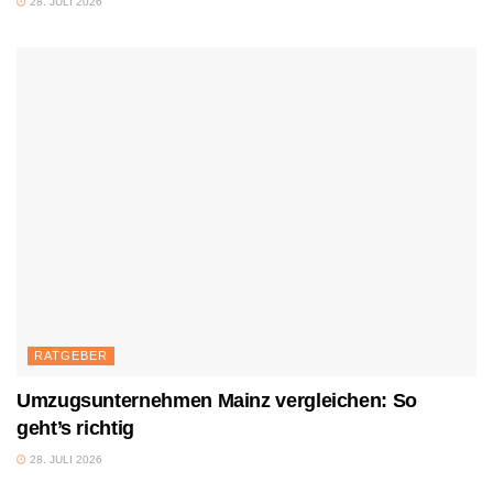
28. JULI 2026
RATGEBER
Umzugsunternehmen Mainz vergleichen: So
geht’s richtig
28. JULI 2026