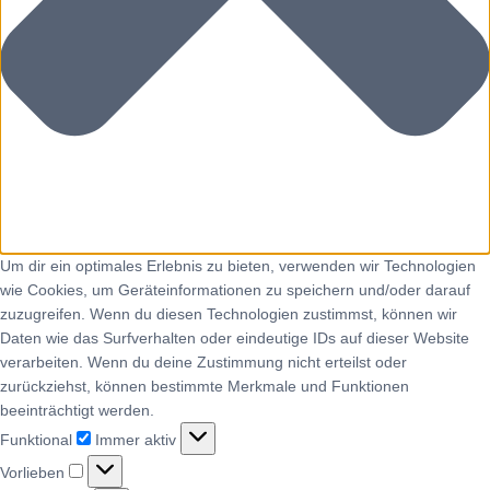
Um dir ein optimales Erlebnis zu bieten, verwenden wir Technologien
wie Cookies, um Geräteinformationen zu speichern und/oder darauf
zuzugreifen. Wenn du diesen Technologien zustimmst, können wir
Daten wie das Surfverhalten oder eindeutige IDs auf dieser Website
verarbeiten. Wenn du deine Zustimmung nicht erteilst oder
zurückziehst, können bestimmte Merkmale und Funktionen
beeinträchtigt werden.
Funktional
Immer aktiv
Vorlieben