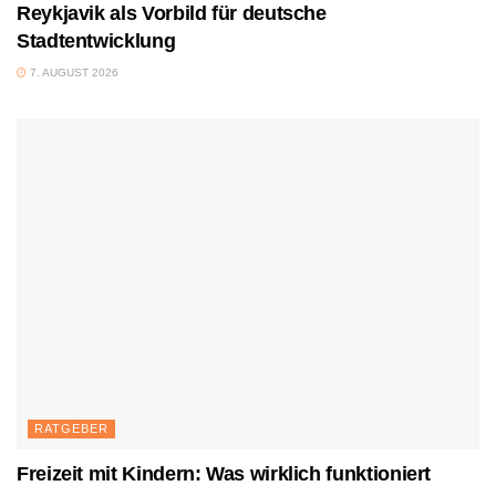
Reykjavik als Vorbild für deutsche
Stadtentwicklung
7. AUGUST 2026
RATGEBER
Freizeit mit Kindern: Was wirklich funktioniert