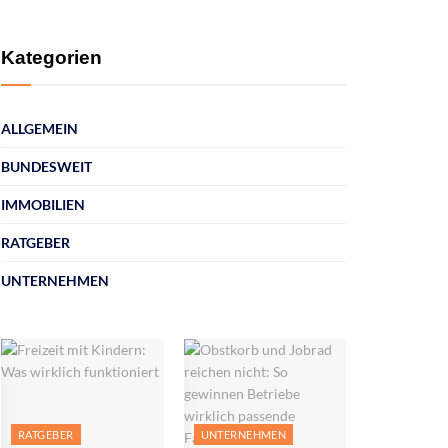
Kategorien
ALLGEMEIN
BUNDESWEIT
IMMOBILIEN
RATGEBER
UNTERNEHMEN
RATGEBER
UNTERNEHMEN