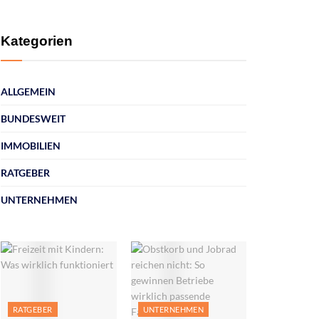
Kategorien
ALLGEMEIN
BUNDESWEIT
IMMOBILIEN
RATGEBER
UNTERNEHMEN
RATGEBER
UNTERNEHMEN