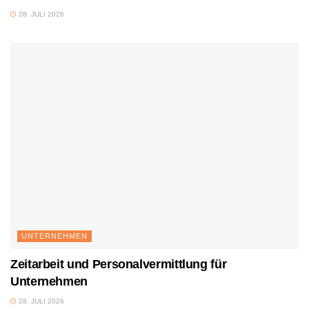
28. JULI 2026
UNTERNEHMEN
Zeitarbeit und Personalvermittlung für
Unternehmen
28. JULI 2026