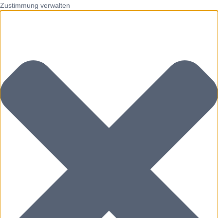
Zustimmung verwalten