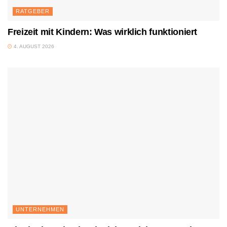
RATGEBER
Freizeit mit Kindern: Was wirklich funktioniert
4. AUGUST 2026
UNTERNEHMEN