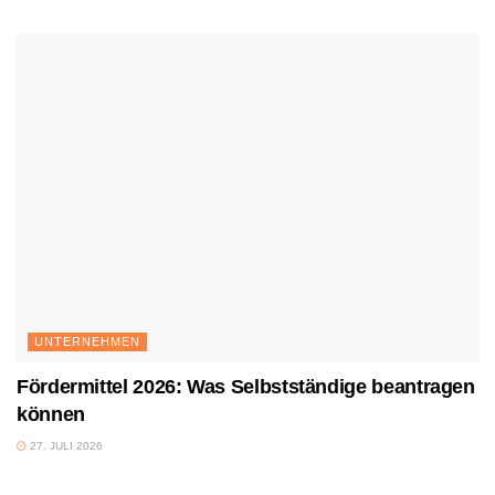
UNTERNEHMEN
Fördermittel 2026: Was Selbstständige beantragen
können
27. JULI 2026