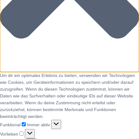
Um dir ein optimales Erlebnis zu bieten, verwenden wir Technologien
wie Cookies, um Geräteinformationen zu speichern und/oder darauf
zuzugreifen. Wenn du diesen Technologien zustimmst, können wir
Daten wie das Surfverhalten oder eindeutige IDs auf dieser Website
verarbeiten. Wenn du deine Zustimmung nicht erteilst oder
zurückziehst, können bestimmte Merkmale und Funktionen
beeinträchtigt werden.
Funktional
Immer aktiv
Vorlieben