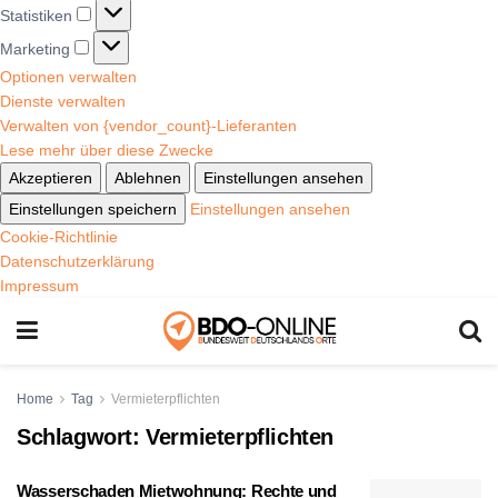
Statistiken
Marketing
Optionen verwalten
Dienste verwalten
Verwalten von {vendor_count}-Lieferanten
Lese mehr über diese Zwecke
Akzeptieren
Ablehnen
Einstellungen ansehen
Einstellungen speichern
Einstellungen ansehen
Cookie-Richtlinie
Datenschutzerklärung
Impressum
Home
Tag
Vermieterpflichten
Schlagwort:
Vermieterpflichten
Wasserschaden Mietwohnung: Rechte und