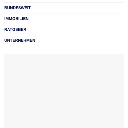
BUNDESWEIT
IMMOBILIEN
RATGEBER
UNTERNEHMEN