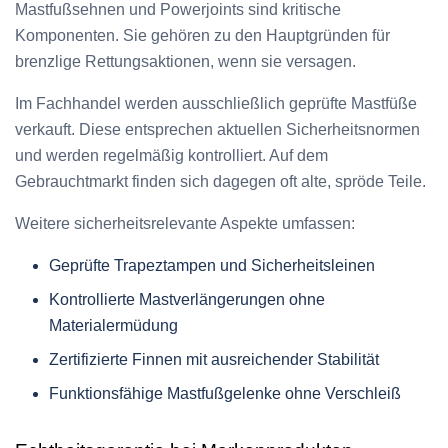
Mastfußsehnen und Powerjoints sind kritische
Komponenten. Sie gehören zu den Hauptgründen für
brenzlige Rettungsaktionen, wenn sie versagen.
Im Fachhandel werden ausschließlich geprüfte Mastfüße
verkauft. Diese entsprechen aktuellen Sicherheitsnormen
und werden regelmäßig kontrolliert. Auf dem
Gebrauchtmarkt finden sich dagegen oft alte, spröde Teile.
Weitere sicherheitsrelevante Aspekte umfassen:
Geprüfte Trapeztampen und Sicherheitsleinen
Kontrollierte Mastverlängerungen ohne
Materialermüdung
Zertifizierte Finnen mit ausreichender Stabilität
Funktionsfähige Mastfußgelenke ohne Verschleiß