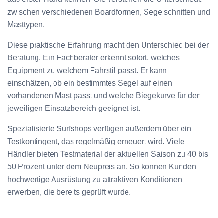
zwischen verschiedenen Boardformen, Segelschnitten und
Masttypen.
Diese praktische Erfahrung macht den Unterschied bei der
Beratung. Ein Fachberater erkennt sofort, welches
Equipment zu welchem Fahrstil passt. Er kann
einschätzen, ob ein bestimmtes Segel auf einen
vorhandenen Mast passt und welche Biegekurve für den
jeweiligen Einsatzbereich geeignet ist.
Spezialisierte Surfshops verfügen außerdem über ein
Testkontingent, das regelmäßig erneuert wird. Viele
Händler bieten Testmaterial der aktuellen Saison zu 40 bis
50 Prozent unter dem Neupreis an. So können Kunden
hochwertige Ausrüstung zu attraktiven Konditionen
erwerben, die bereits geprüft wurde.