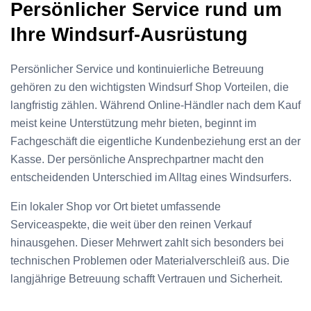
Persönlicher Service rund um
Ihre Windsurf-Ausrüstung
Persönlicher Service und kontinuierliche Betreuung
gehören zu den wichtigsten Windsurf Shop Vorteilen, die
langfristig zählen. Während Online-Händler nach dem Kauf
meist keine Unterstützung mehr bieten, beginnt im
Fachgeschäft die eigentliche Kundenbeziehung erst an der
Kasse. Der persönliche Ansprechpartner macht den
entscheidenden Unterschied im Alltag eines Windsurfers.
Ein lokaler Shop vor Ort bietet umfassende
Serviceaspekte, die weit über den reinen Verkauf
hinausgehen. Dieser Mehrwert zahlt sich besonders bei
technischen Problemen oder Materialverschleiß aus. Die
langjährige Betreuung schafft Vertrauen und Sicherheit.