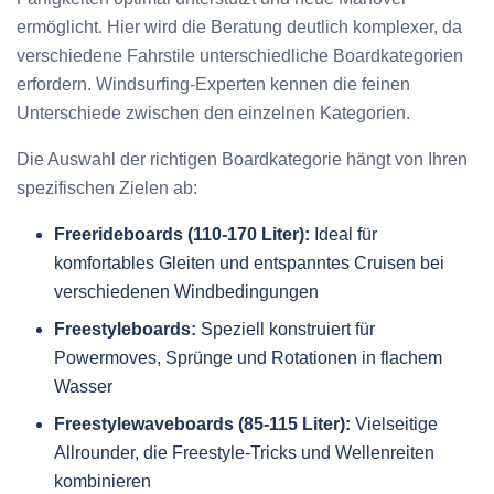
ermöglicht. Hier wird die Beratung deutlich komplexer, da
verschiedene Fahrstile unterschiedliche Boardkategorien
erfordern. Windsurfing-Experten kennen die feinen
Unterschiede zwischen den einzelnen Kategorien.
Die Auswahl der richtigen Boardkategorie hängt von Ihren
spezifischen Zielen ab:
Freerideboards (110-170 Liter):
Ideal für
komfortables Gleiten und entspanntes Cruisen bei
verschiedenen Windbedingungen
Freestyleboards:
Speziell konstruiert für
Powermoves, Sprünge und Rotationen in flachem
Wasser
Freestylewaveboards (85-115 Liter):
Vielseitige
Allrounder, die Freestyle-Tricks und Wellenreiten
kombinieren