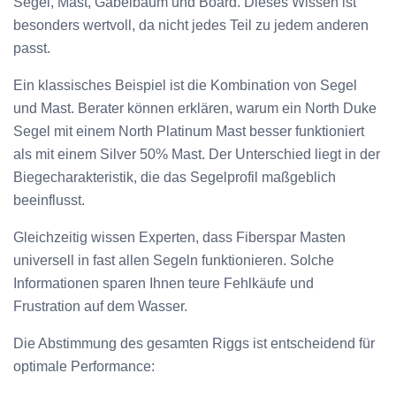
Segel, Mast, Gabelbaum und Board. Dieses Wissen ist
besonders wertvoll, da nicht jedes Teil zu jedem anderen
passt.
Ein klassisches Beispiel ist die Kombination von Segel
und Mast. Berater können erklären, warum ein North Duke
Segel mit einem North Platinum Mast besser funktioniert
als mit einem Silver 50% Mast. Der Unterschied liegt in der
Biegecharakteristik, die das Segelprofil maßgeblich
beeinflusst.
Gleichzeitig wissen Experten, dass Fiberspar Masten
universell in fast allen Segeln funktionieren. Solche
Informationen sparen Ihnen teure Fehlkäufe und
Frustration auf dem Wasser.
Die Abstimmung des gesamten Riggs ist entscheidend für
optimale Performance: