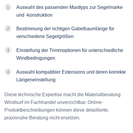
Auswahl des passenden Masttyps zur Segelmarke
und -konstruktion
Bestimmung der richtigen Gabelbaumlänge für
verschiedene Segelgrößen
Einstellung der Trimmoptionen für unterschiedliche
Windbedingungen
Auswahl kompatibler Extensions und deren korrekte
Längeneinstellung
Diese technische Expertise macht die Materialberatung
Windsurf im Fachhandel unverzichtbar. Online-
Produktbeschreibungen können diese detaillierte,
praxisnahe Beratung nicht ersetzen.