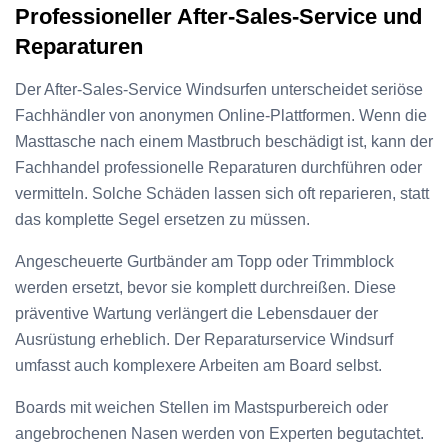
Professioneller After-Sales-Service und
Reparaturen
Der After-Sales-Service Windsurfen unterscheidet seriöse
Fachhändler von anonymen Online-Plattformen. Wenn die
Masttasche nach einem Mastbruch beschädigt ist, kann der
Fachhandel professionelle Reparaturen durchführen oder
vermitteln. Solche Schäden lassen sich oft reparieren, statt
das komplette Segel ersetzen zu müssen.
Angescheuerte Gurtbänder am Topp oder Trimmblock
werden ersetzt, bevor sie komplett durchreißen. Diese
präventive Wartung verlängert die Lebensdauer der
Ausrüstung erheblich. Der Reparaturservice Windsurf
umfasst auch komplexere Arbeiten am Board selbst.
Boards mit weichen Stellen im Mastspurbereich oder
angebrochenen Nasen werden von Experten begutachtet.