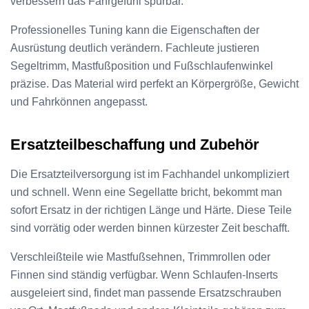
verbessern das Fahrgefühl spürbar.
Professionelles Tuning kann die Eigenschaften der
Ausrüstung deutlich verändern. Fachleute justieren
Segeltrimm, Mastfußposition und Fußschlaufenwinkel
präzise. Das Material wird perfekt an Körpergröße, Gewicht
und Fahrkönnen angepasst.
Ersatzteilbeschaffung und Zubehör
Die Ersatzteilversorgung ist im Fachhandel unkompliziert
und schnell. Wenn eine Segellatte bricht, bekommt man
sofort Ersatz in der richtigen Länge und Härte. Diese Teile
sind vorrätig oder werden binnen kürzester Zeit beschafft.
Verschleißteile wie Mastfußsehnen, Trimmrollen oder
Finnen sind ständig verfügbar. Wenn Schlaufen-Inserts
ausgeleiert sind, findet man passende Ersatzschrauben