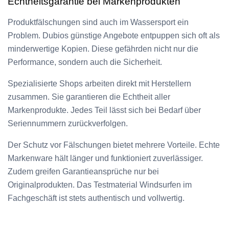
Echtheitsgarantie bei Markenprodukten
Produktfälschungen sind auch im Wassersport ein
Problem. Dubios günstige Angebote entpuppen sich oft als
minderwertige Kopien. Diese gefährden nicht nur die
Performance, sondern auch die Sicherheit.
Spezialisierte Shops arbeiten direkt mit Herstellern
zusammen. Sie garantieren die Echtheit aller
Markenprodukte. Jedes Teil lässt sich bei Bedarf über
Seriennummern zurückverfolgen.
Der Schutz vor Fälschungen bietet mehrere Vorteile. Echte
Markenware hält länger und funktioniert zuverlässiger.
Zudem greifen Garantieansprüche nur bei
Originalprodukten. Das Testmaterial Windsurfen im
Fachgeschäft ist stets authentisch und vollwertig.