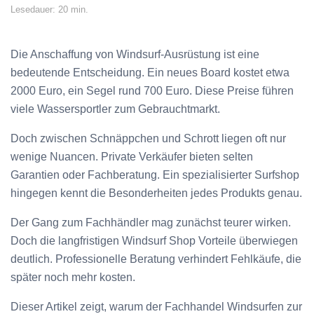
Lesedauer: 20 min.
Die Anschaffung von Windsurf-Ausrüstung ist eine
bedeutende Entscheidung. Ein neues Board kostet etwa
2000 Euro, ein Segel rund 700 Euro. Diese Preise führen
viele Wassersportler zum Gebrauchtmarkt.
Doch zwischen Schnäppchen und Schrott liegen oft nur
wenige Nuancen. Private Verkäufer bieten selten
Garantien oder Fachberatung. Ein spezialisierter Surfshop
hingegen kennt die Besonderheiten jedes Produkts genau.
Der Gang zum Fachhändler mag zunächst teurer wirken.
Doch die langfristigen Windsurf Shop Vorteile überwiegen
deutlich. Professionelle Beratung verhindert Fehlkäufe, die
später noch mehr kosten.
Dieser Artikel zeigt, warum der Fachhandel Windsurfen zur