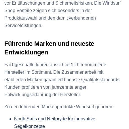
vor Enttäuschungen und Sicherheitsrisiken. Die Windsurf
Shop Vorteile zeigen sich besonders in der
Produktauswahl und den damit verbundenen
Serviceleistungen.
Führende Marken und neueste
Entwicklungen
Fachgeschäfte führen ausschließlich renommierte
Hersteller im Sortiment. Die Zusammenarbeit mit
etablierten Marken garantiert höchste Qualitätsstandards.
Kunden profitieren von jahrzehntelanger
Entwicklungserfahrung der Hersteller.
Zu den führenden Markenprodukte Windsurf gehören:
North Sails und Neilpryde für innovative
Segelkonzepte