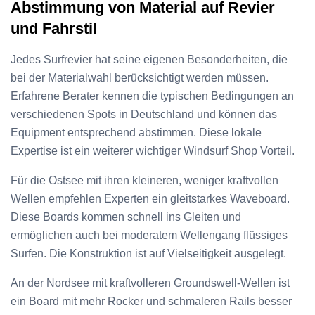
Abstimmung von Material auf Revier
und Fahrstil
Jedes Surfrevier hat seine eigenen Besonderheiten, die
bei der Materialwahl berücksichtigt werden müssen.
Erfahrene Berater kennen die typischen Bedingungen an
verschiedenen Spots in Deutschland und können das
Equipment entsprechend abstimmen. Diese lokale
Expertise ist ein weiterer wichtiger Windsurf Shop Vorteil.
Für die Ostsee mit ihren kleineren, weniger kraftvollen
Wellen empfehlen Experten ein gleitstarkes Waveboard.
Diese Boards kommen schnell ins Gleiten und
ermöglichen auch bei moderatem Wellengang flüssiges
Surfen. Die Konstruktion ist auf Vielseitigkeit ausgelegt.
An der Nordsee mit kraftvolleren Groundswell-Wellen ist
ein Board mit mehr Rocker und schmaleren Rails besser