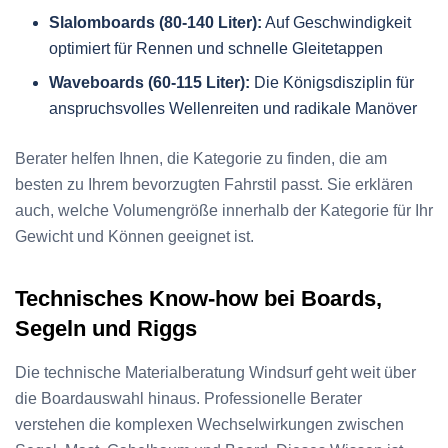
Slalomboards (80-140 Liter):
Auf Geschwindigkeit
optimiert für Rennen und schnelle Gleitetappen
Waveboards (60-115 Liter):
Die Königsdisziplin für
anspruchsvolles Wellenreiten und radikale Manöver
Berater helfen Ihnen, die Kategorie zu finden, die am
besten zu Ihrem bevorzugten Fahrstil passt. Sie erklären
auch, welche Volumengröße innerhalb der Kategorie für Ihr
Gewicht und Können geeignet ist.
Technisches Know-how bei Boards,
Segeln und Riggs
Die technische Materialberatung Windsurf geht weit über
die Boardauswahl hinaus. Professionelle Berater
verstehen die komplexen Wechselwirkungen zwischen