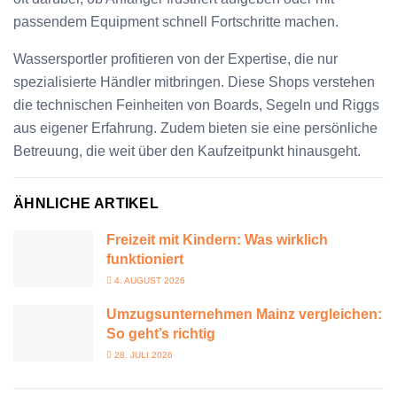
passendem Equipment schnell Fortschritte machen.
Wassersportler profitieren von der Expertise, die nur
spezialisierte Händler mitbringen. Diese Shops verstehen
die technischen Feinheiten von Boards, Segeln und Riggs
aus eigener Erfahrung. Zudem bieten sie eine persönliche
Betreuung, die weit über den Kaufzeitpunkt hinausgeht.
ÄHNLICHE ARTIKEL
Freizeit mit Kindern: Was wirklich
funktioniert
4. AUGUST 2026
Umzugsunternehmen Mainz vergleichen:
So geht’s richtig
28. JULI 2026