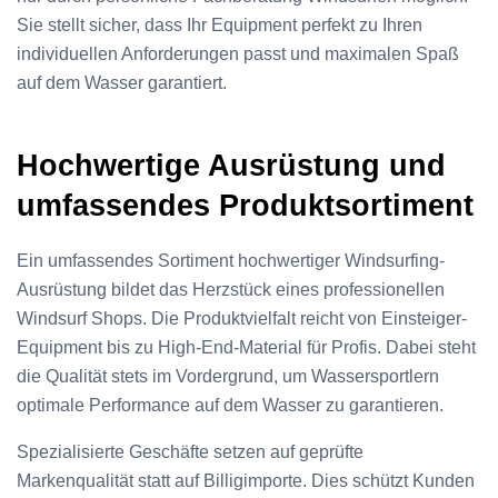
Sie stellt sicher, dass Ihr Equipment perfekt zu Ihren
individuellen Anforderungen passt und maximalen Spaß
auf dem Wasser garantiert.
Hochwertige Ausrüstung und
umfassendes Produktsortiment
Ein umfassendes Sortiment hochwertiger Windsurfing-
Ausrüstung bildet das Herzstück eines professionellen
Windsurf Shops. Die Produktvielfalt reicht von Einsteiger-
Equipment bis zu High-End-Material für Profis. Dabei steht
die Qualität stets im Vordergrund, um Wassersportlern
optimale Performance auf dem Wasser zu garantieren.
Spezialisierte Geschäfte setzen auf geprüfte
Markenqualität statt auf Billigimporte. Dies schützt Kunden