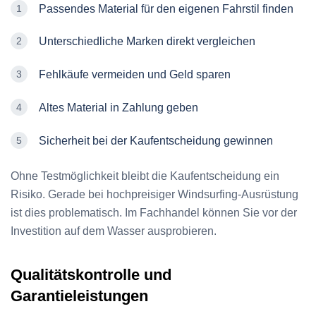
Passendes Material für den eigenen Fahrstil finden
Unterschiedliche Marken direkt vergleichen
Fehlkäufe vermeiden und Geld sparen
Altes Material in Zahlung geben
Sicherheit bei der Kaufentscheidung gewinnen
Ohne Testmöglichkeit bleibt die Kaufentscheidung ein
Risiko. Gerade bei hochpreisiger Windsurfing-Ausrüstung
ist dies problematisch. Im Fachhandel können Sie vor der
Investition auf dem Wasser ausprobieren.
Qualitätskontrolle und
Garantieleistungen