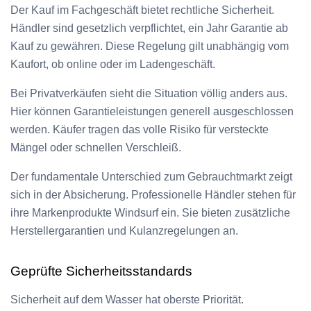
Der Kauf im Fachgeschäft bietet rechtliche Sicherheit.
Händler sind gesetzlich verpflichtet, ein Jahr Garantie ab
Kauf zu gewähren. Diese Regelung gilt unabhängig vom
Kaufort, ob online oder im Ladengeschäft.
Bei Privatverkäufen sieht die Situation völlig anders aus.
Hier können Garantieleistungen generell ausgeschlossen
werden. Käufer tragen das volle Risiko für versteckte
Mängel oder schnellen Verschleiß.
Der fundamentale Unterschied zum Gebrauchtmarkt zeigt
sich in der Absicherung. Professionelle Händler stehen für
ihre Markenprodukte Windsurf ein. Sie bieten zusätzliche
Herstellergarantien und Kulanzregelungen an.
Geprüfte Sicherheitsstandards
Sicherheit auf dem Wasser hat oberste Priorität.