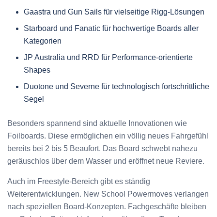
Gaastra und Gun Sails für vielseitige Rigg-Lösungen
Starboard und Fanatic für hochwertige Boards aller
Kategorien
JP Australia und RRD für Performance-orientierte
Shapes
Duotone und Severne für technologisch fortschrittliche
Segel
Besonders spannend sind aktuelle Innovationen wie
Foilboards. Diese ermöglichen ein völlig neues Fahrgefühl
bereits bei 2 bis 5 Beaufort. Das Board schwebt nahezu
geräuschlos über dem Wasser und eröffnet neue Reviere.
Auch im Freestyle-Bereich gibt es ständig
Weiterentwicklungen. New School Powermoves verlangen
nach speziellen Board-Konzepten. Fachgeschäfte bleiben