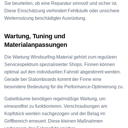
Sie beurteilen, ob eine Reparatur sinnvoll und sicher ist.
Diese Einschätzung verhindert Fehlkäufe oder unsichere
Weiternutzung beschädigter Ausrüstung.
Wartung, Tuning und
Materialanpassungen
Die Wartung Windsurfing-Material gehört zum regulären
Servicespektrum spezialisierter Shops. Finnen können
optimal auf den individuellen Fahrstil abgestimmt werden.
Gerade bei Slalomboards kommt der Finne eine
besondere Bedeutung für die Performance-Optimierung zu.
Gabelbäume benötigen regelmäßige Wartung, um
einwandfrei zu funktionieren. Verschraubungen am
Kopfstück werden nachgezogen und der Belag im
Griffbereich erneuert. Diese kleinen Maßnahmen