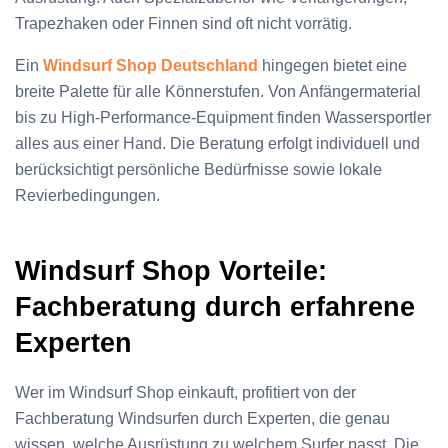
Trapezhaken oder Finnen sind oft nicht vorrätig.
Ein
Windsurf Shop Deutschland
hingegen bietet eine
breite Palette für alle Könnerstufen. Von Anfängermaterial
bis zu High-Performance-Equipment finden Wassersportler
alles aus einer Hand. Die Beratung erfolgt individuell und
berücksichtigt persönliche Bedürfnisse sowie lokale
Revierbedingungen.
Windsurf Shop Vorteile:
Fachberatung durch erfahrene
Experten
Wer im Windsurf Shop einkauft, profitiert von der
Fachberatung Windsurfen durch Experten, die genau
wissen, welche Ausrüstung zu welchem Surfer passt. Die