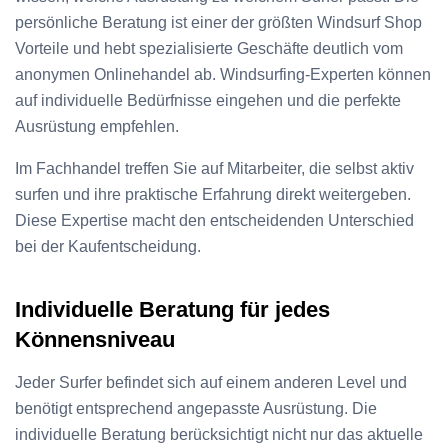
persönliche Beratung ist einer der größten Windsurf Shop
Vorteile und hebt spezialisierte Geschäfte deutlich vom
anonymen Onlinehandel ab. Windsurfing-Experten können
auf individuelle Bedürfnisse eingehen und die perfekte
Ausrüstung empfehlen.
Im Fachhandel treffen Sie auf Mitarbeiter, die selbst aktiv
surfen und ihre praktische Erfahrung direkt weitergeben.
Diese Expertise macht den entscheidenden Unterschied
bei der Kaufentscheidung.
Individuelle Beratung für jedes
Könnensniveau
Jeder Surfer befindet sich auf einem anderen Level und
benötigt entsprechend angepasste Ausrüstung. Die
individuelle Beratung berücksichtigt nicht nur das aktuelle