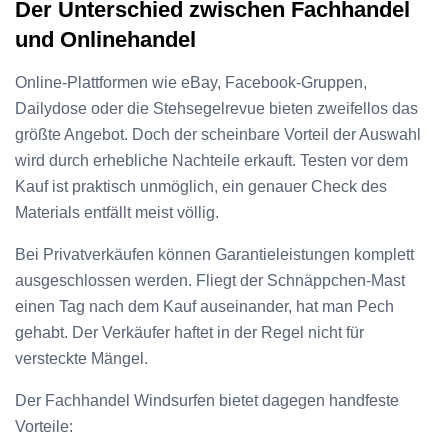
Der Unterschied zwischen Fachhandel
und Onlinehandel
Online-Plattformen wie eBay, Facebook-Gruppen,
Dailydose oder die Stehsegelrevue bieten zweifellos das
größte Angebot. Doch der scheinbare Vorteil der Auswahl
wird durch erhebliche Nachteile erkauft. Testen vor dem
Kauf ist praktisch unmöglich, ein genauer Check des
Materials entfällt meist völlig.
Bei Privatverkäufen können Garantieleistungen komplett
ausgeschlossen werden. Fliegt der Schnäppchen-Mast
einen Tag nach dem Kauf auseinander, hat man Pech
gehabt. Der Verkäufer haftet in der Regel nicht für
versteckte Mängel.
Der Fachhandel Windsurfen bietet dagegen handfeste
Vorteile: