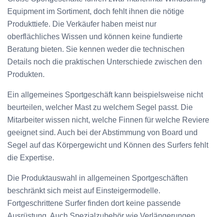
Equipment im Sortiment, doch fehlt ihnen die nötige
Produkttiefe. Die Verkäufer haben meist nur
oberflächliches Wissen und können keine fundierte
Beratung bieten. Sie kennen weder die technischen
Details noch die praktischen Unterschiede zwischen den
Produkten.
Ein allgemeines Sportgeschäft kann beispielsweise nicht
beurteilen, welcher Mast zu welchem Segel passt. Die
Mitarbeiter wissen nicht, welche Finnen für welche Reviere
geeignet sind. Auch bei der Abstimmung von Board und
Segel auf das Körpergewicht und Können des Surfers fehlt
die Expertise.
Die Produktauswahl in allgemeinen Sportgeschäften
beschränkt sich meist auf Einsteigermodelle.
Fortgeschrittene Surfer finden dort keine passende
Ausrüstung. Auch Spezialzubehör wie Verlängerungen,