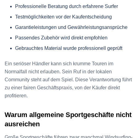
Professionelle Beratung durch erfahrene Surfer
Testmöglichkeiten vor der Kaufentscheidung
Garantieleistungen und Gewährleistungsansprüche
Passendes Zubehör wird direkt empfohlen
Gebrauchtes Material wurde professionell geprüft
Ein seriöser Händler kann sich krumme Touren im
Normalfall nicht erlauben. Sein Ruf in der lokalen
Community steht auf dem Spiel. Diese Verantwortung führt
zu einer fairen Geschäftspraxis, von der Käufer direkt
profitieren.
Warum allgemeine Sportgeschäfte nicht
ausreichen
Große Sportgeschäfte führen zwar manchmal Windsurfing-