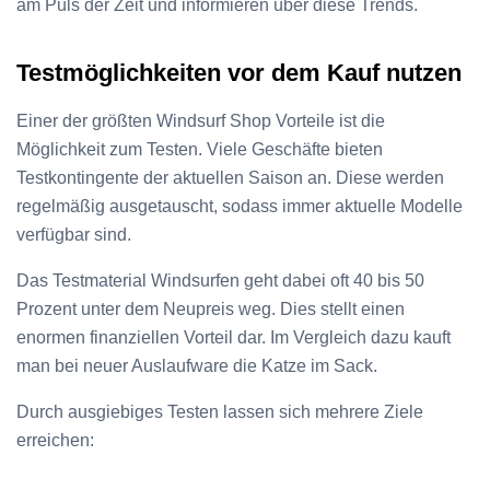
am Puls der Zeit und informieren über diese Trends.
Testmöglichkeiten vor dem Kauf nutzen
Einer der größten Windsurf Shop Vorteile ist die
Möglichkeit zum Testen. Viele Geschäfte bieten
Testkontingente der aktuellen Saison an. Diese werden
regelmäßig ausgetauscht, sodass immer aktuelle Modelle
verfügbar sind.
Das Testmaterial Windsurfen geht dabei oft 40 bis 50
Prozent unter dem Neupreis weg. Dies stellt einen
enormen finanziellen Vorteil dar. Im Vergleich dazu kauft
man bei neuer Auslaufware die Katze im Sack.
Durch ausgiebiges Testen lassen sich mehrere Ziele
erreichen: