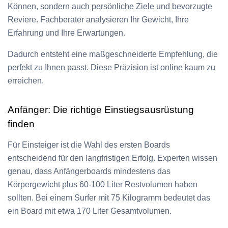
Können, sondern auch persönliche Ziele und bevorzugte
Reviere. Fachberater analysieren Ihr Gewicht, Ihre
Erfahrung und Ihre Erwartungen.
Dadurch entsteht eine maßgeschneiderte Empfehlung, die
perfekt zu Ihnen passt. Diese Präzision ist online kaum zu
erreichen.
Anfänger: Die richtige Einstiegsausrüstung
finden
Für Einsteiger ist die Wahl des ersten Boards
entscheidend für den langfristigen Erfolg. Experten wissen
genau, dass Anfängerboards mindestens das
Körpergewicht plus 60-100 Liter Restvolumen haben
sollten. Bei einem Surfer mit 75 Kilogramm bedeutet das
ein Board mit etwa 170 Liter Gesamtvolumen.