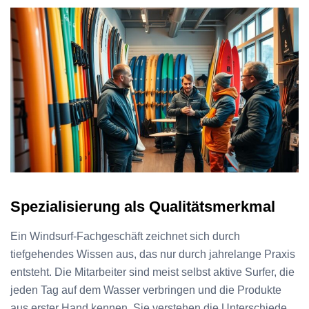
Spezialisierung als Qualitätsmerkmal
Ein Windsurf-Fachgeschäft zeichnet sich durch
tiefgehendes Wissen aus, das nur durch jahrelange Praxis
entsteht. Die Mitarbeiter sind meist selbst aktive Surfer, die
jeden Tag auf dem Wasser verbringen und die Produkte
aus erster Hand kennen. Sie verstehen die Unterschiede