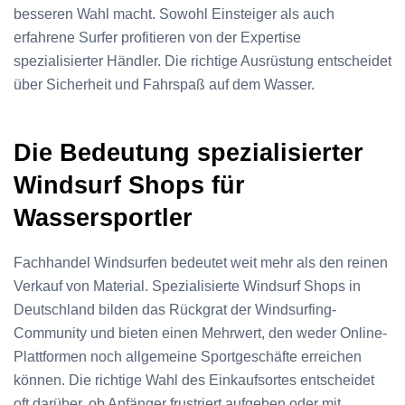
besseren Wahl macht. Sowohl Einsteiger als auch
erfahrene Surfer profitieren von der Expertise
spezialisierter Händler. Die richtige Ausrüstung entscheidet
über Sicherheit und Fahrspaß auf dem Wasser.
Die Bedeutung spezialisierter
Windsurf Shops für
Wassersportler
Fachhandel Windsurfen bedeutet weit mehr als den reinen
Verkauf von Material. Spezialisierte Windsurf Shops in
Deutschland bilden das Rückgrat der Windsurfing-
Community und bieten einen Mehrwert, den weder Online-
Plattformen noch allgemeine Sportgeschäfte erreichen
können. Die richtige Wahl des Einkaufsortes entscheidet
oft darüber, ob Anfänger frustriert aufgeben oder mit