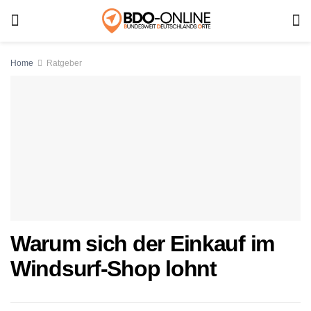
Home
Ratgeber
Warum sich der Einkauf im
Windsurf-Shop lohnt