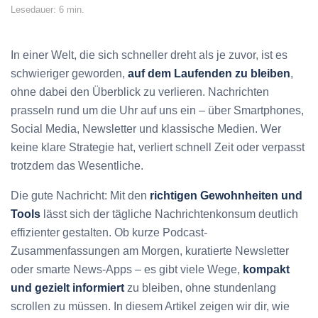
Lesedauer: 6 min.
In einer Welt, die sich schneller dreht als je zuvor, ist es
schwieriger geworden,
auf dem Laufenden zu bleiben
,
ohne dabei den Überblick zu verlieren. Nachrichten
prasseln rund um die Uhr auf uns ein – über Smartphones,
Social Media, Newsletter und klassische Medien. Wer
keine klare Strategie hat, verliert schnell Zeit oder verpasst
trotzdem das Wesentliche.
Die gute Nachricht: Mit den
richtigen Gewohnheiten und
Tools
lässt sich der tägliche Nachrichtenkonsum deutlich
effizienter gestalten. Ob kurze Podcast-
Zusammenfassungen am Morgen, kuratierte Newsletter
oder smarte News-Apps – es gibt viele Wege,
kompakt
und gezielt informiert
zu bleiben, ohne stundenlang
scrollen zu müssen. In diesem Artikel zeigen wir dir, wie