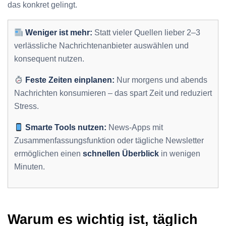
das konkret gelingt.
Weniger ist mehr:
Statt vieler Quellen lieber 2–3
verlässliche Nachrichtenanbieter auswählen und
konsequent nutzen.
Feste Zeiten einplanen:
Nur morgens und abends
Nachrichten konsumieren – das spart Zeit und reduziert
Stress.
Smarte Tools nutzen:
News-Apps mit
Zusammenfassungsfunktion oder tägliche Newsletter
ermöglichen einen
schnellen Überblick
in wenigen
Minuten.
Warum es wichtig ist, täglich