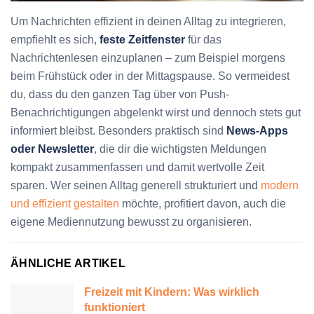
Um Nachrichten effizient in deinen Alltag zu integrieren,
empfiehlt es sich,
feste Zeitfenster
für das
Nachrichtenlesen einzuplanen – zum Beispiel morgens
beim Frühstück oder in der Mittagspause. So vermeidest
du, dass du den ganzen Tag über von Push-
Benachrichtigungen abgelenkt wirst und dennoch stets gut
informiert bleibst. Besonders praktisch sind
News-Apps
oder Newsletter
, die dir die wichtigsten Meldungen
kompakt zusammenfassen und damit wertvolle Zeit
sparen. Wer seinen Alltag generell strukturiert und
modern
und effizient gestalten
möchte, profitiert davon, auch die
eigene Mediennutzung bewusst zu organisieren.
ÄHNLICHE ARTIKEL
Freizeit mit Kindern: Was wirklich
funktioniert