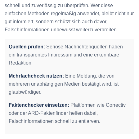
schnell und zuverlässig zu überprüfen. Wer diese
einfachen Methoden regelmäßig anwendet, bleibt nicht nur
gut informiert, sondern schützt sich auch davor,
Falschinformationen unbewusst weiterzuverbreiten.
Quellen prüfen:
Seriöse Nachrichtenquellen haben
ein transparentes Impressum und eine erkennbare
Redaktion.
Mehrfachcheck nutzen:
Eine Meldung, die von
mehreren unabhängigen Medien bestätigt wird, ist
glaubwürdiger.
Faktenchecker einsetzen:
Plattformen wie Correctiv
oder der ARD-Faktenfinder helfen dabei,
Falschinformationen schnell zu entlarven.