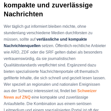
kompakte und zuverlässige
Nachrichten
Wer täglich gut informiert bleiben möchte, ohne
stundenlang verschiedene Medien durchforsten zu
müssen, sollte auf
verlässliche und kompakte
Nachrichtenquellen
setzen. Öffentlich-rechtliche Anbieter
wie ARD, ZDF oder die SRF gelten dabei als besonders
vertrauenswürdig, da sie journalistischen
Qualitätsstandards verpflichtet sind. Ergänzend dazu
bieten spezialisierte Nachrichtenportale oft thematisch
gefilterte Inhalte, die sich schnell und gezielt lesen lassen.
Wer speziell an regionalen und nationalen Ereignissen
aus der Schweiz interessiert ist, findet bei
Schweizer
News auf ZNQ
eine kompakte und zuverlässige
Anlaufstelle. Die Kombination aus einem seriösen
Leitmedium und einem spezialisierten Portal ist oft der