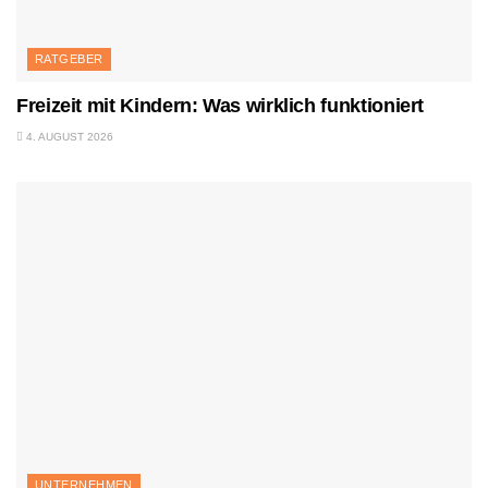
RATGEBER
Freizeit mit Kindern: Was wirklich funktioniert
4. AUGUST 2026
UNTERNEHMEN