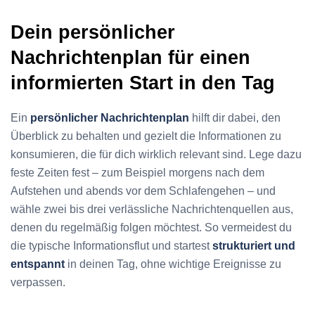
Dein persönlicher
Nachrichtenplan für einen
informierten Start in den Tag
Ein
persönlicher Nachrichtenplan
hilft dir dabei, den
Überblick zu behalten und gezielt die Informationen zu
konsumieren, die für dich wirklich relevant sind. Lege dazu
feste Zeiten fest – zum Beispiel morgens nach dem
Aufstehen und abends vor dem Schlafengehen – und
wähle zwei bis drei verlässliche Nachrichtenquellen aus,
denen du regelmäßig folgen möchtest. So vermeidest du
die typische Informationsflut und startest
strukturiert und
entspannt
in deinen Tag, ohne wichtige Ereignisse zu
verpassen.