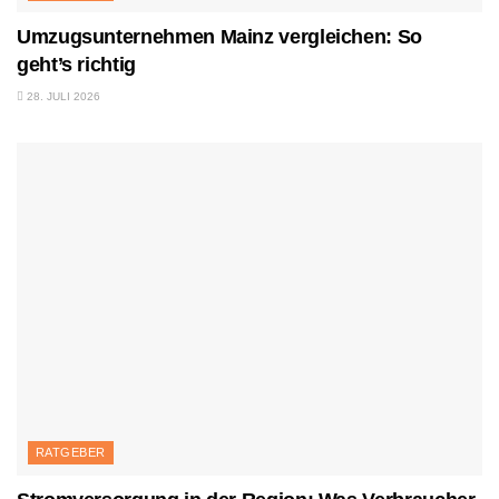
Umzugsunternehmen Mainz vergleichen: So
geht’s richtig
28. JULI 2026
RATGEBER