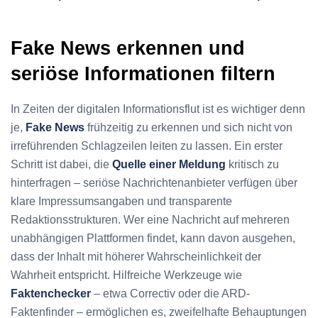
Fake News erkennen und
seriöse Informationen filtern
In Zeiten der digitalen Informationsflut ist es wichtiger denn
je,
Fake News
frühzeitig zu erkennen und sich nicht von
irreführenden Schlagzeilen leiten zu lassen. Ein erster
Schritt ist dabei, die
Quelle einer Meldung
kritisch zu
hinterfragen – seriöse Nachrichtenanbieter verfügen über
klare Impressumsangaben und transparente
Redaktionsstrukturen. Wer eine Nachricht auf mehreren
unabhängigen Plattformen findet, kann davon ausgehen,
dass der Inhalt mit höherer Wahrscheinlichkeit der
Wahrheit entspricht. Hilfreiche Werkzeuge wie
Faktenchecker
– etwa Correctiv oder die ARD-
Faktenfinder – ermöglichen es, zweifelhafte Behauptungen