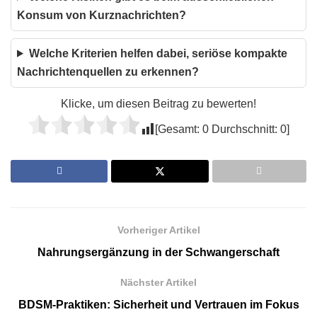
Konsum von Kurznachrichten?
Welche Kriterien helfen dabei, seriöse kompakte
Nachrichtenquellen zu erkennen?
Klicke, um diesen Beitrag zu bewerten!
[Gesamt:
0
Durchschnitt:
0
]
Vorheriger Artikel
Nahrungsergänzung in der Schwangerschaft
Nächster Artikel
BDSM-Praktiken: Sicherheit und Vertrauen im Fokus