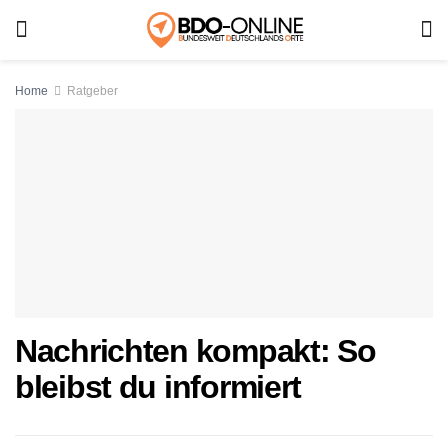
Home
Ratgeber
Nachrichten kompakt: So
bleibst du informiert