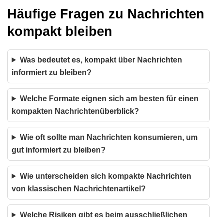
Häufige Fragen zu Nachrichten
kompakt bleiben
Was bedeutet es, kompakt über Nachrichten
informiert zu bleiben?
Welche Formate eignen sich am besten für einen
kompakten Nachrichtenüberblick?
Wie oft sollte man Nachrichten konsumieren, um
gut informiert zu bleiben?
Wie unterscheiden sich kompakte Nachrichten
von klassischen Nachrichtenartikel?
Welche Risiken gibt es beim ausschließlichen