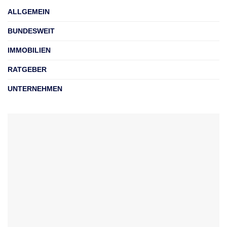
ALLGEMEIN
BUNDESWEIT
IMMOBILIEN
RATGEBER
UNTERNEHMEN