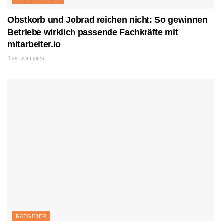
Obstkorb und Jobrad reichen nicht: So gewinnen
Betriebe wirklich passende Fachkräfte mit
mitarbeiter.io
28. JULI 2026
RATGEBER