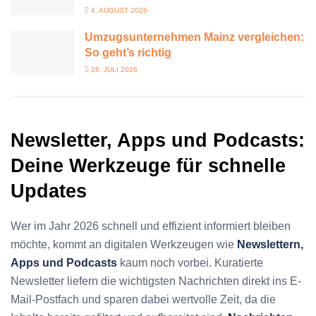
4. AUGUST 2026
Umzugsunternehmen Mainz vergleichen:
So geht’s richtig
28. JULI 2026
Newsletter, Apps und Podcasts:
Deine Werkzeuge für schnelle
Updates
Wer im Jahr 2026 schnell und effizient informiert bleiben
möchte, kommt an digitalen Werkzeugen wie
Newslettern,
Apps und Podcasts
kaum noch vorbei. Kuratierte
Newsletter liefern die wichtigsten Nachrichten direkt ins E-
Mail-Postfach und sparen dabei wertvolle Zeit, da die