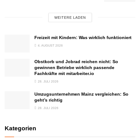
WEITERE LADEN
Freizeit mit Kindern: Was wirklich funktioniert
4. AUGUST 2026
Obstkorb und Jobrad reichen nicht: So
gewinnen Betriebe wirklich passende
Fachkräfte mit mitarbeiter.io
28. JULI 2026
Umzugsunternehmen Mainz vergleichen: So
geht’s richtig
28. JULI 2026
Kategorien