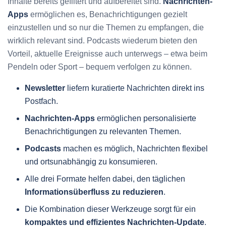
Inhalte bereits gefiltert und aufbereitet sind.
Nachrichten-
Apps
ermöglichen es, Benachrichtigungen gezielt
einzustellen und so nur die Themen zu empfangen, die
wirklich relevant sind. Podcasts wiederum bieten den
Vorteil, aktuelle Ereignisse auch unterwegs – etwa beim
Pendeln oder Sport – bequem verfolgen zu können.
Newsletter
liefern kuratierte Nachrichten direkt ins
Postfach.
Nachrichten-Apps
ermöglichen personalisierte
Benachrichtigungen zu relevanten Themen.
Podcasts
machen es möglich, Nachrichten flexibel
und ortsunabhängig zu konsumieren.
Alle drei Formate helfen dabei, den täglichen
Informationsüberfluss zu reduzieren
.
Die Kombination dieser Werkzeuge sorgt für ein
kompaktes und effizientes Nachrichten-Update
.