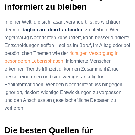
informiert zu bleiben
In einer Welt, die sich rasant verändert, ist es wichtiger
denn je,
täglich auf dem Laufenden
zu bleiben. Wer
regelmäßig Nachrichten konsumiert, kann besser fundierte
Entscheidungen treffen – sei es im Beruf, im Alltag oder bei
persönlichen Themen wie der
richtigen Versorgung in
besonderen Lebensphasen
. Informierte Menschen
erkennen Trends frühzeitig, können Zusammenhänge
besser einordnen und sind weniger anfällig für
Fehlinformationen. Wer den Nachrichtenfluss hingegen
ignoriert, riskiert, wichtige Entwicklungen zu verpassen
und den Anschluss an gesellschaftliche Debatten zu
verlieren.
Die besten Quellen für