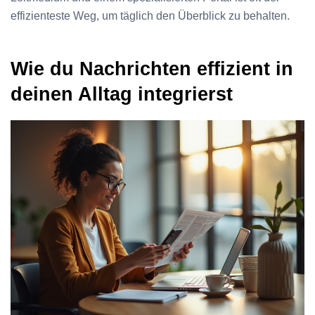
effizienteste Weg, um täglich den Überblick zu behalten.
Wie du Nachrichten effizient in
deinen Alltag integrierst