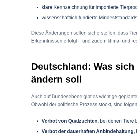
klare Kennzeichnung für importierte Tierpro
wissenschaftlich fundierte Mindeststandards 
Diese Änderungen sollen sicherstellen, dass Ti
Erkenntnissen erfolgt – und zudem klima- und r
Deutschland: Was sich
ändern soll
Auch auf Bundesebene gibt es wichtige geplante 
Obwohl der politische Prozess stockt, sind folg
Verbot von Qualzuchten
, bei denen Tiere
Verbot der dauerhaften Anbindehaltung
,