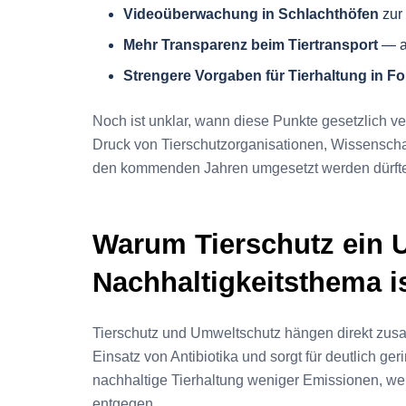
Videoüberwachung in Schlachthöfen
zur
Mehr Transparenz beim Tiertransport
— a
Strengere Vorgaben für Tierhaltung in 
Noch ist unklar, wann diese Punkte gesetzlich v
Druck von Tierschutzorganisationen, Wissenschaft
den kommenden Jahren umgesetzt werden dürft
Warum Tierschutz ein 
Nachhaltigkeitsthema i
Tierschutz und Umweltschutz hängen direkt zusa
Einsatz von Antibiotika und sorgt für deutlich ge
nachhaltige Tierhaltung weniger Emissionen, w
entgegen.