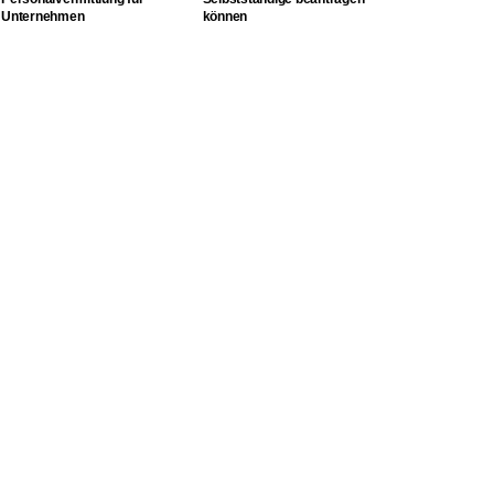
Unternehmen
können