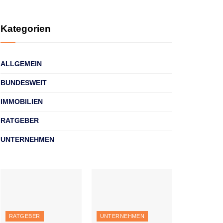
Kategorien
ALLGEMEIN
BUNDESWEIT
IMMOBILIEN
RATGEBER
UNTERNEHMEN
RATGEBER
UNTERNEHMEN