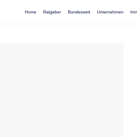
Home
Ratgeber
Bundesweit
Unternehmen
Imm