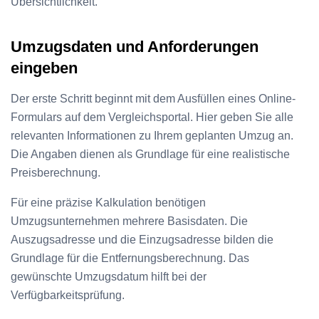
Übersichtlichkeit.
Umzugsdaten und Anforderungen
eingeben
Der erste Schritt beginnt mit dem Ausfüllen eines Online-
Formulars auf dem Vergleichsportal. Hier geben Sie alle
relevanten Informationen zu Ihrem geplanten Umzug an.
Die Angaben dienen als Grundlage für eine realistische
Preisberechnung.
Für eine präzise Kalkulation benötigen
Umzugsunternehmen mehrere Basisdaten. Die
Auszugsadresse und die Einzugsadresse bilden die
Grundlage für die Entfernungsberechnung. Das
gewünschte Umzugsdatum hilft bei der
Verfügbarkeitsprüfung.