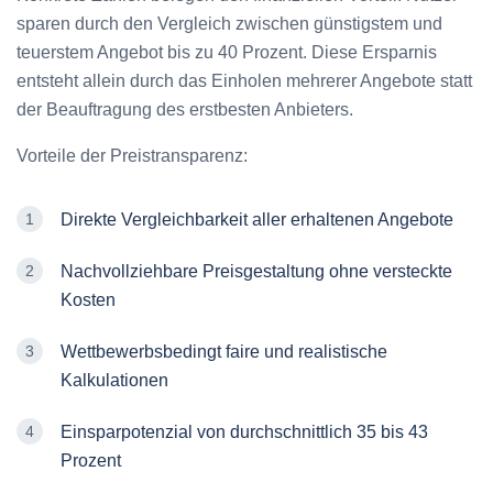
sparen durch den Vergleich zwischen günstigstem und
teuerstem Angebot bis zu 40 Prozent. Diese Ersparnis
entsteht allein durch das Einholen mehrerer Angebote statt
der Beauftragung des erstbesten Anbieters.
Vorteile der Preistransparenz:
Direkte Vergleichbarkeit aller erhaltenen Angebote
Nachvollziehbare Preisgestaltung ohne versteckte
Kosten
Wettbewerbsbedingt faire und realistische
Kalkulationen
Einsparpotenzial von durchschnittlich 35 bis 43
Prozent