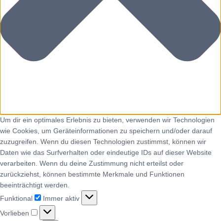
Um dir ein optimales Erlebnis zu bieten, verwenden wir Technologien
wie Cookies, um Geräteinformationen zu speichern und/oder darauf
zuzugreifen. Wenn du diesen Technologien zustimmst, können wir
Daten wie das Surfverhalten oder eindeutige IDs auf dieser Website
verarbeiten. Wenn du deine Zustimmung nicht erteilst oder
zurückziehst, können bestimmte Merkmale und Funktionen
beeinträchtigt werden.
Funktional
Immer aktiv
Vorlieben