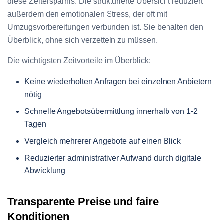
diese Zeitersparnis. Die strukturierte Übersicht reduziert
außerdem den emotionalen Stress, der oft mit
Umzugsvorbereitungen verbunden ist. Sie behalten den
Überblick, ohne sich verzetteln zu müssen.
Die wichtigsten Zeitvorteile im Überblick:
Keine wiederholten Anfragen bei einzelnen Anbietern
nötig
Schnelle Angebotsübermittlung innerhalb von 1-2
Tagen
Vergleich mehrerer Angebote auf einen Blick
Reduzierter administrativer Aufwand durch digitale
Abwicklung
Transparente Preise und faire
Konditionen