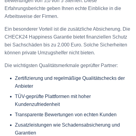
Bewertungen von 5,0 von 5 Sternen. Diese
Erfahrungsberichte geben Ihnen echte Einblicke in die
Arbeitsweise der Firmen.
Ein besonderer Vorteil ist die zusätzliche Absicherung. Die
CHECK24 Happiness Garantie bietet finanziellen Schutz
bei Sachschäden bis zu 2.000 Euro. Solche Sicherheiten
können private Umzugshelfer nicht bieten.
Die wichtigsten Qualitätsmerkmale geprüfter Partner:
Zertifizierung und regelmäßige Qualitätschecks der
Anbieter
TÜV-geprüfte Plattformen mit hoher
Kundenzufriedenheit
Transparente Bewertungen von echten Kunden
Zusatzleistungen wie Schadensabsicherung und
Garantien