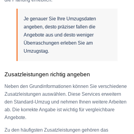
Je genauer Sie Ihre Umzugsdaten
angeben, desto präziser fallen die
Angebote aus und desto weniger
Überraschungen erleben Sie am
Umzugstag.
Zusatzleistungen richtig angeben
Neben den Grundinformationen können Sie verschiedene
Zusatzleistungen auswählen. Diese Services erweitern
den Standard-Umzug und nehmen Ihnen weitere Arbeiten
ab. Die korrekte Angabe ist wichtig für vergleichbare
Angebote.
Zu den häufigsten Zusatzleistungen gehören das