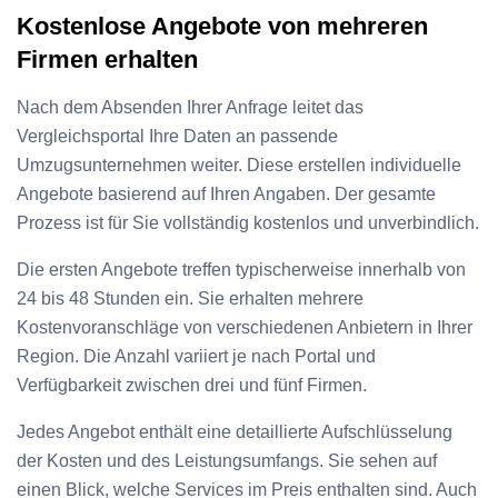
Kostenlose Angebote von mehreren
Firmen erhalten
Nach dem Absenden Ihrer Anfrage leitet das
Vergleichsportal Ihre Daten an passende
Umzugsunternehmen weiter. Diese erstellen individuelle
Angebote basierend auf Ihren Angaben. Der gesamte
Prozess ist für Sie vollständig kostenlos und unverbindlich.
Die ersten Angebote treffen typischerweise innerhalb von
24 bis 48 Stunden ein. Sie erhalten mehrere
Kostenvoranschläge von verschiedenen Anbietern in Ihrer
Region. Die Anzahl variiert je nach Portal und
Verfügbarkeit zwischen drei und fünf Firmen.
Jedes Angebot enthält eine detaillierte Aufschlüsselung
der Kosten und des Leistungsumfangs. Sie sehen auf
einen Blick, welche Services im Preis enthalten sind. Auch