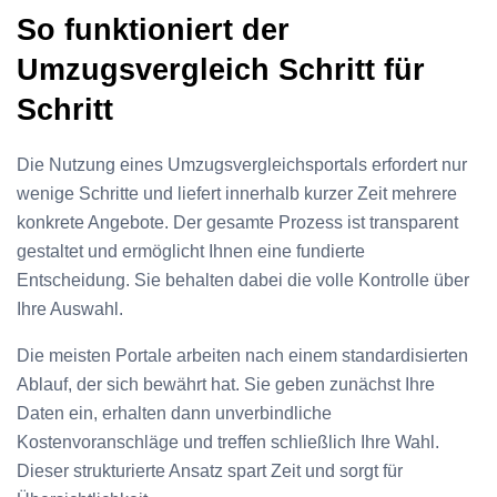
So funktioniert der
Umzugsvergleich Schritt für
Schritt
Die Nutzung eines Umzugsvergleichsportals erfordert nur
wenige Schritte und liefert innerhalb kurzer Zeit mehrere
konkrete Angebote. Der gesamte Prozess ist transparent
gestaltet und ermöglicht Ihnen eine fundierte
Entscheidung. Sie behalten dabei die volle Kontrolle über
Ihre Auswahl.
Die meisten Portale arbeiten nach einem standardisierten
Ablauf, der sich bewährt hat. Sie geben zunächst Ihre
Daten ein, erhalten dann unverbindliche
Kostenvoranschläge und treffen schließlich Ihre Wahl.
Dieser strukturierte Ansatz spart Zeit und sorgt für