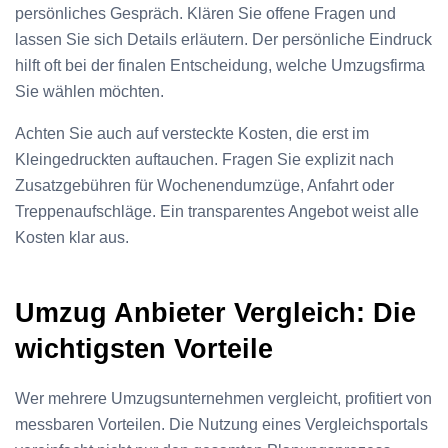
persönliches Gespräch. Klären Sie offene Fragen und
lassen Sie sich Details erläutern. Der persönliche Eindruck
hilft oft bei der finalen Entscheidung, welche Umzugsfirma
Sie wählen möchten.
Achten Sie auch auf versteckte Kosten, die erst im
Kleingedruckten auftauchen. Fragen Sie explizit nach
Zusatzgebühren für Wochenendumzüge, Anfahrt oder
Treppenaufschläge. Ein transparentes Angebot weist alle
Kosten klar aus.
Umzug Anbieter Vergleich: Die
wichtigsten Vorteile
Wer mehrere Umzugsunternehmen vergleicht, profitiert von
messbaren Vorteilen. Die Nutzung eines Vergleichsportals