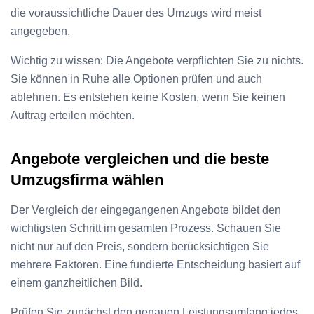
die voraussichtliche Dauer des Umzugs wird meist
angegeben.
Wichtig zu wissen: Die Angebote verpflichten Sie zu nichts.
Sie können in Ruhe alle Optionen prüfen und auch
ablehnen. Es entstehen keine Kosten, wenn Sie keinen
Auftrag erteilen möchten.
Angebote vergleichen und die beste
Umzugsfirma wählen
Der Vergleich der eingegangenen Angebote bildet den
wichtigsten Schritt im gesamten Prozess. Schauen Sie
nicht nur auf den Preis, sondern berücksichtigen Sie
mehrere Faktoren. Eine fundierte Entscheidung basiert auf
einem ganzheitlichen Bild.
Prüfen Sie zunächst den genauen Leistungsumfang jedes