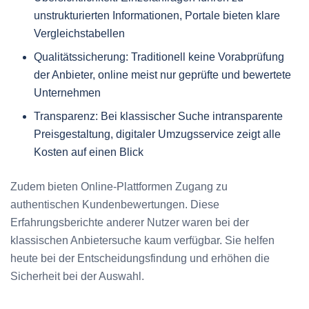
unstrukturierten Informationen, Portale bieten klare
Vergleichstabellen
Qualitätssicherung: Traditionell keine Vorabprüfung
der Anbieter, online meist nur geprüfte und bewertete
Unternehmen
Transparenz: Bei klassischer Suche intransparente
Preisgestaltung, digitaler Umzugsservice zeigt alle
Kosten auf einen Blick
Zudem bieten Online-Plattformen Zugang zu
authentischen Kundenbewertungen. Diese
Erfahrungsberichte anderer Nutzer waren bei der
klassischen Anbietersuche kaum verfügbar. Sie helfen
heute bei der Entscheidungsfindung und erhöhen die
Sicherheit bei der Auswahl.