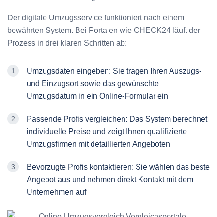
Der digitale Umzugsservice funktioniert nach einem
bewährten System. Bei Portalen wie CHECK24 läuft der
Prozess in drei klaren Schritten ab:
Umzugsdaten eingeben: Sie tragen Ihren Auszugs-
und Einzugsort sowie das gewünschte
Umzugsdatum in ein Online-Formular ein
Passende Profis vergleichen: Das System berechnet
individuelle Preise und zeigt Ihnen qualifizierte
Umzugsfirmen mit detaillierten Angeboten
Bevorzugte Profis kontaktieren: Sie wählen das beste
Angebot aus und nehmen direkt Kontakt mit dem
Unternehmen auf