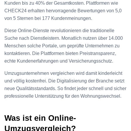
Kunden bis zu 40% der Gesamtkosten. Plattformen wie
CHECK24 erhalten hervorragende Bewertungen von 5,0
von 5 Sternen bei 177 Kundenmeinungen.
Diese Online-Dienste revolutionieren die traditionelle
Suche nach Dienstleistern. Monatlich nutzen über 14.000
Menschen solche Portale, um geprüfte Unternehmen zu
kontaktieren. Die Plattformen bieten Preistransparenz,
echte Kundenerfahrungen und Versicherungsschutz.
Umzugsunternehmen vergleichen wird damit kinderleicht
und völlig kostenfrei. Die Digitalisierung der Branche setzt
neue Qualitätsstandards. So findet jeder schnell und sicher
professionelle Unterstützung für den Wohnungswechsel.
Was ist ein Online-
Umzugsvergleich?