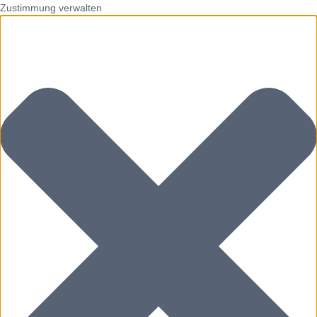
Zustimmung verwalten