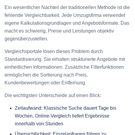
Ein wesentlicher Nachteil der traditionellen Methode ist die
fehlende Vergleichbarkeit. Jede Umzugsfirma verwendet
eigene Kalkulationsgrundlagen und Angebotsformate. Das
macht es schwierig, Preise und Leistungen objektiv
gegenüberzustellen.
Vergleichsportale lösen dieses Problem durch
Standardisierung. Sie erhalten strukturierte Angebote mit
einheitlichen Informationen. Zusätzliche Filterfunktionen
ermöglichen die Sortierung nach Preis,
Kundenbewertungen oder Entfernung.
Die wichtigsten Unterschiede auf einen Blick:
Zeitaufwand: Klassische Suche dauert Tage bis
Wochen, Online-Vergleich liefert Ergebnisse
innerhalb von Stunden
Übersichtlichkeit: Einzelanfragen führen zu