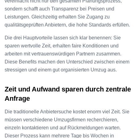
vereinfacht nicht nur den gesamten Planungsprozess,
sondern schafft auch Transparenz bei Preisen und
Leistungen. Gleichzeitig erhalten Sie Zugang zu
qualitätsgeprüften Anbietern, die hohe Standards erfüllen.
Die drei Hauptvorteile lassen sich klar benennen: Sie
sparen wertvolle Zeit, erhalten faire Konditionen und
arbeiten mit vertrauenswürdigen Partnern zusammen.
Diese Benefits machen den Unterschied zwischen einem
stressigen und einem gut organisierten Umzug aus.
Zeit und Aufwand sparen durch zentrale
Anfrage
Die traditionelle Anbietersuche kostet enorm viel Zeit. Sie
müssen verschiedene Umzugsfirmen recherchieren,
einzeln kontaktieren und auf Rückmeldungen warten.
Dieser Prozess kann mehrere Tage bis Wochen in