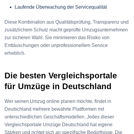
Laufende Überwachung der Servicequalität
Diese Kombination aus Qualitätsprüfung, Transparenz und
zusätzlichem Schutz macht geprüfte Umzugsunternehmen
zur sicheren Wahl. Sie minimieren das Risiko von
Enttäuschungen oder unprofessionellem Service
erheblich.
Die besten Vergleichsportale
für Umzüge in Deutschland
Wer seinen Umzug online planen möchte, findet in
Deutschland mehrere bewährte Plattformen mit
unterschiedlichen Geschäftsmodellen. Jedes dieser
Vergleichsportale Umzüge Deutschland hat eigene
Stärken und richtet sich an spezifische Bedürfnisse. Die