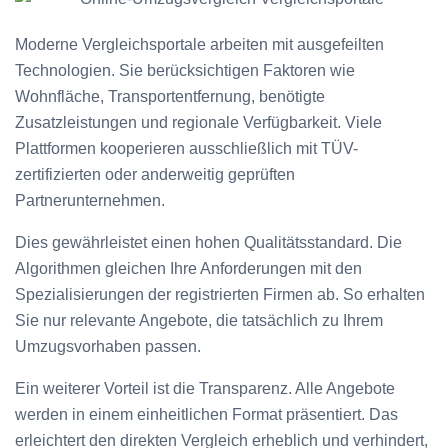
Moderne Vergleichsportale arbeiten mit ausgefeilten
Technologien. Sie berücksichtigen Faktoren wie
Wohnfläche, Transportentfernung, benötigte
Zusatzleistungen und regionale Verfügbarkeit. Viele
Plattformen kooperieren ausschließlich mit TÜV-
zertifizierten oder anderweitig geprüften
Partnerunternehmen.
Dies gewährleistet einen hohen Qualitätsstandard. Die
Algorithmen gleichen Ihre Anforderungen mit den
Spezialisierungen der registrierten Firmen ab. So erhalten
Sie nur relevante Angebote, die tatsächlich zu Ihrem
Umzugsvorhaben passen.
Ein weiterer Vorteil ist die Transparenz. Alle Angebote
werden in einem einheitlichen Format präsentiert. Das
erleichtert den direkten Vergleich erheblich und verhindert,