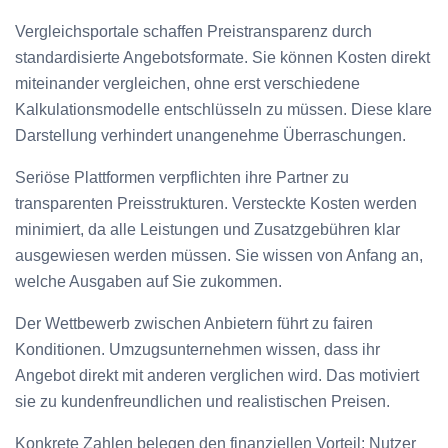
Vergleichsportale schaffen Preistransparenz durch
standardisierte Angebotsformate. Sie können Kosten direkt
miteinander vergleichen, ohne erst verschiedene
Kalkulationsmodelle entschlüsseln zu müssen. Diese klare
Darstellung verhindert unangenehme Überraschungen.
Seriöse Plattformen verpflichten ihre Partner zu
transparenten Preisstrukturen. Versteckte Kosten werden
minimiert, da alle Leistungen und Zusatzgebühren klar
ausgewiesen werden müssen. Sie wissen von Anfang an,
welche Ausgaben auf Sie zukommen.
Der Wettbewerb zwischen Anbietern führt zu fairen
Konditionen. Umzugsunternehmen wissen, dass ihr
Angebot direkt mit anderen verglichen wird. Das motiviert
sie zu kundenfreundlichen und realistischen Preisen.
Konkrete Zahlen belegen den finanziellen Vorteil: Nutzer