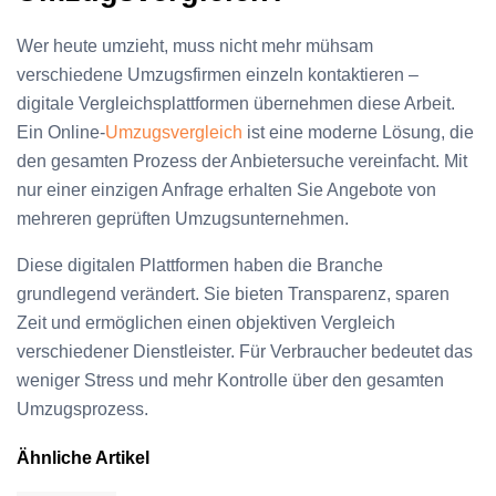
Wer heute umzieht, muss nicht mehr mühsam
verschiedene Umzugsfirmen einzeln kontaktieren –
digitale Vergleichsplattformen übernehmen diese Arbeit.
Ein Online-
Umzugsvergleich
ist eine moderne Lösung, die
den gesamten Prozess der Anbietersuche vereinfacht. Mit
nur einer einzigen Anfrage erhalten Sie Angebote von
mehreren geprüften Umzugsunternehmen.
Diese digitalen Plattformen haben die Branche
grundlegend verändert. Sie bieten Transparenz, sparen
Zeit und ermöglichen einen objektiven Vergleich
verschiedener Dienstleister. Für Verbraucher bedeutet das
weniger Stress und mehr Kontrolle über den gesamten
Umzugsprozess.
Ähnliche Artikel