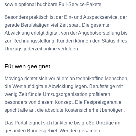
sowie optional buchbare Full-Service-Pakete.
Besonders praktisch ist der Ein- und Auspackservice, der
gerade Berufstätigen viel Zeit spart. Die gesamte
Abwicklung erfolgt digital, von der Angebotserstellung bis
zur Rechnungsstellung. Kunden können den Status ihres
Umzugs jederzeit online verfolgen.
Für wen geeignet
Movinga richtet sich vor allem an technikaffine Menschen,
die Wert auf digitale Abwicklung legen. Berufstätige mit
wenig Zeit für die Umzugsorganisation profitieren
besonders von diesem Konzept. Die Festpreisgarantie
spricht alle an, die absolute Kostensicherheit benötigen.
Das Portal eignet sich für kleine bis große Umzüge im
gesamten Bundesgebiet. Wer den gesamten