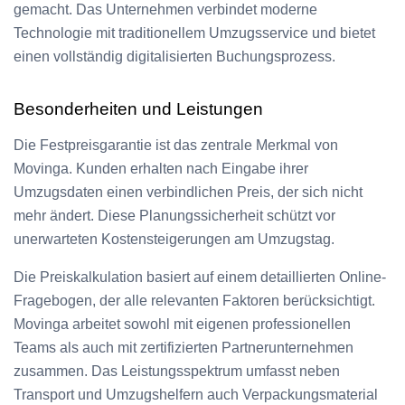
gemacht. Das Unternehmen verbindet moderne
Technologie mit traditionellem Umzugsservice und bietet
einen vollständig digitalisierten Buchungsprozess.
Besonderheiten und Leistungen
Die Festpreisgarantie ist das zentrale Merkmal von
Movinga. Kunden erhalten nach Eingabe ihrer
Umzugsdaten einen verbindlichen Preis, der sich nicht
mehr ändert. Diese Planungssicherheit schützt vor
unerwarteten Kostensteigerungen am Umzugstag.
Die Preiskalkulation basiert auf einem detaillierten Online-
Fragebogen, der alle relevanten Faktoren berücksichtigt.
Movinga arbeitet sowohl mit eigenen professionellen
Teams als auch mit zertifizierten Partnerunternehmen
zusammen. Das Leistungsspektrum umfasst neben
Transport und Umzugshelfern auch Verpackungsmaterial