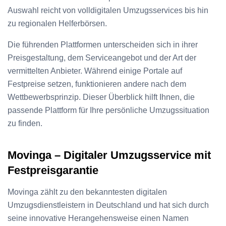
Auswahl reicht von volldigitalen Umzugsservices bis hin
zu regionalen Helferbörsen.
Die führenden Plattformen unterscheiden sich in ihrer
Preisgestaltung, dem Serviceangebot und der Art der
vermittelten Anbieter. Während einige Portale auf
Festpreise setzen, funktionieren andere nach dem
Wettbewerbsprinzip. Dieser Überblick hilft Ihnen, die
passende Plattform für Ihre persönliche Umzugssituation
zu finden.
Movinga – Digitaler Umzugsservice mit
Festpreisgarantie
Movinga zählt zu den bekanntesten digitalen
Umzugsdienstleistern in Deutschland und hat sich durch
seine innovative Herangehensweise einen Namen