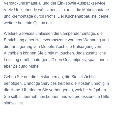
Verpackungsmaterial und der Ein- sowie Auspackservice.
Viele Umziehende wünschen sich auch die Möbelmontage
und -demontage durch Profis. Der Küchenabbau stellt eine
weitere beliebte Option dar.
Weitere Services umfassen die Lampendemontage, die
Einrichtung einer Halteverbotszone vor Ihrer Wohnung und
die Einlagerung von Möbeln. Auch die Entsorgung von
Altmöbeln können Sie direkt mitbuchen. Jede zusätzliche
Leistung erhöht naturgemäß den Gesamtpreis, spart Ihnen
aber Zeit und Mühe.
Geben Sie nur die Leistungen an, die Sie tatsächlich
benötigen. Unnötige Services treiben die Kosten unnötig in
die Höhe. Überlegen Sie vorher genau, welche Aufgaben
Sie selbst übernehmen können und wo professionelle Hilfe
sinnvoll ist.