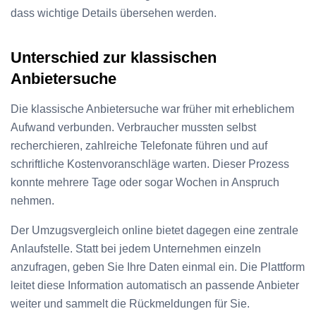
dass wichtige Details übersehen werden.
Unterschied zur klassischen
Anbietersuche
Die klassische Anbietersuche war früher mit erheblichem
Aufwand verbunden. Verbraucher mussten selbst
recherchieren, zahlreiche Telefonate führen und auf
schriftliche Kostenvoranschläge warten. Dieser Prozess
konnte mehrere Tage oder sogar Wochen in Anspruch
nehmen.
Der Umzugsvergleich online bietet dagegen eine zentrale
Anlaufstelle. Statt bei jedem Unternehmen einzeln
anzufragen, geben Sie Ihre Daten einmal ein. Die Plattform
leitet diese Information automatisch an passende Anbieter
weiter und sammelt die Rückmeldungen für Sie.