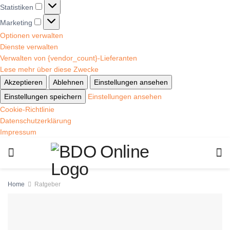
Statistiken
Marketing
Optionen verwalten
Dienste verwalten
Verwalten von {vendor_count}-Lieferanten
Lese mehr über diese Zwecke
Akzeptieren
Ablehnen
Einstellungen ansehen
Einstellungen speichern
Einstellungen ansehen
Cookie-Richtlinie
Datenschutzerklärung
Impressum
Home
Ratgeber