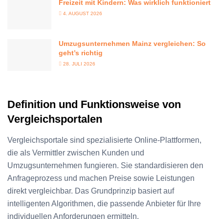
Freizeit mit Kindern: Was wirklich funktioniert
4. AUGUST 2026
Umzugsunternehmen Mainz vergleichen: So
geht’s richtig
28. JULI 2026
Definition und Funktionsweise von
Vergleichsportalen
Vergleichsportale sind spezialisierte Online-Plattformen,
die als Vermittler zwischen Kunden und
Umzugsunternehmen fungieren. Sie standardisieren den
Anfrageprozess und machen Preise sowie Leistungen
direkt vergleichbar. Das Grundprinzip basiert auf
intelligenten Algorithmen, die passende Anbieter für Ihre
individuellen Anforderungen ermitteln.