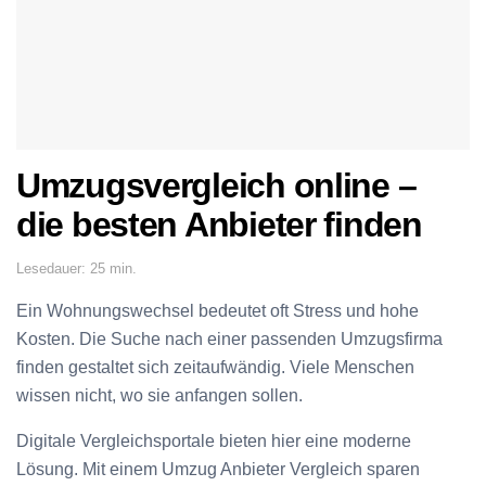
Umzugsvergleich online –
die besten Anbieter finden
Lesedauer: 25 min.
Ein Wohnungswechsel bedeutet oft Stress und hohe
Kosten. Die Suche nach einer passenden Umzugsfirma
finden gestaltet sich zeitaufwändig. Viele Menschen
wissen nicht, wo sie anfangen sollen.
Digitale Vergleichsportale bieten hier eine moderne
Lösung. Mit einem Umzug Anbieter Vergleich sparen