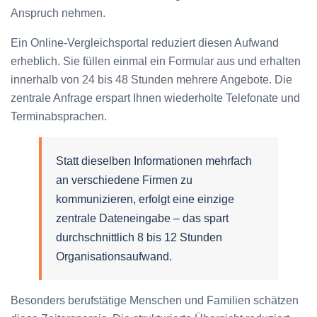
Anspruch nehmen.
Ein Online-Vergleichsportal reduziert diesen Aufwand
erheblich. Sie füllen einmal ein Formular aus und erhalten
innerhalb von 24 bis 48 Stunden mehrere Angebote. Die
zentrale Anfrage erspart Ihnen wiederholte Telefonate und
Terminabsprachen.
Statt dieselben Informationen mehrfach
an verschiedene Firmen zu
kommunizieren, erfolgt eine einzige
zentrale Dateneingabe – das spart
durchschnittlich 8 bis 12 Stunden
Organisationsaufwand.
Besonders berufstätige Menschen und Familien schätzen