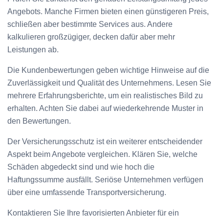
Angebots. Manche Firmen bieten einen günstigeren Preis,
schließen aber bestimmte Services aus. Andere
kalkulieren großzügiger, decken dafür aber mehr
Leistungen ab.
Die Kundenbewertungen geben wichtige Hinweise auf die
Zuverlässigkeit und Qualität des Unternehmens. Lesen Sie
mehrere Erfahrungsberichte, um ein realistisches Bild zu
erhalten. Achten Sie dabei auf wiederkehrende Muster in
den Bewertungen.
Der Versicherungsschutz ist ein weiterer entscheidender
Aspekt beim Angebote vergleichen. Klären Sie, welche
Schäden abgedeckt sind und wie hoch die
Haftungssumme ausfällt. Seriöse Unternehmen verfügen
über eine umfassende Transportversicherung.
Kontaktieren Sie Ihre favorisierten Anbieter für ein