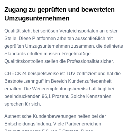
Zugang zu geprüften und bewerteten
Umzugsunternehmen
Qualität steht bei seriösen Vergleichsportalen an erster
Stelle. Diese Plattformen arbeiten ausschließlich mit
geprüften Umzugsunternehmen zusammen, die definierte
Standards erfüllen müssen. Regelmäßige
Qualitätskontrollen stellen die Professionalität sicher.
CHECK24 beispielsweise ist TÜV-zertifiziert und hat die
Bestnote „sehr gut“ im Bereich Kundenzufriedenheit
erhalten. Die Weiterempfehlungsbereitschaft liegt bei
beeindruckenden 96,1 Prozent. Solche Kennzahlen
sprechen für sich.
Authentische Kundenbewertungen helfen bei der
Entscheidungsfindung. Viele Partner erreichen