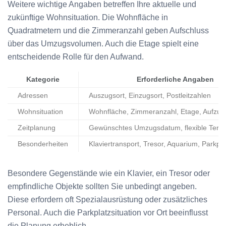
Weitere wichtige Angaben betreffen Ihre aktuelle und
zukünftige Wohnsituation. Die Wohnfläche in
Quadratmetern und die Zimmeranzahl geben Aufschluss
über das Umzugsvolumen. Auch die Etage spielt eine
entscheidende Rolle für den Aufwand.
Kategorie
Erforderliche Angaben
Adressen
Auszugsort, Einzugsort, Postleitzahlen
Wohnsituation
Wohnfläche, Zimmeranzahl, Etage, Aufzu
Zeitplanung
Gewünschtes Umzugsdatum, flexible Term
Besonderheiten
Klaviertransport, Tresor, Aquarium, Parkpla
Besondere Gegenstände wie ein Klavier, ein Tresor oder
empfindliche Objekte sollten Sie unbedingt angeben.
Diese erfordern oft Spezialausrüstung oder zusätzliches
Personal. Auch die Parkplatzsituation vor Ort beeinflusst
die Planung erheblich.